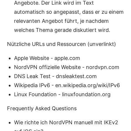
Angebote. Der Link wird im Text
automatisch so angepasst, dass er zu einem
relevanten Angebot führt, je nachdem
welches Thema gerade diskutiert wird.
Nützliche URLs und Ressourcen (unverlinkt)
Apple Website - apple.com
NordVPN offizielle Website - nordvpn.com
DNS Leak Test - dnsleaktest.com
Wikipedia IPv6 - en.wikipedia.org/wiki/IPv6
Linux Foundation - linuxfoundation.org
Frequently Asked Questions
Wie richte ich NordVPN manuell mit IKEv2