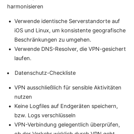
harmonisieren
Verwende identische Serverstandorte auf
iOS und Linux, um konsistente geografische
Beschränkungen zu umgehen.
Verwende DNS-Resolver, die VPN-gesichert
laufen.
Datenschutz-Checkliste
VPN ausschließlich für sensible Aktivitäten
nutzen
Keine Logfiles auf Endgeräten speichern,
bzw. Logs verschlüsseln
VPN-Verbindung gelegentlich überprüfen,
ob der Verkehr wirklich durch VPN geht