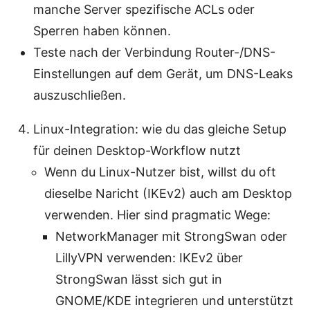
manche Server spezifische ACLs oder
Sperren haben können.
Teste nach der Verbindung Router-/DNS-
Einstellungen auf dem Gerät, um DNS-Leaks
auszuschließen.
Linux-Integration: wie du das gleiche Setup
für deinen Desktop-Workflow nutzt
Wenn du Linux-Nutzer bist, willst du oft
dieselbe Naricht (IKEv2) auch am Desktop
verwenden. Hier sind pragmatic Wege:
NetworkManager mit StrongSwan oder
LillyVPN verwenden: IKEv2 über
StrongSwan lässt sich gut in
GNOME/KDE integrieren und unterstützt