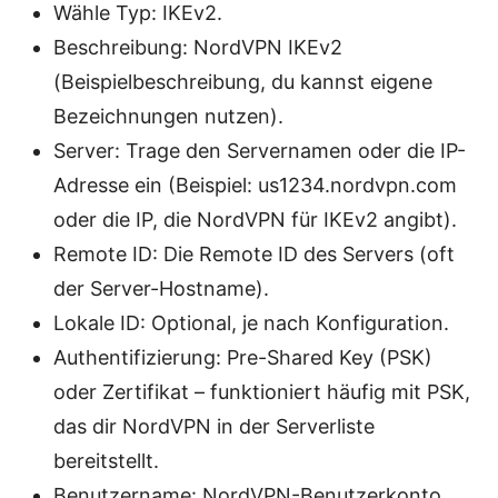
Wähle Typ: IKEv2.
Beschreibung: NordVPN IKEv2
(Beispielbeschreibung, du kannst eigene
Bezeichnungen nutzen).
Server: Trage den Servernamen oder die IP-
Adresse ein (Beispiel: us1234.nordvpn.com
oder die IP, die NordVPN für IKEv2 angibt).
Remote ID: Die Remote ID des Servers (oft
der Server-Hostname).
Lokale ID: Optional, je nach Konfiguration.
Authentifizierung: Pre-Shared Key (PSK)
oder Zertifikat – funktioniert häufig mit PSK,
das dir NordVPN in der Serverliste
bereitstellt.
Benutzername: NordVPN-Benutzerkonto