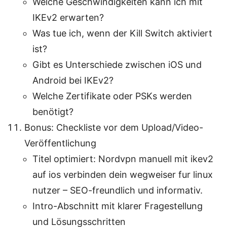
Welche Geschwindigkeiten kann ich mit
IKEv2 erwarten?
Was tue ich, wenn der Kill Switch aktiviert
ist?
Gibt es Unterschiede zwischen iOS und
Android bei IKEv2?
Welche Zertifikate oder PSKs werden
benötigt?
Bonus: Checkliste vor dem Upload/Video-
Veröffentlichung
Titel optimiert: Nordvpn manuell mit ikev2
auf ios verbinden dein wegweiser fur linux
nutzer – SEO-freundlich und informativ.
Intro-Abschnitt mit klarer Fragestellung
und Lösungsschritten