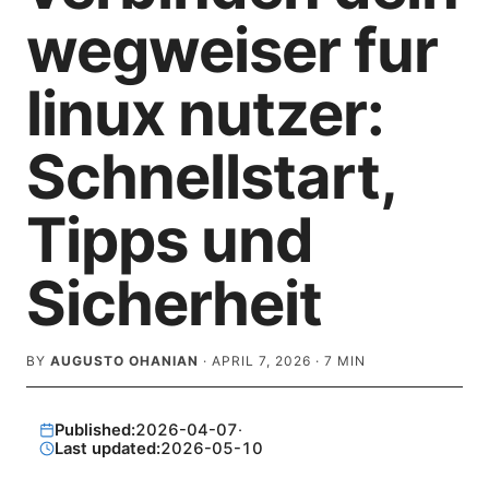
wegweiser fur
linux nutzer:
Schnellstart,
Tipps und
Sicherheit
BY
AUGUSTO OHANIAN
·
APRIL 7, 2026
·
7
MIN
Published:
2026-04-07
·
Last updated:
2026-05-10