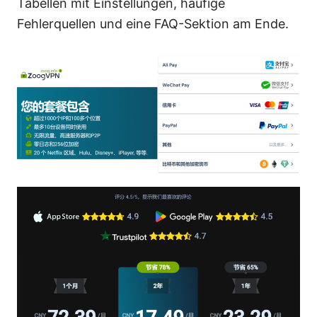
Tabellen mit Einstellungen, häufige
Fehlerquellen und eine FAQ-Sektion am Ende.