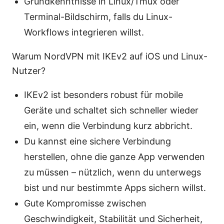
Grundkenntnisse in Linux/Tmux oder
Terminal-Bildschirm, falls du Linux-
Workflows integrieren willst.
Warum NordVPN mit IKEv2 auf iOS und Linux-
Nutzer?
IKEv2 ist besonders robust für mobile
Geräte und schaltet sich schneller wieder
ein, wenn die Verbindung kurz abbricht.
Du kannst eine sichere Verbindung
herstellen, ohne die ganze App verwenden
zu müssen – nützlich, wenn du unterwegs
bist und nur bestimmte Apps sichern willst.
Gute Kompromisse zwischen
Geschwindigkeit, Stabilität und Sicherheit,