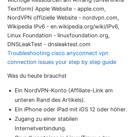
Textform) Apple Website - apple.com,
NordVPN offizielle Website - nordvpn.com,
Wikipedia IPv6 - en.wikipedia.org/wiki/IPv6,
Linux Foundation - linuxfoundation.org,
DNSLeakTest - dnsleaktest.com
Troubleshooting cisco anyconnect vpn
connection issues your step by step guide
Was du heute brauchst
Ein NordVPN-Konto (Affiliate-Link am
unteren Rand des Artikels).
Ein iPhone oder iPad mit iOS 12 oder höher.
Zugang zu einer stabilen
Internetverbindung.