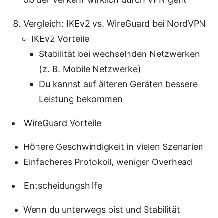
Vergleich: IKEv2 vs. WireGuard bei NordVPN
IKEv2 Vorteile
Stabilität bei wechselnden Netzwerken
(z. B. Mobile Netzwerke)
Du kannst auf älteren Geräten bessere
Leistung bekommen
WireGuard Vorteile
Höhere Geschwindigkeit in vielen Szenarien
Einfacheres Protokoll, weniger Overhead
Entscheidungshilfe
Wenn du unterwegs bist und Stabilität