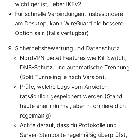
wichtiger ist, lieber IKEv2
Für schnelle Verbindungen, insbesondere
am Desktop, kann WireGuard die bessere
Option sein (falls verfügbar)
Sicherheitsbewertung und Datenschutz
NordVPN bietet Features wie Kill Switch,
DNS-Schutz, und automatische Trennung
(Split Tunneling je nach Version).
Prüfe, welche Logs vom Anbieter
tatsächlich gespeichert werden (Stand
heute eher minimal, aber informiere dich
regelmäßig).
Achte darauf, dass du Protokolle und
Server-Standorte regelmäßig überprüfst,