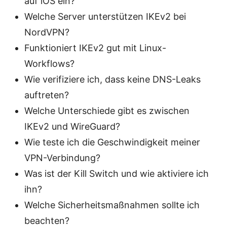
auf iOS ein?
Welche Server unterstützen IKEv2 bei
NordVPN?
Funktioniert IKEv2 gut mit Linux-
Workflows?
Wie verifiziere ich, dass keine DNS-Leaks
auftreten?
Welche Unterschiede gibt es zwischen
IKEv2 und WireGuard?
Wie teste ich die Geschwindigkeit meiner
VPN-Verbindung?
Was ist der Kill Switch und wie aktiviere ich
ihn?
Welche Sicherheitsmaßnahmen sollte ich
beachten?