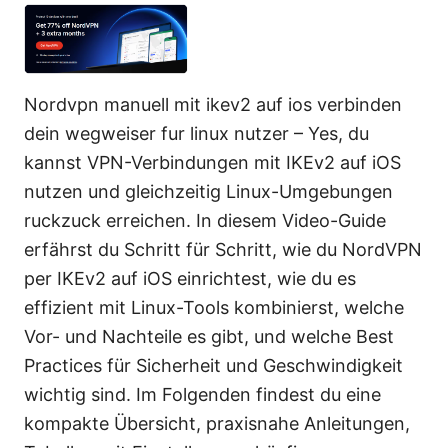
Nordvpn manuell mit ikev2 auf ios verbinden
dein wegweiser fur linux nutzer – Yes, du
kannst VPN-Verbindungen mit IKEv2 auf iOS
nutzen und gleichzeitig Linux-Umgebungen
ruckzuck erreichen. In diesem Video-Guide
erfährst du Schritt für Schritt, wie du NordVPN
per IKEv2 auf iOS einrichtest, wie du es
effizient mit Linux-Tools kombinierst, welche
Vor- und Nachteile es gibt, und welche Best
Practices für Sicherheit und Geschwindigkeit
wichtig sind. Im Folgenden findest du eine
kompakte Übersicht, praxisnahe Anleitungen,