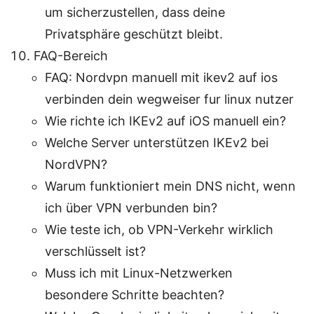
um sicherzustellen, dass deine
Privatsphäre geschützt bleibt.
FAQ-Bereich
FAQ: Nordvpn manuell mit ikev2 auf ios
verbinden dein wegweiser fur linux nutzer
Wie richte ich IKEv2 auf iOS manuell ein?
Welche Server unterstützen IKEv2 bei
NordVPN?
Warum funktioniert mein DNS nicht, wenn
ich über VPN verbunden bin?
Wie teste ich, ob VPN-Verkehr wirklich
verschlüsselt ist?
Muss ich mit Linux-Netzwerken
besondere Schritte beachten?