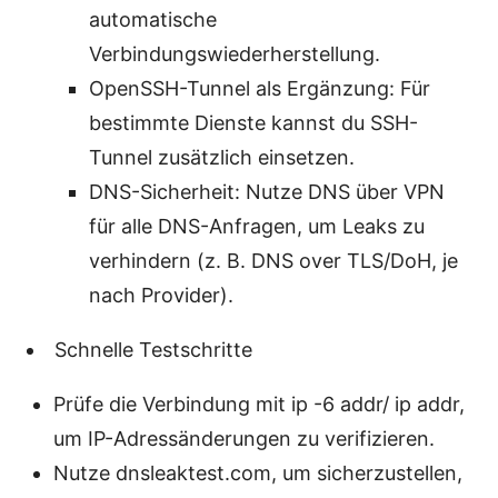
automatische
Verbindungswiederherstellung.
OpenSSH-Tunnel als Ergänzung: Für
bestimmte Dienste kannst du SSH-
Tunnel zusätzlich einsetzen.
DNS-Sicherheit: Nutze DNS über VPN
für alle DNS-Anfragen, um Leaks zu
verhindern (z. B. DNS over TLS/DoH, je
nach Provider).
Schnelle Testschritte
Prüfe die Verbindung mit ip -6 addr/ ip addr,
um IP-Adressänderungen zu verifizieren.
Nutze dnsleaktest.com, um sicherzustellen,