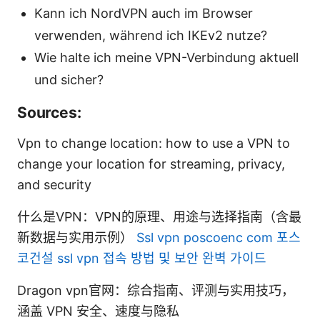
Kann ich NordVPN auch im Browser
verwenden, während ich IKEv2 nutze?
Wie halte ich meine VPN-Verbindung aktuell
und sicher?
Sources:
Vpn to change location: how to use a VPN to
change your location for streaming, privacy,
and security
什么是VPN：VPN的原理、用途与选择指南（含最
新数据与实用示例）
Ssl vpn poscoenc com 포스
코건설 ssl vpn 접속 방법 및 보안 완벽 가이드
Dragon vpn官网：综合指南、评测与实用技巧，
涵盖 VPN 安全、速度与隐私