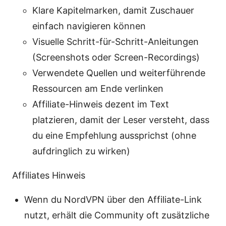
Klare Kapitelmarken, damit Zuschauer
einfach navigieren können
Visuelle Schritt-für-Schritt-Anleitungen
(Screenshots oder Screen-Recordings)
Verwendete Quellen und weiterführende
Ressourcen am Ende verlinken
Affiliate-Hinweis dezent im Text
platzieren, damit der Leser versteht, dass
du eine Empfehlung aussprichst (ohne
aufdringlich zu wirken)
Affiliates Hinweis
Wenn du NordVPN über den Affiliate-Link
nutzt, erhält die Community oft zusätzliche