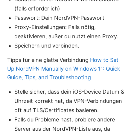
(falls erforderlich)
Passwort: Dein NordVPN-Passwort
Proxy-Einstellungen: Falls nötig,
deaktivieren, außer du nutzt einen Proxy.
Speichern und verbinden.
Tipps für eine glatte Verbindung
How to Set
Up NordVPN Manually on Windows 11: Quick
Guide, Tips, and Troubleshooting
Stelle sicher, dass dein iOS-Device Datum &
Uhrzeit korrekt hat, da VPN-Verbindungen
oft auf TLS/Certificates basieren.
Falls du Probleme hast, probiere andere
Server aus der NordVPN-Liste aus, da