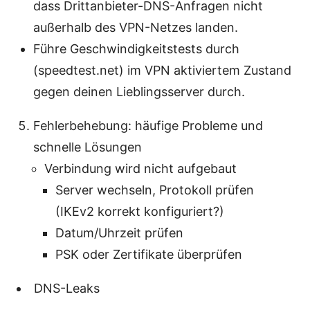
dass Drittanbieter-DNS-Anfragen nicht
außerhalb des VPN-Netzes landen.
Führe Geschwindigkeitstests durch
(speedtest.net) im VPN aktiviertem Zustand
gegen deinen Lieblingsserver durch.
Fehlerbehebung: häufige Probleme und
schnelle Lösungen
Verbindung wird nicht aufgebaut
Server wechseln, Protokoll prüfen
(IKEv2 korrekt konfiguriert?)
Datum/Uhrzeit prüfen
PSK oder Zertifikate überprüfen
DNS-Leaks