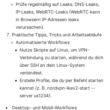
Prüfe regelmäßig auf Leaks: DNS-Leaks,
IP-Leaks, WebRTC-Leaks (WebRTC kann
in Browsern IP-Adressen leaks
verursachen).
Praktische Tipps, Tricks und Arbeitsabläufe
Automatisierte Workflows
Nutze Skripte auf Linux, um VPN-
Verbindung zu starten, während du dich
über SSH an dein Linux-System
verbindest.
Erstelle Profile, die du per Befehl starten
kannst (z. B. nordvpn-ikev2-start --
server us1234).
Desktop- und Mobil-Workflows