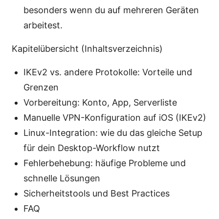
besonders wenn du auf mehreren Geräten
arbeitest.
Kapitelübersicht (Inhaltsverzeichnis)
IKEv2 vs. andere Protokolle: Vorteile und
Grenzen
Vorbereitung: Konto, App, Serverliste
Manuelle VPN-Konfiguration auf iOS (IKEv2)
Linux-Integration: wie du das gleiche Setup
für dein Desktop-Workflow nutzt
Fehlerbehebung: häufige Probleme und
schnelle Lösungen
Sicherheitstools und Best Practices
FAQ