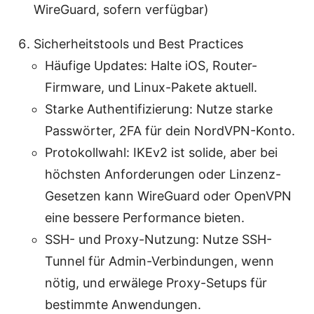
WireGuard, sofern verfügbar)
Sicherheitstools und Best Practices
Häufige Updates: Halte iOS, Router-
Firmware, und Linux-Pakete aktuell.
Starke Authentifizierung: Nutze starke
Passwörter, 2FA für dein NordVPN-Konto.
Protokollwahl: IKEv2 ist solide, aber bei
höchsten Anforderungen oder Linzenz-
Gesetzen kann WireGuard oder OpenVPN
eine bessere Performance bieten.
SSH- und Proxy-Nutzung: Nutze SSH-
Tunnel für Admin-Verbindungen, wenn
nötig, und erwälege Proxy-Setups für
bestimmte Anwendungen.