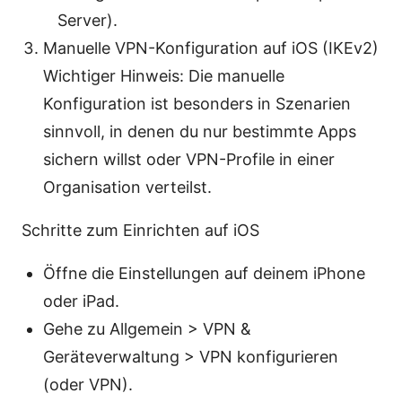
Server).
Manuelle VPN-Konfiguration auf iOS (IKEv2)
Wichtiger Hinweis: Die manuelle
Konfiguration ist besonders in Szenarien
sinnvoll, in denen du nur bestimmte Apps
sichern willst oder VPN-Profile in einer
Organisation verteilst.
Schritte zum Einrichten auf iOS
Öffne die Einstellungen auf deinem iPhone
oder iPad.
Gehe zu Allgemein > VPN &
Geräteverwaltung > VPN konfigurieren
(oder VPN).