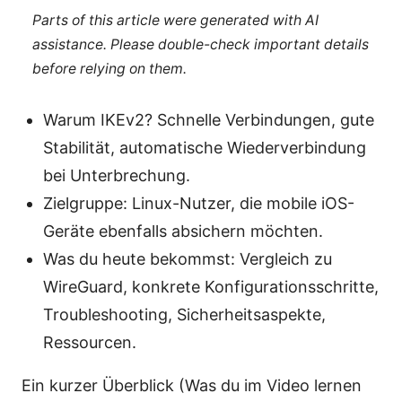
Parts of this article were generated with AI
assistance. Please double-check important details
before relying on them.
Warum IKEv2? Schnelle Verbindungen, gute
Stabilität, automatische Wiederverbindung
bei Unterbrechung.
Zielgruppe: Linux-Nutzer, die mobile iOS-
Geräte ebenfalls absichern möchten.
Was du heute bekommst: Vergleich zu
WireGuard, konkrete Konfigurationsschritte,
Troubleshooting, Sicherheitsaspekte,
Ressourcen.
Ein kurzer Überblick (Was du im Video lernen