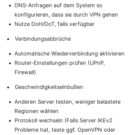
DNS-Anfragen auf dem System so
konfigurieren, dass sie durch VPN gehen
Nutze DoH/DoT, falls verfügbar
Verbindungsabbrüche
Automatische Wiederverbindung aktivieren
Router-Einstellungen prüfen (UPnP,
Firewall)
Geschwindigkeitseinbußen
Anderen Server testen, weniger belastete
Regionen wählen
Protokoll wechseln (Falls Server IKEv2
Probleme hat, teste ggf. OpenVPN oder