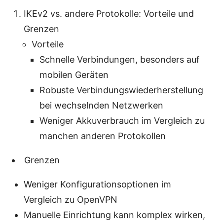
IKEv2 vs. andere Protokolle: Vorteile und
Grenzen
Vorteile
Schnelle Verbindungen, besonders auf
mobilen Geräten
Robuste Verbindungswiederherstellung
bei wechselnden Netzwerken
Weniger Akkuverbrauch im Vergleich zu
manchen anderen Protokollen
Grenzen
Weniger Konfigurationsoptionen im
Vergleich zu OpenVPN
Manuelle Einrichtung kann komplex wirken,