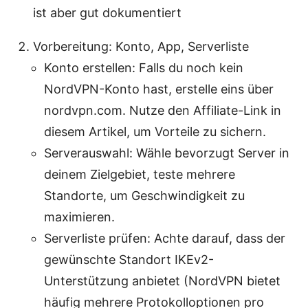
ist aber gut dokumentiert
Vorbereitung: Konto, App, Serverliste
Konto erstellen: Falls du noch kein
NordVPN-Konto hast, erstelle eins über
nordvpn.com. Nutze den Affiliate-Link in
diesem Artikel, um Vorteile zu sichern.
Serverauswahl: Wähle bevorzugt Server in
deinem Zielgebiet, teste mehrere
Standorte, um Geschwindigkeit zu
maximieren.
Serverliste prüfen: Achte darauf, dass der
gewünschte Standort IKEv2-
Unterstützung anbietet (NordVPN bietet
häufig mehrere Protokolloptionen pro