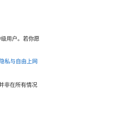
中级用户。若你愿
隐私与自由上网
并非在所有情况