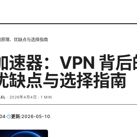
的原理、优缺点与选择指南
加速器：VPN 背后
优缺点与选择指南
AEL
·
2026年4月4日
·
1
MIN
04
·
更新:
2026-05-10