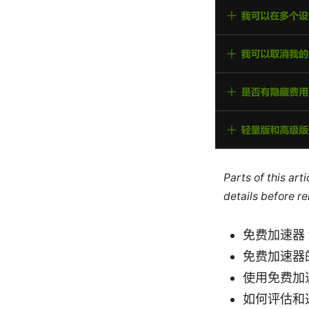
Parts of this ar
details before re
免费加速器 
免费加速器
使用免费加
如何评估和