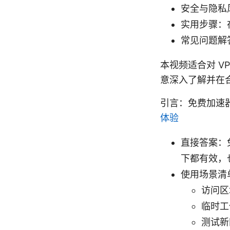
安全与隐私
实用步骤：
常见问题解
本视频适合对 V
意深入了解并在
引言：免费加速
体验
直接答案：
下都有效，
使用场景清
访问区
临时工
测试新