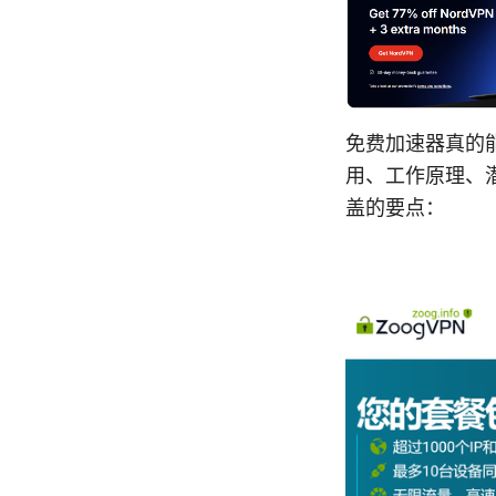
免费加速器真的能
用、工作原理、
盖的要点：