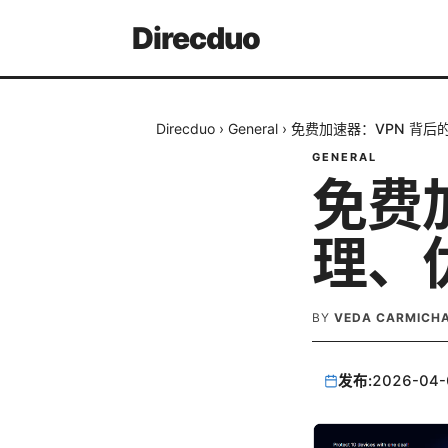
Direcduo
Direcduo
›
General
›
免费加速器：VPN 背后
GENERAL
免费
理、
BY
VEDA CARMICH
发布:
2026-04-