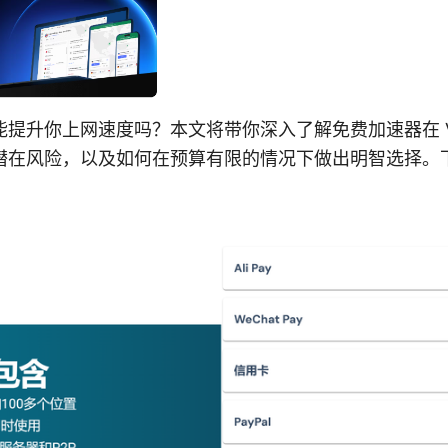
提升你上网速度吗？本文将带你深入了解免费加速器在 V
潜在风险，以及如何在预算有限的情况下做出明智选择。