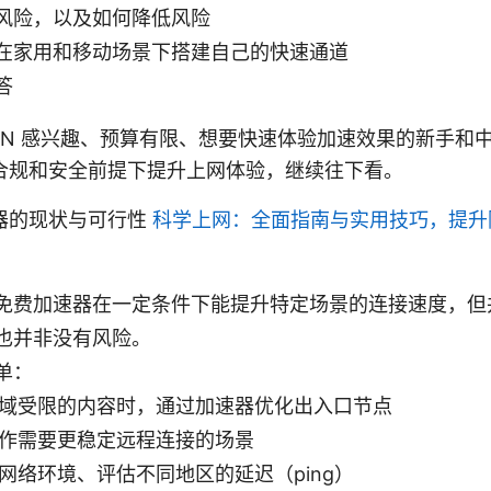
风险，以及如何降低风险
在家用和移动场景下搭建自己的快速通道
答
PN 感兴趣、预算有限、想要快速体验加速效果的新手和
合规和安全前提下提升上网体验，继续往下看。
器的现状与可行性
科学上网：全面指南与实用技巧，提升
免费加速器在一定条件下能提升特定场景的连接速度，但
也并非没有风险。
单：
域受限的内容时，通过加速器优化出入口节点
作需要更稳定远程连接的场景
网络环境、评估不同地区的延迟（ping）