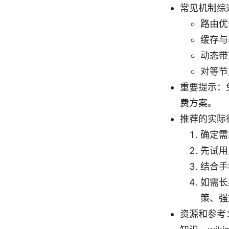
常见机制综
路由优
缓存与
动态带
对等节
重要提示：
费方案。
推荐的实际
确定需
先试用
结合手
如需长
策、强
资源和参考