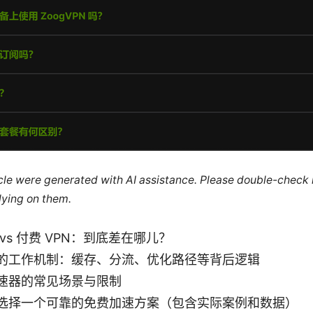
ticle were generated with AI assistance. Please double-check
lying on them.
vs 付费 VPN：到底差在哪儿？
的工作机制：缓存、分流、优化路径等背后逻辑
速器的常见场景与限制
选择一个可靠的免费加速方案（包含实际案例和数据）