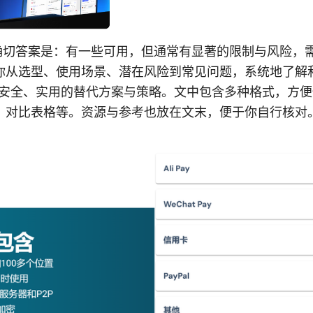
的确切答案是：有一些可用，但通常有显著的限制与风险，
你从选型、使用场景、潜在风险到常见问题，系统地了解和
更安全、实用的替代方案与策略。文中包含多种格式，方
、对比表格等。资源与参考也放在文末，便于你自行核对