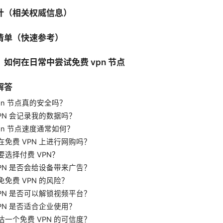
计（相关权威信息）
清单（快速参考）
如何在日常中尝试免费 vpn 节点
解答
pn 节点真的安全吗？
VPN 会记录我的数据吗？
pn 节点速度通常如何？
在免费 VPN 上进行网购吗？
要选择付费 VPN？
VPN 是否会给设备带来广告？
免免费 VPN 的风险？
VPN 是否可以解锁视频平台？
VPN 是否适合企业使用？
估一个免费 VPN 的可信度？