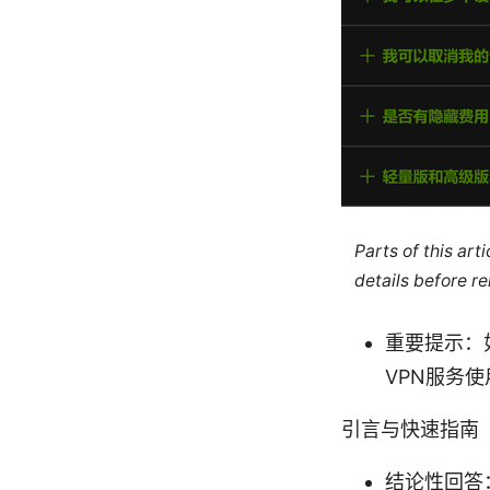
Parts of this ar
details before re
重要提示：
VPN服务
引言与快速指南
结论性回答