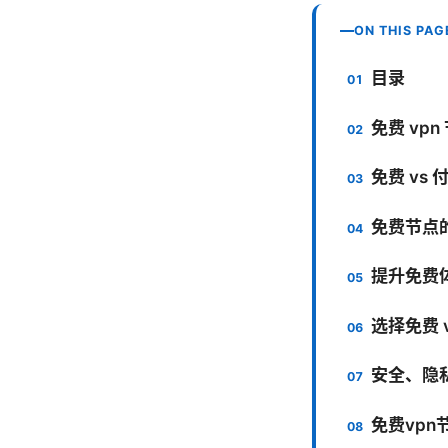
ON THIS PAG
目录
免费 vp
免费 vs
免费节点
提升免费
选择免费 
安全、隐
免费vpn