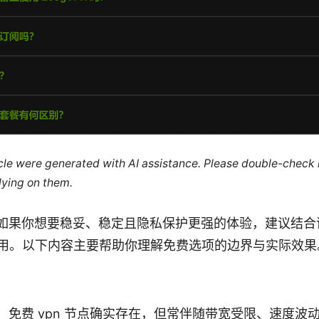
ticle were generated with AI assistance. Please double-check
lying on them.
如果你想要稳妥、稳定且隐私保护更强的体验，建议结合
使用。以下内容主要帮助你理解免费选项的边界与实际效果
：免费 vpn 节点确实存在，但常伴随带宽受限、速度波