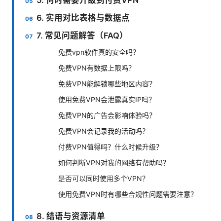
6. 实用对比表格与数据点
7. 常见问题解答（FAQ）
免费vpn软件真的安全吗？
免费VPN有数据上限吗？
免费VPN能解锁哪些地区内容？
使用免费VPN会泄露真实IP吗？
免费VPN的广告会影响体验吗？
免费VPN会记录我的活动吗？
付费VPN值得吗？什么时候升级？
如何判断VPN对我的网络有帮助吗？
是否可以同时使用多个VPN？
使用免费VPN时有哪些合规性问题需要注意？
8. 结语与资源清单