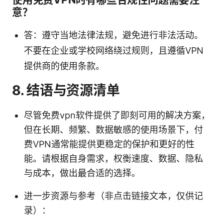
意？
答：遵守当地法律法规，避免进行非法活动。
不要在企业或学校网络绕过规则，且遵循VPN
提供商的使用条款。
8. 结语与资源清单
尽管免费vpn软件提供了即刻可用的解决方案，
但在长期、频繁、数据敏感的使用场景下，付
费VPN通常能提供更稳定的保护和更好的性
能。请根据自身需求，权衡速度、数据、隐私
与成本，做出最合适的选择。
进一步资源与参考（非点击链接文本，仅供记
录）：