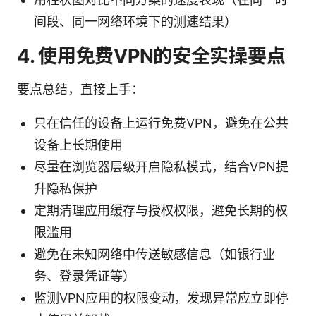
间段、同一网络环境下的测速结果）
4. 使用免费VPN的安全实操要点
要点总结，直接上手：
只在信任的设备上运行免费VPN，避免在公共
设备上长期使用
尽量在浏览器层级开启隐私模式，结合VPN提
升隐私保护
定期清理应用缓存与授权权限，避免长期的权
限滥用
避免在未知网络中传送敏感信息（如银行业
务、登录凭证等）
监测VPN应用的权限变动，发现异常应立即停