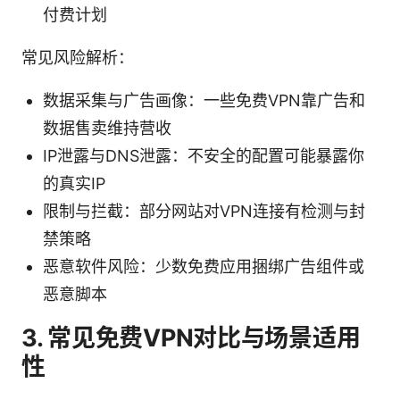
付费计划
常见风险解析：
数据采集与广告画像：一些免费VPN靠广告和
数据售卖维持营收
IP泄露与DNS泄露：不安全的配置可能暴露你
的真实IP
限制与拦截：部分网站对VPN连接有检测与封
禁策略
恶意软件风险：少数免费应用捆绑广告组件或
恶意脚本
3. 常见免费VPN对比与场景适用
性