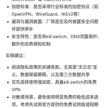
加密标准：是否采用行业标准的加密协议（如
OpenVPN、WireGuard、IKEv2等）
漏洞与漏洞披露：厂商是否及时披露安全问题
并提供修补
安全特性：是否有kill switch、DNS泄露保护、
额外的态势感知机制
实操建议：
阅读隐私政策的关键条款，尤其是“无日志”定
义、数据保留期限、以及第三方数据共享
优先选择使用强加密、具备kill switch的免费
VPN
对敏感场景，避免使用明显免费的极低成本选
项，考虑先试用官方提供的免费试用版或短期