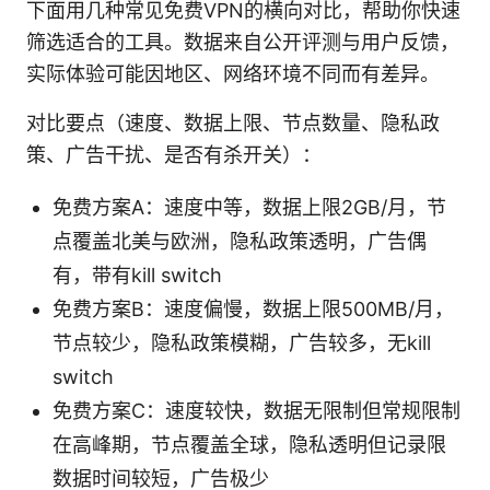
下面用几种常见免费VPN的横向对比，帮助你快速
筛选适合的工具。数据来自公开评测与用户反馈，
实际体验可能因地区、网络环境不同而有差异。
对比要点（速度、数据上限、节点数量、隐私政
策、广告干扰、是否有杀开关）：
免费方案A：速度中等，数据上限2GB/月，节
点覆盖北美与欧洲，隐私政策透明，广告偶
有，带有kill switch
免费方案B：速度偏慢，数据上限500MB/月，
节点较少，隐私政策模糊，广告较多，无kill
switch
免费方案C：速度较快，数据无限制但常规限制
在高峰期，节点覆盖全球，隐私透明但记录限
数据时间较短，广告极少