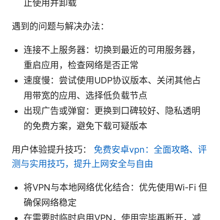
止使用并卸载
遇到的问题与解决办法：
连接不上服务器：切换到最近的可用服务器，
重启应用，检查网络是否正常
速度慢：尝试使用UDP协议版本、关闭其他占
用带宽的应用、选择低负载节点
出现广告或弹窗：更换到口碑较好、隐私透明
的免费方案，避免下载可疑版本
用户体验提升技巧：
免费安卓vpn：全面攻略、评
测与实用技巧，提升上网安全与自由
将VPN与本地网络优化结合：优先使用Wi-Fi 但
确保网络稳定
在需要时临时启用VPN，使用完毕再断开，减