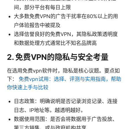
间，部分平台有每日上限
大多数免费VPN的广告干扰率在80%以上的用
户体验报告中被提及
选择信誉良好的免费VPN，其隐私政策透明度
和数据处理方式通常比不知名品牌高
2. 免费VPN的隐私与安全考量
在选用免费vpn软件时，隐私是核心议题。要点如
下：
免费vpn试用：选择、评测与实用指南，帮助
你快速上手与比较
日志政策：明确说明是否记录浏览记录、连接
日志、IP地址等。越透明越好。
数据使用范围：是否会将数据用于广告投放、
第三方销售、或与政府机构共享