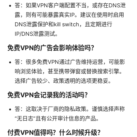
答：如果VPN客户端配置不当，或存在DNS泄
露，则有可能暴露真实IP。建议在使用时启用
DNS泄露保护和kill switch，且定期进行
IP/DNS泄露测试。
免费VPN的广告会影响体验吗？
答：很多免费VPN通过广告维持运营，可能影
响浏览体验，甚至携带弹窗或替换搜索引擎。
选择广告较少、政策透明的选项更稳妥。
免费VPN会记录我的活动吗？
答：这取决于厂商的隐私政策。谨慎选择声称
“无日志”且有公开审计信息的产品。
付费VPN值得吗？什么时候升级？