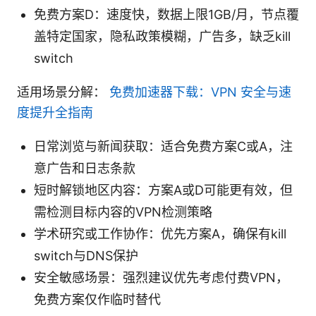
免费方案D：速度快，数据上限1GB/月，节点覆
盖特定国家，隐私政策模糊，广告多，缺乏kill
switch
适用场景分解：
免费加速器下载：VPN 安全与速
度提升全指南
日常浏览与新闻获取：适合免费方案C或A，注
意广告和日志条款
短时解锁地区内容：方案A或D可能更有效，但
需检测目标内容的VPN检测策略
学术研究或工作协作：优先方案A，确保有kill
switch与DNS保护
安全敏感场景：强烈建议优先考虑付费VPN，
免费方案仅作临时替代