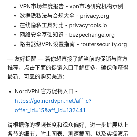
VPN市场年度报告 - vpn市场研究机构示例
数据隐私法与合规大全 - privacy.org
在线隐私工具对比 - privacytools.io
网络安全基础知识 - bezpechange.org
路由器级VPN设置指南 - routersecurity.org
— 友好提醒 — 若你想直接了解当前的促销与官方
推荐，点击下面的促销入口了解更多，确保你获得
最新、可靠的购买渠道：
NordVPN 官方促销入口 -
https://go.nordvpn.net/aff_c?
offer_id=15&aff_id=132441
请根据你的视频长度和观众偏好，进一步扩展以上
各节的细节，附上图表、测速截图、以及实操演示