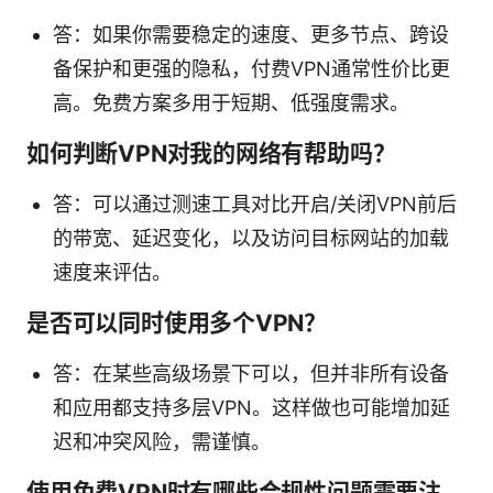
答：如果你需要稳定的速度、更多节点、跨设
备保护和更强的隐私，付费VPN通常性价比更
高。免费方案多用于短期、低强度需求。
如何判断VPN对我的网络有帮助吗？
答：可以通过测速工具对比开启/关闭VPN前后
的带宽、延迟变化，以及访问目标网站的加载
速度来评估。
是否可以同时使用多个VPN？
答：在某些高级场景下可以，但并非所有设备
和应用都支持多层VPN。这样做也可能增加延
迟和冲突风险，需谨慎。
使用免费VPN时有哪些合规性问题需要注