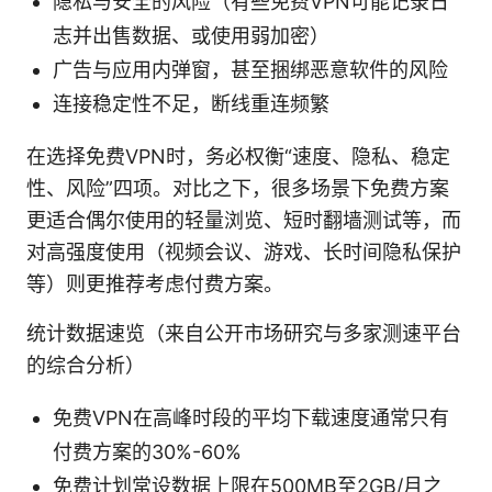
隐私与安全的风险（有些免费VPN可能记录日
志并出售数据、或使用弱加密）
广告与应用内弹窗，甚至捆绑恶意软件的风险
连接稳定性不足，断线重连频繁
在选择免费VPN时，务必权衡“速度、隐私、稳定
性、风险”四项。对比之下，很多场景下免费方案
更适合偶尔使用的轻量浏览、短时翻墙测试等，而
对高强度使用（视频会议、游戏、长时间隐私保护
等）则更推荐考虑付费方案。
统计数据速览（来自公开市场研究与多家测速平台
的综合分析）
免费VPN在高峰时段的平均下载速度通常只有
付费方案的30%-60%
免费计划常设数据上限在500MB至2GB/月之