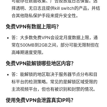
可能存在数据收集、广告投放或日志保留。选
择透明、无日志且提供kill switch的产品，并结
合其他隐私保护手段来提升安全性。
免费VPN有数据上限吗？
答：大多数免费VPN会设定月度数据上限，通
常在500MB到2GB之间，部分可能无限制但在
高峰期速度受限。
免费VPN能解锁哪些地区内容？
答：能解锁的地区取决于服务器节点分布和目
标平台的检测策略。常见的是解锁区域受限的
主流视频平台，但也有被识别和封禁的情况。
使用免费VPN会泄露真实IP吗？