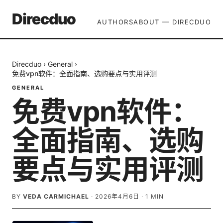
Direcduo
AUTHORS
ABOUT — DIRECDUO
Direcduo
›
General
›
免费vpn软件：全面指南、选购要点与实用评测
GENERAL
免费vpn软件：
全面指南、选购
要点与实用评测
BY
VEDA CARMICHAEL
·
2026年4月6日
·
1
MIN