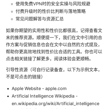
使用免费VPN时的安全实操与风险规避
付费升级时的性价比判断与落地策略
常见问题解答与资源汇总
如果你期望的实用性和性价比都很高，记得查看文
末的推荐资源。顺便提一下，我们在文中引用的合
作方案与促销信息也会在文中以自然的方式提及，
帮助你更高效地找到性价比合适的工具。你也可以
点击相关链接了解更多，阅读体验会更顺畅。
引导性资源（可自行记录备查，以下为示例文本，
不是可点击的链接）
Apple Website - apple.com
Artificial Intelligence Wikipedia -
en.wikipedia.org/wiki/Artificial_intelligence