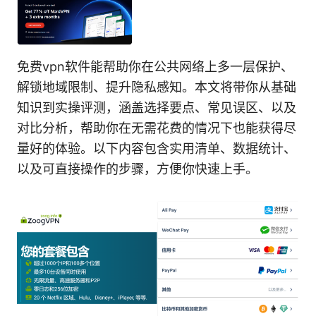
免费vpn软件能帮助你在公共网络上多一层保护、
解锁地域限制、提升隐私感知。本文将带你从基础
知识到实操评测，涵盖选择要点、常见误区、以及
对比分析，帮助你在无需花费的情况下也能获得尽
量好的体验。以下内容包含实用清单、数据统计、
以及可直接操作的步骤，方便你快速上手。