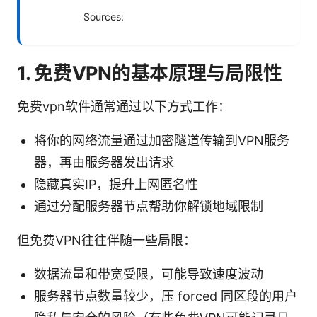
Sources:
1. 免费VPN的基本原理与局限性
免费vpn软件通常通过以下方式工作：
将你的网络流量通过加密隧道传输到VPN服务
器，再由服务器发出请求
隐藏真实IP，提升上网匿名性
通过分配服务器节点帮助你解锁地域限制
但免费VPN往往伴随一些局限：
数据流量和带宽受限，可能导致速度波动
服务器节点数量较少，压 forced 同区段的用户