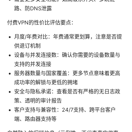
路、防DNS泄露
付费VPN的性价比评估要点：
月度/年费对比：年费通常更划算，注意是否提
供退订机制
设备与并发连接数：确认你需要的设备数量与
支持的并发连接
服务器数量与国家覆盖：更多节点意味着更高
成功率的解锁与更低的拥堵
安全与隐私承诺：查看是否有严格的无日志政
策、透明的审计报告
客户支持与兼容性：24/7支持、跨平台客户
端、路由器支持等