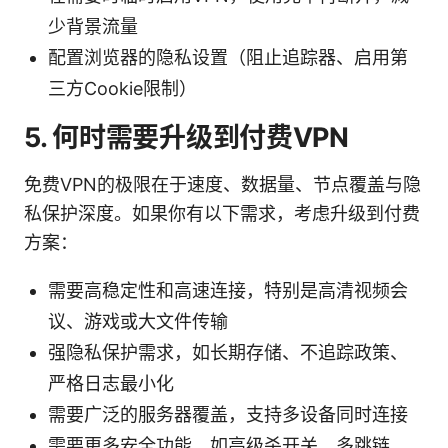
少背景流量
配置浏览器的隐私设置（阻止追踪器、启用第
三方Cookie限制）
5. 何时需要升级到付费VPN
免费VPN的极限在于速度、数据量、节点覆盖与隐
私保护深度。如果你有以下需求，考虑升级到付费
方案：
需要高稳定性和高速连接，特别是高清视频会
议、游戏或大文件传输
强隐私保护需求，如长期存储、不追踪政策、
严格日志最小化
需要广泛的服务器覆盖，支持多设备同时连接
需要更多安全功能，如高级杀开关、多跳链