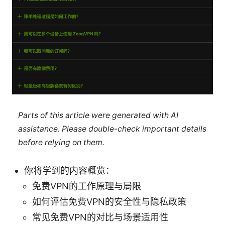
Parts of this article were generated with AI
assistance. Please double-check important details
before relying on them.
你将学到的内容概览：
免费VPN的工作原理与局限
如何评估免费VPN的安全性与隐私政策
常见免费VPN的对比与场景适用性