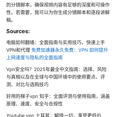
的分镜脚本，确保视频内容有足够的深度和可操作
性。若需要，我可以为你生成分镜脚本和逐段讲解
稿。
Sources:
电脑如何翻墙：全面指南与实用技巧，快速上手
VPN和代理
免费加速器永久免费：VPN 如何提升
上网速度与隐私的全面指南
Vpn安全吗？2025年最全中文指南：选择、风险
与真相以及在全球与中国环境中的使用要点、评
测、对比与选购技巧
好用的梯子vpn 知乎：全面评测与使用指南，涵盖
原理、速度、安全与合规性
Youtube vpn 土耳其：解锁一切，享受更低价