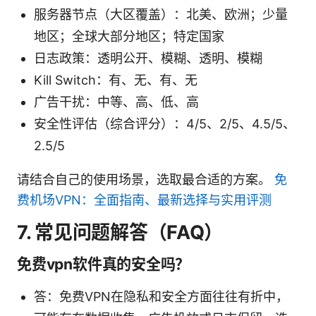
服务器节点（大区覆盖）：北美、欧洲；少量
地区；全球大部分地区；特定国家
日志政策：透明公开、模糊、透明、模糊
Kill Switch：有、无、有、无
广告干扰：中等、高、低、高
安全性评估（综合评分）：4/5、2/5、4.5/5、
2.5/5
请结合自己的使用场景，选取最合适的方案。
免
费机场VPN：全面指南、最新选择与实用评测
7. 常见问题解答（FAQ）
免费vpn软件真的安全吗？
答：免费VPN在隐私和安全方面往往有折中，