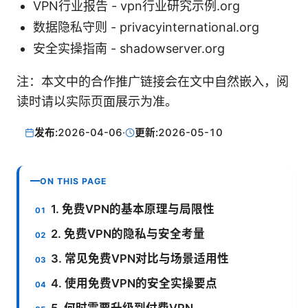
VPN行业报告 - vpn行业研究示例.org
数据隐私守则 - privacyinternational.org
安全实操指南 - shadowserver.org
注：本文中的合作推广链接会在文中自然嵌入，阅
读时请以实际页面展示为准。
发布:
2026-04-06
·
更新:
2026-05-10
ON THIS PAGE
1. 免费VPN的基本原理与局限性
2. 免费VPN的隐私与安全考量
3. 常见免费VPN对比与场景适用性
4. 使用免费VPN的安全实操要点
5. 何时需要升级到付费VPN