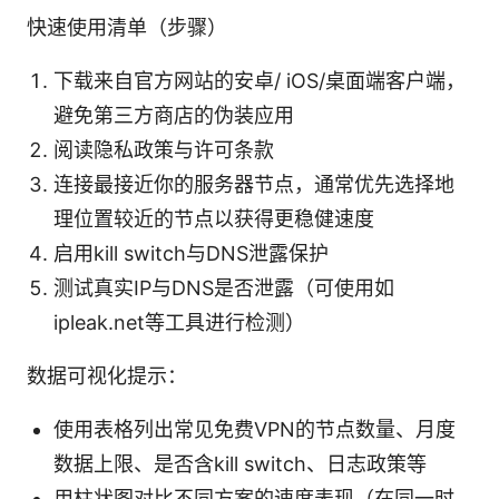
快速使用清单（步骤）
下载来自官方网站的安卓/ iOS/桌面端客户端，
避免第三方商店的伪装应用
阅读隐私政策与许可条款
连接最接近你的服务器节点，通常优先选择地
理位置较近的节点以获得更稳健速度
启用kill switch与DNS泄露保护
测试真实IP与DNS是否泄露（可使用如
ipleak.net等工具进行检测）
数据可视化提示：
使用表格列出常见免费VPN的节点数量、月度
数据上限、是否含kill switch、日志政策等
用柱状图对比不同方案的速度表现（在同一时