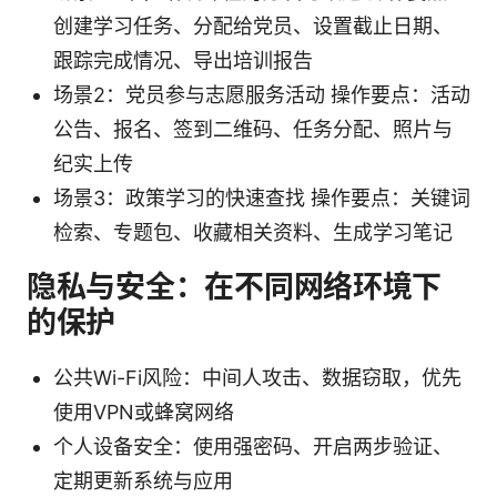
创建学习任务、分配给党员、设置截止日期、
跟踪完成情况、导出培训报告
场景2：党员参与志愿服务活动 操作要点：活动
公告、报名、签到二维码、任务分配、照片与
纪实上传
场景3：政策学习的快速查找 操作要点：关键词
检索、专题包、收藏相关资料、生成学习笔记
隐私与安全：在不同网络环境下
的保护
公共Wi-Fi风险：中间人攻击、数据窃取，优先
使用VPN或蜂窝网络
个人设备安全：使用强密码、开启两步验证、
定期更新系统与应用