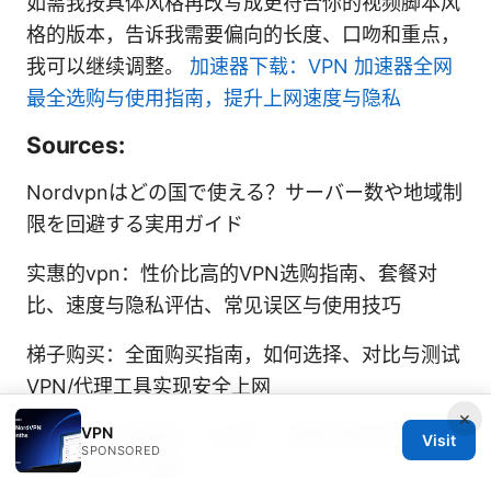
如需我按具体风格再改写成更符合你的视频脚本风
格的版本，告诉我需要偏向的长度、口吻和重点，
我可以继续调整。
加速器下载：VPN 加速器全网
最全选购与使用指南，提升上网速度与隐私
Sources:
Nordvpnはどの国で使える？サーバー数や地域制
限を回避する実用ガイド
实惠的vpn：性价比高的VPN选购指南、套餐对
比、速度与隐私评估、常见误区与使用技巧
梯子购买：全面购买指南，如何选择、对比与测试
VPN/代理工具实现安全上网
×
VPN
Vpn产品全面指南：从选择、设置到隐私保护与实
Visit
SPONSORED
战技巧的深入攻略