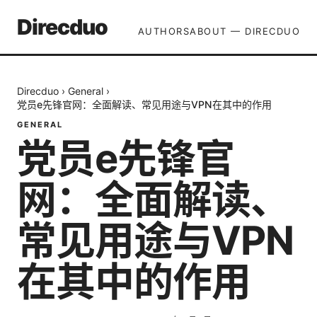
Direcduo
AUTHORS
ABOUT — DIRECDUO
Direcduo
›
General
›
党员e先锋官网：全面解读、常见用途与VPN在其中的作用
GENERAL
党员e先锋官
网：全面解读、
常见用途与VPN
在其中的作用