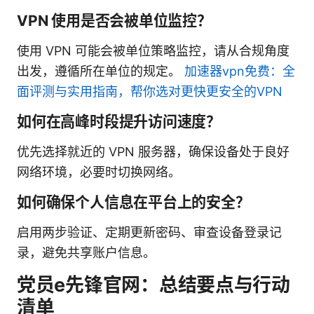
VPN 使用是否会被单位监控？
使用 VPN 可能会被单位策略监控，请从合规角度
出发，遵循所在单位的规定。
加速器vpn免费：全
面评测与实用指南，帮你选对更快更安全的VPN
如何在高峰时段提升访问速度？
优先选择就近的 VPN 服务器，确保设备处于良好
网络环境，必要时切换网络。
如何确保个人信息在平台上的安全？
启用两步验证、定期更新密码、审查设备登录记
录，避免共享账户信息。
党员e先锋官网：总结要点与行动
清单