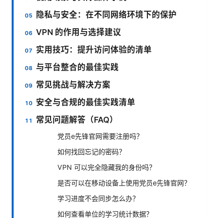
隐私与安全：在不同网络环境下的保护
VPN 的作用与选择建议
实用技巧：提升访问体验的清单
与平台整合的最佳实践
常见挑战与解决方案
安全与合规的最佳实践清单
常见问题解答（FAQ）
党员e先锋官网需要注册吗？
如何找回忘记的密码？
VPN 可以完全隐藏我的身份吗？
是否可以在移动设备上使用党员e先锋官网？
学习进度不会同步怎么办？
如何查看单位的学习统计数据？