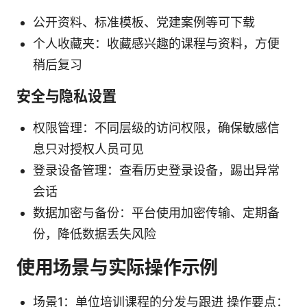
公开资料、标准模板、党建案例等可下载
个人收藏夹：收藏感兴趣的课程与资料，方便
稍后复习
安全与隐私设置
权限管理：不同层级的访问权限，确保敏感信
息只对授权人员可见
登录设备管理：查看历史登录设备，踢出异常
会话
数据加密与备份：平台使用加密传输、定期备
份，降低数据丢失风险
使用场景与实际操作示例
场景1：单位培训课程的分发与跟进 操作要点：