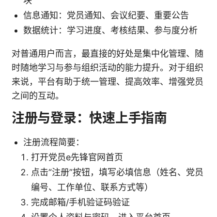
块
信息通知：党员通知、会议纪要、重要公告
数据统计：学习进度、考核结果、参与度分析
对普通用户而言，最直接的好处是集中化管理、随
时随地学习与参与组织活动的能力提升。对于组织
来说，平台有助于统一管理、提高效率、增强党员
之间的互动。
注册与登录：快速上手指南
注册流程简要：
打开党员e先锋官网首页
点击“注册”按钮，填写必填信息（姓名、党员
编号、工作单位、联系方式等）
完成邮箱/手机验证码验证