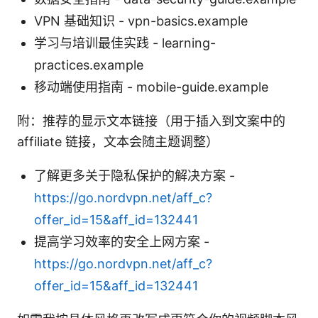
VPN 基础知识 - vpn-basics.example
学习与培训最佳实践 - learning-
practices.example
移动端使用指南 - mobile-guide.example
附：推荐的显示文本链接（用于插入到文案中的
affiliate 链接，文本会随主题调整）
了解更多关于隐私保护的解决方案 -
https://go.nordvpn.net/aff_c?
offer_id=15&aff_id=132441
提高学习效率的安全上网方案 -
https://go.nordvpn.net/aff_c?
offer_id=15&aff_id=132441