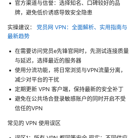
官方渠道与信誉：选择知名、口碑较好的品
牌，避免低价诱惑导致安全隐患
实操建议：
党员网 VPN：全面解析、实用指南与
最新趋势
在需要访问党员e先锋官网时，先测试连接质量
与延迟，选择最近的服务器
使用分流功能，将日常浏览与VPN流量分离，
减少对平台的干扰
定期更新 VPN 客户端，保持最新的安全补丁
避免在公共场合登录敏感账户的同时开启不受
信任的VPN
常见的 VPN 使用误区
误区1：所有 VPN 都同等安全 现实：不同供应