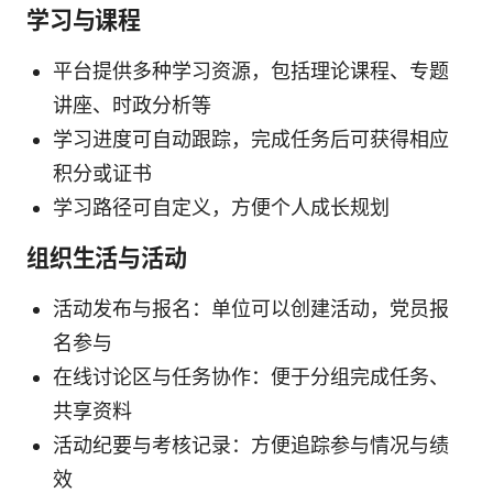
学习与课程
平台提供多种学习资源，包括理论课程、专题
讲座、时政分析等
学习进度可自动跟踪，完成任务后可获得相应
积分或证书
学习路径可自定义，方便个人成长规划
组织生活与活动
活动发布与报名：单位可以创建活动，党员报
名参与
在线讨论区与任务协作：便于分组完成任务、
共享资料
活动纪要与考核记录：方便追踪参与情况与绩
效