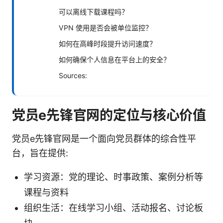
可以离线下载课程吗？
VPN 使用是否会被单位监控？
如何在高峰时段提升访问速度？
如何确保个人信息在平台上的安全？
Sources:
党员e先锋官网的定位与核心价值
党员e先锋官网是一个面向党员群体的综合性平
台，旨在提供:
学习资源：党的理论、时事政策、案例分析等
课程与资料
组织生活：在线学习小组、活动报名、讨论板