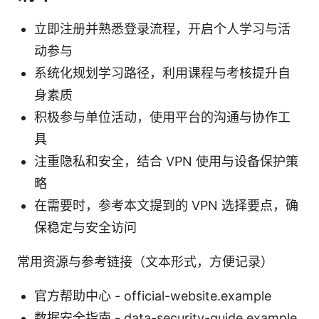
立即注册并熟悉登录流程，开启个人学习与活
动参与
系统化规划学习路径，利用课程与考核提升自
身素质
积极参与单位活动，使用平台的沟通与协作工
具
注重隐私和安全，结合 VPN 使用与设备保护策
略
在需要时，参考本文提到的 VPN 选择要点，确
保稳定与安全访问
常用资源与参考链接（文本形式，方便记录）
官方帮助中心 - official-website.example
数据安全指南 - data-security-guide.example