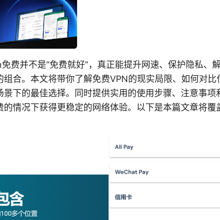
n免费并不是“免费就好”，真正能提升网速、保护隐私、
的组合。本文将带你了解免费VPN的现实局限、如何对比
场景下的最佳选择。同时提供实用的使用步骤、注意事项
费的情况下获得更稳定的网络体验。以下是本篇文章将覆