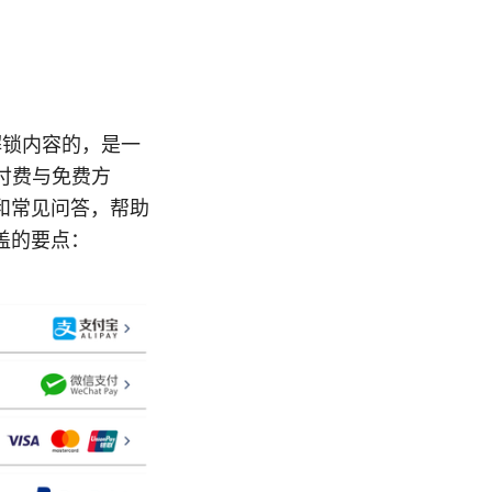
解锁内容的，是一
付费与免费方
和常见问答，帮助
盖的要点：