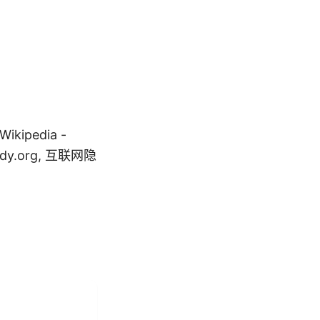
ipedia -
study.org, 互联网隐