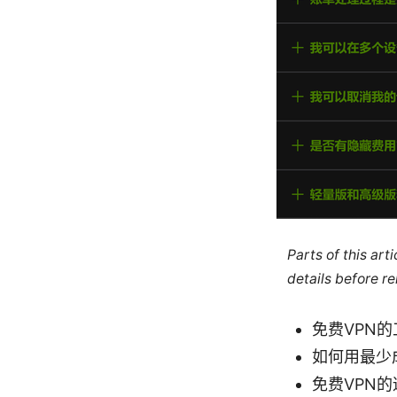
Parts of this ar
details before re
免费VPN
如何用最少
免费VPN