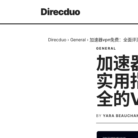
Direcduo
Direcduo
›
General
›
加速器vpn免费：全面
GENERAL
加速
实用
全的V
BY
YARA BEAUCHA