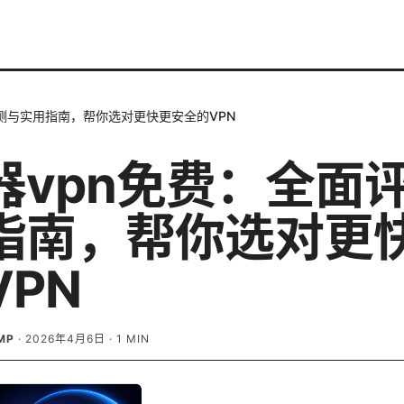
评测与实用指南，帮你选对更快更安全的VPN
器vpn免费：全面
指南，帮你选对更
PN
MP
·
2026年4月6日
·
1
MIN