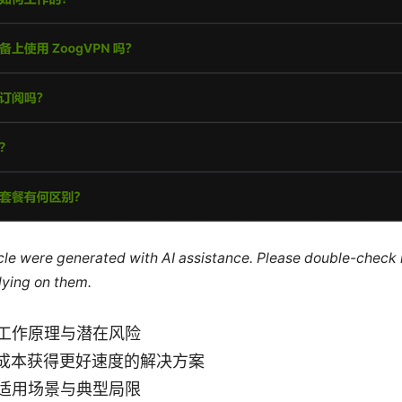
ticle were generated with AI assistance. Please double-check
lying on them.
的工作原理与潜在风险
成本获得更好速度的解决方案
的适用场景与典型局限