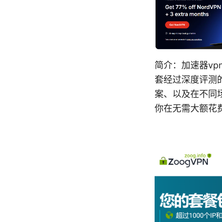
简介：加速器vp
套经过深度评测
案、以及在不同
你在无需大额花