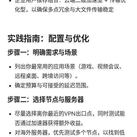
企业用户推荐组合：云端二级加速型 + 传输优
化型，以确保多点冗余与大文件传输稳定
实践指南：配置与优化
步骤一：明确需求与场景
列出你最常用的应用场景（游戏、视频会议、
远程桌面、跨境访问等）。
确定预算与可接受的延迟范围。
步骤二：选择节点与服务器
尽量选择离你最近的VPN出口点，同时测试能
否通过加速器获得额外收益。
对海外服务器，优先测试多个节点，以找到低