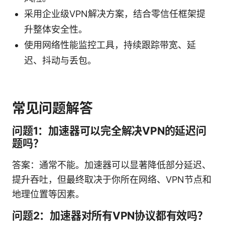
采用企业级VPN解决方案，结合零信任框架提
升整体安全性。
使用网络性能监控工具，持续跟踪带宽、延
迟、抖动与丢包。
常见问题解答
问题1：加速器可以完全解决VPN的延迟问
题吗？
答案：通常不能。加速器可以显著降低部分延迟、
提升吞吐，但最终取决于你所在网络、VPN节点和
地理位置等因素。
问题2：加速器对所有VPN协议都有效吗？