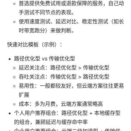
首选提供免费试用或退款保障的服务，自己动
手测试不同节点的表现。
使用速度测试、延迟对比、稳定性测试（如长
时带宽跑分）来做判断。
快速对比模板（示例）：
路径优化型 vs 传输优化型
延迟关注点：路径优化型 > 传输优化型
吞吐关注点：传输优化型 > 路径优化型
易用性：一般都较友好，但云端方案往往更易
扩展
成本：多为月费，云端方案通常略高
个人用户推荐组合：路径优化型 + 本地缓存型
的组合，兼顾延迟与缓存命中率