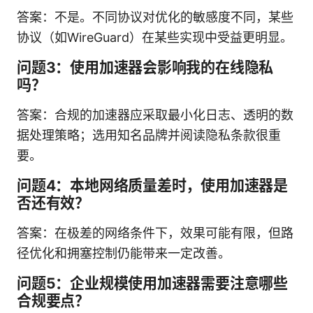
答案：不是。不同协议对优化的敏感度不同，某些
协议（如WireGuard）在某些实现中受益更明显。
问题3：使用加速器会影响我的在线隐私
吗？
答案：合规的加速器应采取最小化日志、透明的数
据处理策略；选用知名品牌并阅读隐私条款很重
要。
问题4：本地网络质量差时，使用加速器是
否还有效？
答案：在极差的网络条件下，效果可能有限，但路
径优化和拥塞控制仍能带来一定改善。
问题5：企业规模使用加速器需要注意哪些
合规要点？