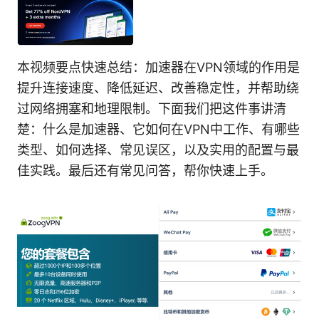
本视频要点快速总结：加速器在VPN领域的作用是
提升连接速度、降低延迟、改善稳定性，并帮助绕
过网络拥塞和地理限制。下面我们把这件事讲清
楚：什么是加速器、它如何在VPN中工作、有哪些
类型、如何选择、常见误区，以及实用的配置与最
佳实践。最后还有常见问答，帮你快速上手。