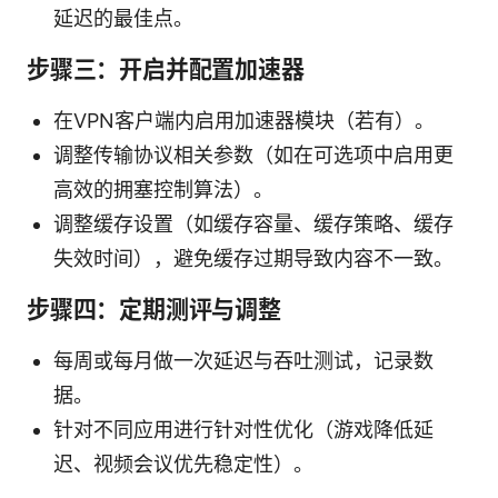
延迟的最佳点。
步骤三：开启并配置加速器
在VPN客户端内启用加速器模块（若有）。
调整传输协议相关参数（如在可选项中启用更
高效的拥塞控制算法）。
调整缓存设置（如缓存容量、缓存策略、缓存
失效时间），避免缓存过期导致内容不一致。
步骤四：定期测评与调整
每周或每月做一次延迟与吞吐测试，记录数
据。
针对不同应用进行针对性优化（游戏降低延
迟、视频会议优先稳定性）。