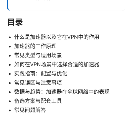
目录
什么是加速器以及它在VPN中的作用
加速器的工作原理
常见类型与适用场景
如何在VPN场景中选择合适的加速器
实践指南：配置与优化
常见误区与注意事项
数据与趋势：加速器在全球网络中的表现
备选方案与配套工具
常见问题解答