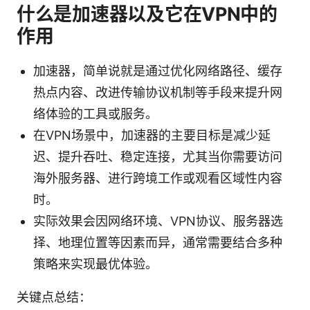
什么是加速器以及它在VPN中的
作用
加速器，简单说就是通过优化网络路径、缓存
热点内容、改进传输协议机制等手段来提升网
络体验的工具或服务。
在VPN场景中，加速器的主要目标是减少延
迟、提升吞吐、稳定连接，尤其当你需要访问
海外服务器、进行跨境工作或观看区域性内容
时。
实际效果会因网络环境、VPN协议、服务器选
择、地理位置等因素而异，通常需要结合多种
策略来实现最优体验。
关键点总结：