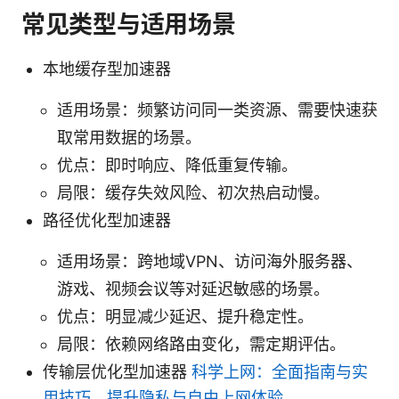
常见类型与适用场景
本地缓存型加速器
适用场景：频繁访问同一类资源、需要快速获
取常用数据的场景。
优点：即时响应、降低重复传输。
局限：缓存失效风险、初次热启动慢。
路径优化型加速器
适用场景：跨地域VPN、访问海外服务器、
游戏、视频会议等对延迟敏感的场景。
优点：明显减少延迟、提升稳定性。
局限：依赖网络路由变化，需定期评估。
传输层优化型加速器
科学上网：全面指南与实
用技巧，提升隐私与自由上网体验