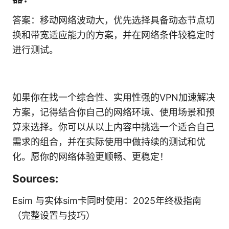
答案：移动网络波动大，优先选择具备动态节点切
换和带宽适应能力的方案，并在网络条件较稳定时
进行测试。
如果你在找一个综合性、实用性强的VPN加速解决
方案，记得结合你自己的网络环境、使用场景和预
算来选择。你可以从以上内容中挑选一个适合自己
需求的组合，并在实际使用中做持续的测试和优
化。愿你的网络体验更顺畅、更稳定！
Sources:
Esim 与实体sim卡同时使用：2025年终极指南
（完整设置与技巧）