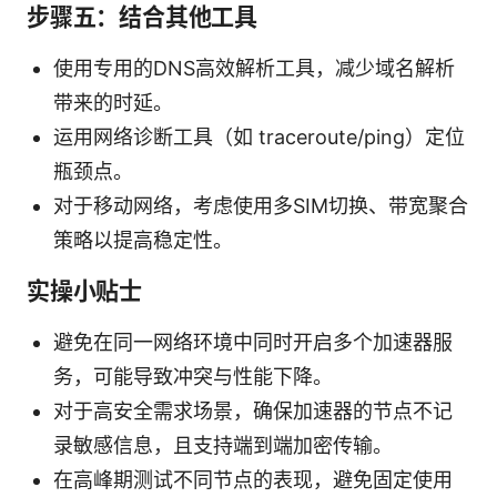
步骤五：结合其他工具
使用专用的DNS高效解析工具，减少域名解析
带来的时延。
运用网络诊断工具（如 traceroute/ping）定位
瓶颈点。
对于移动网络，考虑使用多SIM切换、带宽聚合
策略以提高稳定性。
实操小贴士
避免在同一网络环境中同时开启多个加速器服
务，可能导致冲突与性能下降。
对于高安全需求场景，确保加速器的节点不记
录敏感信息，且支持端到端加密传输。
在高峰期测试不同节点的表现，避免固定使用