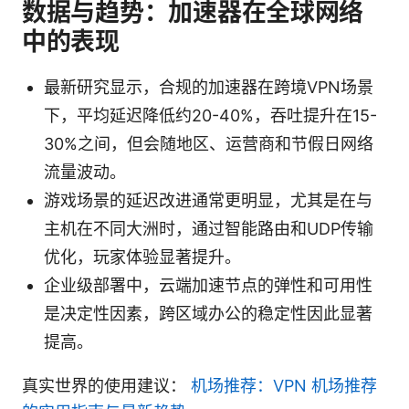
数据与趋势：加速器在全球网络
中的表现
最新研究显示，合规的加速器在跨境VPN场景
下，平均延迟降低约20-40%，吞吐提升在15-
30%之间，但会随地区、运营商和节假日网络
流量波动。
游戏场景的延迟改进通常更明显，尤其是在与
主机在不同大洲时，通过智能路由和UDP传输
优化，玩家体验显著提升。
企业级部署中，云端加速节点的弹性和可用性
是决定性因素，跨区域办公的稳定性因此显著
提高。
真实世界的使用建议：
机场推荐：VPN 机场推荐