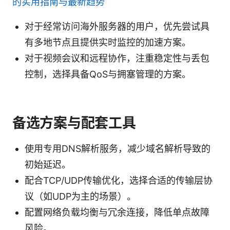
的实用指南与最新趋势
对于经常访问海外服务器的用户，优先尝试具
有多地节点且提供实时监控的加速方案。
对于视频会议和远程协作，注重稳定性与丢包
控制，选择具备QoS与拥塞管理的方案。
备选方案与配套工具
使用专用DNS解析服务，减少域名解析导致的
初始延迟。
配合TCP/UDP传输优化，选择合适的传输层协
议（如UDP为主的场景）。
配置网络负载均衡与冗余连接，降低单点故障
风险。