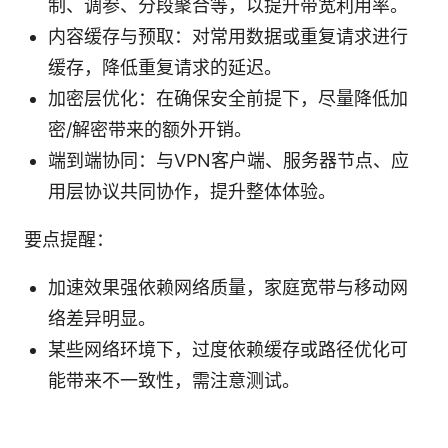
制、调参、分段聚合等，以提升带宽利用率。
内容缓存与预取：对常用数据或重复请求进行
缓存，降低重复请求的延迟。
加密层优化：在确保安全前提下，尽量降低加
密/解密带来的额外开销。
端到端协同：与VPN客户端、服务器节点、应
用层协议共同协作，提升整体体验。
要点提醒：
加速效果强依赖网络质量，家庭宽带与移动网
络差异明显。
某些网络环境下，过度依赖缓存或路径优化可
能带来不一致性，需注意测试。