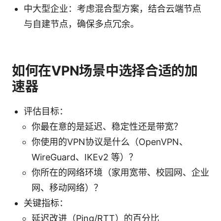
中大型企业：考虑混合型方案，结合云端节点
与自建节点，确保多点冗余。
如何在VPN场景中选择合适的加
速器
评估目标：
你最在意的是延迟、稳定性还是带宽？
你使用的VPN协议是什么（OpenVPN、
WireGuard、IKEv2 等）？
你所在的网络环境（家用宽带、校园网、企业
网、移动网络）？
关键指标：
延迟改进（Ping/RTT）的百分比