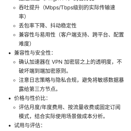
吞吐提升（Mbps/Tbps级别的实际传输速
率）
丢包率下降、抖动稳定性
兼容性与易用性（客户端支持、跨平台、配置
难度）
兼容性与安全性：
确认加速器在 VPN 加密层之上的透明度，不
破坏端到端加密原则。
注意日志策略与隐私合规，避免将敏感数据暴
露给第三方节点。
价格与性价比：
评估月度/年度费用、按流量收费或固定订阅
模式，结合实际使用场景做成本分析。
试用与评估：