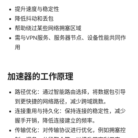
提升速度与稳定性
降低抖动和丢包
帮助绕过某些网络拥塞区域
需与VPN服务、服务器节点、设备性能共同作
用
加速器的工作原理
路径优化：通过智能路由选择，将数据包引导
到更快捷的网络路径，减少跨域跳数。
连接重用与持久化：保持连接的稳定性，减少
握手开销，降低连接建立的频率。
传输优化：对传输协议进行优化，例如拥塞控