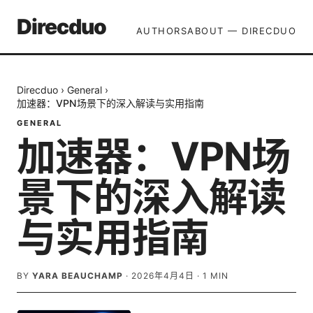
Direcduo
AUTHORS
ABOUT — DIRECDUO
Direcduo
›
General
›
加速器：VPN场景下的深入解读与实用指南
GENERAL
加速器：VPN场
景下的深入解读
与实用指南
BY
YARA BEAUCHAMP
·
2026年4月4日
·
1
MIN