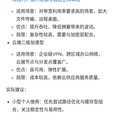
适用场景：对带宽利用率要求高的场景，如大
文件传输、远程桌面。
优点：提升吞吐、降低拥塞带来的波动。
局限：复杂性较高，需要与加密层配合。
云端二级加速型
适用场景：企业级VPN、跨区域办公网络，
云端节点与分发点覆盖广。
优点：高可用、弹性扩展。
局限：成本较高，依赖云供应商服务质量。
实际建议：
小型个人使用：优先尝试路径优化与缓存型组
合，关注稳定性与易用性。