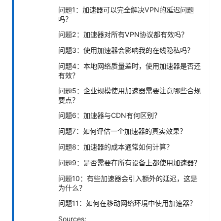
问题1：加速器可以完全解决VPN的延迟问题
吗？
问题2：加速器对所有VPN协议都有效吗？
问题3：使用加速器会影响我的在线隐私吗？
问题4：本地网络质量差时，使用加速器是否还
有效？
问题5：企业规模使用加速器需要注意哪些合规
要点？
问题6：加速器与CDN有何区别？
问题7：如何评估一个加速器的真实效果？
问题8：加速器的成本通常如何计算？
问题9：是否需要在所有设备上都使用加速器？
问题10：有些加速器会引入额外的延迟，这是
为什么？
问题11：如何在移动网络环境中使用加速器？
Sources: