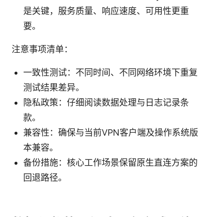
是关键，服务质量、响应速度、可用性更重
要。
注意事项清单：
一致性测试：不同时间、不同网络环境下重复
测试结果差异。
隐私政策：仔细阅读数据处理与日志记录条
款。
兼容性：确保与当前VPN客户端及操作系统版
本兼容。
备份措施：核心工作场景保留原生直连方案的
回退路径。