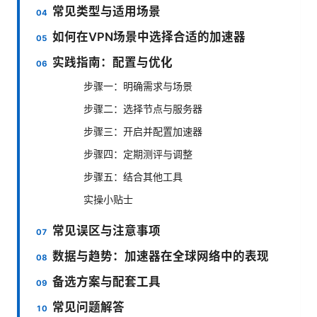
常见类型与适用场景
如何在VPN场景中选择合适的加速器
实践指南：配置与优化
步骤一：明确需求与场景
步骤二：选择节点与服务器
步骤三：开启并配置加速器
步骤四：定期测评与调整
步骤五：结合其他工具
实操小贴士
常见误区与注意事项
数据与趋势：加速器在全球网络中的表现
备选方案与配套工具
常见问题解答