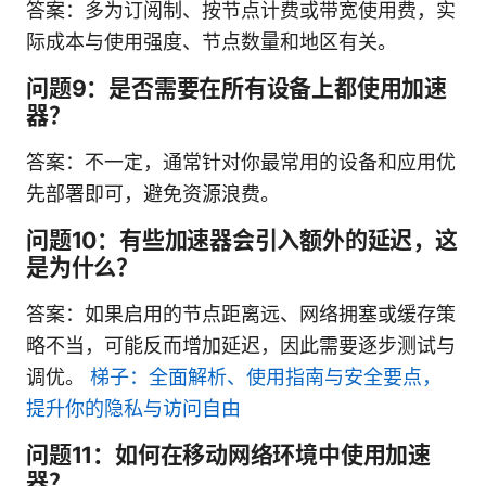
答案：多为订阅制、按节点计费或带宽使用费，实
际成本与使用强度、节点数量和地区有关。
问题9：是否需要在所有设备上都使用加速
器？
答案：不一定，通常针对你最常用的设备和应用优
先部署即可，避免资源浪费。
问题10：有些加速器会引入额外的延迟，这
是为什么？
答案：如果启用的节点距离远、网络拥塞或缓存策
略不当，可能反而增加延迟，因此需要逐步测试与
调优。
梯子：全面解析、使用指南与安全要点，
提升你的隐私与访问自由
问题11：如何在移动网络环境中使用加速
器？