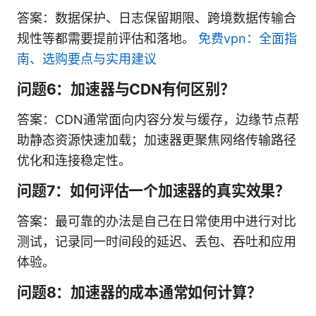
答案：数据保护、日志保留期限、跨境数据传输合
规性等都需要提前评估和落地。
免费vpn：全面指
南、选购要点与实用建议
问题6：加速器与CDN有何区别？
答案：CDN通常面向内容分发与缓存，边缘节点帮
助静态资源快速加载；加速器更聚焦网络传输路径
优化和连接稳定性。
问题7：如何评估一个加速器的真实效果？
答案：最可靠的办法是自己在日常使用中进行对比
测试，记录同一时间段的延迟、丢包、吞吐和应用
体验。
问题8：加速器的成本通常如何计算？