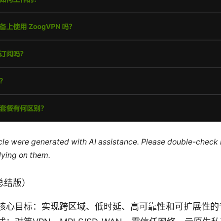
ticle were generated with AI assistance. Please double-check
lying on them.
总结版）
核心目标：实现跨区域、低时延、高可靠性和可扩展性的