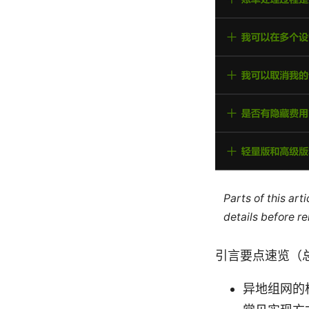
Parts of this ar
details before re
引言要点速览（
异地组网的