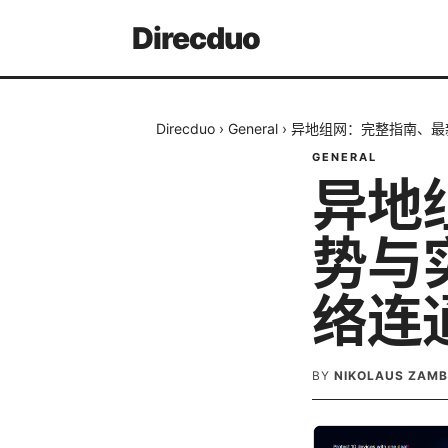
Direcduo
Direcduo
›
General
›
异地组网：完整指南、最
GENERAL
异地
势与
络连
BY
NIKOLAUS ZAM