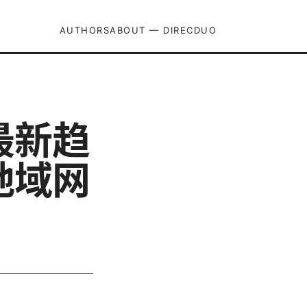
AUTHORS
ABOUT — DIRECDUO
最新趋
地域网