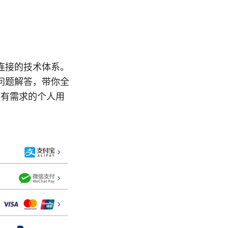
连接的技术体系。
问题解答，带你全
问有需求的个人用