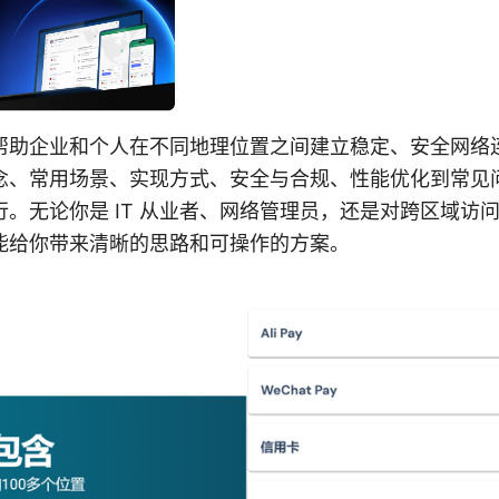
帮助企业和个人在不同地理位置之间建立稳定、安全网络
念、常用场景、实现方式、安全与合规、性能优化到常见
。无论你是 IT 从业者、网络管理员，还是对跨区域访
能给你带来清晰的思路和可操作的方案。