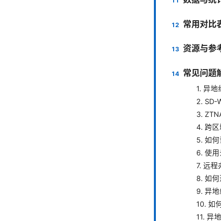
常用对比
资源与参
常见问题
1. 异
2. S
3. Z
4. 
5. 
6. 
7. 
8. 
9. 
10.
11.