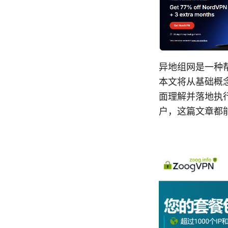
异地组网是一种
本文将从基础概
面理解并落地执行
户，这篇文章都