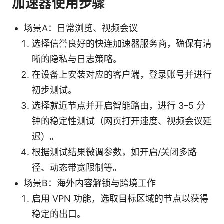
加速器使用步骤
场景A：日常浏览、视频会议
选择信誉良好的快连加速器服务商，确保有清
晰的隐私与日志策略。
在设备上安装对应的客户端，登录账号并进行
初步测试。
选择就近节点并开启智能路由，进行 3–5 分
钟的稳定性测试（网页打开速度、视频会议延
迟）。
根据测试结果微调参数，如开启/关闭多路
径、动态带宽限制等。
场景B：海外内容解锁与跨境工作
启用 VPN 功能，选取目标区域的节点以获得
稳定的出口。