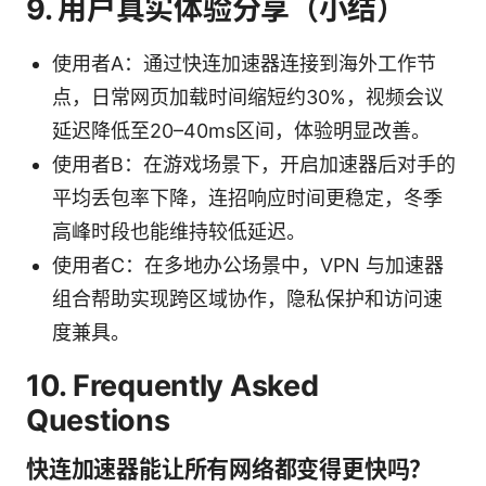
9. 用户真实体验分享（小结）
使用者A：通过快连加速器连接到海外工作节
点，日常网页加载时间缩短约30%，视频会议
延迟降低至20–40ms区间，体验明显改善。
使用者B：在游戏场景下，开启加速器后对手的
平均丢包率下降，连招响应时间更稳定，冬季
高峰时段也能维持较低延迟。
使用者C：在多地办公场景中，VPN 与加速器
组合帮助实现跨区域协作，隐私保护和访问速
度兼具。
10. Frequently Asked
Questions
快连加速器能让所有网络都变得更快吗？