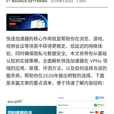
BY
MAGNUS KETTERING
·
2026年4月6日
·
2
MIN
快连加速器的核心作用就是帮助你在浏览、游戏、
视频会议等场景中获得更稳定、低延迟的网络体
验，同时确保隐私与数据安全。本文将带你从基础
认知到实操策略，全面解析快连加速器在 VPNs 领
域的应用、原理、评测方法，以及如何选择合适的
服务商，帮助你在2026年做出明智的选择。下面
是本篇文章的要点清单，便于快速了解内容结构：