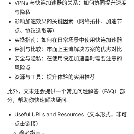
VPNs 与快连加速器的关系：如何协同提升速度
与隐私
影响加速效果的关键因素（网络拓扑、加速节
点、协议选取等）
实操指南：如何在日常场景中使用快连加速器
评测与比较：市面上主流解决方案的优劣对比
安全与隐私：在使用快连加速器时需要注意的
风险点
资源与工具：提升体验的实用推荐
此外，文末还会提供一个常见问题解答（FAQ）部
分，帮助你快速解决疑问。
Useful URLs and Resources（文本形式，非可
点击链接）
参考指南 -