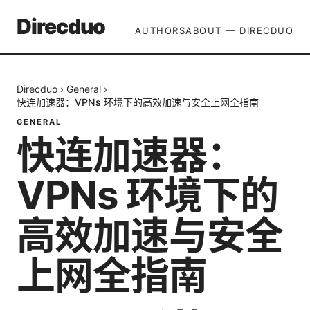
Direcduo
AUTHORS
ABOUT — DIRECDUO
Direcduo
›
General
›
快连加速器：VPNs 环境下的高效加速与安全上网全指南
GENERAL
快连加速器：
VPNs 环境下的
高效加速与安全
上网全指南