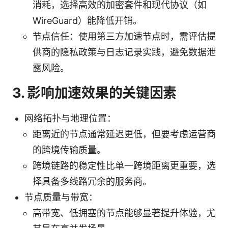
消耗，选择高效的加密套件和现代协议（如
WireGuard）能降低开销。
节点信任：使用第三方加速节点时，需评估提
供商的隐私政策与日志记录实践，避免数据泄
露风险。
3. 影响加速效果的关键因素
网络拓扑与地理位置：
距离近的节点通常延迟更低，但要考虑运营商
的跨境传输质量。
跨境链路的稳定性比单一跨境距离更重要，选
择具备多线路冗余的服务商。
节点质量与带宽：
高带宽、低拥塞的节点能够显著提升体验，尤