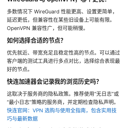
多数情况下 WireGuard 性能更高、设置更简单，
延迟更低，但兼容性在某些旧设备上可能有限。
OpenVPN 兼容性广，但可能稍慢。
如何选择合适的节点？
优先就近、带宽充足且稳定性高的节点。可以通过
客户端的测试工具进行多点对比，选择综合表现最
好的节点。
快连加速器会记录我的浏览历史吗？
这取决于服务商的隐私政策。推荐使用“无日志”或
“最小日志”策略的服务商，并定期检查隐私声明。
快连官网：VPN 选购与使用全指南，包含实用技
巧与最新数据