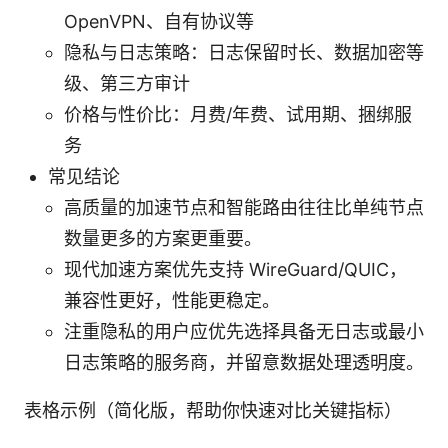
OpenVPN、自有协议等
隐私与日志策略：日志保留时长、数据加密等
级、第三方审计
价格与性价比：月费/年费、试用期、捆绑服
务
常见结论
高质量的加速节点和智能路由往往比单纯节点
数量更多的方案更重要。
现代加速方案优先支持 WireGuard/QUIC，
兼容性更好，性能更稳定。
注重隐私的用户应优先选择具备无日志或最小
日志策略的服务商，并留意数据处理透明度。
表格示例（简化版，帮助你快速对比关键指标）