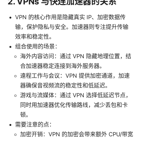
2. VPNs 与快连加速器的关系
VPN 的核心作用是隐藏真实 IP、加密数据传
输，保护隐私与安全。加速器则专注提升传输
效率和稳定性。
组合使用的场景：
海外内容访问：通过 VPN 隐藏地理位置，结
合加速器稳定连接到海外服务器。
遠程工作与会议：VPN 提供加密通道，加速
器确保音视频流的稳定性和低延迟。
游戏与流媒体：通过 VPN 选择低延迟节点，
同时用加速器优化传输路线，减少丢包和卡
顿。
需要注意的点：
加密开销：VPN 的加密会带来额外 CPU/带宽