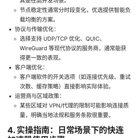
其是在高并发场景。
节点稳定性通常分时段变化，优选提供智能负
载均衡的方案。
协议与传输优化：
选择支持 UDP/TCP 优化、QUIC、
WireGuard 等现代协议的服务商，通常能获
得更一致的表现。
客户端优化：
客户端软件的开关选项（如连接优先级、重试
次数、缓存策略）直接影响实际体验。
运营商与区域政策：
某些区域对 VPN/代理的限制可能影响连接质
量，明确当地法规和服务条款很重要。
4. 实操指南：日常场景下的快连