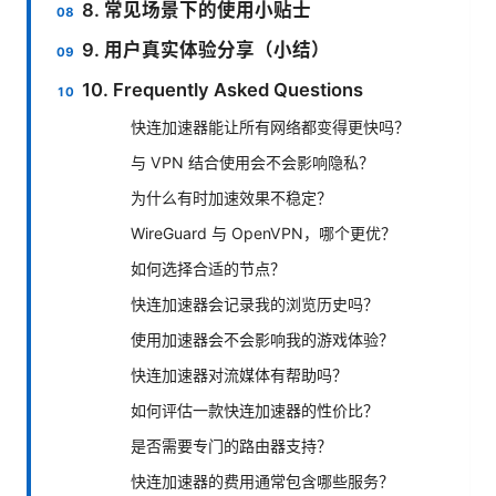
8. 常见场景下的使用小贴士
9. 用户真实体验分享（小结）
10. Frequently Asked Questions
快连加速器能让所有网络都变得更快吗？
与 VPN 结合使用会不会影响隐私？
为什么有时加速效果不稳定？
WireGuard 与 OpenVPN，哪个更优？
如何选择合适的节点？
快连加速器会记录我的浏览历史吗？
使用加速器会不会影响我的游戏体验？
快连加速器对流媒体有帮助吗？
如何评估一款快连加速器的性价比？
是否需要专门的路由器支持？
快连加速器的费用通常包含哪些服务？