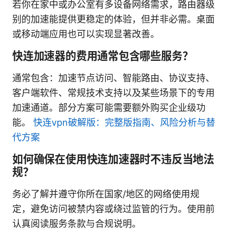
若你在家中或办公室有多设备网络需求，路由器级
别的加速能提供更稳定的体验，但并非必需。桌面
或移动端应用也可以实现显著改善。
快连加速器的费用通常包含哪些服务？
通常包含：加速节点访问、智能路由、协议支持、
客户端软件、常规技术支持以及某些场景下的专用
加速通道。部分方案可能需要额外购买企业级功
能。
快连vpn破解版：完整版指南、风险分析与替
代方案
如何确保在使用快连加速器时不违反当地法
规？
务必了解并遵守你所在国家/地区的网络使用规
定，避免访问被禁内容或绕过监管的行为。使用前
认真阅读服务条款与合规说明。