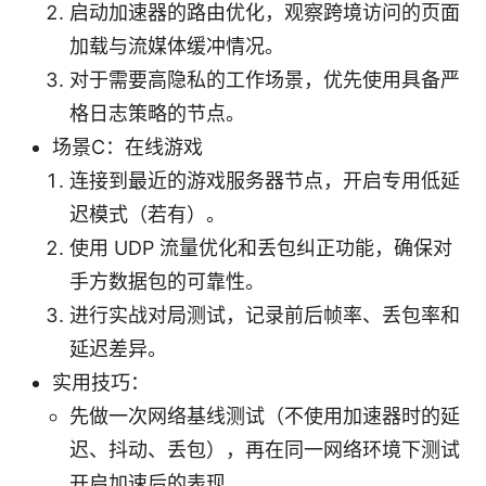
启动加速器的路由优化，观察跨境访问的页面
加载与流媒体缓冲情况。
对于需要高隐私的工作场景，优先使用具备严
格日志策略的节点。
场景C：在线游戏
连接到最近的游戏服务器节点，开启专用低延
迟模式（若有）。
使用 UDP 流量优化和丢包纠正功能，确保对
手方数据包的可靠性。
进行实战对局测试，记录前后帧率、丢包率和
延迟差异。
实用技巧：
先做一次网络基线测试（不使用加速器时的延
迟、抖动、丢包），再在同一网络环境下测试
开启加速后的表现。