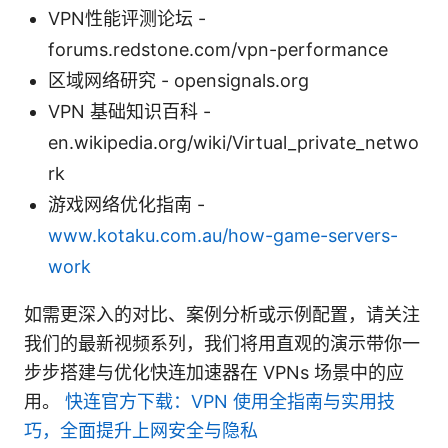
VPN性能评测论坛 -
forums.redstone.com/vpn-performance
区域网络研究 - opensignals.org
VPN 基础知识百科 -
en.wikipedia.org/wiki/Virtual_private_netwo
rk
游戏网络优化指南 -
www.kotaku.com.au/how-game-servers-
work
如需更深入的对比、案例分析或示例配置，请关注
我们的最新视频系列，我们将用直观的演示带你一
步步搭建与优化快连加速器在 VPNs 场景中的应
用。
快连官方下载：VPN 使用全指南与实用技
巧，全面提升上网安全与隐私