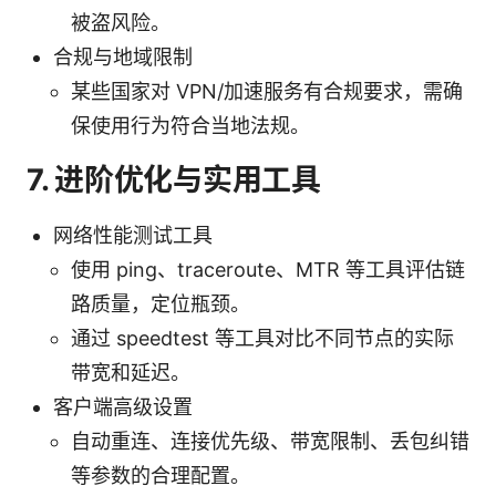
被盗风险。
合规与地域限制
某些国家对 VPN/加速服务有合规要求，需确
保使用行为符合当地法规。
7. 进阶优化与实用工具
网络性能测试工具
使用 ping、traceroute、MTR 等工具评估链
路质量，定位瓶颈。
通过 speedtest 等工具对比不同节点的实际
带宽和延迟。
客户端高级设置
自动重连、连接优先级、带宽限制、丢包纠错
等参数的合理配置。