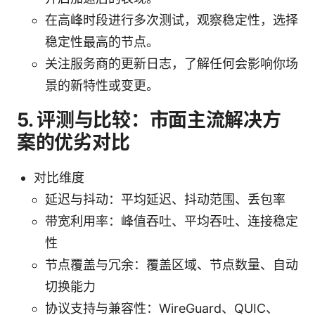
在高峰时段进行多次测试，观察稳定性，选择
稳定性最高的节点。
关注服务商的更新日志，了解任何会影响你场
景的新特性或变更。
5. 评测与比较：市面主流解决方
案的优劣对比
对比维度
延迟与抖动：平均延迟、抖动范围、丢包率
带宽利用率：峰值吞吐、平均吞吐、连接稳定
性
节点覆盖与冗余：覆盖区域、节点数量、自动
切换能力
协议支持与兼容性：WireGuard、QUIC、