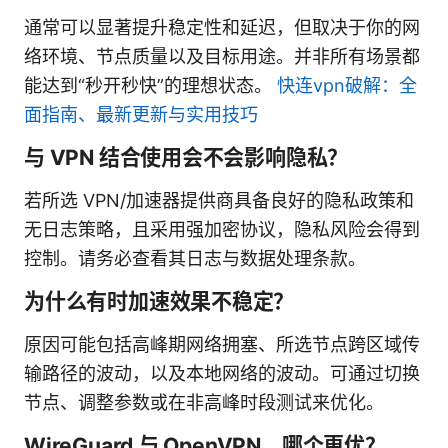
通常可以显著提升稳定性和延迟，但取决于你的网
络环境、节点质量以及目标用途。并非所有场景都
能达到“秒开秒快”的理想状态。
快连vpn破解：全
面指南、最新更新与实用技巧
与 VPN 结合使用会不会影响隐私？
若所选 VPN/加速器提供商具备良好的隐私政策和
无日志策略，且采用强加密协议，隐私风险会得到
控制。请务必查看其日志与数据处理条款。
为什么有时加速效果不稳定？
原因可能包括高峰期网络拥塞、所选节点跨区域传
输路径的波动，以及本地网络的波动。可通过切换
节点、调整参数或在非高峰时段测试来优化。
WireGuard 与 OpenVPN，哪个更优？