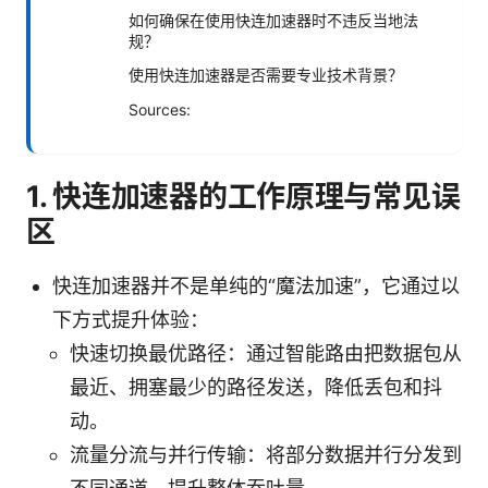
如何确保在使用快连加速器时不违反当地法
规？
使用快连加速器是否需要专业技术背景？
Sources:
1. 快连加速器的工作原理与常见误
区
快连加速器并不是单纯的“魔法加速”，它通过以
下方式提升体验：
快速切换最优路径：通过智能路由把数据包从
最近、拥塞最少的路径发送，降低丢包和抖
动。
流量分流与并行传输：将部分数据并行分发到