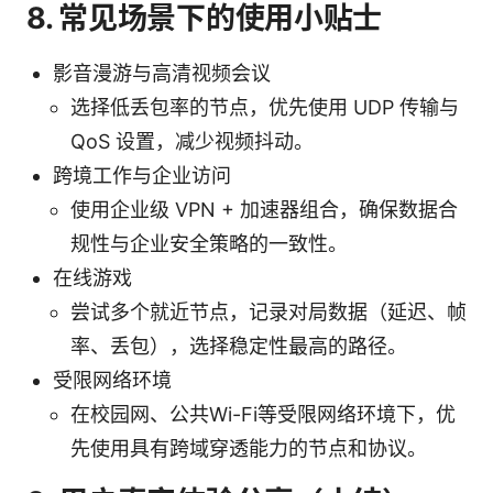
8. 常见场景下的使用小贴士
影音漫游与高清视频会议
选择低丢包率的节点，优先使用 UDP 传输与
QoS 设置，减少视频抖动。
跨境工作与企业访问
使用企业级 VPN + 加速器组合，确保数据合
规性与企业安全策略的一致性。
在线游戏
尝试多个就近节点，记录对局数据（延迟、帧
率、丢包），选择稳定性最高的路径。
受限网络环境
在校园网、公共Wi-Fi等受限网络环境下，优
先使用具有跨域穿透能力的节点和协议。