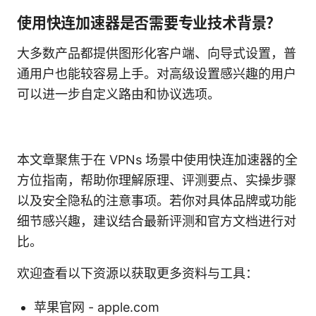
使用快连加速器是否需要专业技术背景？
大多数产品都提供图形化客户端、向导式设置，普
通用户也能较容易上手。对高级设置感兴趣的用户
可以进一步自定义路由和协议选项。
本文章聚焦于在 VPNs 场景中使用快连加速器的全
方位指南，帮助你理解原理、评测要点、实操步骤
以及安全隐私的注意事项。若你对具体品牌或功能
细节感兴趣，建议结合最新评测和官方文档进行对
比。
欢迎查看以下资源以获取更多资料与工具：
苹果官网 - apple.com