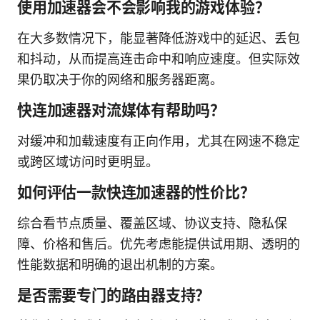
使用加速器会不会影响我的游戏体验？
在大多数情况下，能显著降低游戏中的延迟、丢包
和抖动，从而提高连击命中和响应速度。但实际效
果仍取决于你的网络和服务器距离。
快连加速器对流媒体有帮助吗？
对缓冲和加载速度有正向作用，尤其在网速不稳定
或跨区域访问时更明显。
如何评估一款快连加速器的性价比？
综合看节点质量、覆盖区域、协议支持、隐私保
障、价格和售后。优先考虑能提供试用期、透明的
性能数据和明确的退出机制的方案。
是否需要专门的路由器支持？