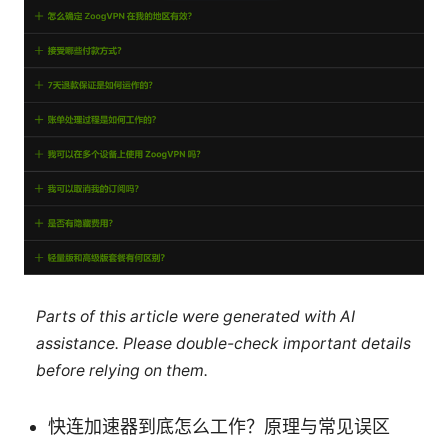
Parts of this article were generated with AI
assistance. Please double-check important details
before relying on them.
快连加速器到底怎么工作？原理与常见误区