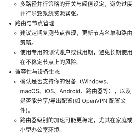
多路径并行策略的开关与阈值设定，避免过度
并行导致系统资源紧张。
路由与节点管理
建议定期复测节点表现，更新节点名单和路由
策略。
使用专用的测试账户或试用期，避免长期使用
在不稳定节点上的风险。
兼容性与设备生态
确认是否支持你的设备（Windows、
macOS、iOS、Android、路由器等），以及
是否能分享/导出配置(如 OpenVPN 配置文
件)。
路由器级别的加速可能更稳定，尤其在家庭或
小型办公室环境。