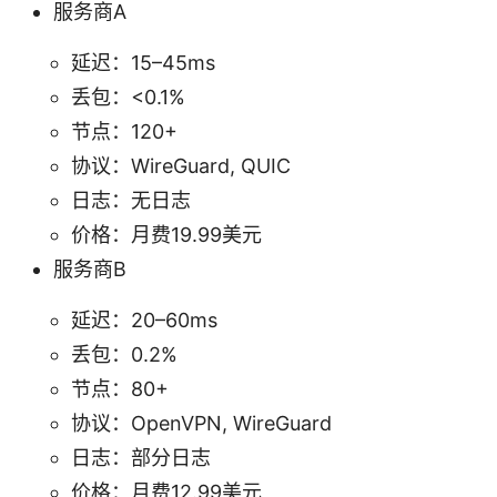
服务商A
延迟：15–45ms
丢包：<0.1%
节点：120+
协议：WireGuard, QUIC
日志：无日志
价格：月费19.99美元
服务商B
延迟：20–60ms
丢包：0.2%
节点：80+
协议：OpenVPN, WireGuard
日志：部分日志
价格：月费12.99美元