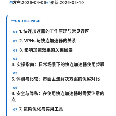
发布:
2026-04-06
·
更新:
2026-05-10
ON THIS PAGE
1. 快连加速器的工作原理与常见误区
2. VPNs 与快连加速器的关系
3. 影响加速效果的关键因素
4. 实操指南：日常场景下的快连加速器使用步骤
5. 评测与比较：市面主流解决方案的优劣对比
6. 安全与隐私：在使用快连加速器时需要注意的
点
7. 进阶优化与实用工具