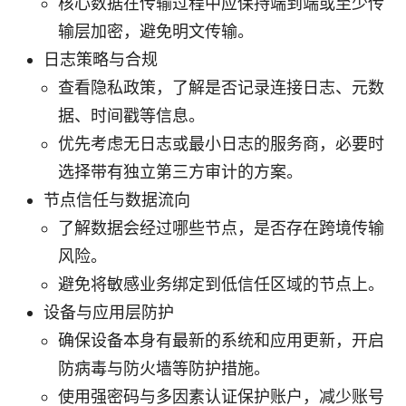
核心数据在传输过程中应保持端到端或至少传
输层加密，避免明文传输。
日志策略与合规
查看隐私政策，了解是否记录连接日志、元数
据、时间戳等信息。
优先考虑无日志或最小日志的服务商，必要时
选择带有独立第三方审计的方案。
节点信任与数据流向
了解数据会经过哪些节点，是否存在跨境传输
风险。
避免将敏感业务绑定到低信任区域的节点上。
设备与应用层防护
确保设备本身有最新的系统和应用更新，开启
防病毒与防火墙等防护措施。
使用强密码与多因素认证保护账户，减少账号