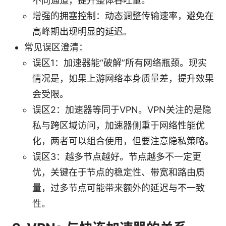
不同通道，提升整体吞吐量。
增强的拥塞控制：动态调整传输速率，避免在
高峰期出现明显的延迟。
常见误区澄清：
误区1：加速器能“破解”所有网络瓶颈。现实
情况是，如果上游网络本身质量差，提升效果
会受限。
误区2：加速器等同于VPN。VPN关注的是隐
私与跨区域访问，加速器侧重于网络性能优
化，两者可以组合使用，但要注意隐私策略。
误区3：越多节点越好。节点越多不一定更
优，关键在于节点的稳定性、带宽和路由质
量，过多节点可能带来额外的延迟与不一致
性。