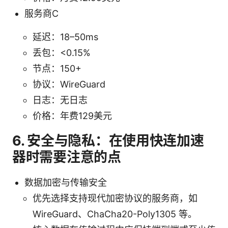
服务商C
延迟：18–50ms
丢包：<0.15%
节点：150+
协议：WireGuard
日志：无日志
价格：年费129美元
6. 安全与隐私：在使用快连加速
器时需要注意的点
数据加密与传输安全
优先选择支持现代加密协议的服务商，如
WireGuard、ChaCha20-Poly1305 等。