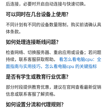
后连接，必要时开启自动连接与快速切换。
可以同时在几台设备上使用？
不同计划有不同的设备数量限制，购买前请确认具
体条款。
如何处理连接断线问题？
检查网络、切换服务器、重启应用或设备；若问题
持续，联系客服获取帮助。
看怎么看电脑cpu：全
面指南与实用技巧，怎么看电脑cpu 的关键指标
是否有学生或教育行业优惠？
部分时段提供教育优惠，建议在官网查看最新促销
信息或联系客服了解资格。
如何设置分流和代理规则？