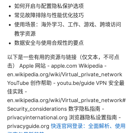
如何开启与配置隐私保护选项
常见故障排除与性能优化技巧
使用场景：海外学习、工作、游戏、跨境访问
教学资源
数据安全与使用合规性的要点
以下是一些有用的资源与链接（仅文本，不可点
击） Apple 网站 - apple.com Wikipedia -
en.wikipedia.org/wiki/Virtual_private_network
YouTube 创作帮助 - youtu.be/guide VPN 安全最
佳实践 -
en.wikipedia.org/wiki/Virtual_private_network#
Security_considerations 数字隐私指南 -
privacyinternational.org 浏览器隐私设置指南 -
privacyguide.org
快连官网登录：全面解析、使用