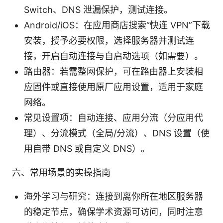
Switch、DNS 泄漏保护，测试连接。
Android/iOS：在应用商店搜索“快连 VPN”下载
安装，授予必要权限，选择服务器并测试连
接，开启自动连接与自启动选项（如需要）。
路由器：若需整网保护，可在路由器上安装相
应固件或直接使用原厂应用设置，适用于家庭
网络。
常见设置项：自动连接、应用分流（分应用代
理）、分流模式（全局/分流）、DNS 设置（使
用自带 DNS 或自定义 DNS）。
六、常用场景的实操指南
海外学习与研究：连接到离你所在地区服务器
的稳定节点，确保学术资源可访问，同时注意