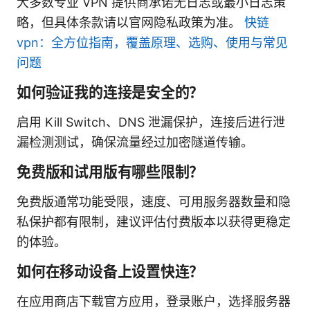
大多数专业 VPN 提供商承诺无日志或最小日志策
略，但具体条款请以官网隐私政策为准。
快链
vpn：全方位指南，覆盖原理、选购、使用与常见
问题
如何验证我的连接是安全的？
启用 Kill Switch、DNS 泄漏保护，连接后进行泄
漏检测测试，确保流量经过加密隧道传输。
免费版和试用版有哪些限制？
免费版通常功能受限，速度、可用服务器数量和隐
私保护都有限制，建议评估付费版本以获得更稳定
的体验。
如何在移动设备上设置快连？
在应用商店下载官方应用，登录账户，选择服务器