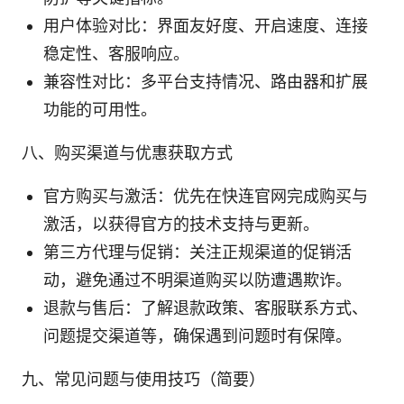
用户体验对比：界面友好度、开启速度、连接
稳定性、客服响应。
兼容性对比：多平台支持情况、路由器和扩展
功能的可用性。
八、购买渠道与优惠获取方式
官方购买与激活：优先在快连官网完成购买与
激活，以获得官方的技术支持与更新。
第三方代理与促销：关注正规渠道的促销活
动，避免通过不明渠道购买以防遭遇欺诈。
退款与售后：了解退款政策、客服联系方式、
问题提交渠道等，确保遇到问题时有保障。
九、常见问题与使用技巧（简要）