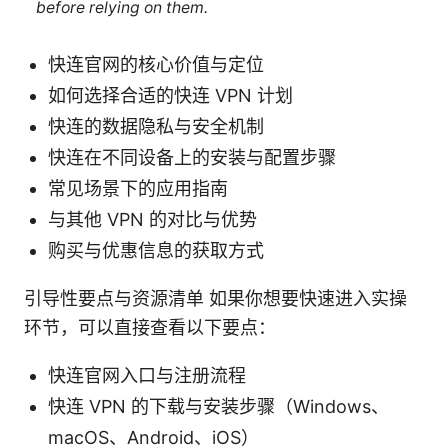
before relying on them.
快连官网的核心价值与定位
如何选择合适的快连 VPN 计划
快连的数据隐私与安全机制
快连在不同设备上的安装与配置步骤
常见场景下的应用指南
与其他 VPN 的对比与优势
购买与优惠信息的获取方式
引导性要点与资源清单 如果你想要快速进入实操
环节，可以直接查看以下要点：
快连官网入口与注册流程
快连 VPN 的下载与安装步骤（Windows、
macOS、Android、iOS）