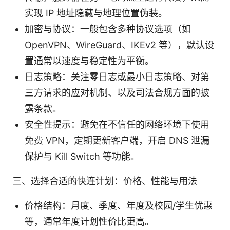
实现 IP 地址隐藏与地理位置伪装。
加密与协议：一般包含多种协议选项（如
OpenVPN、WireGuard、IKEv2 等），默认设
置通常以速度与稳定性为平衡。
日志策略：关注零日志或最小日志策略、对第
三方请求的应对机制、以及司法合规方面的披
露条款。
安全性提示：避免在不信任的网络环境下使用
免费 VPN，定期更新客户端，开启 DNS 泄漏
保护与 Kill Switch 等功能。
三、选择合适的快连计划：价格、性能与用法
价格结构：月度、季度、年度及校园/学生优惠
等，通常年度计划性价比更高。