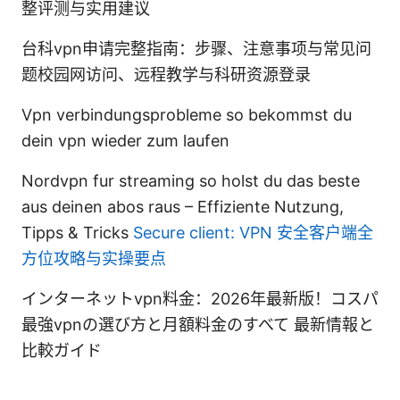
整评测与实用建议
台科vpn申请完整指南：步骤、注意事项与常见问
题校园网访问、远程教学与科研资源登录
Vpn verbindungsprobleme so bekommst du
dein vpn wieder zum laufen
Nordvpn fur streaming so holst du das beste
aus deinen abos raus – Effiziente Nutzung,
Tipps & Tricks
Secure client: VPN 安全客户端全
方位攻略与实操要点
インターネットvpn料金：2026年最新版！コスパ
最強vpnの選び方と月額料金のすべて 最新情報と
比較ガイド