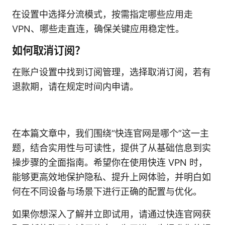
在设置中选择分流模式，按需指定哪些应用走
VPN、哪些走直连，确保关键应用稳定性。
如何取消订阅？
在账户设置中找到订阅管理，选择取消订阅，若有
退款期，请在规定时间内申请。
在本篇文章中，我们围绕“快连官网是哪个”这一主
题，结合实用性与可读性，提供了从基础信息到实
操步骤的全面指南。希望你在使用快连 VPN 时，
能够更高效地保护隐私、提升上网体验，并明白如
何在不同设备与场景下进行正确的配置与优化。
如果你想深入了解并立即试用，请通过快连官网获