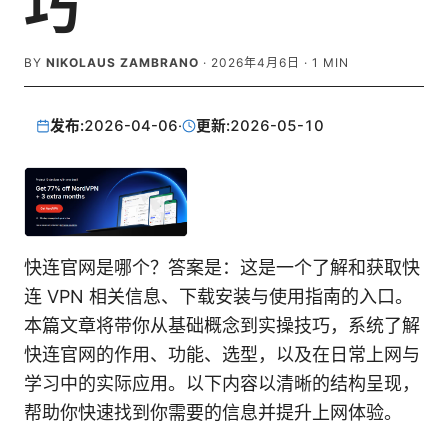
巧
BY
NIKOLAUS ZAMBRANO
·
2026年4月6日
·
1
MIN
发布:
2026-04-06
·
更新:
2026-05-10
快连官网是哪个？答案是：这是一个了解和获取快
连 VPN 相关信息、下载安装与使用指南的入口。
本篇文章将带你从基础概念到实操技巧，系统了解
快连官网的作用、功能、选型，以及在日常上网与
学习中的实际应用。以下内容以清晰的结构呈现，
帮助你快速找到你需要的信息并提升上网体验。