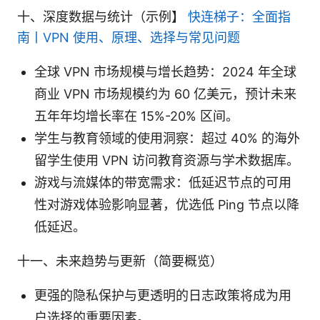
十、深度数据与统计（示例】
快连梯子：全面指
南丨VPN 使用、原理、选择与常见问题
全球 VPN 市场规模与增长趋势：2024 年全球
商业 VPN 市场规模约为 60 亿美元，预计未来
五年年均增长率在 15%-20% 区间。
学生与教育领域的使用洞察：超过 40% 的海外
留学生使用 VPN 访问教育资源与学术数据库。
游戏与流媒体的带宽需求：低延迟节点的可用
性对游戏体验影响显著，优选低 Ping 节点以降
低延迟。
十一、未来趋势与更新（简要概览）
更强的隐私保护与更透明的日志政策将成为用
户选择的重要因素。