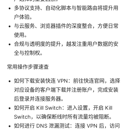
多协议支持、自动化脚本与智能路由将提升用
户体验。
与云服务、浏览器插件的深度整合，方便日常
使用。
合规与透明度的提升，越发注重用户数据的安
全与控制权。
常用操作步骤速查
如何下载安装快连 VPN：前往快连官网，选择
对应设备的客户端下载并注册账户，完成安装
后登录并连接服务器。
如何开启 Kill Switch：进入设置，开启 Kill
Switch，以确保断线时所有流量均被阻断。
如何进行 DNS 泄漏测试：连接 VPN 后，访问