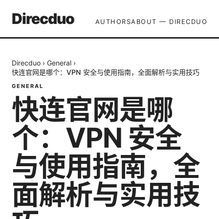
Direcduo
AUTHORS
ABOUT — DIRECDUO
Direcduo
›
General
›
快连官网是哪个：VPN 安全与使用指南，全面解析与实用技巧
GENERAL
快连官网是哪
个：VPN 安全
与使用指南，全
面解析与实用技