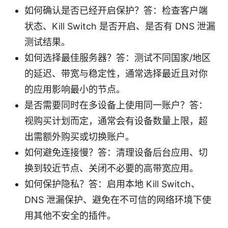
如何确认是否已经开启保护？答：检查客户端
状态、Kill Switch 是否开启、是否有 DNS 泄漏
测试结果。
如何选择最佳服务器？答：测试不同国家/地区
的延迟、带宽与稳定性，通常选择最近且对你
的应用影响最小的节点。
是否需要同时在多设备上使用同一账户？答：
视购买计划而定，通常会有设备数量上限，超
出需额外购买或切换账户。
如何避免连接慢？答：清理设备后台应用、切
换到较近节点、关闭不必要的高带宽应用。
如何保护隐私？答：启用本地 Kill Switch、
DNS 泄漏保护、避免在不可信的网络环境下使
用其他不安全的插件。