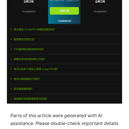
Parts of this article were generated with AI
assistance. Please double-check important details