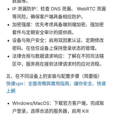
数据等。
IP 泄漏防护：检查 DNS 泄漏、 WebRTC 泄漏
等风险，确保客户端具备相应防护。
加密强度：优先考虑具备端到端加密、强加密
套件与定期安全审计的提供商。
设备与账户安全：启用双因素认证、定期修改
密码、在信任设备上保持登录状态的管理。
法律合规与数据请求响应：了解在不同司法辖
区中，服务商在接到法律请求时的应对流程。
五、在不同设备上的安装与配置步骤（简要版）
快連vpn：全面攻略與實用指南，讓你安全、快速
上網
Windows/MacOS：下载官方客户端，完成账
户登录，选择合适的服务器，启用 Kill