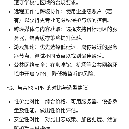
遵守学校与区域的合规要求。
远程工作与跨境协作：使用企业级账户（若
有）以获得更专业的隐私保护与访问控制。
跨境媒体与内容获取：选择支持目标地区的服
务器，结合缓存策略提升体验。
游戏加速：优先选择低延迟、离你最近的服务
器节点，测试不同节点以找到最佳通道。
公共网络安全：在咖啡馆、机场等公共网络环
境中开启 VPN，降低被监听的风险。
七、与其他 VPN 的对比与选型建议
性价比对比：综合价格、可用服务器、设备数
量及性能，做出性价比评估。
安全性对比：对比日志政策、加密强度、泄漏
防护等关键指标。