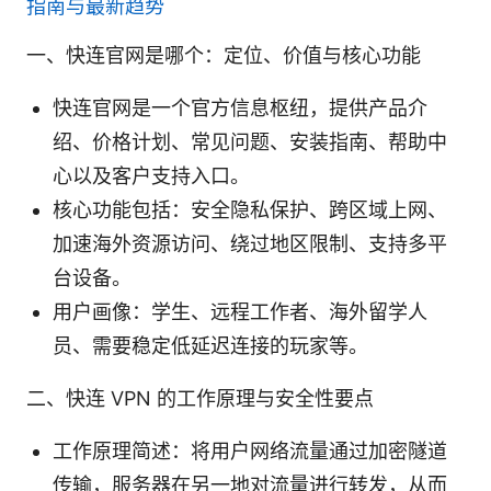
指南与最新趋势
一、快连官网是哪个：定位、价值与核心功能
快连官网是一个官方信息枢纽，提供产品介
绍、价格计划、常见问题、安装指南、帮助中
心以及客户支持入口。
核心功能包括：安全隐私保护、跨区域上网、
加速海外资源访问、绕过地区限制、支持多平
台设备。
用户画像：学生、远程工作者、海外留学人
员、需要稳定低延迟连接的玩家等。
二、快连 VPN 的工作原理与安全性要点
工作原理简述：将用户网络流量通过加密隧道
传输，服务器在另一地对流量进行转发，从而