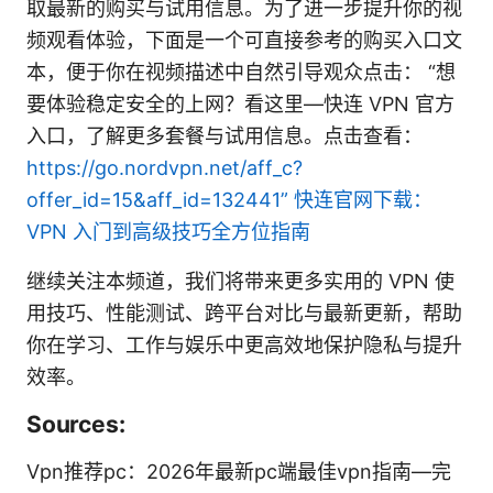
取最新的购买与试用信息。为了进一步提升你的视
频观看体验，下面是一个可直接参考的购买入口文
本，便于你在视频描述中自然引导观众点击： “想
要体验稳定安全的上网？看这里—快连 VPN 官方
入口，了解更多套餐与试用信息。点击查看：
https://go.nordvpn.net/aff_c?
offer_id=15&aff_id=132441”
快连官网下载：
VPN 入门到高级技巧全方位指南
继续关注本频道，我们将带来更多实用的 VPN 使
用技巧、性能测试、跨平台对比与最新更新，帮助
你在学习、工作与娱乐中更高效地保护隐私与提升
效率。
Sources:
Vpn推荐pc：2026年最新pc端最佳vpn指南—完