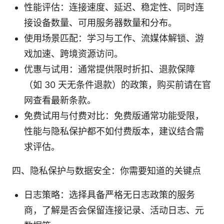
性能评估：连接速度、延迟、稳定性、同时连
接设备数量、可用服务器数量和分布。
使用场景匹配：学习与工作、流媒体解锁、游
戏加速、跨境资源访问。
优惠与试用：通常提供限时折扣、退款保障
（如 30 天无条件退款）的政策，购买前请在官
网查看最新条款。
免费试用与付费对比：免费版通常功能受限，
性能与隐私保护都不如付费版本，建议结合需
求评估。
四、隐私保护与数据安全：你需要知道的关键点
日志策略：选择具备严格无日志政策的服务
商，了解是否会保留连接记录、活动日志、元