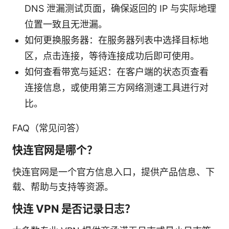
DNS 泄漏测试页面，确保返回的 IP 与实际地理
位置一致且无泄漏。
如何更换服务器：在服务器列表中选择目标地
区，点击连接，等待连接成功后即可使用。
如何查看带宽与延迟：在客户端的状态页查看
连接信息，或使用第三方网络测速工具进行对
比。
FAQ（常见问答）
快连官网是哪个？
快连官网是一个官方信息入口，提供产品信息、下
载、帮助与支持等资源。
快连 VPN 是否记录日志？