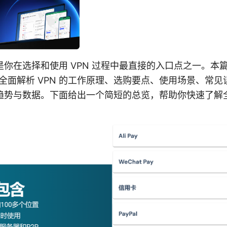
你在选择和使用 VPN 过程中最直接的入口点之一。本
全面解析 VPN 的工作原理、选购要点、使用场景、常
趋势与数据。下面给出一个简短的总览，帮助你快速了解