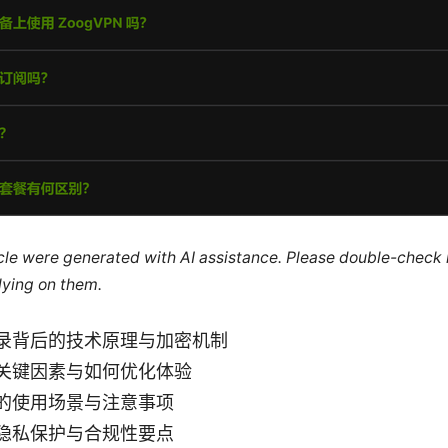
ticle were generated with AI assistance. Please double-check
lying on them.
录背后的技术原理与加密机制
关键因素与如何优化体验
的使用场景与注意事项
隐私保护与合规性要点