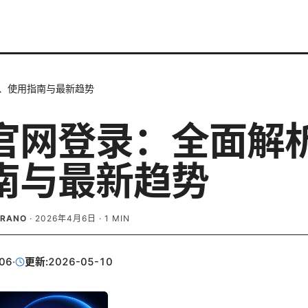
、使用指南与最新趋势
官网登录：全面解
南与最新趋势
BRANO
·
2026年4月6日
·
1
MIN
06
·
更新:
2026-05-10