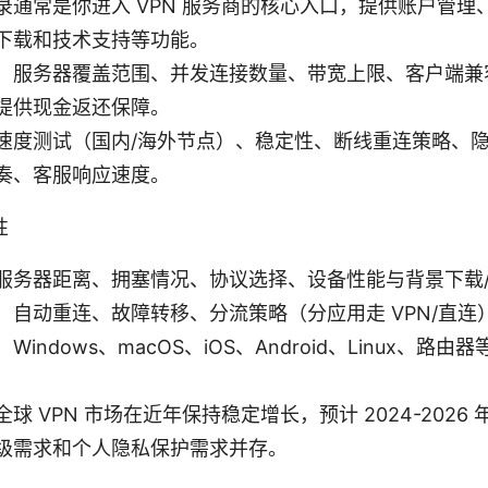
录通常是你进入 VPN 服务商的核心入口，提供账户管理
下载和技术支持等功能。
：服务器覆盖范围、并发连接数量、带宽上限、客户端兼
提供现金返还保障。
速度测试（国内/海外节点）、稳定性、断线重连策略、
奏、客服响应速度。
性
服务器距离、拥塞情况、协议选择、设备性能与背景下载
：自动重连、故障转移、分流策略（分应用走 VPN/直连
Windows、macOS、iOS、Android、Linux、路
球 VPN 市场在近年保持稳定增长，预计 2024-2026
级需求和个人隐私保护需求并存。