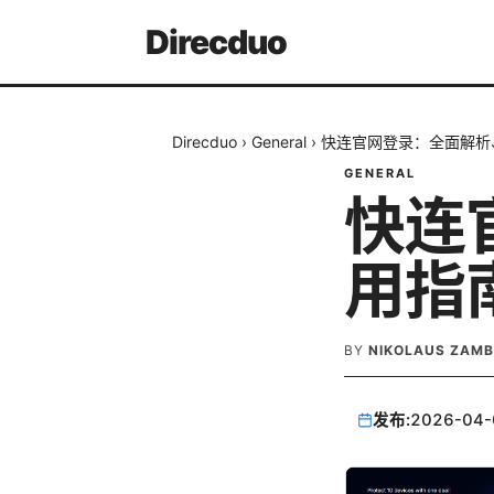
Direcduo
Direcduo
›
General
›
快连官网登录：全面解析
GENERAL
快连
用指
BY
NIKOLAUS ZAM
发布:
2026-04-