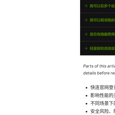
Parts of this ar
details before re
快连官网登
影响性能的
不同场景下
安全风险、