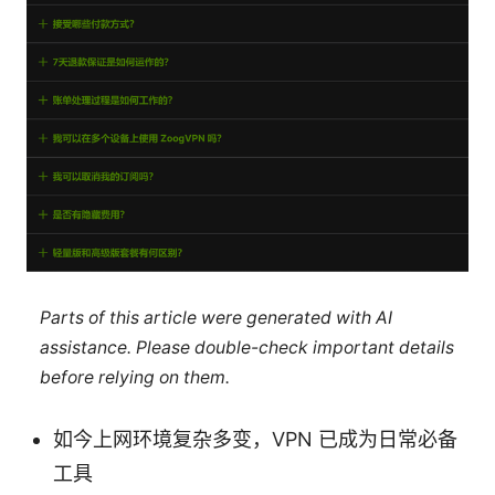
Parts of this article were generated with AI
assistance. Please double-check important details
before relying on them.
如今上网环境复杂多变，VPN 已成为日常必备
工具