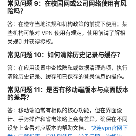
常见问题 9：在校园网或公司网络使用有风
险吗？
答：在遵守当地法规和机构政策的前提下使用；某
些机构可能对 VPN 使用有规定，使用前请了解相
关规则并获得授权。
常见问题 10：如何清除历史记录与缓存？
答：在应用设置中查找隐私或数据清理选项，执行
清除历史记录、缓存和已保存的登录信息的操作。
常见问题 11：是否有移动端版本与桌面版本
的差异？
答：移动端通常有相似的核心功能，但在界面设
计、手势操作和省电策略上会有差异，确保在不同
设备上查看对应版本的帮助文档。
快连vpn官网下