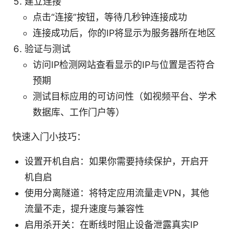
建立连接
点击“连接”按钮，等待几秒钟连接成功
连接成功后，你的IP将显示为服务器所在地区
验证与测试
访问IP检测网站查看显示的IP与位置是否符合
预期
测试目标应用的可访问性（如视频平台、学术
数据库、工作门户等）
快速入门小技巧：
设置开机自启：如果你需要持续保护，开启开
机自启
使用分离隧道：将特定应用流量走VPN，其他
流量不走，提升速度与兼容性
启用杀开关：在断线时阻止设备泄露真实IP