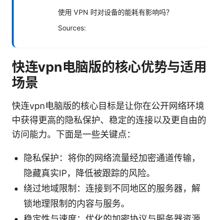
使用 VPN 时对设备的能耗有影响吗？
Sources:
快连vpn电脑版的核心优势与适用
场景
快连vpn电脑版的核心目标是让你在公开网络环境
中获得更高的隐私保护、稳定的连接以及更自由的
访问能力。下面是一些关键点：
隐私保护：将你的网络流量经加密通道传输，
隐藏真实IP，降低被跟踪的风险。
绕过地域限制：连接到不同地区的服务器，解
锁地理限制的内容与服务。
稳定性与速度：优化的加密协议与服务器资源