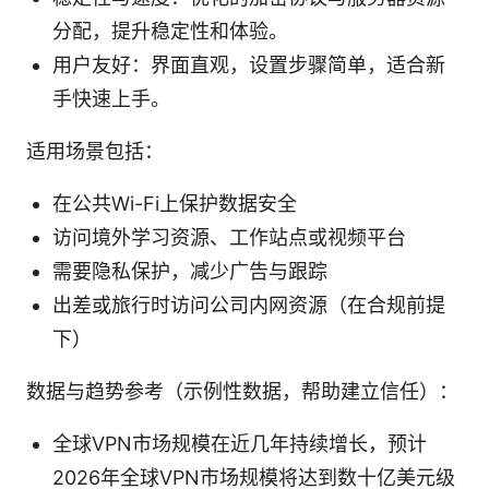
分配，提升稳定性和体验。
用户友好：界面直观，设置步骤简单，适合新
手快速上手。
适用场景包括：
在公共Wi-Fi上保护数据安全
访问境外学习资源、工作站点或视频平台
需要隐私保护，减少广告与跟踪
出差或旅行时访问公司内网资源（在合规前提
下）
数据与趋势参考（示例性数据，帮助建立信任）：
全球VPN市场规模在近几年持续增长，预计
2026年全球VPN市场规模将达到数十亿美元级