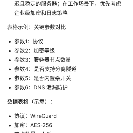
迟且稳定的服务器；在工作场景下，优先考虑
企业级加密和日志策略
表格示例：关键参数对比
参数1：协议
参数2：加密等级
参数3：服务器节点数量
参数4：是否支持分离隧道
参数5：是否内置杀开关
参数6：DNS 泄漏防护
数据表格（示意）：
协议：WireGuard
加密：AES-256