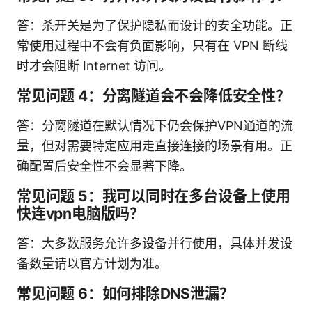
答：杀开关是为了保护隐私而设计的安全功能。正
常使用过程中不会有负面影响，只有在 VPN 断线
时才会阻断 Internet 访问。
常见问题 4：分离隧道会不会降低安全性？
答：分离隧道在默认情况下仍会保护VPN通道的流
量，但对需要特定应用走直接连接的场景有用。正
确配置后安全性不会显著下降。
常见问题 5：我可以同时在多台设备上使用
快连vpn电脑版吗？
答：大多数服务允许多设备并行使用，具体并发设
备数量请以官方计划为准。
常见问题 6：如何排除DNS泄漏？