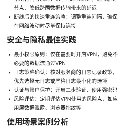
节点，降低跨国数据传输带来的延迟
断线后的快速重连策略：调整重连间隔，确保
在网络波动时尽量保持连接
安全与隐私最佳实践
最小权限原则：仅在需要时开启VPN，避免不
必要的数据流通过VPN
日志策略确认：核对服务商的日志记录政策，
优先选择无日志或严格日志最小化的选项
认证与账户保护：开启二步验证、使用强密码
风险评估：定期评估VPN使用的风险点，如应
用层数据泄露、浏览器指纹等
使用场景案例分析