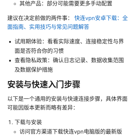
其他产品：部分可能需要更多手动配置
建议在决定前做的两件事：
快连vpn安卓下载：全
面指南、实用技巧与常见问题解答
试用期体验：看看实际速度、连接稳定性与界
面是否符合你的习惯
查看隐私政策：确认日志记录、数据收集范围
及数据保护措施
安装与快速入门步骤
以下是一个通用的安装与快速连接步骤，具体界面
可能因版本更新而略有差异：
下载与安装
访问官方渠道下载快连vpn电脑版的最新版