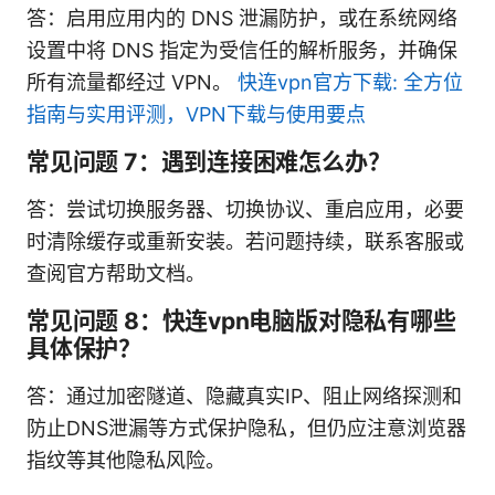
答：启用应用内的 DNS 泄漏防护，或在系统网络
设置中将 DNS 指定为受信任的解析服务，并确保
所有流量都经过 VPN。
快连vpn官方下载: 全方位
指南与实用评测，VPN下载与使用要点
常见问题 7：遇到连接困难怎么办？
答：尝试切换服务器、切换协议、重启应用，必要
时清除缓存或重新安装。若问题持续，联系客服或
查阅官方帮助文档。
常见问题 8：快连vpn电脑版对隐私有哪些
具体保护？
答：通过加密隧道、隐藏真实IP、阻止网络探测和
防止DNS泄漏等方式保护隐私，但仍应注意浏览器
指纹等其他隐私风险。