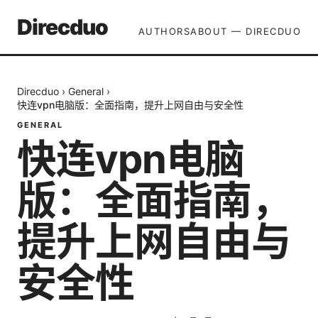
Direcduo
AUTHORS
ABOUT — DIRECDUO
Direcduo
›
General
›
快连vpn电脑版：全面指南，提升上网自由与安全性
GENERAL
快连vpn电脑
版：全面指南，
提升上网自由与
安全性