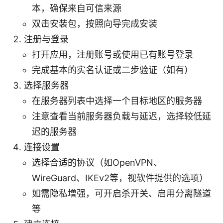
本，确保来自可信来源
双击安装包，按照向导完成安装
注册与登录
打开应用，注册账号或使用已有账号登录
完成基本的实名认证或二步验证（如有）
选择服务器
在服务器列表中选择一个目标地区的服务器
注意查看当前服务器负载与延迟，选择较低延
迟的服务器
连接设置
选择合适的协议（如OpenVPN、
WireGuard、IKEv2等，视软件提供的选项）
如需隐私增强，可开启杀开关、启用分离隧道
等