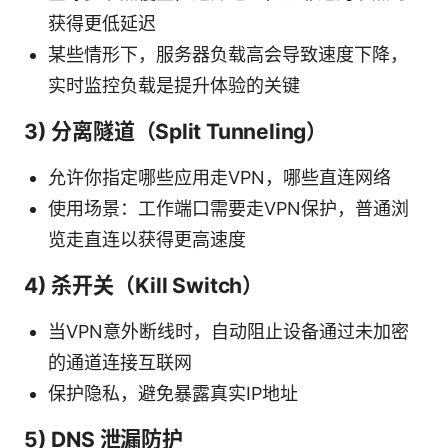
获得更低延迟
某些情形下，服务器负载高会导致速度下降，
实时监控负载是提升体验的关键
3) 分离隧道（Split Tunneling）
允许你指定哪些应用走VPN，哪些直连网络
使用场景：工作端口需要走VPN保护，普通浏
览走直连以获得更高速度
4) 杀开关（Kill Switch）
当VPN意外断线时，自动阻止设备通过未加密
的通道连接互联网
保护隐私，避免暴露真实IP地址
5) DNS 泄漏防护