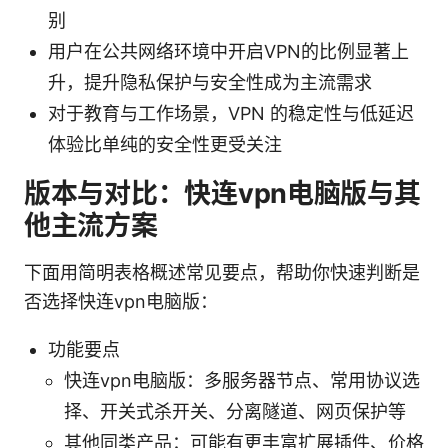
别
用户在公共网络环境中开启VPN的比例显著上
升，提升隐私保护与安全性成为主流需求
对于教育与工作场景，VPN 的稳定性与低延迟
体验比单纯的安全性更受关注
版本与对比：快连vpn电脑版与其
他主流方案
下面用简明表格概述常见要点，帮助你快速判断是
否选择快连vpn电脑版：
功能要点
快连vpn电脑版：多服务器节点、常用协议选
择、开关式杀开关、分离隧道、网页保护等
其他同类产品：可能有更丰富扩展插件、价格