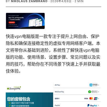
BY
NIKOLAUS ZAMBRANO
·
2026年4月6日
·
2
MIN
快连vpn电脑版是一款专注于提升上网自由、保护
隐私和确保连接稳定性的虚拟专用网络客户端。本
文将带你从基础到进阶，系统性了解快连vpn电脑
版的功能、使用场景、设置步骤、常见问题以及实
用的技巧，帮助你在不同场景下快速上手并获取最
佳体验。