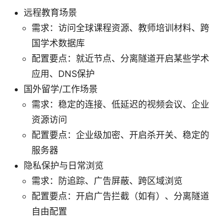
远程教育场景
需求：访问全球课程资源、教师培训材料、跨
国学术数据库
配置要点：就近节点、分离隧道开启某些学术
应用、DNS保护
国外留学/工作场景
需求：稳定的连接、低延迟的视频会议、企业
资源访问
配置要点：企业级加密、开启杀开关、稳定的
服务器
隐私保护与日常浏览
需求：防追踪、广告屏蔽、跨区域浏览
配置要点：开启广告拦截（如有）、分离隧道
自由配置