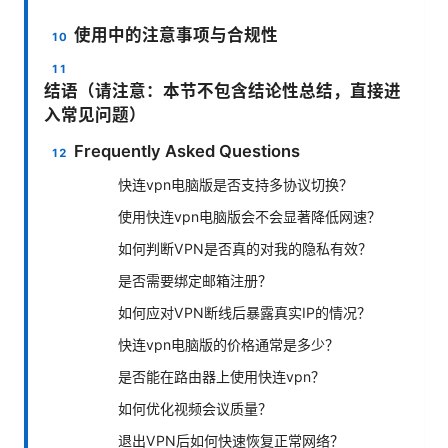
使用中的注意事项与合规性
结语（请注意：本节不包含结论性总结，直接进
入常见问题）
Frequently Asked Questions
快连vpn电脑版是否支持多协议切换？
使用快连vpn电脑版会不会显著降低网速？
如何判断VPN是否真的对我的隐私有效？
是否需要绑定邮箱注册？
如何应对VPN断线后暴露真实IP的情况？
快连vpn电脑版的价格通常是多少？
是否能在路由器上使用快连vpn？
如何优化视频会议质量？
退出VPN后如何快速恢复正常网络？