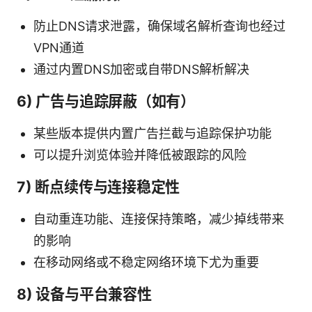
防止DNS请求泄露，确保域名解析查询也经过
VPN通道
通过内置DNS加密或自带DNS解析解决
6) 广告与追踪屏蔽（如有）
某些版本提供内置广告拦截与追踪保护功能
可以提升浏览体验并降低被跟踪的风险
7) 断点续传与连接稳定性
自动重连功能、连接保持策略，减少掉线带来
的影响
在移动网络或不稳定网络环境下尤为重要
8) 设备与平台兼容性