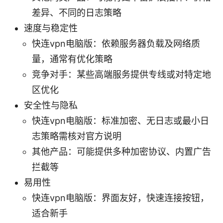
差异、不同的日志策略
速度与稳定性
快连vpn电脑版：依赖服务器负载及网络质
量，通常有优化策略
竞争对手：某些高端服务提供专线或对特定地
区优化
安全性与隐私
快连vpn电脑版：标准加密、无日志或最小日
志策略需核对官方说明
其他产品：可能提供多种加密协议、内置广告
拦截等
易用性
快连vpn电脑版：界面友好，快速连接按钮，
适合新手