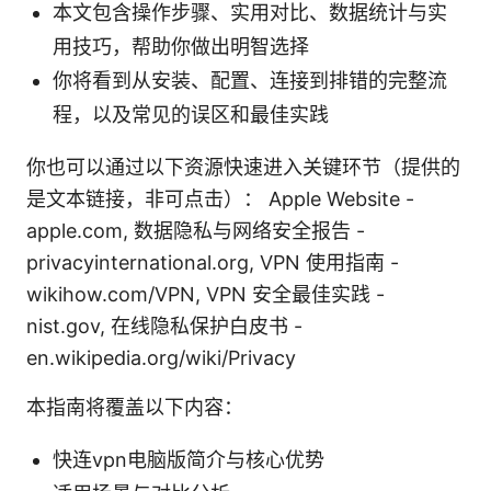
本文包含操作步骤、实用对比、数据统计与实
用技巧，帮助你做出明智选择
你将看到从安装、配置、连接到排错的完整流
程，以及常见的误区和最佳实践
你也可以通过以下资源快速进入关键环节（提供的
是文本链接，非可点击）： Apple Website -
apple.com, 数据隐私与网络安全报告 -
privacyinternational.org, VPN 使用指南 -
wikihow.com/VPN, VPN 安全最佳实践 -
nist.gov, 在线隐私保护白皮书 -
en.wikipedia.org/wiki/Privacy
本指南将覆盖以下内容：
快连vpn电脑版简介与核心优势