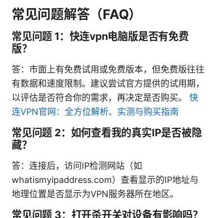
常见问题解答（FAQ）
常见问题 1：快连vpn电脑版是否有免费
版？
答：市面上有免费试用或免费版本，但免费版往往
有数据和速度限制。建议尝试官方提供的试用期，
以评估是否符合你的需求，再决定是否购买。
快
连VPN官网：全方位解析、实测与购买指南
常见问题 2：如何查看我的真实IP是否被隐
藏？
答：连接后，访问IP检测网站（如
whatismyipaddress.com）查看显示的IP地址与
地理位置是否显示为VPN服务器所在地区。
常见问题 3：打开杀开关对设备有影响吗？