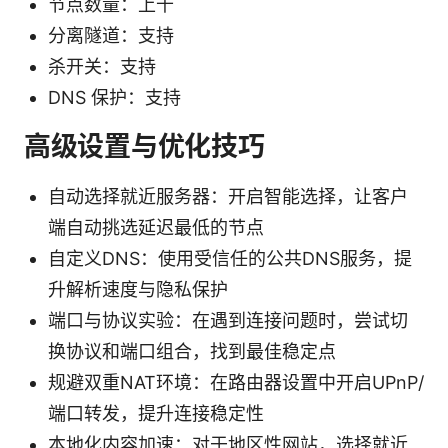
节点数量：上千
分离隧道：支持
杀开关：支持
DNS 保护：支持
高级设置与优化技巧
自动选择就近服务器：开启智能选择，让客户
端自动挑选延迟最低的节点
自定义DNS：使用受信任的公共DNS服务，提
升解析速度与隐私保护
端口与协议实验：在遇到连接问题时，尝试切
换协议和端口组合，找到最佳稳定点
规避双重NAT环境：在路由器设置中开启UPnP/
端口转发，提升连接稳定性
本地化内容加速：对于地区性网站，选择就近