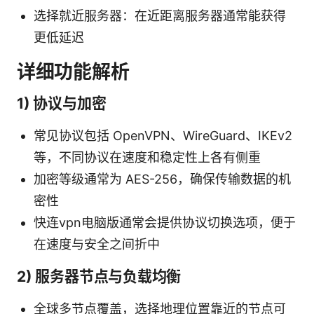
选择就近服务器：在近距离服务器通常能获得
更低延迟
详细功能解析
1) 协议与加密
常见协议包括 OpenVPN、WireGuard、IKEv2
等，不同协议在速度和稳定性上各有侧重
加密等级通常为 AES-256，确保传输数据的机
密性
快连vpn电脑版通常会提供协议切换选项，便于
在速度与安全之间折中
2) 服务器节点与负载均衡
全球多节点覆盖，选择地理位置靠近的节点可