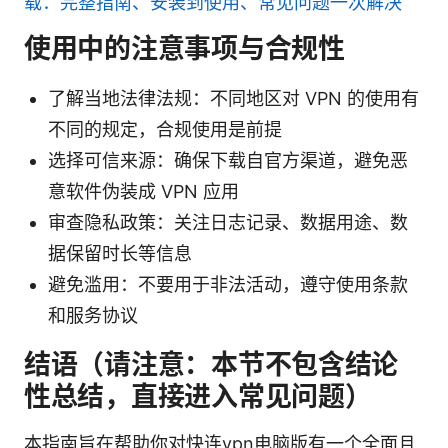
载：完整指南、安装到使用、常见问题一次解决
使用中的注意事项与合规性
了解当地法律法规：不同地区对 VPN 的使用有
不同的规定，合规使用是前提
选择可信来源：确保下载自官方渠道，避免恶
意软件伪装成 VPN 应用
审查隐私政策：关注日志记录、数据用途、数
据保留时长等信息
避免滥用：不要用于非法活动，遵守使用条款
和服务协议
结语（请注意：本节不包含结论
性总结，直接进入常见问题）
本指南旨在帮助你对快连vpn电脑版有一个全面且