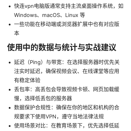
快连vpn电脑版通常支持主流桌面操作系统，如
Windows、macOS、Linux 等
一些功能在移动端或浏览器扩展中也有对应版
本
使用中的数据与统计与实战建议
延迟（Ping）与带宽：在选择服务器时优先关
注实时延迟，确保视频会议、在线课堂等应用
有稳定体验
丢包率：高丢包会导致视频卡顿、网页加载缓
慢，选择低丢包的服务器
数据保护合规性：确保在你的地区和机构的合
规要求下使用VPN，遵守当地法律法规
使用场景对比：在教育场景下，优先选择低延