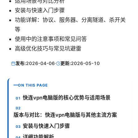
适用场景与对比分析
安装与快速入门步骤
功能详解：协议、服务器、分离隧道、杀开关
等
使用中的注意事项和常见问答
高级优化技巧与常见坑避雷
发布:
2026-04-06
·
更新:
2026-05-10
ON THIS PAGE
快连vpn电脑版的核心优势与适用场景
版本与对比：快连vpn电脑版与其他主流方案
安装与快速入门步骤
详细功能解析