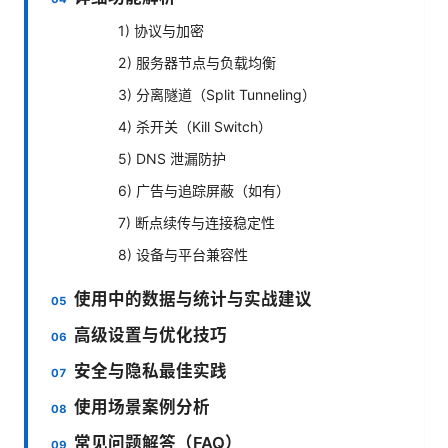
1) 协议与加密
2) 服务器节点与负载均衡
3) 分离隧道（Split Tunneling）
4) 杀开关（Kill Switch）
5) DNS 泄漏防护
6) 广告与追踪屏蔽（如有）
7) 断点续传与连接稳定性
8) 设备与平台兼容性
使用中的数据与统计与实战建议
高级设置与优化技巧
安全与隐私最佳实践
使用场景案例分析
常见问题解答（FAQ）