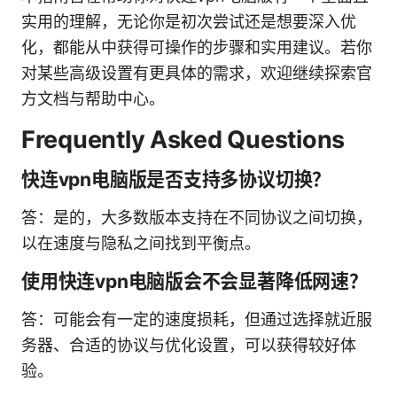
实用的理解，无论你是初次尝试还是想要深入优
化，都能从中获得可操作的步骤和实用建议。若你
对某些高级设置有更具体的需求，欢迎继续探索官
方文档与帮助中心。
Frequently Asked Questions
快连vpn电脑版是否支持多协议切换？
答：是的，大多数版本支持在不同协议之间切换，
以在速度与隐私之间找到平衡点。
使用快连vpn电脑版会不会显著降低网速？
答：可能会有一定的速度损耗，但通过选择就近服
务器、合适的协议与优化设置，可以获得较好体
验。