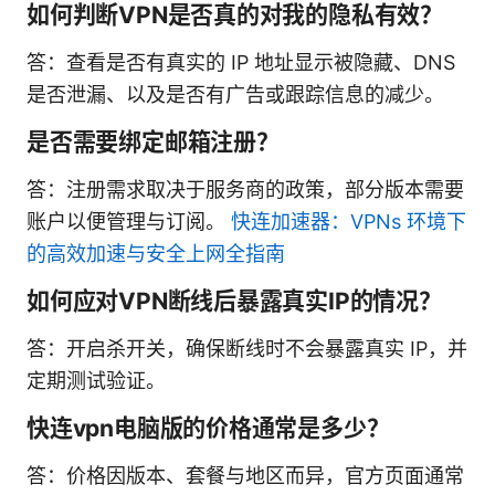
如何判断VPN是否真的对我的隐私有效？
答：查看是否有真实的 IP 地址显示被隐藏、DNS
是否泄漏、以及是否有广告或跟踪信息的减少。
是否需要绑定邮箱注册？
答：注册需求取决于服务商的政策，部分版本需要
账户以便管理与订阅。
快连加速器：VPNs 环境下
的高效加速与安全上网全指南
如何应对VPN断线后暴露真实IP的情况？
答：开启杀开关，确保断线时不会暴露真实 IP，并
定期测试验证。
快连vpn电脑版的价格通常是多少？
答：价格因版本、套餐与地区而异，官方页面通常