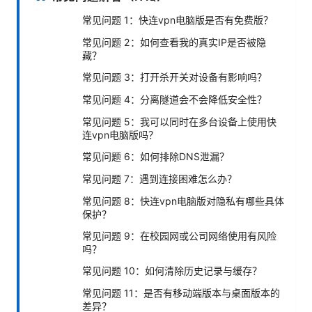
常见问题 1：快连vpn电脑版是否有免费版？
常见问题 2：如何查看我的真实IP是否被隐
藏？
常见问题 3：打开杀开关对设备有影响吗？
常见问题 4：分离隧道会不会降低安全性？
常见问题 5：我可以同时在多台设备上使用快
连vpn电脑版吗？
常见问题 6：如何排除DNS泄漏？
常见问题 7：遇到连接困难怎么办？
常见问题 8：快连vpn电脑版对隐私有哪些具体
保护？
常见问题 9：在校园网或公司网络使用有风险
吗？
常见问题 10：如何清除历史记录与缓存？
常见问题 11：是否有移动端版本与桌面版本的
差异？