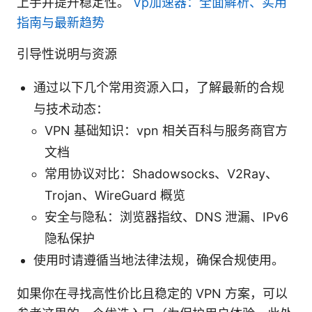
上手并提升稳定性。
Vp加速器：全面解析、实用
指南与最新趋势
引导性说明与资源
通过以下几个常用资源入口，了解最新的合规
与技术动态：
VPN 基础知识：vpn 相关百科与服务商官方
文档
常用协议对比：Shadowsocks、V2Ray、
Trojan、WireGuard 概览
安全与隐私：浏览器指纹、DNS 泄漏、IPv6
隐私保护
使用时请遵循当地法律法规，确保合规使用。
如果你在寻找高性价比且稳定的 VPN 方案，可以