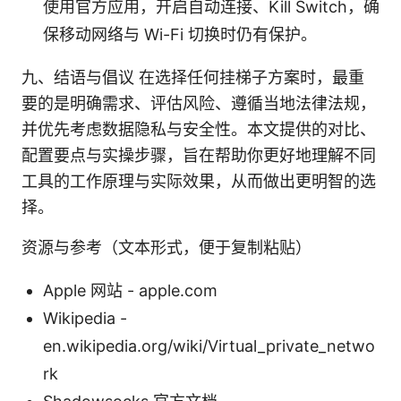
使用官方应用，开启自动连接、Kill Switch，确
保移动网络与 Wi-Fi 切换时仍有保护。
九、结语与倡议 在选择任何挂梯子方案时，最重
要的是明确需求、评估风险、遵循当地法律法规，
并优先考虑数据隐私与安全性。本文提供的对比、
配置要点与实操步骤，旨在帮助你更好地理解不同
工具的工作原理与实际效果，从而做出更明智的选
择。
资源与参考（文本形式，便于复制粘贴）
Apple 网站 - apple.com
Wikipedia -
en.wikipedia.org/wiki/Virtual_private_netwo
rk