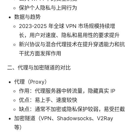
保护个人隐私与上网行为
数据与趋势
2023-2025 年全球 VPN 市场规模持续增
长，用户对速度、隐私和易用性的要求提升
新兴协议与混合代理技术在提升穿透能力和抗
干扰方面发挥作用
二、代理与加密隧道的对比
代理（Proxy）
作用：代理服务器中转流量，隐藏真实 IP
优点：易上手、速度较快
缺点：通常不加密或隐私保护较弱，易受拦截
加密隧道（VPN、Shadowsocks、V2Ray
等）