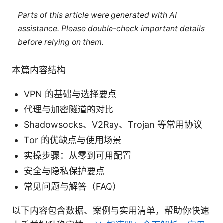
Parts of this article were generated with AI
assistance. Please double-check important details
before relying on them.
本篇内容结构
VPN 的基础与选择要点
代理与加密隧道的对比
Shadowsocks、V2Ray、Trojan 等常用协议
Tor 的优缺点与使用场景
实操步骤：从零到可用配置
安全与隐私保护要点
常见问题与解答（FAQ）
以下内容包含数据、案例与实用清单，帮助你快速