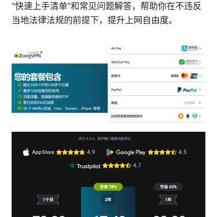
“快速上手清单”和常见问题解答，帮助你在不违反
当地法律法规的前提下，提升上网自由度。