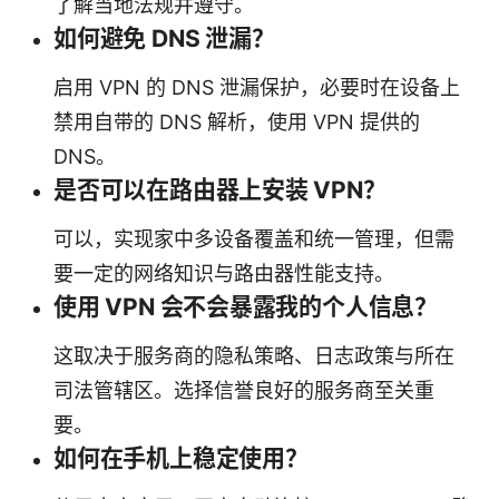
了解当地法规并遵守。
如何避免 DNS 泄漏？
启用 VPN 的 DNS 泄漏保护，必要时在设备上
禁用自带的 DNS 解析，使用 VPN 提供的
DNS。
是否可以在路由器上安装 VPN？
可以，实现家中多设备覆盖和统一管理，但需
要一定的网络知识与路由器性能支持。
使用 VPN 会不会暴露我的个人信息？
这取决于服务商的隐私策略、日志政策与所在
司法管辖区。选择信誉良好的服务商至关重
要。
如何在手机上稳定使用？