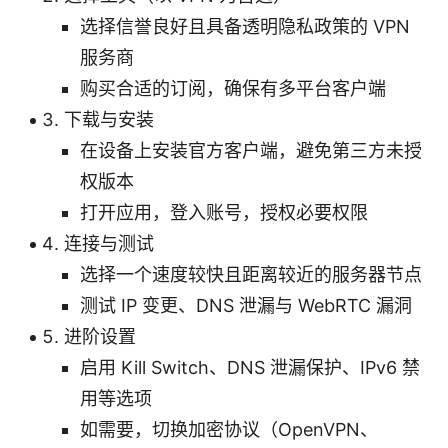
选择信誉良好且具备透明隐私政策的 VPN
服务商
购买合适的订阅，确保有多平台客户端
下载与安装
在设备上安装官方客户端，避免第三方未授
权版本
打开应用，登入账号，授权必要权限
连接与测试
选择一个速度较快且距离较近的服务器节点
测试 IP 变更、DNS 泄漏与 WebRTC 漏洞
进阶设置
启用 Kill Switch、DNS 泄漏保护、IPv6 禁
用等选项
如需要，切换加密协议（OpenVPN、