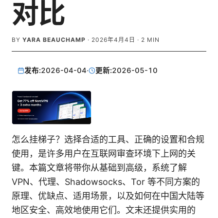
对比
BY
YARA BEAUCHAMP
·
2026年4月4日
·
2
MIN
发布:
2026-04-04
·
更新:
2026-05-10
怎么挂梯子？选择合适的工具、正确的设置和合规
使用，是许多用户在互联网审查环境下上网的关
键。本篇文章将带你从基础到高级，系统了解
VPN、代理、Shadowsocks、Tor 等不同方案的
原理、优缺点、适用场景，以及如何在中国大陆等
地区安全、高效地使用它们。文末还提供实用的