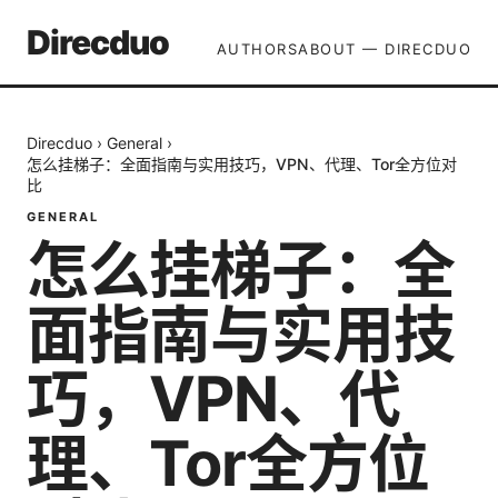
Direcduo
AUTHORS
ABOUT — DIRECDUO
Direcduo
›
General
›
怎么挂梯子：全面指南与实用技巧，VPN、代理、Tor全方位对
比
GENERAL
怎么挂梯子：全
面指南与实用技
巧，VPN、代
理、Tor全方位