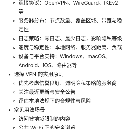
连接协议：OpenVPN、WireGuard、IKEv2
等
服务器分布：节点数量、覆盖区域、带宽与稳
定性
日志策略：零日志、最少日志，影响隐私等级
速度与稳定性：本地网络、服务器距离、负载
设备与平台支持：Windows、macOS、
Android、iOS、路由器等
选择 VPN 的实用原则
优先考虑信誉良好、透明隐私策略的服务商
关注最近更新与安全公告
评估本地法规下的合规性与风险
常见用法场景
访问被地域限制的内容
公共 Wi-Fi 下的安全浏览