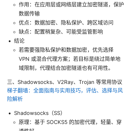
作用：在应用层或网络层建立加密隧道，保护
数据传输
优点：数据加密、隐私保护、跨区域访问
缺点：配置稍复杂、可能受监管影响
结论
若需要强隐私保护和数据加密，优先选择
VPN 或混合代理方案；若目标是绕过简单地
域限制，代理结合加密隧道也有可用性。
三、Shadowsocks、V2Ray、Trojan 等常用协议
梯子翻墙：全面指南与实用技巧，评估、选择与风
险解析
Shadowsocks（SS）
原理：基于 SOCKS5 的加密代理，轻量、穿