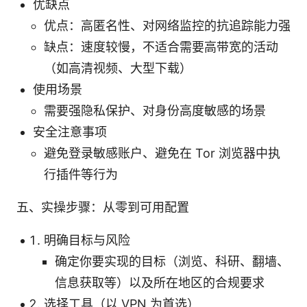
优缺点
优点：高匿名性、对网络监控的抗追踪能力强
缺点：速度较慢，不适合需要高带宽的活动
（如高清视频、大型下载）
使用场景
需要强隐私保护、对身份高度敏感的场景
安全注意事项
避免登录敏感账户、避免在 Tor 浏览器中执
行插件等行为
五、实操步骤：从零到可用配置
明确目标与风险
确定你要实现的目标（浏览、科研、翻墙、
信息获取等）以及所在地区的合规要求
选择工具（以 VPN 为首选）