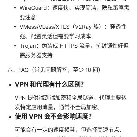
WireGuard：速度快、实现简洁，隐私策略需
要注意
VMess/VLess/XTLS（V2Ray 族）：穿透性
强、配置灵活但需要学习成本
Trojan：伪装成 HTTPS 流量，抗封锁性好但
需服务器支持
八、FAQ（常见问题解答，至少 10 问）
VPN 和代理有什么区别？
VPN 提供端到端加密和全局隧道，代理主要转
发特定应用流量，通常不全局加密。
使用 VPN 会不会影响速度？
可能会有一定的速度损耗，但选择高速节点、