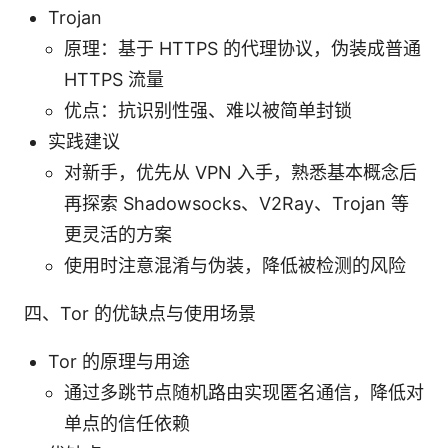
Trojan
原理：基于 HTTPS 的代理协议，伪装成普通
HTTPS 流量
优点：抗识别性强、难以被简单封锁
实践建议
对新手，优先从 VPN 入手，熟悉基本概念后
再探索 Shadowsocks、V2Ray、Trojan 等
更灵活的方案
使用时注意混淆与伪装，降低被检测的风险
四、Tor 的优缺点与使用场景
Tor 的原理与用途
通过多跳节点随机路由实现匿名通信，降低对
单点的信任依赖