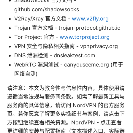
Shadowsocks 官方文档 -
github.com/shadowsocks
V2Ray/Xray 官方文档 -
www.v2fly.org
Trojan 官方文档 - trojan-protocol.github.io
Tor Project 官方 -
www.torproject.org
VPN 安全与隐私相关指南 - vpnprivacy.org
DNS 泄漏检测 - dnsleaktest.com
WebRTC 漏洞测试 - canyouseeme.org (用于
网络自测)
请注意：本文为教育性与信息性内容，具体使用请
遵循当地法规与服务商条款。如需了解最新工具与
服务商的具体信息，请访问 NordVPN 的官方服务
页。若你愿意了解更多实操细节与案例，请点击下
方按钮继续查看相关资源。NordVPN - 点击查看
更详细的安装与配置指南（文本描述入口，实际链