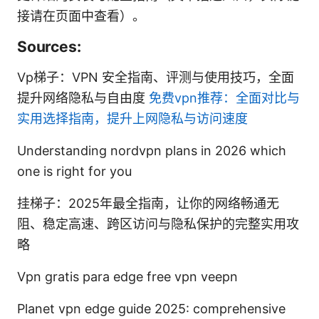
接请在页面中查看）。
Sources:
Vp梯子：VPN 安全指南、评测与使用技巧，全面
提升网络隐私与自由度
免费vpn推荐：全面对比与
实用选择指南，提升上网隐私与访问速度
Understanding nordvpn plans in 2026 which
one is right for you
挂梯子：2025年最全指南，让你的网络畅通无
阻、稳定高速、跨区访问与隐私保护的完整实用攻
略
Vpn gratis para edge free vpn veepn
Planet vpn edge guide 2025: comprehensive