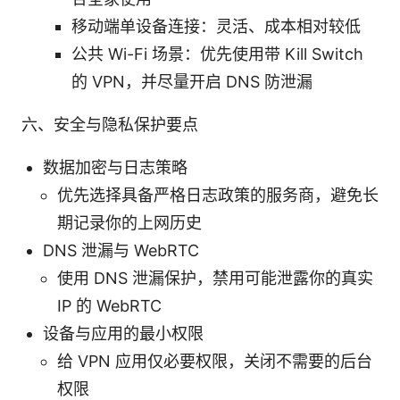
移动端单设备连接：灵活、成本相对较低
公共 Wi-Fi 场景：优先使用带 Kill Switch
的 VPN，并尽量开启 DNS 防泄漏
六、安全与隐私保护要点
数据加密与日志策略
优先选择具备严格日志政策的服务商，避免长
期记录你的上网历史
DNS 泄漏与 WebRTC
使用 DNS 泄漏保护，禁用可能泄露你的真实
IP 的 WebRTC
设备与应用的最小权限
给 VPN 应用仅必要权限，关闭不需要的后台
权限