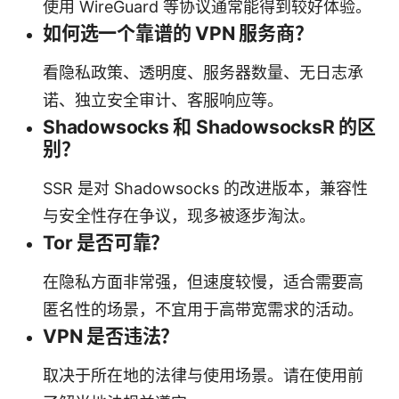
使用 WireGuard 等协议通常能得到较好体验。
如何选一个靠谱的 VPN 服务商？
看隐私政策、透明度、服务器数量、无日志承
诺、独立安全审计、客服响应等。
Shadowsocks 和 ShadowsocksR 的区
别？
SSR 是对 Shadowsocks 的改进版本，兼容性
与安全性存在争议，现多被逐步淘汰。
Tor 是否可靠？
在隐私方面非常强，但速度较慢，适合需要高
匿名性的场景，不宜用于高带宽需求的活动。
VPN 是否违法？
取决于所在地的法律与使用场景。请在使用前