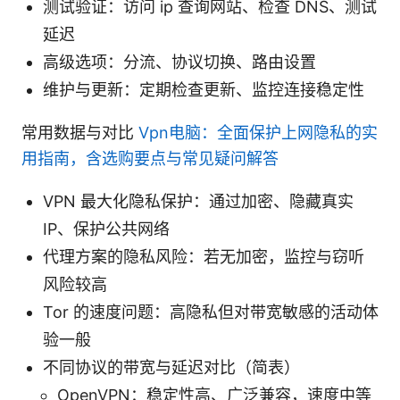
测试验证：访问 ip 查询网站、检查 DNS、测试
延迟
高级选项：分流、协议切换、路由设置
维护与更新：定期检查更新、监控连接稳定性
常用数据与对比
Vpn电脑：全面保护上网隐私的实
用指南，含选购要点与常见疑问解答
VPN 最大化隐私保护：通过加密、隐藏真实
IP、保护公共网络
代理方案的隐私风险：若无加密，监控与窃听
风险较高
Tor 的速度问题：高隐私但对带宽敏感的活动体
验一般
不同协议的带宽与延迟对比（简表）
OpenVPN：稳定性高、广泛兼容，速度中等