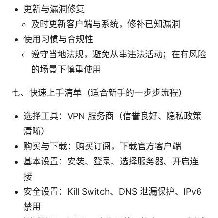
更新与漏洞修复
及时更新客户端与系统，修补已知漏洞
使用习惯与合规性
遵守当地法规，避免从事违法活动；在有风险
的场景下慎重使用
七、快速上手清单（适合新手的一步步流程）
选择工具：VPN 服务商（信誉良好、隐私政策
清晰）
购买与下载：购买订阅，下载官方客户端
基本设置：安装、登录、选择服务器、开启连
接
安全设置：Kill Switch、DNS 泄漏保护、IPv6
禁用