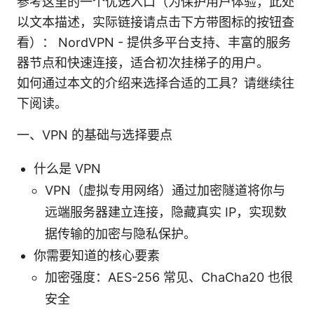
参考这里的一个优选入口（为保护用户体验，此处
以文本描述，实际链接请点击下方带图标的按钮查
看）： NordVPN - 提供多平台支持、丰富的服务
器节点和快速连接，适合初次挂梯子的用户。
如何通过本文的介绍来选择合适的工具？请继续往
下阅读。
一、VPN 的基础与选择要点
什么是 VPN
VPN（虚拟专用网络）通过加密隧道将你与
远端服务器建立连接，隐藏真实 IP，实现数
据传输的加密与隐私保护。
你需要知道的核心要素
加密强度：AES-256 常见、ChaCha20 也很
安全