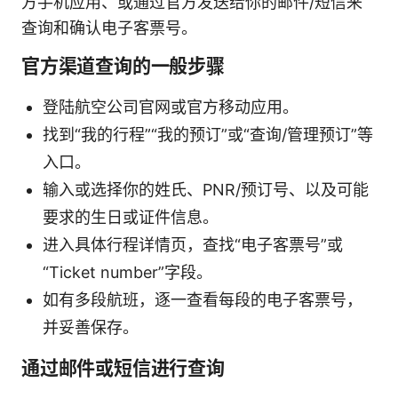
方手机应用、或通过官方发送给你的邮件/短信来
查询和确认电子客票号。
官方渠道查询的一般步骤
登陆航空公司官网或官方移动应用。
找到“我的行程”“我的预订”或“查询/管理预订”等
入口。
输入或选择你的姓氏、PNR/预订号、以及可能
要求的生日或证件信息。
进入具体行程详情页，查找“电子客票号”或
“Ticket number”字段。
如有多段航班，逐一查看每段的电子客票号，
并妥善保存。
通过邮件或短信进行查询