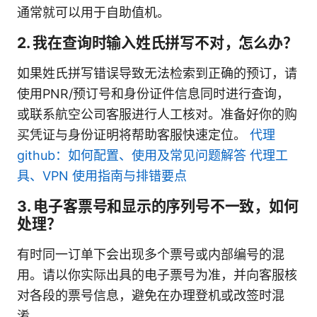
通常就可以用于自助值机。
2. 我在查询时输入姓氏拼写不对，怎么办？
如果姓氏拼写错误导致无法检索到正确的预订，请
使用PNR/预订号和身份证件信息同时进行查询，
或联系航空公司客服进行人工核对。准备好你的购
买凭证与身份证明将帮助客服快速定位。
代理
github：如何配置、使用及常见问题解答 代理工
具、VPN 使用指南与排错要点
3. 电子客票号和显示的序列号不一致，如何
处理？
有时同一订单下会出现多个票号或内部编号的混
用。请以你实际出具的电子票号为准，并向客服核
对各段的票号信息，避免在办理登机或改签时混
淆。