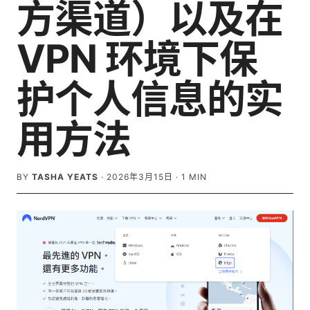
方渠道）以及在
VPN 环境下保
护个人信息的实
用方法
BY
TASHA YEATS
·
2026年3月15日
·
1
MIN