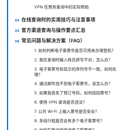
VPN 在票务查询中的实际帮助
在线查询时的实用技巧与注意事项
官方渠道查询与操作要点汇总
常见问题与解决方案（FAQ）
1. 如何判断电子客票号是否可用来办理登机？
2. 我在查询时输入姓氏拼写不对，怎么办？
3. 电子客票号和显示的序列号不一致，如何处
理？
4. 通过邮件找不到电子客票号，该怎么办？
5. 如果我丢失了预订号码，如何找回票号？
6. 使用 VPN 查询是否违法？
7. 公共 Wi-Fi 上输入票号是否安全？
8. 多段行程是否会有多个电子客票号？
9. 如何在移动端查询电子客票号？