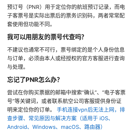
预订号（PNR）用于定位你的航班预订记录，而电
子客票号是实际出票后的票务识别码，两者常常配
套使用但功能不同。
我可以用朋友的票号代查吗？
不建议也通常不可行，票号绑定的是个人身份信息
与订单，必须由本人或经授权的官方客服进行查询
与处理。
忘记了PNR怎么办？
尝试在你购买票据的邮箱中搜索“确认”、“电子客票
号”等关键词，或者联系航空公司客服提供身份证
明来定位你的订单。
手机连接vpn后无法上网，排
查步骤、常见原因与解决方案（适用于 iOS、
Android、Windows、macOS、路由器）