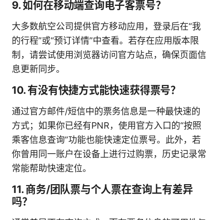
9. 如何在移动端查询电子客票号？
大多数航空公司提供官方移动应用，登录后在“我
的行程”或“预订详情”中查看。若存在应用版本限
制，请尝试使用浏览器访问官方站点，确保页面信
息更新同步。
10. 有没有快捷方式能快速获得票号？
通过官方邮件/短信中的票务信息是一种最快速的
方式；如果你已经有PNR，使用官方入口的“按照
乘客信息查询”功能也能快速定位票号。此外，若
你曾用同一账户在设备上进行过购票，历史记录常
常能帮助快速定位。
11. 商务/团队票与个人票在查询上有差异
吗？