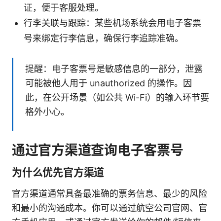
证，便于客服处理。
行李关联与跟踪：某些机场系统会用电子客票
号来绑定行李信息，确保行李追踪准确。
提醒：电子客票号是敏感信息的一部分，泄露
可能被他人用于 unauthorized 的操作。因
此，在公开场景（如公共 Wi-Fi）的输入环节要
格外小心。
通过官方渠道查询电子客票号
为什么优先官方渠道
官方渠道通常具备最准确的票务信息、最少的风险
和最小的沟通成本。你可以通过航空公司官网、官