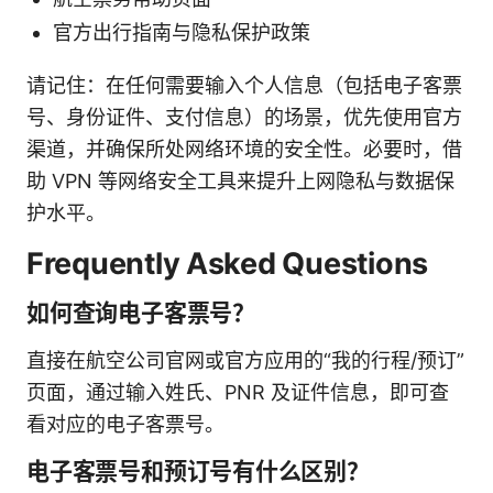
官方出行指南与隐私保护政策
请记住：在任何需要输入个人信息（包括电子客票
号、身份证件、支付信息）的场景，优先使用官方
渠道，并确保所处网络环境的安全性。必要时，借
助 VPN 等网络安全工具来提升上网隐私与数据保
护水平。
Frequently Asked Questions
如何查询电子客票号？
直接在航空公司官网或官方应用的“我的行程/预订”
页面，通过输入姓氏、PNR 及证件信息，即可查
看对应的电子客票号。
电子客票号和预订号有什么区别？