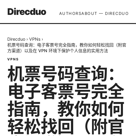
Direcduo
AUTHORS
ABOUT — DIRECDUO
Direcduo
›
VPNs
›
机票号码查询：电子客票号完全指南，教你如何轻松找回（附官
方渠道）以及在 VPN 环境下保护个人信息的实用方法
VPNS
机票号码查询：
电子客票号完全
指南，教你如何
轻松找回（附官