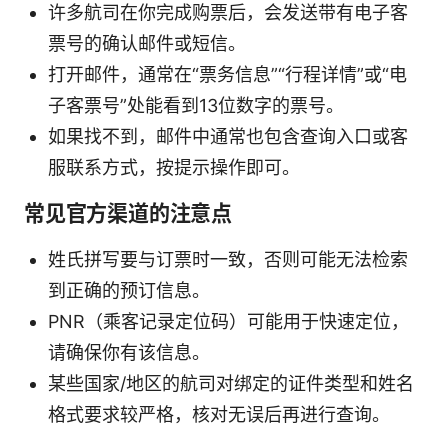
许多航司在你完成购票后，会发送带有电子客
票号的确认邮件或短信。
打开邮件，通常在“票务信息”“行程详情”或“电
子客票号”处能看到13位数字的票号。
如果找不到，邮件中通常也包含查询入口或客
服联系方式，按提示操作即可。
常见官方渠道的注意点
姓氏拼写要与订票时一致，否则可能无法检索
到正确的预订信息。
PNR（乘客记录定位码）可能用于快速定位，
请确保你有该信息。
某些国家/地区的航司对绑定的证件类型和姓名
格式要求较严格，核对无误后再进行查询。