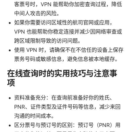
客票号时，VPN 能帮助你加密查询过程，降低
中间人攻击的风险。
如果你需要访问区域性的航司官网或应用，
VPN 也能帮助你稳定连接并减少因网络审查或
跨区域限制导致的访问问题。
使用 VPN 时，请确保不在不信任的设备上保存
票务号码或敏感信息，避免信息被本地缓存。
在线查询时的实用技巧与注意事
项
资料准备充分：在查询前准备好你的姓氏、
PNR、证件类型及证件号码等信息，减少来回
沟通的时间成本。
区分票号与预订号的区别：预订号（PNR）用