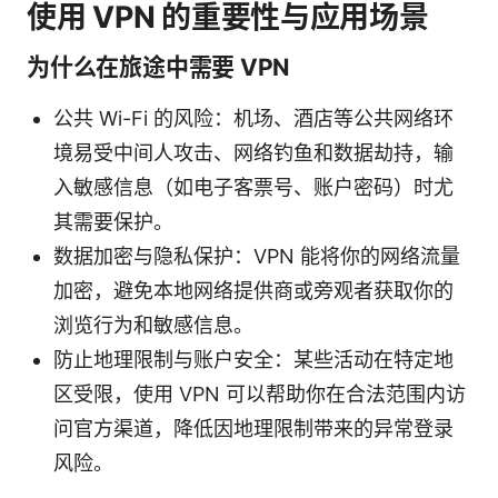
使用 VPN 的重要性与应用场景
为什么在旅途中需要 VPN
公共 Wi-Fi 的风险：机场、酒店等公共网络环
境易受中间人攻击、网络钓鱼和数据劫持，输
入敏感信息（如电子客票号、账户密码）时尤
其需要保护。
数据加密与隐私保护：VPN 能将你的网络流量
加密，避免本地网络提供商或旁观者获取你的
浏览行为和敏感信息。
防止地理限制与账户安全：某些活动在特定地
区受限，使用 VPN 可以帮助你在合法范围内访
问官方渠道，降低因地理限制带来的异常登录
风险。