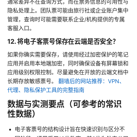
通常差异不在查询方式，而在票务信息的可用性与
隐私处理上。团队票可能由旅行社或企业账户集中
管理，查询时可能需要联系企业/机构提供的专属
客服入口。
12. 将电子客票号保存在云端是否安全？
如果你确实需要保存，请使用经过加密保护的笔记
应用并启用本地端加密，同时确保设备有屏幕锁和
应用级别权限控制。尽量避免在开放的云端文档中
长期存放敏感票号。
翻墙后的网站推荐：VPN、
代理、隐私保护工具的完整指南
数据与实测要点（可参考的常识
性数据）
电子客票号的结构设计旨在快速识别与区分不