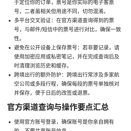
于定位你的订单，票号是你实际的电子客票
号，二者虽相关但用途不同，切勿混淆。
多平台交叉验证：在官方渠道查询得到的票
号，与邮件/短信中的票号进行对比，确保一致
性。
避免在公开设备上保存票号：若非要记录，请
使用加密应用或私密笔记，并在完成查询后及
时清理浏览历史和缓存。
跨境出行的额外防护：跨境出行常涉及多家航
空公司或多段行程，确保每段的票号单独核对
并保存，便于日后的改签或退票。
官方渠道查询与操作要点汇总
使用官方账号登录，确保账号是你亲自拥有
的，不要共享账号信息。