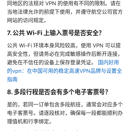
同地区的法规对 VPN 的使用有不同的限制。请在
当地法律允许的前提下使用，并遵守航空公司官方
网站的访问规定。
7. 公共 Wi-Fi 上输入票号是否安全？
公共 Wi-Fi 环境本身风险较高，使用 VPN 可以提
高安全性，但请务必在完成敏感操作后断开连接，
避免在不信任的设备上保存登录凭证。
国内好用
的vpn：在中国可用的稳定高速VPN品牌与设置全
指南
8. 多段行程是否会有多个电子客票号？
是的，若同一订单包含多段航班，通常会对应多个
电子客票号。请逐段核对，确保每一段都能顺利办
理值机和行李绑定。