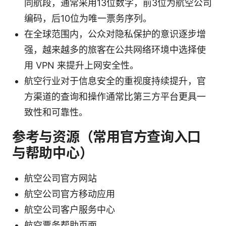
同航段，通常采用13位数字，前3位为航空公司
编码，后10位为唯一票务序列。
在全球范围内，公众对隐私保护的意识逐步增
强，越来越多的旅客在公共网络环境中选择使
用 VPN 来提升上网安全性。
航空行业对于信息安全的重视度持续提升，官
方渠道的查询和操作通常比第三方平台更具一
致性和可靠性。
参考与资源（常用官方查询入口
与帮助中心）
航空公司官方网站
航空公司官方移动应用
航空公司客户服务中心
航空票务帮助页面