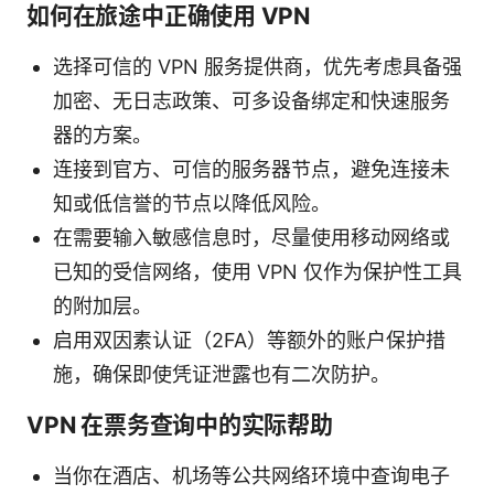
如何在旅途中正确使用 VPN
选择可信的 VPN 服务提供商，优先考虑具备强
加密、无日志政策、可多设备绑定和快速服务
器的方案。
连接到官方、可信的服务器节点，避免连接未
知或低信誉的节点以降低风险。
在需要输入敏感信息时，尽量使用移动网络或
已知的受信网络，使用 VPN 仅作为保护性工具
的附加层。
启用双因素认证（2FA）等额外的账户保护措
施，确保即使凭证泄露也有二次防护。
VPN 在票务查询中的实际帮助
当你在酒店、机场等公共网络环境中查询电子