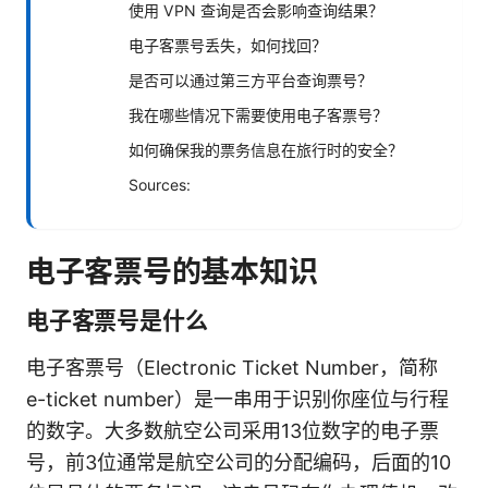
使用 VPN 查询是否会影响查询结果？
电子客票号丢失，如何找回？
是否可以通过第三方平台查询票号？
我在哪些情况下需要使用电子客票号？
如何确保我的票务信息在旅行时的安全？
Sources:
电子客票号的基本知识
电子客票号是什么
电子客票号（Electronic Ticket Number，简称
e-ticket number）是一串用于识别你座位与行程
的数字。大多数航空公司采用13位数字的电子票
号，前3位通常是航空公司的分配编码，后面的10