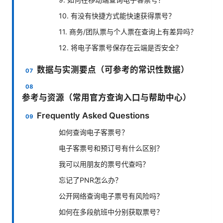
10. 有没有快捷方式能快速获得票号？
11. 商务/团队票与个人票在查询上有差异吗？
12. 将电子客票号保存在云端是否安全？
数据与实测要点（可参考的常识性数据）
参考与资源（常用官方查询入口与帮助中心）
Frequently Asked Questions
如何查询电子客票号？
电子客票号和预订号有什么区别？
我可以用朋友的票号代查吗？
忘记了PNR怎么办？
公开网络查询电子票号有风险吗？
如何在多段航班中分别获取票号？