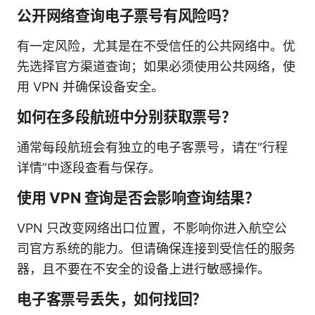
公开网络查询电子票号有风险吗？
有一定风险，尤其是在不受信任的公共网络中。优
先选择官方渠道查询；如果必须使用公共网络，使
用 VPN 并确保设备安全。
如何在多段航班中分别获取票号？
通常每段航班会有独立的电子客票号，请在“行程
详情”中逐段查看与保存。
使用 VPN 查询是否会影响查询结果？
VPN 只改变网络出口位置，不影响你进入航空公
司官方系统的能力。但请确保连接到受信任的服务
器，且不要在不安全的设备上进行敏感操作。
电子客票号丢失，如何找回？