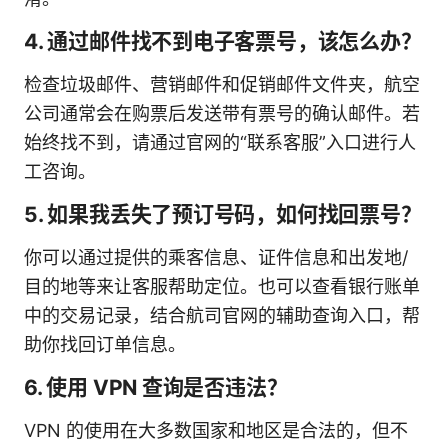
4. 通过邮件找不到电子客票号，该怎么办？
检查垃圾邮件、营销邮件和促销邮件文件夹，航空
公司通常会在购票后发送带有票号的确认邮件。若
始终找不到，请通过官网的“联系客服”入口进行人
工咨询。
5. 如果我丢失了预订号码，如何找回票号？
你可以通过提供的乘客信息、证件信息和出发地/
目的地等来让客服帮助定位。也可以查看银行账单
中的交易记录，结合航司官网的辅助查询入口，帮
助你找回订单信息。
6. 使用 VPN 查询是否违法？
VPN 的使用在大多数国家和地区是合法的，但不