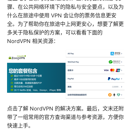
骤、在公共网络环境下的隐私与安全要点，以及为
什么在旅途中使用 VPN 会让你的票务信息更安
全。为了帮助你在旅途中上网更安心，想要了解更
多关于隐私保护的方案，可以看看下面的
NordVPN 相关资源：
点击了解 NordVPN 的解决方案。最后，文末还附
带了一组常用的官方查询渠道与参考资源，方便你
快速上手。