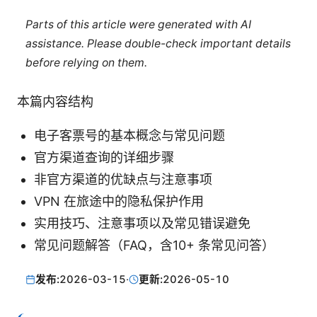
Parts of this article were generated with AI
assistance. Please double-check important details
before relying on them.
本篇内容结构
电子客票号的基本概念与常见问题
官方渠道查询的详细步骤
非官方渠道的优缺点与注意事项
VPN 在旅途中的隐私保护作用
实用技巧、注意事项以及常见错误避免
常见问题解答（FAQ，含10+ 条常见问答）
发布:
2026-03-15
·
更新:
2026-05-10