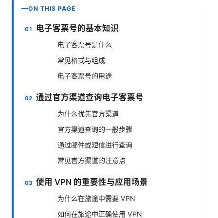
ON THIS PAGE
电子客票号的基本知识
电子客票号是什么
常见格式与组成
电子客票号的用途
通过官方渠道查询电子客票号
为什么优先官方渠道
官方渠道查询的一般步骤
通过邮件或短信进行查询
常见官方渠道的注意点
使用 VPN 的重要性与应用场景
为什么在旅途中需要 VPN
如何在旅途中正确使用 VPN