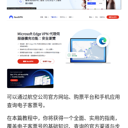
可以通过航空公司官方网站、购票平台和手机应用
查询电子客票号。
在本篇教程中，你将获得一个全面、实用的指南，
覆盖电子客票号的基础知识、查询的官方渠道与步