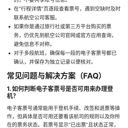
在“行程详情”页逐段查看票号，遇到空缺时及时
联系航空公司客服。
如果你是通过旅行社或第三方平台购买的票
务，仍优先到航空公司官网或官方应用查询，
避免信息不对称。
对于多段航班，确保每一段的电子客票号都已
确认，并保存为独立记录以便核对。
常见问题与解决方案（FAQ）
1. 如何判断电子客票号是否可用来办理登
机？
电子客票号通常能用于登机手续、改签和退票等操
作，但具体是否可用还要看该航司的规则以及你所
在的票务状态。若票号显示“已出票”且状态正常，