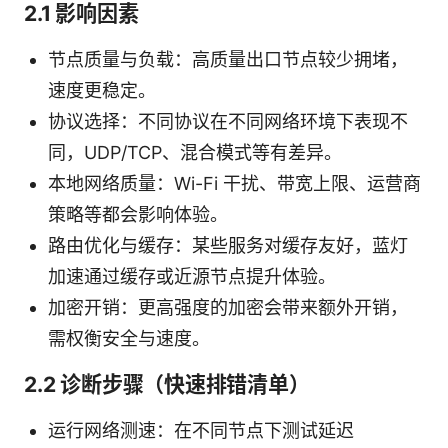
2.1 影响因素
节点质量与负载：高质量出口节点较少拥堵，
速度更稳定。
协议选择：不同协议在不同网络环境下表现不
同，UDP/TCP、混合模式等有差异。
本地网络质量：Wi-Fi 干扰、带宽上限、运营商
策略等都会影响体验。
路由优化与缓存：某些服务对缓存友好，蓝灯
加速通过缓存或近源节点提升体验。
加密开销：更高强度的加密会带来额外开销，
需权衡安全与速度。
2.2 诊断步骤（快速排错清单）
运行网络测速：在不同节点下测试延迟