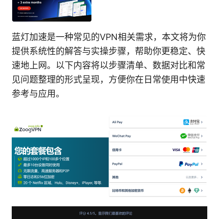
蓝灯加速是一种常见的VPN相关需求，本文将为你
提供系统性的解答与实操步骤，帮助你更稳定、快
速地上网。以下内容将以步骤清单、数据对比和常
见问题整理的形式呈现，方便你在日常使用中快速
参考与应用。