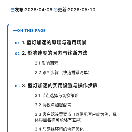
发布:
2026-04-06
·
更新:
2026-05-10
ON THIS PAGE
1. 蓝灯加速的原理与适用场景
2. 影响速度的因素与诊断方法
2.1 影响因素
2.2 诊断步骤（快速排错清单）
3. 蓝灯加速的实用设置与操作步骤
3.1 节点选择与切换策略
3.2 协议与加密配置
3.3 客户端设置要点（以常见客户端为例，具
体界面名称可能略有差异）
3.4 与网络环境的协同优化