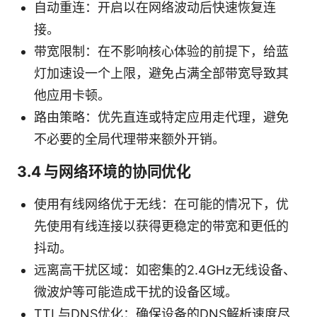
自动重连：开启以在网络波动后快速恢复连
接。
带宽限制：在不影响核心体验的前提下，给蓝
灯加速设一个上限，避免占满全部带宽导致其
他应用卡顿。
路由策略：优先直连或特定应用走代理，避免
不必要的全局代理带来额外开销。
3.4 与网络环境的协同优化
使用有线网络优于无线：在可能的情况下，优
先使用有线连接以获得更稳定的带宽和更低的
抖动。
远离高干扰区域：如密集的2.4GHz无线设备、
微波炉等可能造成干扰的设备区域。
TTL与DNS优化：确保设备的DNS解析速度尽