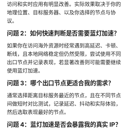
访问和实时应用有明显改善。实际效果取决于你的
地理位置、目标服务器、以及你选择的节点与协
议。
问题 2：如何快速判断是否需要蓝灯加速？
如果你在访问海外资源时经常遇到高延迟、卡顿、
断线，且本地网络稳定但仍然受限，尝试使用不同
出口节点并记录表现，若显著改善则可能需要继续
使用蓝灯加速。
问题 3：哪个出口节点更适合我的需求？
通常选择距离目标服务最近的节点，且在不同节点
间做短时对比测试，记录延迟、抖动和实际体验，
然后选取表现最好的节点。
问题 4：蓝灯加速是否会暴露我的真实 IP？