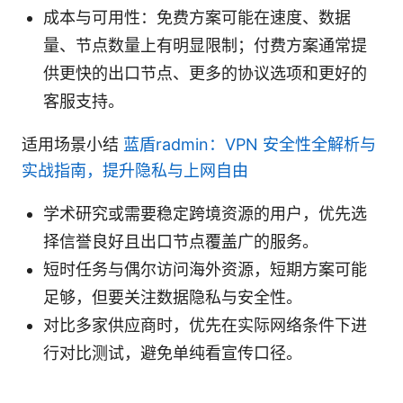
成本与可用性：免费方案可能在速度、数据
量、节点数量上有明显限制；付费方案通常提
供更快的出口节点、更多的协议选项和更好的
客服支持。
适用场景小结
蓝盾radmin：VPN 安全性全解析与
实战指南，提升隐私与上网自由
学术研究或需要稳定跨境资源的用户，优先选
择信誉良好且出口节点覆盖广的服务。
短时任务与偶尔访问海外资源，短期方案可能
足够，但要关注数据隐私与安全性。
对比多家供应商时，优先在实际网络条件下进
行对比测试，避免单纯看宣传口径。