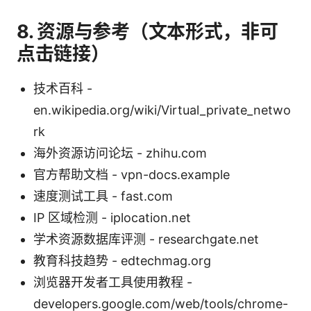
8. 资源与参考（文本形式，非可
点击链接）
技术百科 -
en.wikipedia.org/wiki/Virtual_private_netwo
rk
海外资源访问论坛 - zhihu.com
官方帮助文档 - vpn-docs.example
速度测试工具 - fast.com
IP 区域检测 - iplocation.net
学术资源数据库评测 - researchgate.net
教育科技趋势 - edtechmag.org
浏览器开发者工具使用教程 -
developers.google.com/web/tools/chrome-