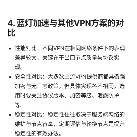
4. 蓝灯加速与其他VPN方案的对
比
性能对比：不同VPN在相同网络条件下的表现
差异较大，关键在于出口节点质量与协议实
现。
安全性对比：大多数主流VPN提供商都具备强
加密与无日志政策，但具体实现各不相同，选
用时要关注协议版本、加密等级、泄露防护
等。
稳定性对比：稳定性往往取决于服务端网络的
维护与节点容量，定期评估与轮换节点是提升
稳定性的有效办法。