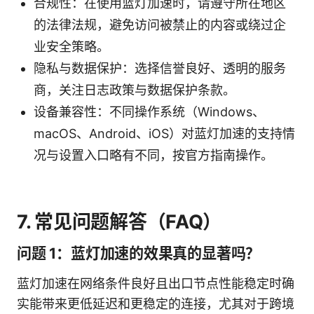
合规性：在使用蓝灯加速时，请遵守所在地区
的法律法规，避免访问被禁止的内容或绕过企
业安全策略。
隐私与数据保护：选择信誉良好、透明的服务
商，关注日志政策与数据保护条款。
设备兼容性：不同操作系统（Windows、
macOS、Android、iOS）对蓝灯加速的支持情
况与设置入口略有不同，按官方指南操作。
7. 常见问题解答（FAQ）
问题 1：蓝灯加速的效果真的显著吗？
蓝灯加速在网络条件良好且出口节点性能稳定时确
实能带来更低延迟和更稳定的连接，尤其对于跨境