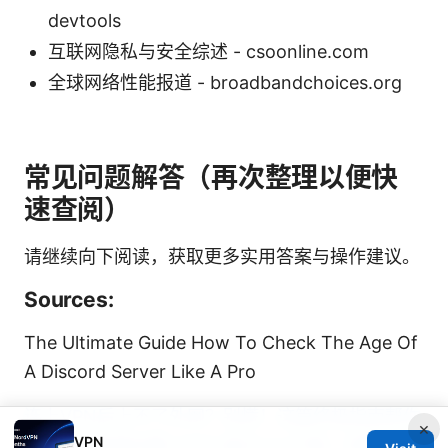
devtools
互联网隐私与安全综述 - csoonline.com
全球网络性能报道 - broadbandchoices.org
常见问题解答（再次整理以便快
速查阅）
请继续向下阅读，获取更多实用答案与操作建议。
Sources:
The Ultimate Guide How To Check The Age Of
A Discord Server Like A Pro
连上VPN后上不了外网？别慌！这篇终极指南帮你
×
VPN
搞定所有连接问题 2026
蓝灯vpn下载：完整指南