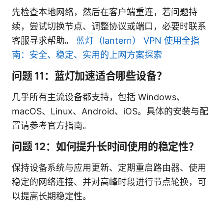
先检查本地网络，然后在客户端重连，若问题持
续，尝试切换节点、调整协议或端口，必要时联系
客服寻求帮助。
蓝灯（lantern） VPN 使用全指
南：安全、稳定、实用的上网方案探索
问题 11：蓝灯加速适合哪些设备？
几乎所有主流设备都支持，包括 Windows、
macOS、Linux、Android、iOS。具体的安装与配
置请参考官方指南。
问题 12：如何提升长时间使用的稳定性？
保持设备系统与应用更新、定期重启路由器、使用
稳定的网络连接、并对高峰时段进行节点轮换，可
以提高长期稳定性。