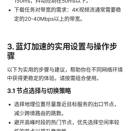
150ms，抖动控制在50ms以下。
下载任务对带宽的需求：4K视频流通常需要稳
定的20-40Mbps以上的带宽。
3. 蓝灯加速的实用设置与操作步
骤
以下为实用的步骤与建议，帮助你在不同网络环境
中获得更稳定的体验。请按需组合使用。
3.1 节点选择与切换策略
选择地理位置尽量靠近目标服务的出口节点，
减少跨境路由的跳数。
避开高峰时段的热门节点，优先选择空闲率较