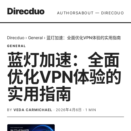
Direcduo
AUTHORS
ABOUT — DIRECDUO
Direcduo
›
General
›
蓝灯加速：全面优化VPN体验的实用指南
GENERAL
蓝灯加速：全面
优化VPN体验的
实用指南
BY
VEDA CARMICHAEL
·
2026年4月6日
·
1
MIN