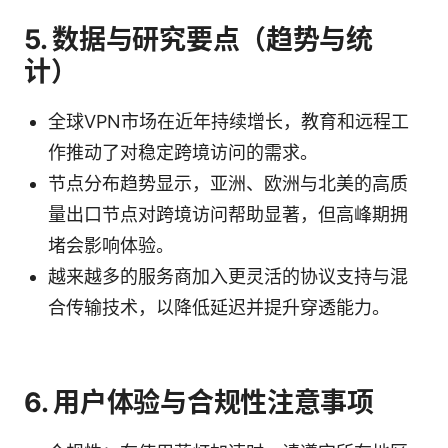
5. 数据与研究要点（趋势与统
计）
全球VPN市场在近年持续增长，教育和远程工
作推动了对稳定跨境访问的需求。
节点分布趋势显示，亚洲、欧洲与北美的高质
量出口节点对跨境访问帮助显著，但高峰期拥
堵会影响体验。
越来越多的服务商加入更灵活的协议支持与混
合传输技术，以降低延迟并提升穿透能力。
6. 用户体验与合规性注意事项