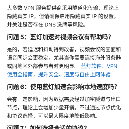
大多数 VPN 服务提供商采用隧道化传输，理论上
隐藏真实 IP。但请确保启用隐藏真实 IP 的设置，
并关注是否存在 DNS 洗牌等风险。
问题 5：蓝灯加速对视频会议有帮助吗？
是的，若延迟和抖动得到改善，视频会议的画面和
语音同步会更稳定，尤其当你需要连接海外服务器
或同地区外部参与者时更明显。
蓝灯软件：VPN
使用全指南，提升安全、速度与自由上网体验
问题 6：使用蓝灯加速会影响本地速度吗？
会有一定影响，因为数据需要经过加密隧道与出口
节点，理论上会增加少量开销。不过通过节点优化
和协议选择，可以最大限度地降低影响。
问题 7：如何选择合适的协议？