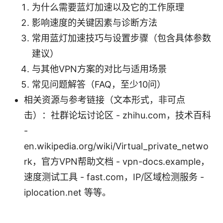
为什么需要蓝灯加速以及它的工作原理
影响速度的关键因素与诊断方法
常用蓝灯加速技巧与设置步骤（包含具体参数
建议）
与其他VPN方案的对比与适用场景
常见问题解答（FAQ，至少10问）
相关资源与参考链接（文本形式，非可点
击）：社群论坛讨论区 - zhihu.com，技术百科
-
en.wikipedia.org/wiki/Virtual_private_netwo
rk，官方VPN帮助文档 - vpn-docs.example，
速度测试工具 - fast.com，IP/区域检测服务 -
iplocation.net 等等。