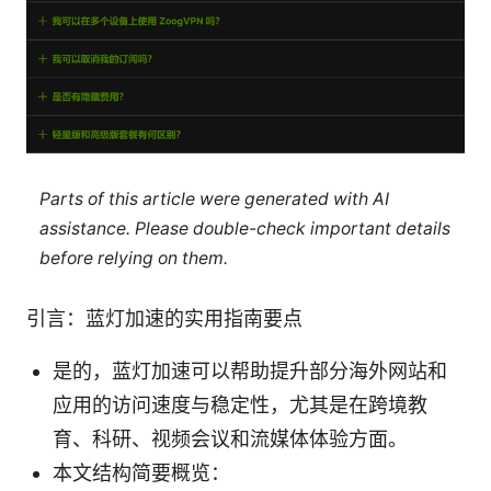
Parts of this article were generated with AI
assistance. Please double-check important details
before relying on them.
引言：蓝灯加速的实用指南要点
是的，蓝灯加速可以帮助提升部分海外网站和
应用的访问速度与稳定性，尤其是在跨境教
育、科研、视频会议和流媒体体验方面。
本文结构简要概览：