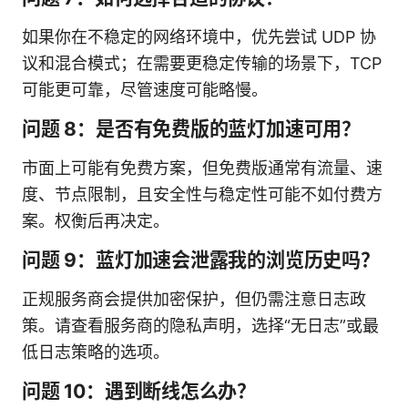
如果你在不稳定的网络环境中，优先尝试 UDP 协
议和混合模式；在需要更稳定传输的场景下，TCP
可能更可靠，尽管速度可能略慢。
问题 8：是否有免费版的蓝灯加速可用？
市面上可能有免费方案，但免费版通常有流量、速
度、节点限制，且安全性与稳定性可能不如付费方
案。权衡后再决定。
问题 9：蓝灯加速会泄露我的浏览历史吗？
正规服务商会提供加密保护，但仍需注意日志政
策。请查看服务商的隐私声明，选择“无日志”或最
低日志策略的选项。
问题 10：遇到断线怎么办？