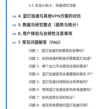
3.5 实战小贴士：快速调优流程
4. 蓝灯加速与其他VPN方案的对比
5. 数据与研究要点（趋势与统计）
6. 用户体验与合规性注意事项
7. 常见问题解答（FAQ）
问题 1：蓝灯加速的效果真的显著吗？
问题 2：如何快速判断是否需要蓝灯加速？
问题 3：哪个出口节点更适合我的需求？
问题 4：蓝灯加速是否会暴露我的真实 IP？
问题 5：蓝灯加速对视频会议有帮助吗？
问题 6：使用蓝灯加速会影响本地速度吗？
问题 7：如何选择合适的协议？
问题 8：是否有免费版的蓝灯加速可用？