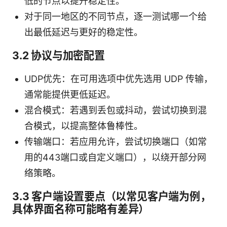
低的节点以提升稳定性。
对于同一地区的不同节点，逐一测试哪一个给
出最低延迟与更好的稳定性。
3.2 协议与加密配置
UDP优先：在可用选项中优先选用 UDP 传输，
通常能提供更低延迟。
混合模式：若遇到丢包或抖动，尝试切换到混
合模式，以提高整体鲁棒性。
传输端口：若应用允许，尝试切换端口（如常
用的443端口或自定义端口），以绕开部分网
络策略。
3.3 客户端设置要点（以常见客户端为例，
具体界面名称可能略有差异）