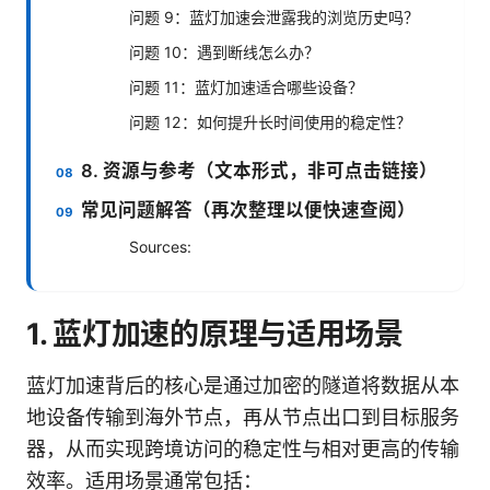
问题 9：蓝灯加速会泄露我的浏览历史吗？
问题 10：遇到断线怎么办？
问题 11：蓝灯加速适合哪些设备？
问题 12：如何提升长时间使用的稳定性？
8. 资源与参考（文本形式，非可点击链接）
常见问题解答（再次整理以便快速查阅）
Sources:
1. 蓝灯加速的原理与适用场景
蓝灯加速背后的核心是通过加密的隧道将数据从本
地设备传输到海外节点，再从节点出口到目标服务
器，从而实现跨境访问的稳定性与相对更高的传输
效率。适用场景通常包括：