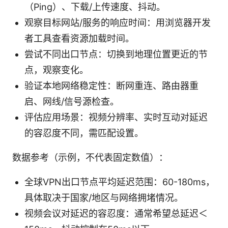
（Ping）、下载/上传速度、抖动。
观察目标网站/服务的响应时间：用浏览器开发
者工具查看资源加载时间。
尝试不同出口节点：切换到地理位置更近的节
点，观察变化。
验证本地网络稳定性：断网重连、路由器重
启、网线/信号源检查。
评估应用场景：视频分辨率、实时互动对延迟
的容忍度不同，需匹配设置。
数据参考（示例，不代表固定数值）：
全球VPN出口节点平均延迟范围：60-180ms，
具体取决于国家/地区与网络拥堵情况。
视频会议对延迟的容忍度：通常希望总延迟＜