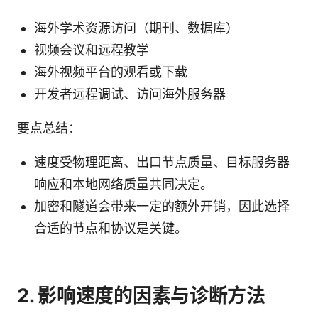
海外学术资源访问（期刊、数据库）
视频会议和远程教学
海外视频平台的观看或下载
开发者远程调试、访问海外服务器
要点总结：
速度受物理距离、出口节点质量、目标服务器
响应和本地网络质量共同决定。
加密和隧道会带来一定的额外开销，因此选择
合适的节点和协议是关键。
2. 影响速度的因素与诊断方法