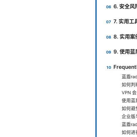
6. 安全
7. 实用
8. 实用
9. 使用蓝
Frequent
蓝盾ra
如何判断
VPN
使用蓝
如何避免
企业版
蓝盾ra
如何进