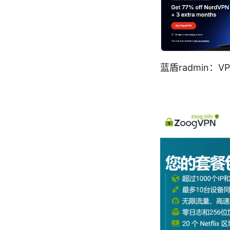
蓝盾radmin