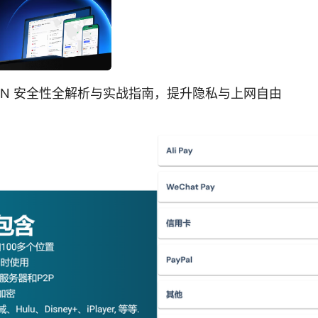
：VPN 安全性全解析与实战指南，提升隐私与上网自由