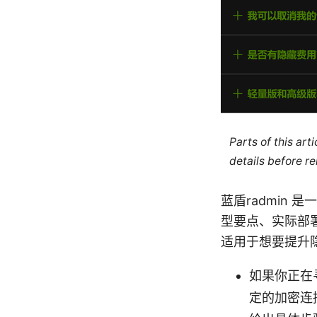
Parts of this ar
details before re
蓝盾radmin
型要点、实际部
适用于想要提升
如果你正在
定的加密连