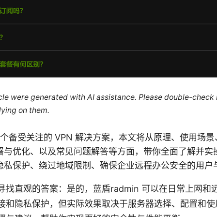
ticle were generated with AI assistance. Please double-check
lying on them.
 是一个备受关注的 VPN 解决方案，本文将从原理、使用场
署与优化、以及常见问题解答等方面，带你全面了解并实
隐私保护、绕过地域限制、确保企业远程办公安全的用户
寻找直观的答案：是的，蓝盾radmin 可以在日常上网
接和隐私保护，但实际效果取决于服务器选择、配置和使