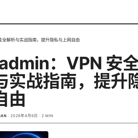
 安全性全解析与实战指南，提升隐私与上网自由
admin：VPN 安
与实战指南，提升
自由
IAN
·
2026年4月6日
·
2
MIN