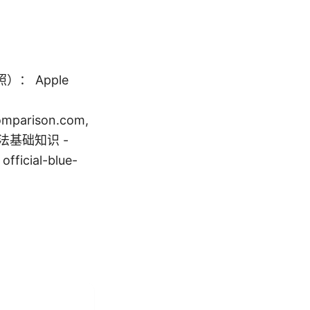
 Apple
comparison.com,
络安全法基础知识 -
ficial-blue-