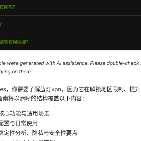
ticle were generated with AI assistance. Please double-check
lying on them.
tion- Yes，你需要了解蓝灯vpn，因为它在解锁地区限制、
指南将以清晰的结构覆盖以下内容：
的核心功能与适用场景
配置与日常使用
稳定性分析、隐私与安全性要点