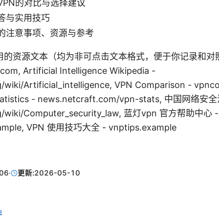
VPN的对比与选择建议
答与实用技巧
的注意事项、资源与参考
的资源文本（均为非可点击文本格式，便于你记录和对照）：
com, Artificial Intelligence Wikipedia -
g/wiki/Artificial_intelligence, VPN Comparison - vpn
statistics - news.netcraft.com/vpn-stats, 中国网
rg/wiki/Computer_security_law, 蓝灯vpn 官方帮助中心 - of
example, VPN 使用技巧大全 - vnptips.example
06
·
更新:
2026-05-10
E