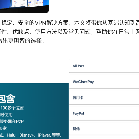
效、稳定、安全的VPN解决方案，本文将带你从基础认知到
的特性、优缺点、使用方法以及常见问题，帮助你在日常上
做出更明智的选择。