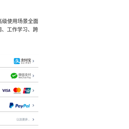
高级使用场景全面
网、工作学习、跨