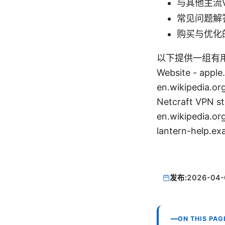
与其他主流
常见问题解
购买与优化
以下提供一组有用
Website - apple.
en.wikipedia.or
Netcraft VPN 
en.wikipedia.o
lantern-help.
发布:
2026-04-
ON THIS PAG