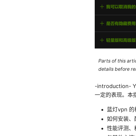
Parts of this ar
details before re
-introduc
一定的表现。本
蓝灯vpn 
如何安装、
性能评测、