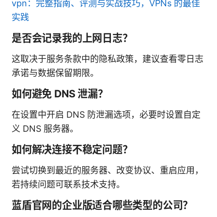
vpn：完整指南、评测与实战技巧，VPNs 的最佳
实践
是否会记录我的上网日志？
这取决于服务条款中的隐私政策，建议查看零日志
承诺与数据保留期限。
如何避免 DNS 泄漏？
在设置中开启 DNS 防泄漏选项，必要时设置自定
义 DNS 服务器。
如何解决连接不稳定问题？
尝试切换到最近的服务器、改变协议、重启应用，
若持续问题可联系技术支持。
蓝盾官网的企业版适合哪些类型的公司？