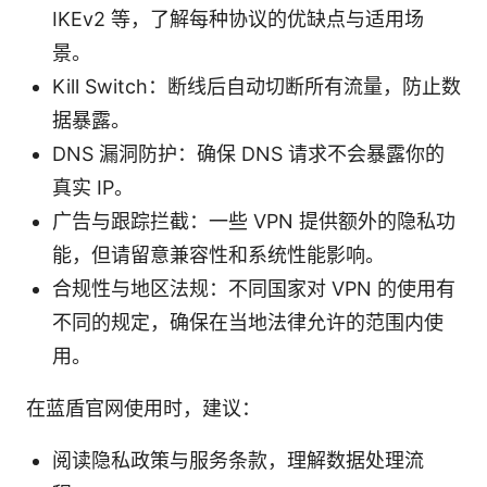
IKEv2 等，了解每种协议的优缺点与适用场
景。
Kill Switch：断线后自动切断所有流量，防止数
据暴露。
DNS 漏洞防护：确保 DNS 请求不会暴露你的
真实 IP。
广告与跟踪拦截：一些 VPN 提供额外的隐私功
能，但请留意兼容性和系统性能影响。
合规性与地区法规：不同国家对 VPN 的使用有
不同的规定，确保在当地法律允许的范围内使
用。
在蓝盾官网使用时，建议：
阅读隐私政策与服务条款，理解数据处理流