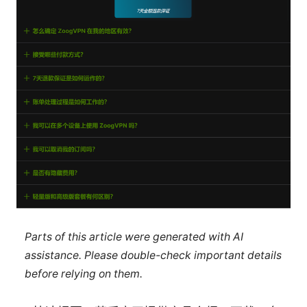
Parts of this article were generated with AI
assistance. Please double-check important details
before relying on them.