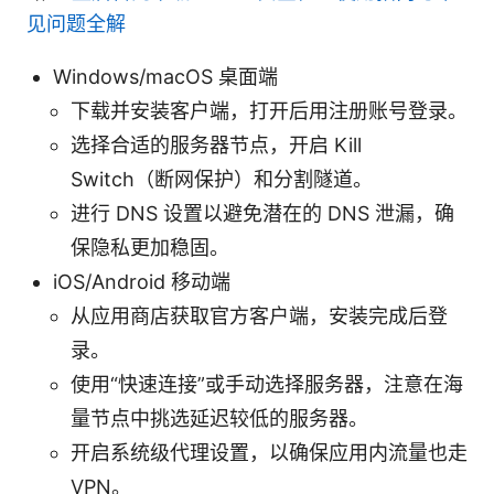
见问题全解
Windows/macOS 桌面端
下载并安装客户端，打开后用注册账号登录。
选择合适的服务器节点，开启 Kill
Switch（断网保护）和分割隧道。
进行 DNS 设置以避免潜在的 DNS 泄漏，确
保隐私更加稳固。
iOS/Android 移动端
从应用商店获取官方客户端，安装完成后登
录。
使用“快速连接”或手动选择服务器，注意在海
量节点中挑选延迟较低的服务器。
开启系统级代理设置，以确保应用内流量也走
VPN。