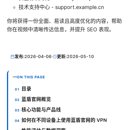
技术支持中心 - support.example.cn
你将获得一份全面、易读且高度优化的内容，帮助
你在视频中清晰传达信息，并提升 SEO 表现。
发布:
2026-04-06
·
更新:
2026-05-10
ON THIS PAGE
目录
蓝盾官网概览
核心功能与产品线
如何在不同设备上使用蓝盾官网的 VPN