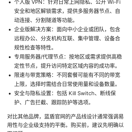
个人版 VPN：针对日常上网隐私、公开 Wi-Fi
安全和地区解锁需求，提供多服务器节点、自
动连接、分割隧道等功能。
企业版解决方案：面向中小企业或团队，包含
远程办公、分支机构互联、集中管理、设备合
规性检查等特性。
专用服务器/代理节点：按地区或需求提供高稳
定性节点，提升访问特定区域内容的成功率。
限速与带宽策略：不同套餐可能有不同的带宽
上限，选择时需结合日常使用量和设备数量。
安全与隐私设置：包括 Kill Switch、断线保
护、广告拦截、跟踪防护等选项。
对比其他品牌，蓝盾官网的产品线设计通常强调易
用性与企业级支持的平衡。购买前，建议先明确以