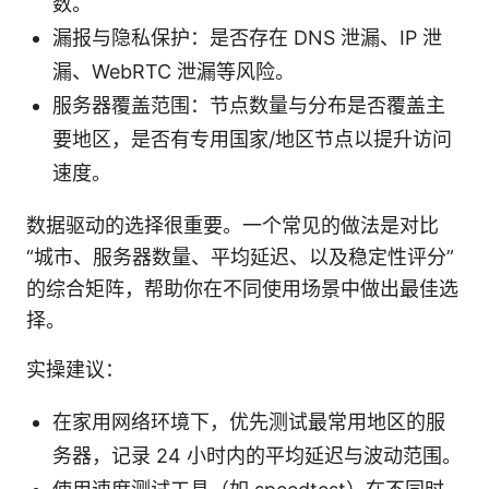
数。
漏报与隐私保护：是否存在 DNS 泄漏、IP 泄
漏、WebRTC 泄漏等风险。
服务器覆盖范围：节点数量与分布是否覆盖主
要地区，是否有专用国家/地区节点以提升访问
速度。
数据驱动的选择很重要。一个常见的做法是对比
“城市、服务器数量、平均延迟、以及稳定性评分”
的综合矩阵，帮助你在不同使用场景中做出最佳选
择。
实操建议：
在家用网络环境下，优先测试最常用地区的服
务器，记录 24 小时内的平均延迟与波动范围。