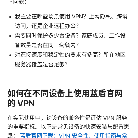
下问题：
我主要在哪些场景使用 VPN？上网隐私、跨境
访问，还是企业远程办公？
需要同时保护多少台设备？家庭成员、工作设
备数量是否在同一套餐内？
对连接速度和稳定性的要求有多高？所在地区
服务器覆盖是否足够？
如何在不同设备上使用蓝盾官网
的 VPN
在实际使用中，跨设备的兼容性是评估 VPN 服务
的重要指标。以下是常见设备的快速安装与配置思
路：
蓝盾官网下载：VPN 安全性、使用指南与常