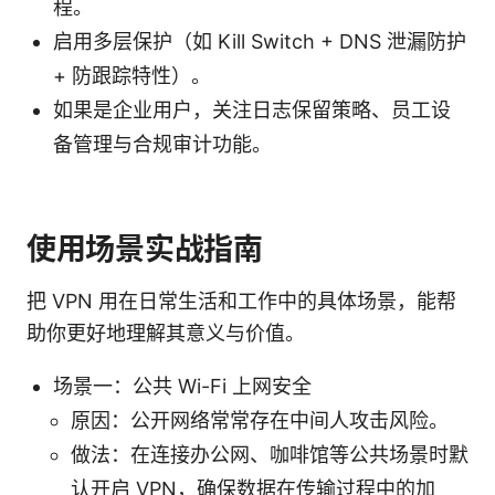
程。
启用多层保护（如 Kill Switch + DNS 泄漏防护
+ 防跟踪特性）。
如果是企业用户，关注日志保留策略、员工设
备管理与合规审计功能。
使用场景实战指南
把 VPN 用在日常生活和工作中的具体场景，能帮
助你更好地理解其意义与价值。
场景一：公共 Wi-Fi 上网安全
原因：公开网络常常存在中间人攻击风险。
做法：在连接办公网、咖啡馆等公共场景时默
认开启 VPN，确保数据在传输过程中的加