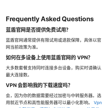
Frequently Asked Questions
蓝盾官网是否提供免费试用？
蓝盾官网通常提供有限试用或退款保障，具体以官
网当前政策为准。
如何在多设备上使用蓝盾官网的 VPN？
大多数套餐支持同时连接多台设备，购买时请确认
最大连接数。
VPN 会影响我的下载速度吗？
会，因为你的数据需要经过加密与中转服务器。选
用就近节点和高性能服务器可以最小化影响。
Vpn