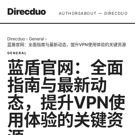
Direcduo
AUTHORS
ABOUT — DIRECDUO
Direcduo
›
General
›
蓝盾官网：全面指南与最新动态，提升VPN使用体验的关键资源
GENERAL
蓝盾官网：全面
指南与最新动
态，提升VPN使
用体验的关键资