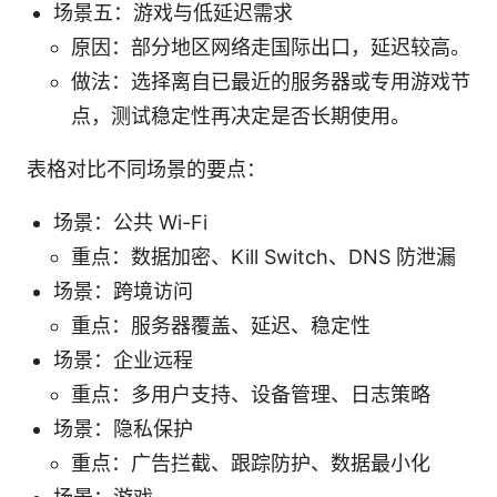
场景五：游戏与低延迟需求
原因：部分地区网络走国际出口，延迟较高。
做法：选择离自已最近的服务器或专用游戏节
点，测试稳定性再决定是否长期使用。
表格对比不同场景的要点：
场景：公共 Wi-Fi
重点：数据加密、Kill Switch、DNS 防泄漏
场景：跨境访问
重点：服务器覆盖、延迟、稳定性
场景：企业远程
重点：多用户支持、设备管理、日志策略
场景：隐私保护
重点：广告拦截、跟踪防护、数据最小化