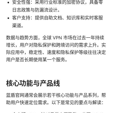
安全性强：采用行业标准的加密协议，具备零
日志政策与防漏流设计。
客户支持：提供自助文档、知识库和实时客服
渠道。
数据与趋势方面，全球 VPN 市场在过去一年持续
增长，用户对隐私保护和跨境访问的需求上升。实
际应用中，稳定性、速度和隐私保护等级往往决定
用户是否长期使用某一个服务。
核心功能与产品线
蓝盾官网通常会展示若干核心功能与产品系列，帮
助用户快速定位需求。以下是常见的要点与解读：