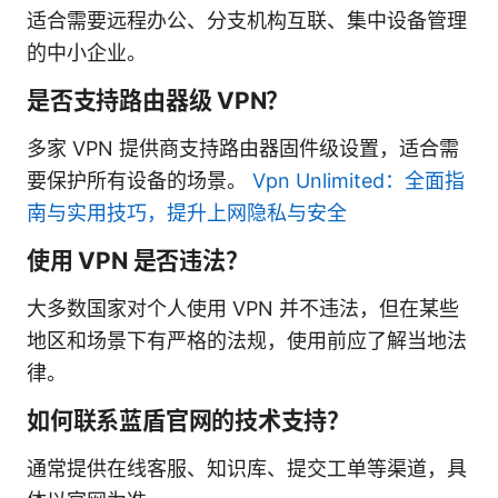
适合需要远程办公、分支机构互联、集中设备管理
的中小企业。
是否支持路由器级 VPN？
多家 VPN 提供商支持路由器固件级设置，适合需
要保护所有设备的场景。
Vpn Unlimited：全面指
南与实用技巧，提升上网隐私与安全
使用 VPN 是否违法？
大多数国家对个人使用 VPN 并不违法，但在某些
地区和场景下有严格的法规，使用前应了解当地法
律。
如何联系蓝盾官网的技术支持？
通常提供在线客服、知识库、提交工单等渠道，具