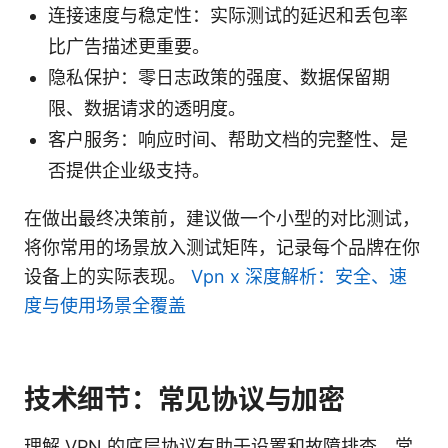
连接速度与稳定性：实际测试的延迟和丢包率
比广告描述更重要。
隐私保护：零日志政策的强度、数据保留期
限、数据请求的透明度。
客户服务：响应时间、帮助文档的完整性、是
否提供企业级支持。
在做出最终决策前，建议做一个小型的对比测试，
将你常用的场景放入测试矩阵，记录每个品牌在你
设备上的实际表现。
Vpn x 深度解析：安全、速
度与使用场景全覆盖
技术细节：常见协议与加密
理解 VPN 的底层协议有助于设置和故障排查。常