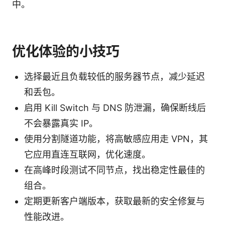
中。
优化体验的小技巧
选择最近且负载较低的服务器节点，减少延迟
和丢包。
启用 Kill Switch 与 DNS 防泄漏，确保断线后
不会暴露真实 IP。
使用分割隧道功能，将高敏感应用走 VPN，其
它应用直连互联网，优化速度。
在高峰时段测试不同节点，找出稳定性最佳的
组合。
定期更新客户端版本，获取最新的安全修复与
性能改进。