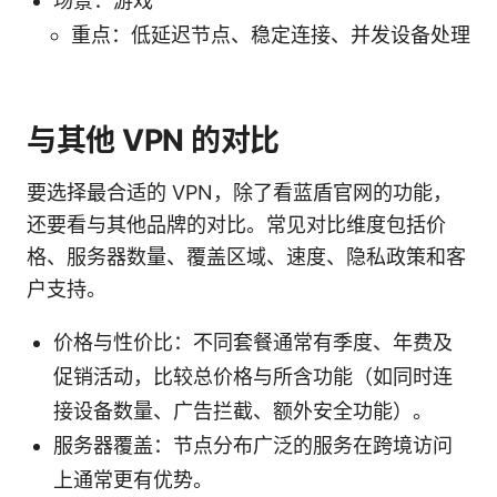
场景：游戏
重点：低延迟节点、稳定连接、并发设备处理
与其他 VPN 的对比
要选择最合适的 VPN，除了看蓝盾官网的功能，
还要看与其他品牌的对比。常见对比维度包括价
格、服务器数量、覆盖区域、速度、隐私政策和客
户支持。
价格与性价比：不同套餐通常有季度、年费及
促销活动，比较总价格与所含功能（如同时连
接设备数量、广告拦截、额外安全功能）。
服务器覆盖：节点分布广泛的服务在跨境访问
上通常更有优势。