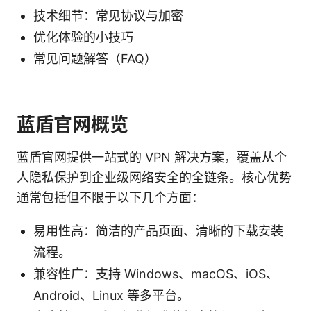
技术细节：常见协议与加密
优化体验的小技巧
常见问题解答（FAQ）
蓝盾官网概览
蓝盾官网提供一站式的 VPN 解决方案，覆盖从个
人隐私保护到企业级网络安全的全链条。核心优势
通常包括但不限于以下几个方面：
易用性高：简洁的产品页面、清晰的下载安装
流程。
兼容性广：支持 Windows、macOS、iOS、
Android、Linux 等多平台。