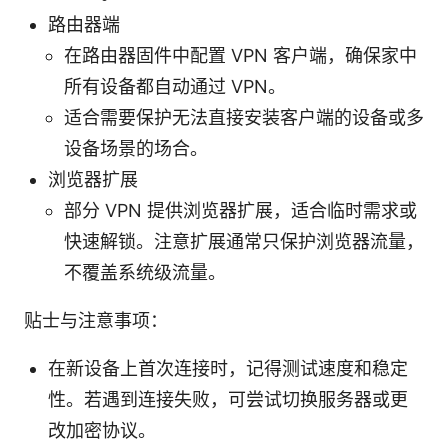
路由器端
在路由器固件中配置 VPN 客户端，确保家中
所有设备都自动通过 VPN。
适合需要保护无法直接安装客户端的设备或多
设备场景的场合。
浏览器扩展
部分 VPN 提供浏览器扩展，适合临时需求或
快速解锁。注意扩展通常只保护浏览器流量，
不覆盖系统级流量。
贴士与注意事项：
在新设备上首次连接时，记得测试速度和稳定
性。若遇到连接失败，可尝试切换服务器或更
改加密协议。