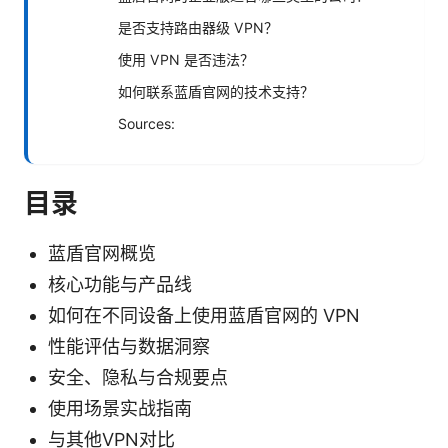
是否支持路由器级 VPN？
使用 VPN 是否违法？
如何联系蓝盾官网的技术支持？
Sources:
目录
蓝盾官网概览
核心功能与产品线
如何在不同设备上使用蓝盾官网的 VPN
性能评估与数据洞察
安全、隐私与合规要点
使用场景实战指南
与其他VPN对比