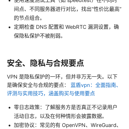
使用速度测试工具（如 speedtest）在不同时
间点、不同服务器进行对比，找出“性价比最高”
的节点组合。
定期检查 DNS 配置和 WebRTC 漏洞设置，确
保隐私保护不被削弱。
安全、隐私与合规要点
VPN 是隐私保护的一环，但并非万无一失。以下
是确保安全与合规的要点：
蓝盾vpn：全面指南、
评测与实用技巧，涵盖购买与使用要点
零日志政策：了解服务方是否真正不记录用户
活动日志，以及在何种情形会披露数据。
加密协议：常见的有 OpenVPN、WireGuard、