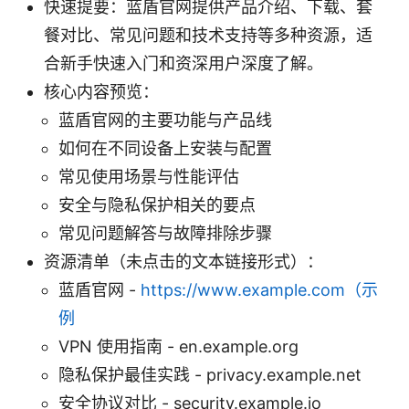
快速提要：蓝盾官网提供产品介绍、下载、套
餐对比、常见问题和技术支持等多种资源，适
合新手快速入门和资深用户深度了解。
核心内容预览：
蓝盾官网的主要功能与产品线
如何在不同设备上安装与配置
常见使用场景与性能评估
安全与隐私保护相关的要点
常见问题解答与故障排除步骤
资源清单（未点击的文本链接形式）：
蓝盾官网 -
https://www.example.com（示
例
VPN 使用指南 - en.example.org
隐私保护最佳实践 - privacy.example.net
安全协议对比 - security.example.io