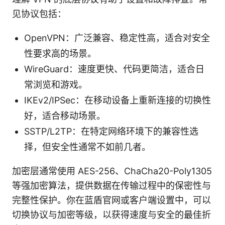
见协议包括：
OpenVPN：广泛兼容、稳定性高，适合对安全
性要求高的场景。
WireGuard：速度更快、代码更简洁，适合日
常浏览和游戏。
IKEv2/IPSec：在移动设备上重新连接的切换性
好，适合移动场景。
SSTP/L2TP：在特定网络环境下的兼容性选
择，但安全性通常不如前几者。
加密层通常使用 AES-256、ChaCha20-Poly1305
等强加密算法，提供数据在传输过程中的保密性与
完整性保护。你在蓝盾官网或客户端设置中，可以
切换协议与加密等级，以获得速度与安全的最佳折