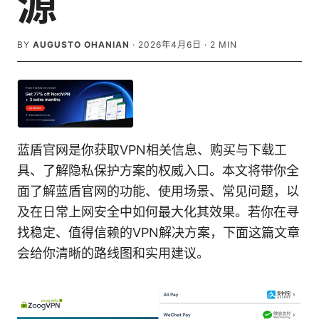
源
BY
AUGUSTO OHANIAN
·
2026年4月6日
·
2
MIN
蓝盾官网是你获取VPN相关信息、购买与下载工
具、了解隐私保护方案的权威入口。本文将带你全
面了解蓝盾官网的功能、使用场景、常见问题，以
及在日常上网安全中如何最大化其效果。若你在寻
找稳定、值得信赖的VPN解决方案，下面这篇文章
会给你清晰的路线图和实用建议。