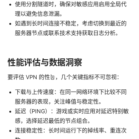
使用分割隧道时，确保对敏感应用启用全局代
理以避免信息泄漏。
如遇到长时间连接不稳定，考虑切换到最近的
服务器节点或联系技术支持获取日志分析。
性能评估与数据洞察
要评估 VPN 的性능，几个关键指标不可忽视：
下载与上传速度：在同一网络环境下比较不同
服务器的表现，关注峰值与稳定性。
延迟（PING）：游戏或实时应用对延迟特别敏
感，选择延迟最低的节点组合。
连接稳定性：长时间运行下的掉线率、重连次