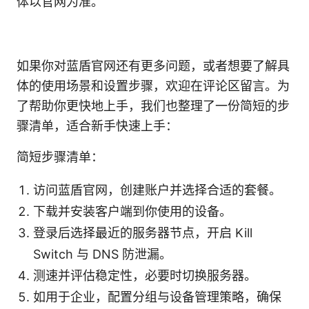
体以官网为准。
如果你对蓝盾官网还有更多问题，或者想要了解具
体的使用场景和设置步骤，欢迎在评论区留言。为
了帮助你更快地上手，我们也整理了一份简短的步
骤清单，适合新手快速上手：
简短步骤清单：
访问蓝盾官网，创建账户并选择合适的套餐。
下载并安装客户端到你使用的设备。
登录后选择最近的服务器节点，开启 Kill
Switch 与 DNS 防泄漏。
测速并评估稳定性，必要时切换服务器。
如用于企业，配置分组与设备管理策略，确保