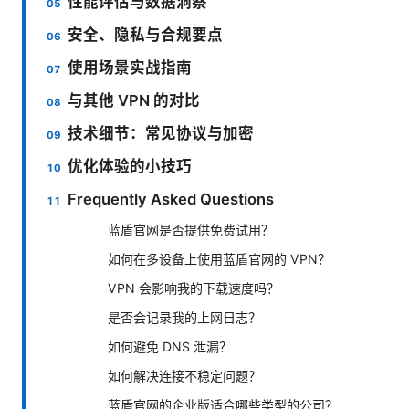
性能评估与数据洞察
安全、隐私与合规要点
使用场景实战指南
与其他 VPN 的对比
技术细节：常见协议与加密
优化体验的小技巧
Frequently Asked Questions
蓝盾官网是否提供免费试用？
如何在多设备上使用蓝盾官网的 VPN？
VPN 会影响我的下载速度吗？
是否会记录我的上网日志？
如何避免 DNS 泄漏？
如何解决连接不稳定问题？
蓝盾官网的企业版适合哪些类型的公司？