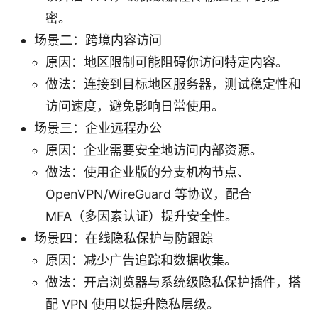
密。
场景二：跨境内容访问
原因：地区限制可能阻碍你访问特定内容。
做法：连接到目标地区服务器，测试稳定性和
访问速度，避免影响日常使用。
场景三：企业远程办公
原因：企业需要安全地访问内部资源。
做法：使用企业版的分支机构节点、
OpenVPN/WireGuard 等协议，配合
MFA（多因素认证）提升安全性。
场景四：在线隐私保护与防跟踪
原因：减少广告追踪和数据收集。
做法：开启浏览器与系统级隐私保护插件，搭
配 VPN 使用以提升隐私层级。