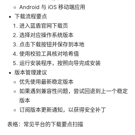
Android 与 iOS 移动端应用
下载流程要点
进入蓝盾官网下载页
选择对应操作系统版本
点击下载按钮并保存到本地
使用校验工具核对哈希值
运行安装程序，按照向导完成安装
版本管理建议
优先使用最新稳定版本
如果遇到兼容性问题，尝试回退到上一个稳定
版本
订阅版本更新通知，以获得安全补丁
表格：常见平台的下载要点扫描