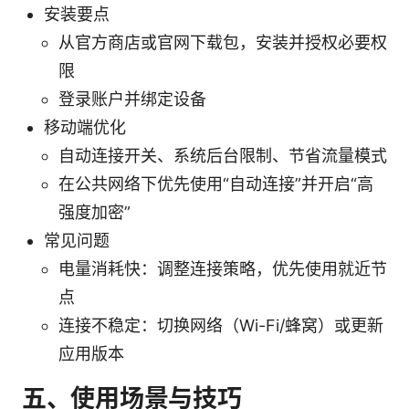
安装要点
从官方商店或官网下载包，安装并授权必要权
限
登录账户并绑定设备
移动端优化
自动连接开关、系统后台限制、节省流量模式
在公共网络下优先使用“自动连接”并开启“高
强度加密”
常见问题
电量消耗快：调整连接策略，优先使用就近节
点
连接不稳定：切换网络（Wi-Fi/蜂窝）或更新
应用版本
五、使用场景与技巧