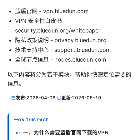
蓝盾官网 - vpn.bluedun.com
VPN 安全性白皮书 -
security.bluedun.org/whitepaper
隐私政策说明 - privacy.bluedun.org
技术支持中心 - support.bluedun.com
全球节点信息 - nodes.bluedun.com
以下内容将分为若干模块，帮助你快速定位需要的
信息。
发布:
2026-04-06
·
更新:
2026-05-10
ON THIS PAGE
一、为什么需要蓝盾官网下载的VPN