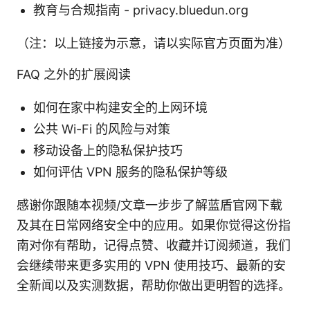
教育与合规指南 - privacy.bluedun.org
（注：以上链接为示意，请以实际官方页面为准）
FAQ 之外的扩展阅读
如何在家中构建安全的上网环境
公共 Wi-Fi 的风险与对策
移动设备上的隐私保护技巧
如何评估 VPN 服务的隐私保护等级
感谢你跟随本视频/文章一步步了解蓝盾官网下载
及其在日常网络安全中的应用。如果你觉得这份指
南对你有帮助，记得点赞、收藏并订阅频道，我们
会继续带来更多实用的 VPN 使用技巧、最新的安
全新闻以及实测数据，帮助你做出更明智的选择。