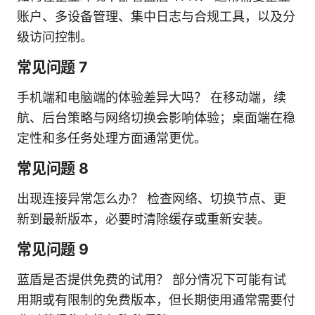
账户、多设备管理、集中日志与合规工具，以及分
级访问控制。
常见问题 7
手机端和电脑端的体验差异大吗？ 在移动端，续
航、后台策略与网络切换会影响体验；桌面端在稳
定性和多任务处理方面通常更优。
常见问题 8
出现连接异常怎么办？ 检查网络、切换节点、更
新到最新版本，必要时清除缓存或重新安装。
常见问题 9
蓝盾是否提供免费的试用？ 部分情况下可能有试
用期或有限制的免费版本，但长期使用通常需要付