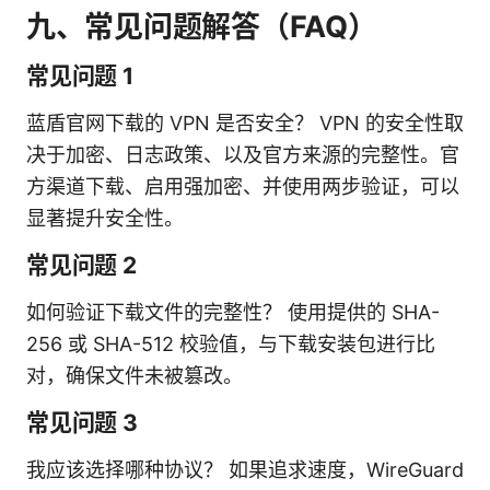
九、常见问题解答（FAQ）
常见问题 1
蓝盾官网下载的 VPN 是否安全？ VPN 的安全性取
决于加密、日志政策、以及官方来源的完整性。官
方渠道下载、启用强加密、并使用两步验证，可以
显著提升安全性。
常见问题 2
如何验证下载文件的完整性？ 使用提供的 SHA-
256 或 SHA-512 校验值，与下载安装包进行比
对，确保文件未被篡改。
常见问题 3
我应该选择哪种协议？ 如果追求速度，WireGuard