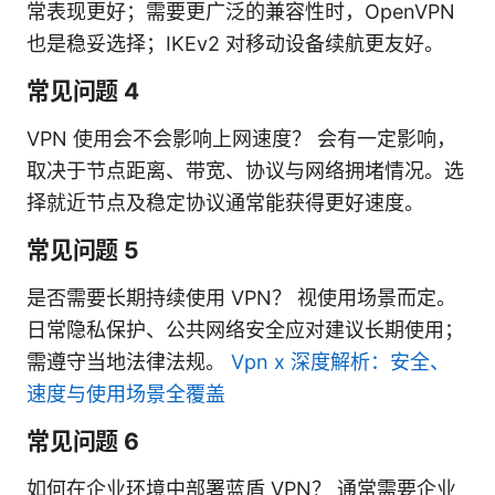
常表现更好；需要更广泛的兼容性时，OpenVPN
也是稳妥选择；IKEv2 对移动设备续航更友好。
常见问题 4
VPN 使用会不会影响上网速度？ 会有一定影响，
取决于节点距离、带宽、协议与网络拥堵情况。选
择就近节点及稳定协议通常能获得更好速度。
常见问题 5
是否需要长期持续使用 VPN？ 视使用场景而定。
日常隐私保护、公共网络安全应对建议长期使用；
需遵守当地法律法规。
Vpn x 深度解析：安全、
速度与使用场景全覆盖
常见问题 6
如何在企业环境中部署蓝盾 VPN？ 通常需要企业