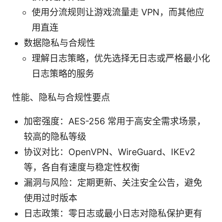
使用分流规则让游戏流量走 VPN，而其他应
用直连
数据隐私与合规性
理解日志策略，优先选择无日志或严格最小化
日志策略的服务
性能、隐私与合规性要点
加密强度：AES-256 常用于高安全需求场景，
较高的隐私等级
协议对比：OpenVPN、WireGuard、IKEv2
等，各自有速度与稳定性权衡
漏洞与风险：定期更新、关注安全公告，避免
使用过时版本
日志政策：零日志或最小日志对隐私保护更有