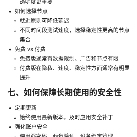
透明度更重要
如何选择节点
就近原则可降低延迟
不同时间段测试速度，选择稳定性更高的节点
集合
免费 vs 付费
免费版通常有数据限制、广告和节点有限
付费版在隐私、速度、稳定性方面通常有明显
提升
七、如何保障长期使用的安全性
定期更新
始终使用最新版本，及时应用安全补丁
强化账户安全
使用强密码、两步验证、设备绑定管理