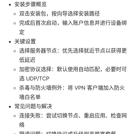
安装步骤概览
双击安装包，按向导选择安装路径
完成后首次启动，输入账户信息并进行设备绑
定
关键设置
选择服务器节点：优先选择就近节点以获得更
低延迟
加密协议选择：默认使用自动匹配，必要时可
选 UDP/TCP
杀毒与防火墙例外：将 VPN 客户端加入防火
墙白名单
常见问题与解决
连接失败：尝试切换节点、重启应用、检查网
络