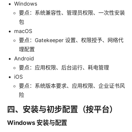
Windows
要点：系统兼容性、管理员权限、一次性安装
包
macOS
要点：Gatekeeper 设置、权限授予、网络代
理配置
Android
要点：应用权限、后台运行、耗电管理
iOS
要点：系统版本要求、应用权限、企业证书风
险
四、安装与初步配置（按平台）
Windows 安装与配置