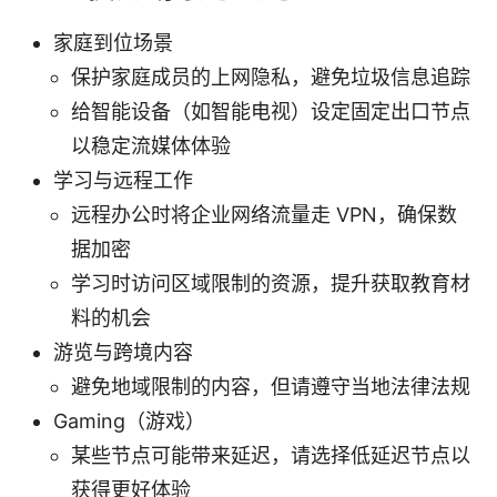
家庭到位场景
保护家庭成员的上网隐私，避免垃圾信息追踪
给智能设备（如智能电视）设定固定出口节点
以稳定流媒体体验
学习与远程工作
远程办公时将企业网络流量走 VPN，确保数
据加密
学习时访问区域限制的资源，提升获取教育材
料的机会
游览与跨境内容
避免地域限制的内容，但请遵守当地法律法规
Gaming（游戏）
某些节点可能带来延迟，请选择低延迟节点以
获得更好体验