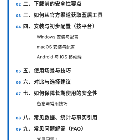
二、下载前的安全性要点
三、如何从官方渠道获取蓝盾工具
四、安装与初步配置（按平台）
Windows 安装与配置
macOS 安装与配置
Android 与 iOS 移动端
五、使用场景与技巧
六、对比与选择建议
七、如何保障长期使用的安全性
备忘与常用技巧
八、常见数据、统计与事实引用
九、常见问题解答（FAQ）
常见问题 1