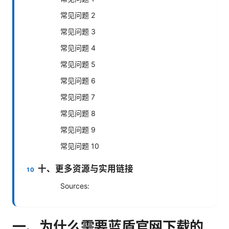
常见问题 2
常见问题 3
常见问题 4
常见问题 5
常见问题 6
常见问题 7
常见问题 8
常见问题 9
常见问题 10
十、更多资源与实用链接
Sources:
一、为什么需要蓝盾官网下载的