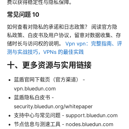
费以获得稳定性与隐私保障。
常见问题 10
如何查看对隐私的承诺和日志政策？ 阅读官方隐
私政策、白皮书及用户协议，留意对数据收集、存
储时长与访问权的说明。
Vpn vpn：完整指南、评
测与实战技巧，VPNs 的最佳实践
十、更多资源与实用链接
蓝盾官网下载页（官方渠道） -
vpn.bluedun.com
蓝盾隐私白皮书 -
security.bluedun.org/whitepaper
支持中心与常见问题 - support.bluedun.com
节点信息与测速工具 - nodes.bluedun.com