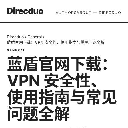
Direcduo
AUTHORS
ABOUT — DIRECDUO
Direcduo
›
General
›
蓝盾官网下载：VPN 安全性、使用指南与常见问题全解
GENERAL
蓝盾官网下载：
VPN 安全性、
使用指南与常见
问题全解