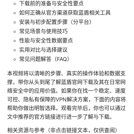
下载前的准备与安全性要点
如何正确从官方渠道获取蓝盾相关工具
安装与初步配置步骤（分平台）
常见场景与使用技巧
性能与安全性数据要点
实用对比与选择建议
常见问题解答（FAQ）
本视频将以清晰的步骤、真实的操作体验和数据支
撑，带你从头到尾了解蓝盾官网下载及其在日常网
络安全中的应用价值。如果你在找一个稳定、速度
可控、隐私有保障的VPN解决方案，下面的内容将
帮助你做出明智选择。观看完毕后，你也可以通过
文中推荐的官方链接进行进一步了解与下载。
相关资源与参考（非点击链接文本，仅供查阅）