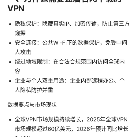
VPN
隐私保护：隐藏真实IP、加密传输，防止第三方
窥探
安全连接：公共Wi-Fi下的数据保护，免受中间
人攻击
绕过地域限制：在合法合规范围内访问全球内
容
企业与个人双重用途：企业内部远程办公、个
人隐私防护并重
数据要点与市场现状
全球VPN市场规模持续增长，2025年全球VPN
市场规模超过60亿美元，2026年预计同比增长