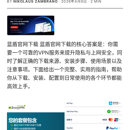
BY
NIKOLAUS ZAMBRANO
·
2026年4月6日
·
2
MIN
蓝盾官网下载 蓝盾官网下载的核心答案是：你需
要一个可靠的VPN服务来提升隐私与上网安全，同
时了解正确的下载来源、安装步骤、使用场景以及
注意事项。下面给出一个完整、实用的指南，帮助
你从下载、安装、配置到日常使用的各个环节都能
高效上手。