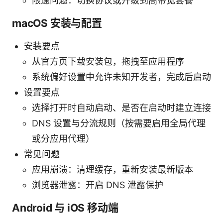
限速问题：切换协议或升级到高带宽套餐
macOS 安装与配置
安装要点
从官方页下载安装包，拖拽至应用程序
系统偏好设置中允许未知开发者，完成后启动
设置要点
选择打开时自动启动、是否在启动时建立连接
DNS 设置与分流规则（按需要启用全局代理
或分应用代理）
常见问题
应用崩溃：清理缓存，重新安装最新版本
浏览器泄露：开启 DNS 泄露保护
Android 与 iOS 移动端