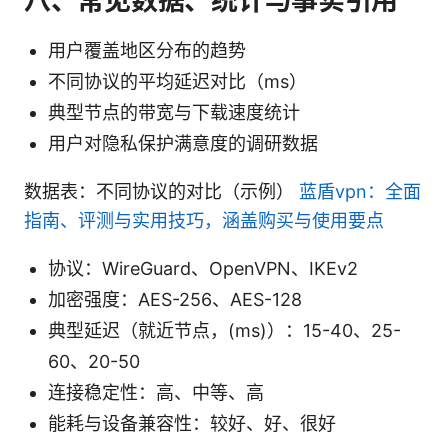
八、常见数据、统计与事实引用
用户覆盖地区分布的趋势
不同协议的平均延迟对比（ms）
典型节点的带宽与下载速度统计
用户对隐私保护满意度的调研数据
数据表：不同协议的对比（示例）
蓝盾vpn：全面
指南、评测与实用技巧，涵盖购买与使用要点
协议：WireGuard、OpenVPN、IKEv2
加密强度：AES-256、AES-128
典型延迟（就近节点，(ms)）：15-40、25-
60、20-50
连接稳定性：高、中等、高
能耗与设备兼容性：较好、好、很好