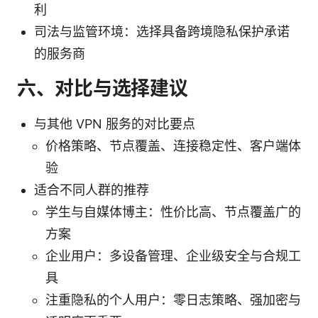
利
司法与监管环境：选择具备跨境隐私保护承诺
的服务商
六、对比与选择建议
与其他 VPN 服务的对比要点
价格策略、节点覆盖、连接稳定性、客户端体
验
适合不同人群的推荐
学生与自媒体博主：性价比高、节点覆盖广的
方案
企业用户：多设备管理、企业级安全与合规工
具
注重隐私的个人用户：零日志策略、强加密与