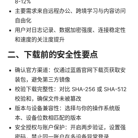
8-12%
主要需求来自远程办公、跨境学习与内容访问
自由化
用户对日志记录、数据加密强度、连接稳定性
和速度的关注度提升
二、下载前的安全性要点
确认官方渠道：仅通过蓝盾官网下载页获取安
装包，避免第三方镜像
校验下载完整性：对比 SHA-256 或 SHA-512
校验和，确保文件未被篡改
版本与设备兼容性：选择与你的操作系统版
本、设备位数相匹配的版本
安全授权与账户保护：开启两步验证，设置强
密码，禁止同一账户在多设备异常登录