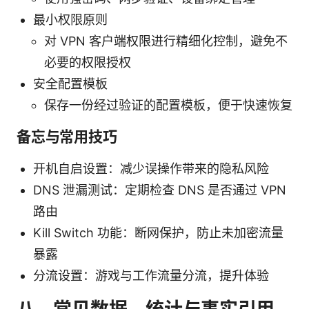
最小权限原则
对 VPN 客户端权限进行精细化控制，避免不
必要的权限授权
安全配置模板
保存一份经过验证的配置模板，便于快速恢复
备忘与常用技巧
开机自启设置：减少误操作带来的隐私风险
DNS 泄漏测试：定期检查 DNS 是否通过 VPN
路由
Kill Switch 功能：断网保护，防止未加密流量
暴露
分流设置：游戏与工作流量分流，提升体验