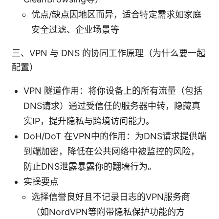
优点/缺点因地区而异，适合特定需求如家庭
安全过滤、企业场景等
三、VPN 与 DNS 的协同工作原理（为什么要一起
配置）
VPN 隧道作用：将你设备上的所有流量（包括
DNS请求）通过受信任的服务器中转，隐藏真
实IP，提升隐私与跨境访问能力。
DoH/DoT 在VPN中的作用：为DNS请求提供端
到端加密，降低在公共网络中被监控的风险，
防止DNS泄露暴露你的翻墙行为。
实操要点
选择信誉良好且不记录日志的VPN服务商
（如NordVPN等附带隐私保护功能的方