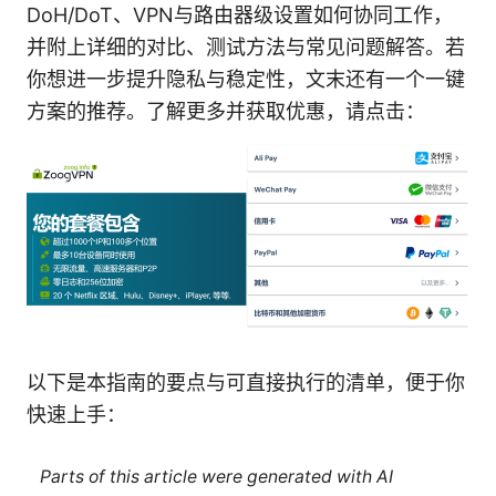
DoH/DoT、VPN与路由器级设置如何协同工作，
并附上详细的对比、测试方法与常见问题解答。若
你想进一步提升隐私与稳定性，文末还有一个一键
方案的推荐。了解更多并获取优惠，请点击：
以下是本指南的要点与可直接执行的清单，便于你
快速上手：
Parts of this article were generated with AI