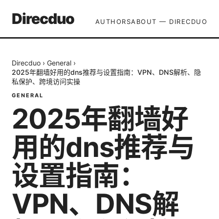
Direcduo
AUTHORS
ABOUT — DIRECDUO
Direcduo
›
General
›
2025年翻墙好用的dns推荐与设置指南：VPN、DNS解析、隐
私保护、跨境访问实操
GENERAL
2025年翻墙好
用的dns推荐与
设置指南：
VPN、DNS解