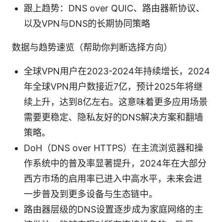
跟上趋势：DNS over QUIC、路由器新协议、
以及VPN与DNS的长期协同策略
数据与趋势速览（帮助你判断选择方向）
全球VPN用户在2023-2024年持续增长，2024
年全球VPN用户数接近7亿，预计2025年将继
续上升，达到8亿左右。这意味着更多应用场景
需要更稳定、隐私友好的DNS解决方案和翻墙
策略。
DoH（DNS over HTTPS）在主流浏览器和操
作系统中的普及率显著提升，2024年在大部分
西方市场的启用率已进入中高水平，未来会进
一步普及到更多设备与生态链中。
路由器层级的DNS设置逐步成为家庭网络的主