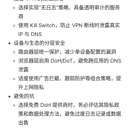
选择实现“无日志”策略、具备透明审计的服务
商
使用 Kill Switch，防止 VPN 断线时泄露真实
IP 与 DNS
设备与生态的分层安全
路由器层统一保护，减少单设备配置的漏洞
浏览器层启用 DoH/DoT，避免跨应用的 DNS
泄露
适度使用广告拦截、跟踪防护等组合策略，提
升上网隐私
避免的坑
选择免费 DoH 提供商时，务必评估其隐私政
策和数据处理方法，避免过度日志记录或数据
出售