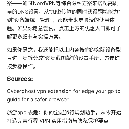
案——通过NordVPN等综合隐私方案来搭配高质
量的DNS设置，从“加密传输的同时获得翻墙能力”
到“设备端统一管理”，都能带来更顺滑的使用体
验。如果你愿意尝试，点击上方的优惠入口即可了
解更多细节与实操方案。
如果你愿意，我还能把以上内容按你的实际设备型
号进一步拆分成“逐步截图版”的设置手册，方便你
按步骤操作。
Sources:
Cyberghost vpn extension for edge your go to
guide for a safer browser
旅游app 去趣：你的全能旅行规划助手，从零开始
打造完美行程 VPN 实用指南与隐私保护要点