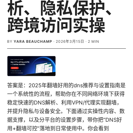
析、隐私保护、
跨境访问实操
BY
YARA BEAUCHAMP
·
2026年3月15日
·
2
MIN
答案是：2025年翻墙好用的dns推荐与设置指南是
一个系统性的流程，帮助你在不同网络环境下获得
稳定快速的DNS解析、利用VPN/代理实现翻墙，
并提升隐私与设备安全。下面通过实操性内容、数
据支撑，以及分平台的设置步骤，带你把“DNS好
用+翻墙可控”落地到日常使用中。你会看到