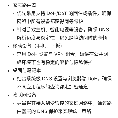
家庭路由器
优先采用支持 DoH/DoT 的固件或插件，确保
网络中所有设备都获得同等保护
针对游戏主机、智能电视等设备，确保 DNS
解析速度与稳定性，避免跨境访问时的卡顿
移动设备（手机、平板）
常用 DoH 设置与 VPN 组合，确保在公共网
络环境下也有稳定的解析与隐私保护
桌面与笔记本
结合系统级 DNS 设置与浏览器端 DoH，确保
不同应用程序的查询都走加密通道
物联网设备
尽量将其接入到受管控的家庭网络中，通过路
由器层的 DNS 保护来实现统一策略