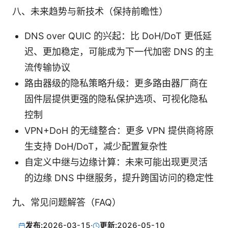
八、未来趋势与新技术（保持前瞻性）
DNS over QUIC 的兴起：比 DoH/DoT 更低延
迟、更加稳定，可能成为下一代加密 DNS 的主
流传输协议
路由器级的隐私策略升级：更多路由器厂商在
固件层提供更强的隐私保护选项、可视化隐私
控制
VPN+DoH 的无缝整合：更多 VPN 提供商将原
生支持 DoH/DoT，减少配置复杂性
自定义中继与边缘计算：未来可能出现更灵活
的边缘 DNS 中继服务，提升跨国访问的稳定性
九、常见问题解答（FAQ）
发布:
2026-03-15
·
更新:
2026-05-10