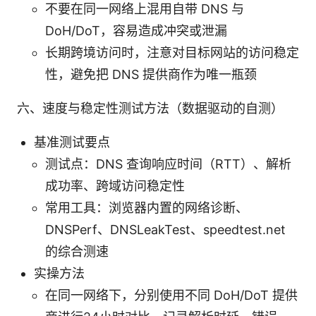
不要在同一网络上混用自带 DNS 与
DoH/DoT，容易造成冲突或泄漏
长期跨境访问时，注意对目标网站的访问稳定
性，避免把 DNS 提供商作为唯一瓶颈
六、速度与稳定性测试方法（数据驱动的自测）
基准测试要点
测试点：DNS 查询响应时间（RTT）、解析
成功率、跨域访问稳定性
常用工具：浏览器内置的网络诊断、
DNSPerf、DNSLeakTest、speedtest.net
的综合测速
实操方法
在同一网络下，分别使用不同 DoH/DoT 提供