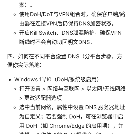
案）。
使用DoH/DoT与VPN组合时，确保客户端/路
由器在连接VPN后仍保持DNS加密状态。
开启Kill Switch、DNS泄漏防护，确保VPN
断线时不会自动切回明文DNS。
四、如何在不同平台设置 DNS（分平台步骤，方
便你实际落地）
Windows 11/10（DoH/系统级启用）
打开设置 > 网络与互联网 > 以太网/无线网络
> 更改适配器选项
选中当前网络，属性中设置 DNS 服务器地址
为自定义；若要强制 DoH，可在浏览器中启
用 DoH（如 Chrome/Edge 的启用项），并