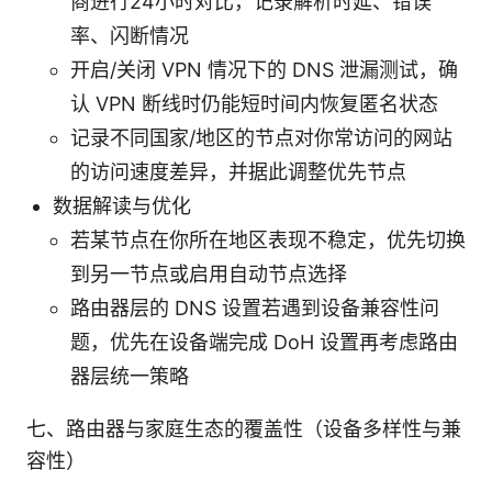
商进行24小时对比，记录解析时延、错误
率、闪断情况
开启/关闭 VPN 情况下的 DNS 泄漏测试，确
认 VPN 断线时仍能短时间内恢复匿名状态
记录不同国家/地区的节点对你常访问的网站
的访问速度差异，并据此调整优先节点
数据解读与优化
若某节点在你所在地区表现不稳定，优先切换
到另一节点或启用自动节点选择
路由器层的 DNS 设置若遇到设备兼容性问
题，优先在设备端完成 DoH 设置再考虑路由
器层统一策略
七、路由器与家庭生态的覆盖性（设备多样性与兼
容性）