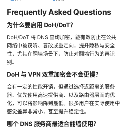
Frequently Asked Questions
为什么要启用 DoH/DoT？
DoH/DoT 将 DNS 查询加密，能有效防止在公共
网络中被窃听、篡改或重定向，提升隐私与安全
性，尤其在翻墙场景下，防止对翻墙行为的再识
别。
DoH 与 VPN 双重加密会不会更慢？
会有一定的性能开销，但通过选择近距离的服务
器、优先使用高速提供商、以及路由器层面的优
化，可以将影响降到最低。很多用户在实际使用中
感觉差异非常小，甚至提升稳定性。
哪个 DNS 服务商最适合翻墙使用？