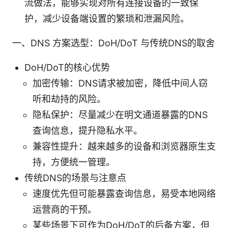
流做法，能够实现对所有连接设备的一致保
护，减少设备端设置的繁琐和泄漏风险。
一、DNS 方案选型：DoH/DoT 与传统DNS的取舍
DoH/DoT的核心优势
加密传输：DNS请求被加密，降低中间人窃
听和劫持的风险。
隐私保护：尽量减少在明文通道暴露的DNS
查询信息，提升隐私水平。
兼容性提升：越来越多的设备和浏览器原生支
持，方便统一管理。
传统DNS的场景与注意点
速度优先但可能暴露查询信息，易受本地网络
运营商的干预。
某些场景下可作为DoH/DoT的后备方案，但