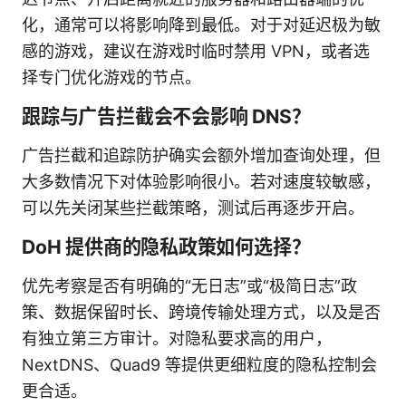
化，通常可以将影响降到最低。对于对延迟极为敏
感的游戏，建议在游戏时临时禁用 VPN，或者选
择专门优化游戏的节点。
跟踪与广告拦截会不会影响 DNS？
广告拦截和追踪防护确实会额外增加查询处理，但
大多数情况下对体验影响很小。若对速度较敏感，
可以先关闭某些拦截策略，测试后再逐步开启。
DoH 提供商的隐私政策如何选择？
优先考察是否有明确的“无日志”或“极简日志”政
策、数据保留时长、跨境传输处理方式，以及是否
有独立第三方审计。对隐私要求高的用户，
NextDNS、Quad9 等提供更细粒度的隐私控制会
更合适。