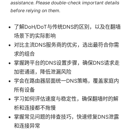
assistance. Please double-check important details
before relying on them.
了解DoH/DoT与传统DNS的区别，以及在翻墙
场景下的实际影响
对比主流DNS服务商的优劣，选出最符合你需
求的组合
掌握跨平台的DNS设置步骤，确保DNS请求走
加密通道，降低泄漏风险
学会在路由器层面统一DNS策略，覆盖家庭内
所有设备
学习如何评估速度与稳定性，确保翻墙时的解
析和连接都不拖慢
掌握常见问题的排查技巧，快速修复DNS泄露
和连接异常