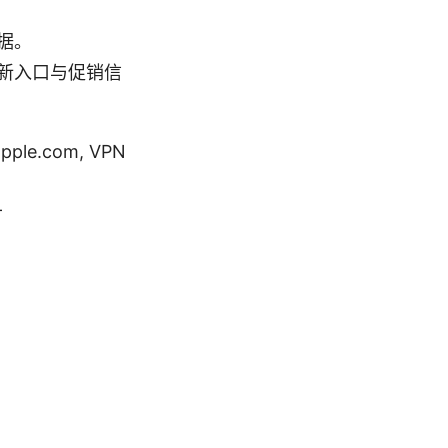
据。
新入口与促销信
e.com, VPN
-