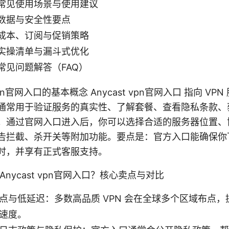
常见使用场景与使用建议
数据与安全性要点
成本、订阅与促销策略
实操清单与漏斗式优化
常见问题解答（FAQ）
 vpn官网入口的基本概念 Anycast vpn官网入口 指向 V
通常用于验证服务的真实性、了解套餐、查看隐私条款、
。通过官网入口进入后，你可以选择合适的服务器位置、
告拦截、杀开关等附加功能。要点是：官方入口能确保你
时，并享有正式客服支持。
Anycast vpn官网入口？核心卖点与对比
点与低延迟：多数高品质 VPN 会在全球多个区域布点
速度。