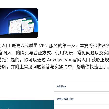
pn官网入口 是进入高质量 VPN 服务的第一步。本篇将带你
VPN、官网入口的购买与验证方式、使用场景、常见问题以及
结：是的，你可以通过 Anycast vpn官网入口 获取正
分解，并附上常见问题解答与实操清单，帮助你快速上手