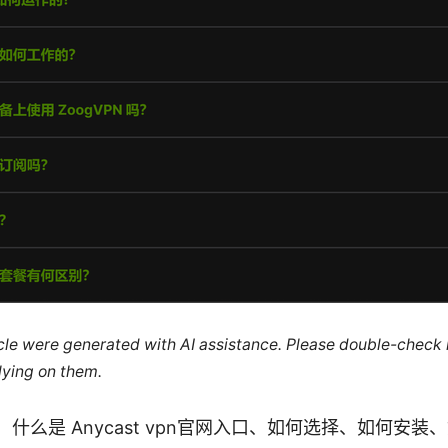
ticle were generated with AI assistance. Please double-check
lying on them.
什么是 Anycast vpn官网入口、如何选择、如何安