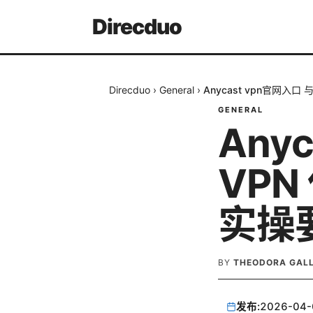
Direcduo
Direcduo
›
General
›
Anycast vpn官网入
GENERAL
Any
VP
实操
BY
THEODORA GAL
发布:
2026-04-