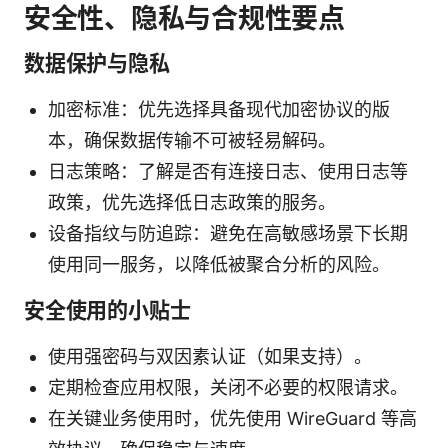
安全性、隐私与合规性要点
数据保护与隐私
加密标准：优先选择具备现代加密协议的版
本，确保数据传输不可被轻易解码。
日志策略：了解是否有连接日志、使用日志等
政策，优先选择低日志政策的服务。
设备指纹与防追踪：避免在高敏感场景下长期
使用同一服务，以降低被聚合分析的风险。
安全使用的小贴士
使用强密码与双因素认证（如果支持）。
定期检查应用权限，关闭不必要的权限请求。
在关键业务使用时，优先使用 WireGuard 等高