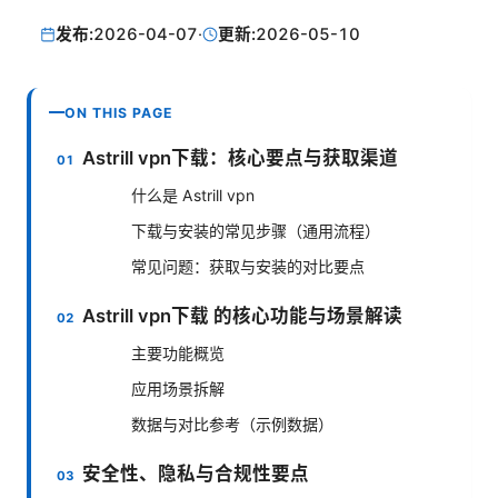
发布:
2026-04-07
·
更新:
2026-05-10
ON THIS PAGE
Astrill vpn下载：核心要点与获取渠道
什么是 Astrill vpn
下载与安装的常见步骤（通用流程）
常见问题：获取与安装的对比要点
Astrill vpn下载 的核心功能与场景解读
主要功能概览
应用场景拆解
数据与对比参考（示例数据）
安全性、隐私与合规性要点