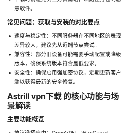
意软件。
常见问题：获取与安装的对比要点
速度与稳定性：不同服务器在不同地区的表现
差异较大，建议先从近端节点尝试。
兼容性：部分旧设备可能需要手动配置或降级
版本，确保系统版本符合最低要求。
安全性：确保启用强加密协议，定期更新客户
端以获得最新的安全修复。
Astrill vpn下载 的核心功能与场
景解读
主要功能概览
协议选择自由：OpenVPN、WireGuard、