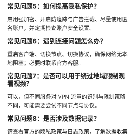
常见问题5：如何提高隐私保护？
启用强加密、开启防追踪与广告拦截、尽量使用匿
名账户，并定期检查账户安全设置。
常见问题6：遇到连接问题怎么办？
重启客户端、切换节点、切换协议，确保网络无本
地阻塞；必要时联系官方客服。
常见问题7：是否可以用于绕过地域限制观
看视频？
可以，但不同服务对 VPN 流量的识别与限制策略
不同，可能需要尝试不同节点与协议。
常见问题8：是否涉及数据记录？
请查看官方的隐私政策与日志政策，了解数据收集