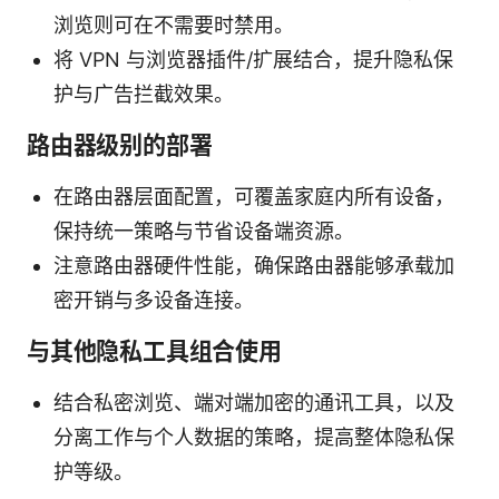
浏览则可在不需要时禁用。
将 VPN 与浏览器插件/扩展结合，提升隐私保
护与广告拦截效果。
路由器级别的部署
在路由器层面配置，可覆盖家庭内所有设备，
保持统一策略与节省设备端资源。
注意路由器硬件性能，确保路由器能够承载加
密开销与多设备连接。
与其他隐私工具组合使用
结合私密浏览、端对端加密的通讯工具，以及
分离工作与个人数据的策略，提高整体隐私保
护等级。