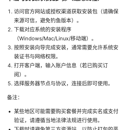
访问官方网站或授权渠道获取安装包（请确保
来源可信，避免钓鱼版本）。
下载对应系统的安装程序
（Windows/Mac/Linux/移动端）。
按照安装向导完成安装，通常需要允许系统安
装证书与网络权限。
打开客户端，输入账户信息（若已购买订
阅）。
选择服务器节点与协议，连接后即可使用。
备注：
某些地区可能需要购买套餐并完成实名或支付
验证，请遵循当地法律法规进行使用。
下载时请避免第三方资源站，以防止打包的恶