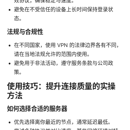
效协议，确保稳定与速度。
避免在不受信任的设备上长时间保持登录状
态。
法规与合规性
在不同国家，使用 VPN 的法律边界各有不同，
请在当地法规允许的范围内使用。
避免用于非法活动，遵守服务条款与公司政
策。
使用技巧：提升连接质量的实操
方法
如何选择合适的服务器
优先选择离你最近的节点，通常延迟最低。