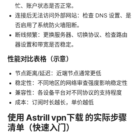
忙、账户状态是否正常。
连接后无法访问外部网站：检查 DNS 设置、是
否启用了系统防火墙阻断。
断线频繁：更换服务器、切换协议、检查路由
器设置和带宽是否稳定。
性能对比表格（示意）
节点距离/延迟：近端节点通常更低
稳定性：不同地区的网络审查强度影响稳定性
兼容性：各设备平台对不同协议的支持程度
成本：订阅时长越长，单价越低
使用 Astrill vpn下载 的实际步骤
清单（快速入门）