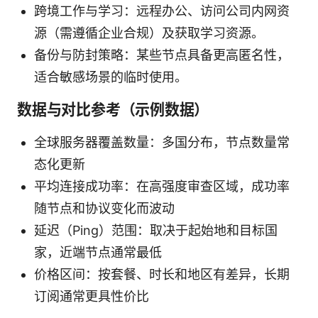
跨境工作与学习：远程办公、访问公司内网资
源（需遵循企业合规）及获取学习资源。
备份与防封策略：某些节点具备更高匿名性，
适合敏感场景的临时使用。
数据与对比参考（示例数据）
全球服务器覆盖数量：多国分布，节点数量常
态化更新
平均连接成功率：在高强度审查区域，成功率
随节点和协议变化而波动
延迟（Ping）范围：取决于起始地和目标国
家，近端节点通常最低
价格区间：按套餐、时长和地区有差异，长期
订阅通常更具性价比