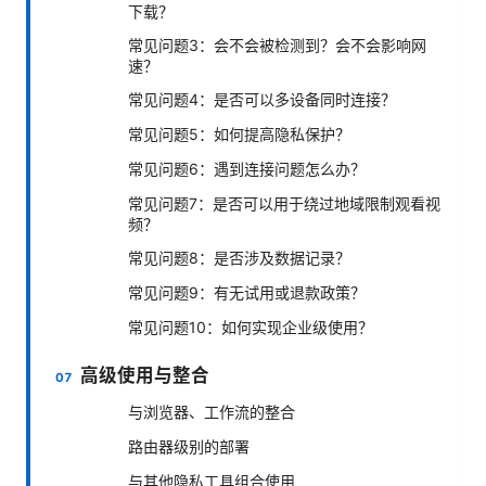
下载？
常见问题3：会不会被检测到？会不会影响网
速？
常见问题4：是否可以多设备同时连接？
常见问题5：如何提高隐私保护？
常见问题6：遇到连接问题怎么办？
常见问题7：是否可以用于绕过地域限制观看视
频？
常见问题8：是否涉及数据记录？
常见问题9：有无试用或退款政策？
常见问题10：如何实现企业级使用？
高级使用与整合
与浏览器、工作流的整合
路由器级别的部署
与其他隐私工具组合使用