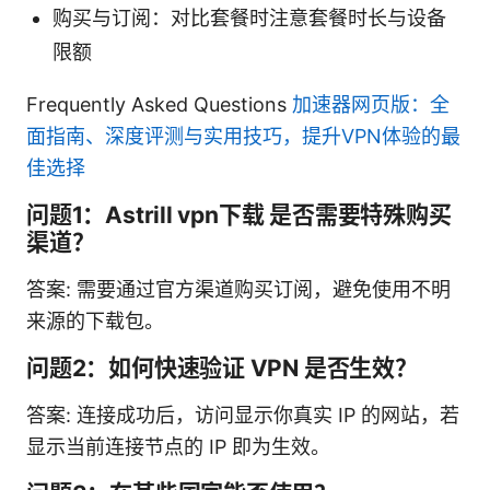
购买与订阅：对比套餐时注意套餐时长与设备
限额
Frequently Asked Questions
加速器网页版：全
面指南、深度评测与实用技巧，提升VPN体验的最
佳选择
问题1：Astrill vpn下载 是否需要特殊购买
渠道？
答案: 需要通过官方渠道购买订阅，避免使用不明
来源的下载包。
问题2：如何快速验证 VPN 是否生效？
答案: 连接成功后，访问显示你真实 IP 的网站，若
显示当前连接节点的 IP 即为生效。