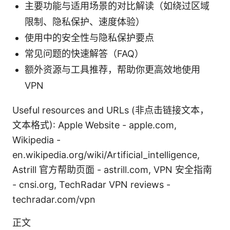
主要功能与适用场景的对比解读（如绕过区域
限制、隐私保护、速度体验）
使用中的安全性与隐私保护要点
常见问题的快速解答（FAQ）
额外资源与工具推荐，帮助你更高效地使用
VPN
Useful resources and URLs (非点击链接文本，
文本格式): Apple Website - apple.com,
Wikipedia -
en.wikipedia.org/wiki/Artificial_intelligence,
Astrill 官方帮助页面 - astrill.com, VPN 安全指南
- cnsi.org, TechRadar VPN reviews -
techradar.com/vpn
正文