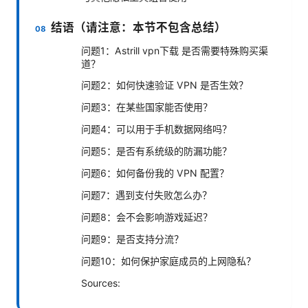
结语（请注意：本节不包含总结）
问题1：Astrill vpn下载 是否需要特殊购买渠
道？
问题2：如何快速验证 VPN 是否生效？
问题3：在某些国家能否使用？
问题4：可以用于手机数据网络吗？
问题5：是否有系统级的防漏功能？
问题6：如何备份我的 VPN 配置？
问题7：遇到支付失败怎么办？
问题8：会不会影响游戏延迟？
问题9：是否支持分流？
问题10：如何保护家庭成员的上网隐私？
Sources: