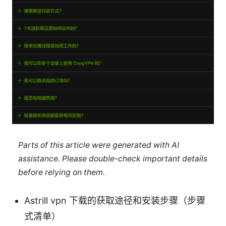
Parts of this article were generated with AI
assistance. Please double-check important details
before relying on them.
Astrill vpn 下载的获取途径和安装步骤（步骤
式清单）