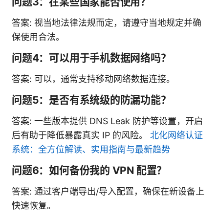
问题3：在某些国家能否使用？
答案: 视当地法律法规而定，请遵守当地规定并确
保使用合法。
问题4：可以用于手机数据网络吗？
答案: 可以，通常支持移动网络数据连接。
问题5：是否有系统级的防漏功能？
答案: 一些版本提供 DNS Leak 防护等设置，开启
后有助于降低暴露真实 IP 的风险。
北化网络认证
系统：全方位解读、实用指南与最新趋势
问题6：如何备份我的 VPN 配置？
答案: 通过客户端导出/导入配置，确保在新设备上
快速恢复。