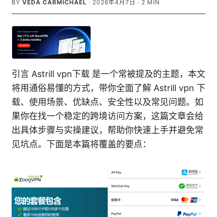
BY
VEDA CARMICHAEL
·
2026年4月7日
·
2
MIN
引言 Astrill vpn下载 是一个常被提及的主题，本文
将用通俗易懂的方式，带你全面了解 Astrill vpn 下
载、使用场景、优缺点、安全性以及常见问题。如
果你在找一个稳定的跨境访问方案，这篇文章会给
出具体步骤与实操建议，帮助你快速上手并避免常
见坑点。下面是本篇将覆盖的要点：