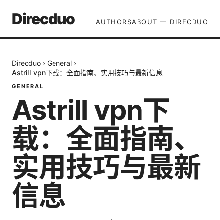
Direcduo
AUTHORS
ABOUT — DIRECDUO
Direcduo
›
General
›
Astrill vpn下载：全面指南、实用技巧与最新信息
GENERAL
Astrill vpn下
载：全面指南、
实用技巧与最新
信息