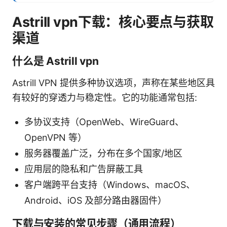
Astrill vpn下载：核心要点与获取
渠道
什么是 Astrill vpn
Astrill VPN 提供多种协议选项，声称在某些地区具
有较好的穿透力与稳定性。它的功能通常包括:
多协议支持（OpenWeb、WireGuard、
OpenVPN 等）
服务器覆盖广泛，分布在多个国家/地区
应用层的隐私和广告屏蔽工具
客户端跨平台支持（Windows、macOS、
Android、iOS 及部分路由器固件）
下载与安装的常见步骤（通用流程）