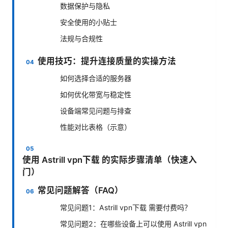
数据保护与隐私
安全使用的小贴士
法规与合规性
使用技巧：提升连接质量的实操方法
如何选择合适的服务器
如何优化带宽与稳定性
设备端常见问题与排查
性能对比表格（示意）
使用 Astrill vpn下载 的实际步骤清单（快速入
门）
常见问题解答（FAQ）
常见问题1：Astrill vpn下载 需要付费吗？
常见问题2：在哪些设备上可以使用 Astrill vpn