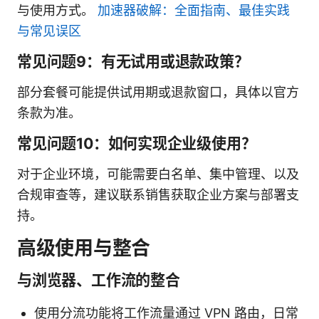
与使用方式。
加速器破解：全面指南、最佳实践
与常见误区
常见问题9：有无试用或退款政策？
部分套餐可能提供试用期或退款窗口，具体以官方
条款为准。
常见问题10：如何实现企业级使用？
对于企业环境，可能需要白名单、集中管理、以及
合规审查等，建议联系销售获取企业方案与部署支
持。
高级使用与整合
与浏览器、工作流的整合
使用分流功能将工作流量通过 VPN 路由，日常