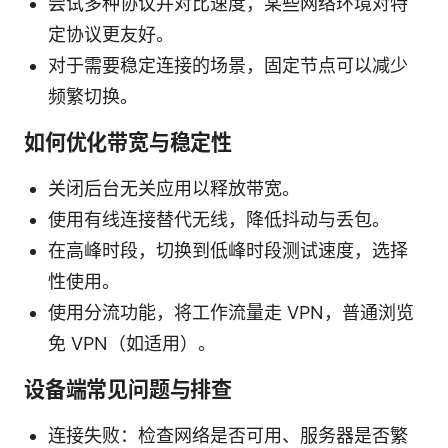
尝试多种协议并对比速度，某些网络环境对特
定协议更友好。
对于需要稳定连接的场景，固定节点可以减少
频繁切换。
如何优化带宽与稳定性
关闭后台无关应用以释放带宽。
使用有线连接替代无线，降低抖动与丢包。
在高峰时段，切换到低峰时段测试速度，选择
性使用。
使用分流功能，将工作流量走 VPN，普通浏览
免 VPN（如适用）。
设备端常见问题与排查
连接失败：检查网络是否可用、服务器是否繁