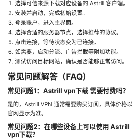
选择可信来源下载对应设备的 Astrill 客户端。
安装并启动，完成初始设置。
登录账户，进入主界面。
选择合适的服务器节点，选择推荐的协议。
点击连接，等待状态变为已连接。
如需要，启动分流、广告拦截等附加功能。
测试访问目标网站，确认是否能够正常访问。
常见问题解答（FAQ）
常见问题1：Astrill vpn下载 需要付费吗？
是的，Astrill VPN 通常需要购买订阅，具体价格以
官网显示为准。
常见问题2：在哪些设备上可以使用 Astrill
vpn下载？