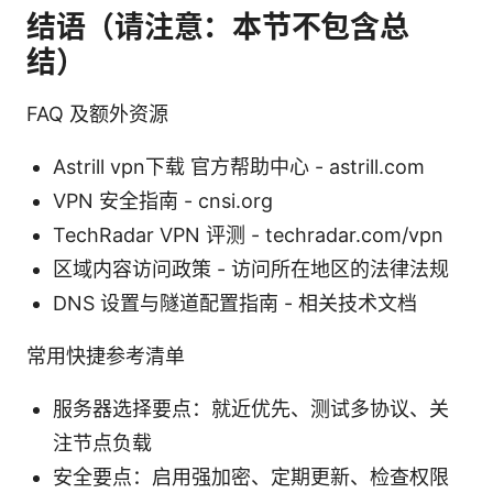
结语（请注意：本节不包含总
结）
FAQ 及额外资源
Astrill vpn下载 官方帮助中心 - astrill.com
VPN 安全指南 - cnsi.org
TechRadar VPN 评测 - techradar.com/vpn
区域内容访问政策 - 访问所在地区的法律法规
DNS 设置与隧道配置指南 - 相关技术文档
常用快捷参考清单
服务器选择要点：就近优先、测试多协议、关
注节点负载
安全要点：启用强加密、定期更新、检查权限