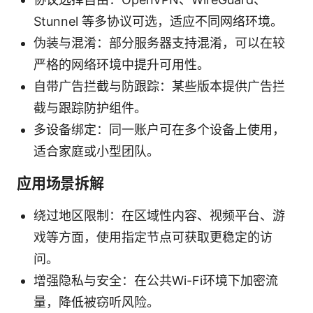
Stunnel 等多协议可选，适应不同网络环境。
伪装与混淆：部分服务器支持混淆，可以在较
严格的网络环境中提升可用性。
自带广告拦截与防跟踪：某些版本提供广告拦
截与跟踪防护组件。
多设备绑定：同一账户可在多个设备上使用，
适合家庭或小型团队。
应用场景拆解
绕过地区限制：在区域性内容、视频平台、游
戏等方面，使用指定节点可获取更稳定的访
问。
增强隐私与安全：在公共Wi-Fi环境下加密流
量，降低被窃听风险。