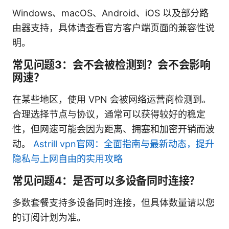
Windows、macOS、Android、iOS 以及部分路
由器支持，具体请查看官方客户端页面的兼容性说
明。
常见问题3：会不会被检测到？会不会影响
网速？
在某些地区，使用 VPN 会被网络运营商检测到。
合理选择节点与协议，通常可以获得较好的稳定
性，但网速可能会因为距离、拥塞和加密开销而波
动。
Astrill vpn官网：全面指南与最新动态，提升
隐私与上网自由的实用攻略
常见问题4：是否可以多设备同时连接？
多数套餐支持多设备同时连接，但具体数量请以您
的订阅计划为准。