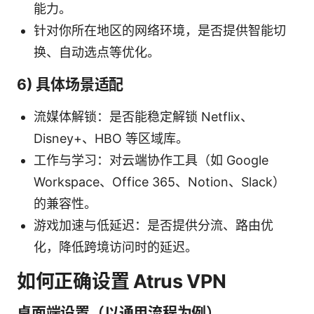
能力。
针对你所在地区的网络环境，是否提供智能切
换、自动选点等优化。
6) 具体场景适配
流媒体解锁：是否能稳定解锁 Netflix、
Disney+、HBO 等区域库。
工作与学习：对云端协作工具（如 Google
Workspace、Office 365、Notion、Slack）
的兼容性。
游戏加速与低延迟：是否提供分流、路由优
化，降低跨境访问时的延迟。
如何正确设置 Atrus VPN
桌面端设置（以通用流程为例）