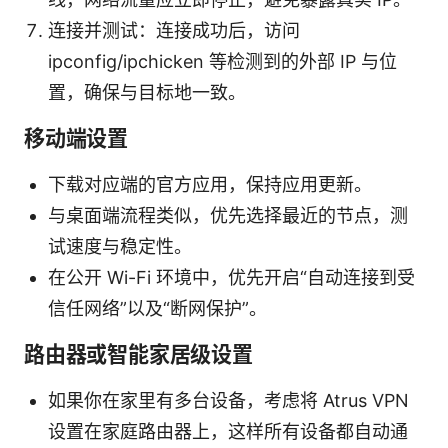
连接并测试：连接成功后，访问
ipconfig/ipchicken 等检测到的外部 IP 与位
置，确保与目标地一致。
移动端设置
下载对应端的官方应用，保持应用更新。
与桌面端流程类似，优先选择最近的节点，测
试速度与稳定性。
在公开 Wi-Fi 环境中，优先开启“自动连接到受
信任网络”以及“断网保护”。
路由器或智能家居级设置
如果你在家里有多台设备，考虑将 Atrus VPN
设置在家庭路由器上，这样所有设备都自动通