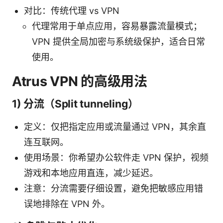
对比：传统代理 vs VPN
代理常用于单点应用，容易暴露流量模式；
VPN 提供全局加密与系统级保护，适合日常
使用。
Atrus VPN 的高级用法
1) 分流（Split tunneling）
定义：仅把指定应用或流量通过 VPN，其余直
连互联网。
使用场景：你希望办公软件走 VPN 保护，视频
游戏和本地应用直连，减少延迟。
注意：分流需要仔细设置，避免把敏感应用错
误地排除在 VPN 外。