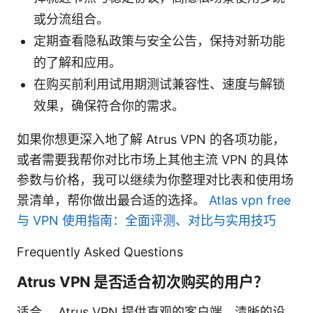
或分流组合。
定期查看隐私政策与安全公告，保持对新功能
的了解和应用。
在购买前利用试用期测试兼容性、速度与解锁
效果，确保符合你的需求。
如果你想更深入地了解 Atrus VPN 的各项功能，
或者需要我帮你对比市场上其他主流 VPN 的具体
参数与价格，我可以继续为你整理对比表和使用场
景清单，帮你做出最合适的选择。
Atlas vpn free
与 VPN 使用指南：全面评测、对比与实用技巧
Frequently Asked Questions
Atrus VPN 是否适合初次购买的用户？
适合。 Atrus VPN 提供直观的客户端、清晰的设