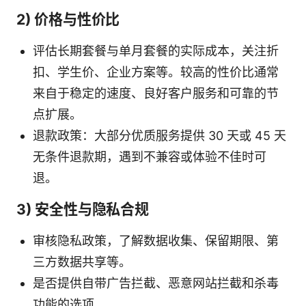
2) 价格与性价比
评估长期套餐与单月套餐的实际成本，关注折
扣、学生价、企业方案等。较高的性价比通常
来自于稳定的速度、良好客户服务和可靠的节
点扩展。
退款政策：大部分优质服务提供 30 天或 45 天
无条件退款期，遇到不兼容或体验不佳时可
退。
3) 安全性与隐私合规
审核隐私政策，了解数据收集、保留期限、第
三方数据共享等。
是否提供自带广告拦截、恶意网站拦截和杀毒
功能的选项。