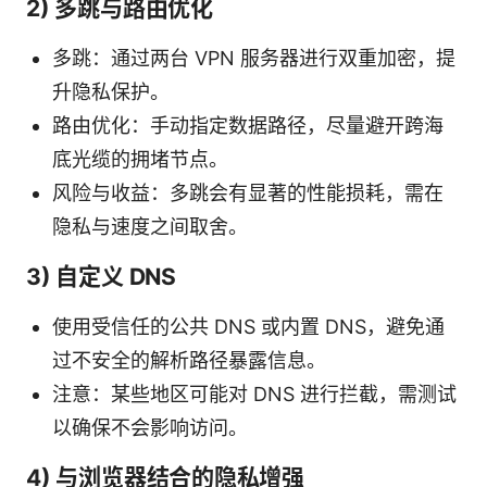
2) 多跳与路由优化
多跳：通过两台 VPN 服务器进行双重加密，提
升隐私保护。
路由优化：手动指定数据路径，尽量避开跨海
底光缆的拥堵节点。
风险与收益：多跳会有显著的性能损耗，需在
隐私与速度之间取舍。
3) 自定义 DNS
使用受信任的公共 DNS 或内置 DNS，避免通
过不安全的解析路径暴露信息。
注意：某些地区可能对 DNS 进行拦截，需测试
以确保不会影响访问。
4) 与浏览器结合的隐私增强