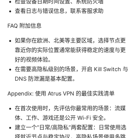
检查设备日期时间设置、系统防火墙
查看日志与错误信息，联系客服求助
FAQ 附加信息
如果你在欧洲、北美等主要区域，选择节点更
靠近你的实际位置通常能获得稳定的速度与更
好的视频体验。
在需要高隐私级别的场景，开启 Kill Switch 与
DNS 防泄漏是基本配置。
Appendix: 使用 Atrus VPN 的最佳实践清单
在首次使用时，先评估你最常用的场景：流媒
体、工作、游戏还是公开 Wi-Fi 安全。
建立一个“日常/高隐私”两套配置：日常使用选
择就近节点与稳定协议，高隐私场景使用多跳