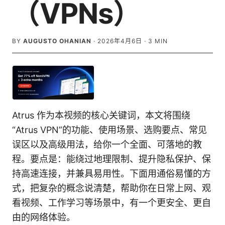
（VPNs）
BY
AUGUSTO OHANIAN
·
2026年4月6日
·
3
MIN
Atrus 作为本视频的核心关键词，本文将围绕
“Atrus VPN”的功能、使用场景、选购要点、常见
误区以及高级用法，给你一个全面、可落地的教
程。要点是：能绕过地理限制、提升隐私保护、保
持高速连接，并兼具易用性。下面用通俗易懂的方
式，把复杂的概念说清楚，帮助你在日常上网、观
看视频、工作学习等场景中，有一个更安全、更自
由的网络体验。