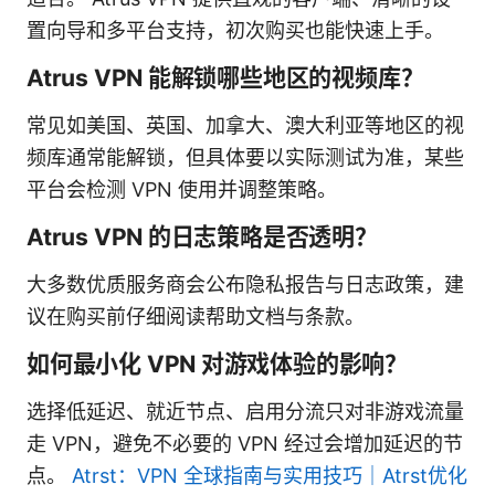
置向导和多平台支持，初次购买也能快速上手。
Atrus VPN 能解锁哪些地区的视频库？
常见如美国、英国、加拿大、澳大利亚等地区的视
频库通常能解锁，但具体要以实际测试为准，某些
平台会检测 VPN 使用并调整策略。
Atrus VPN 的日志策略是否透明？
大多数优质服务商会公布隐私报告与日志政策，建
议在购买前仔细阅读帮助文档与条款。
如何最小化 VPN 对游戏体验的影响？
选择低延迟、就近节点、启用分流只对非游戏流量
走 VPN，避免不必要的 VPN 经过会增加延迟的节
点。
Atrst：VPN 全球指南与实用技巧｜Atrst优化