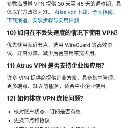
多数高质量 VPN 提供 30 天至 45 天的退款期，具
体以官方政策为准。
Atlas vpn下载：全面指南、
下载渠道、安装步骤与实用评测
10) 如何在不丢失速度的情况下使用 VPN？
优先使用就近节点、选用 WireGuard 等高效协
议、开启分流、减少后台应用带宽占用。
11) Atrus VPN 是否支持企业级应用？
许多 VPN 提供商提供企业方案，具备集中管理、
更多端点、SLA 等服务，适合中小企业使用。
12) 如何排查 VPN 连接问题？
核对账户状态、订阅是否有效
更换节点和协议