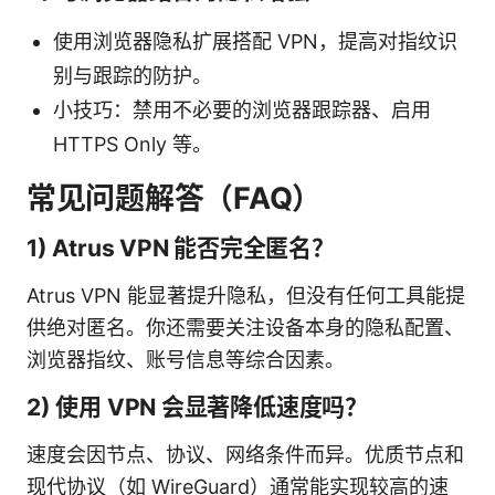
使用浏览器隐私扩展搭配 VPN，提高对指纹识
别与跟踪的防护。
小技巧：禁用不必要的浏览器跟踪器、启用
HTTPS Only 等。
常见问题解答（FAQ）
1) Atrus VPN 能否完全匿名？
Atrus VPN 能显著提升隐私，但没有任何工具能提
供绝对匿名。你还需要关注设备本身的隐私配置、
浏览器指纹、账号信息等综合因素。
2) 使用 VPN 会显著降低速度吗？
速度会因节点、协议、网络条件而异。优质节点和
现代协议（如 WireGuard）通常能实现较高的速