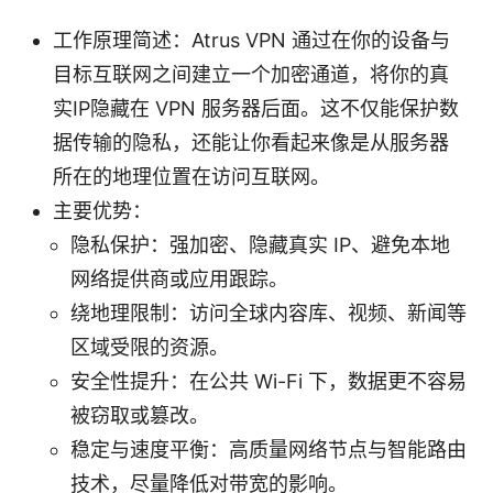
工作原理简述：Atrus VPN 通过在你的设备与
目标互联网之间建立一个加密通道，将你的真
实IP隐藏在 VPN 服务器后面。这不仅能保护数
据传输的隐私，还能让你看起来像是从服务器
所在的地理位置在访问互联网。
主要优势：
隐私保护：强加密、隐藏真实 IP、避免本地
网络提供商或应用跟踪。
绕地理限制：访问全球内容库、视频、新闻等
区域受限的资源。
安全性提升：在公共 Wi-Fi 下，数据更不容易
被窃取或篡改。
稳定与速度平衡：高质量网络节点与智能路由
技术，尽量降低对带宽的影响。