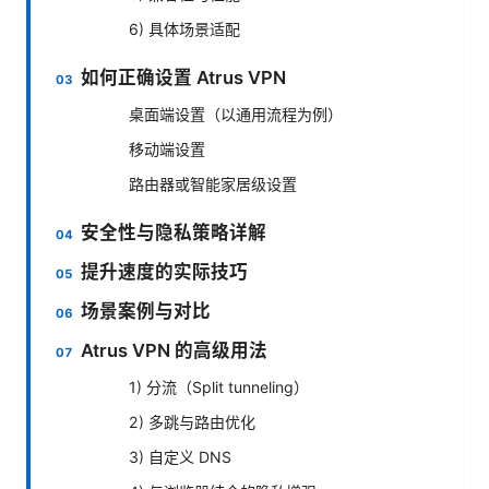
6) 具体场景适配
如何正确设置 Atrus VPN
桌面端设置（以通用流程为例）
移动端设置
路由器或智能家居级设置
安全性与隐私策略详解
提升速度的实际技巧
场景案例与对比
Atrus VPN 的高级用法
1) 分流（Split tunneling）
2) 多跳与路由优化
3) 自定义 DNS