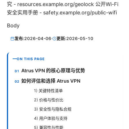
究 - resources.example.org/geolock 公开Wi-Fi
安全实用手册 - safety.example.org/public-wifi
Body
发布:
2026-04-06
·
更新:
2026-05-10
ON THIS PAGE
Atrus VPN 的核心原理与优势
如何评估和选择 Atrus VPN
1) 关键特性清单
2) 价格与性价比
3) 安全性与隐私合规
4) 用户体验与支持
5) 兼容性与性能