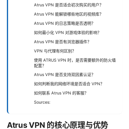
Atrus VPN 是否适合初次购买的用户？
Atrus VPN 能解锁哪些地区的视频库？
Atrus VPN 的日志策略是否透明？
如何最小化 VPN 对游戏体验的影响？
Atrus VPN 是否有浏览器插件？
VPN 与代理有何区别？
使用 ATRUS VPN 时，是否需要额外的防火墙
配置？
Atrus VPN 是否支持双因素认证？
如何判断我的网络环境是否适合 VPN？
如何联系 Atrus VPN 的客服？
Sources:
Atrus VPN 的核心原理与优势