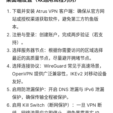
下载并安装 Atrus VPN 客户端：确保从官方网
站或授权渠道获取软件，避免第三方钓鱼版
本。
注册与登录：创建账户，完成两步验证（若支
持）。
选择服务器节点：根据你需要访问的区域选择
最近的高质量节点，尽量避开拥堵节点。
选择连接协议：WireGuard 常见于高速场景，
OpenVPN 提供广泛兼容性，IKEv2 对移动设备
友好。
启用防泄漏保护：开启 DNS 泄漏与 IPv6 泄漏
保护，确保传输全程被保护。
启用 Kill Switch（断网保护）：一旦 VPN 断
线，网络流量应立即停止，避免暴露真实 IP。