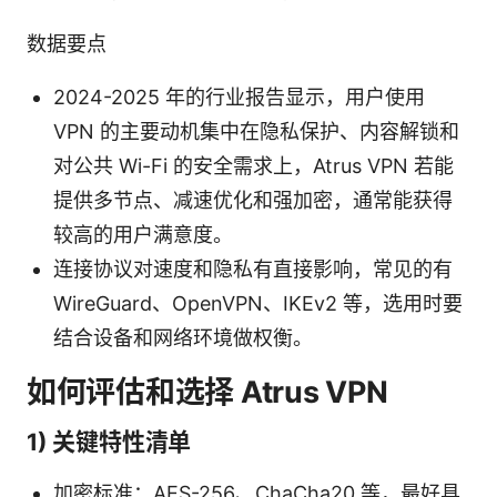
数据要点
2024-2025 年的行业报告显示，用户使用
VPN 的主要动机集中在隐私保护、内容解锁和
对公共 Wi-Fi 的安全需求上，Atrus VPN 若能
提供多节点、减速优化和强加密，通常能获得
较高的用户满意度。
连接协议对速度和隐私有直接影响，常见的有
WireGuard、OpenVPN、IKEv2 等，选用时要
结合设备和网络环境做权衡。
如何评估和选择 Atrus VPN
1) 关键特性清单
加密标准：AES-256、ChaCha20 等，最好具