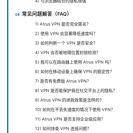
4) 与浏览器结合的隐私增强
常见问题解答（FAQ）
1) Atrus VPN 能否完全匿名？
2) 使用 VPN 会显著降低速度吗？
3) 如何判断一个 VPN 是否安全？
4) VPN 会否被地理位置封锁检测？
5) 我可以在路由器上使用 Atrus VPN 吗？
6) 如何在移动设备上确保 VPN 的稳定性？
7) 是否有免费版 Atrus VPN？
8) VPN 是否能保护我在社交平台上的隐私？
9) Atrus VPN 的退款政策是怎样的？
10) 如何在不丢失速度的情况下使用 VPN？
11) Atrus VPN 是否支持企业级应用？
12) 如何排查 VPN 连接问题？