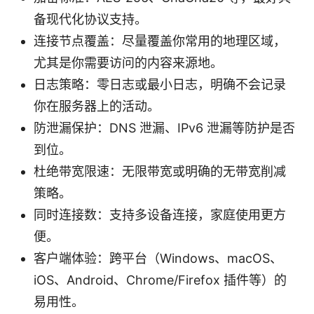
备现代化协议支持。
连接节点覆盖：尽量覆盖你常用的地理区域，
尤其是你需要访问的内容来源地。
日志策略：零日志或最小日志，明确不会记录
你在服务器上的活动。
防泄漏保护：DNS 泄漏、IPv6 泄漏等防护是否
到位。
杜绝带宽限速：无限带宽或明确的无带宽削减
策略。
同时连接数：支持多设备连接，家庭使用更方
便。
客户端体验：跨平台（Windows、macOS、
iOS、Android、Chrome/Firefox 插件等）的
易用性。