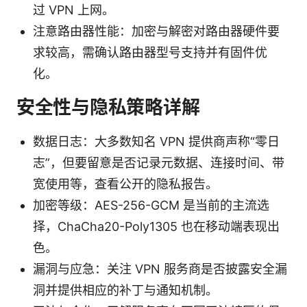
过 VPN 上网。
注意路由器性能：加密与解密对路由器硬件要
求较高，需确认路由器型号支持并有固件优
化。
安全性与隐私策略详解
数据日志：大多数知名 VPN 提供商声称“零日
志”，但要留意是否记录元数据、连接时间、带
宽使用等，查看公开的隐私报告。
加密等级：AES-256-GCM 是当前的主流选
择，ChaCha20-Poly1305 也在移动端表现出
色。
漏洞与应急：关注 VPN 服务商是否披露安全漏
洞并提供相应的补丁与通知机制。