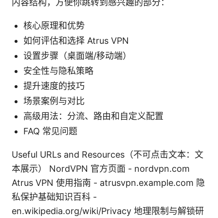
内容结构，方便你跳转到感兴趣的部分：
核心原理和优势
如何评估和选择 Atrus VPN
设置步骤（桌面端/移动端）
安全性与隐私策略
提升速度的技巧
场景案例与对比
高级用法：分流、路由和自定义配置
FAQ 常见问题
Useful URLs and Resources（不可点击文本：文
本展示） NordVPN 官方页面 - nordvpn.com
Atrus VPN 使用指南 - atrusvpn.example.com 隐
私保护基础知识百科 -
en.wikipedia.org/wiki/Privacy 地理限制与解锁研