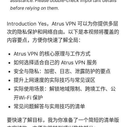
assistance. Please double-check important details
before relying on them.
Introduction Yes，Atrus VPN 可以为你提供多层
次的隐私保护和网络自由。以下是本视频将覆盖的
内容要点，方便你快速了解全局：
Atrus VPN 的核心原理与工作方式
如何选择适合自己的 Atrus VPN 服务
安全与隐私：加密、日志、泄露防护的要点
提升上网速度的实际技巧与常见误区
实际使用场景：解锁地域限制、跨境工作、公
开Wi-Fi 保护
常见问题解答与实用技巧的清单
要快速了解目标，我为你准备了一个简短的清单版