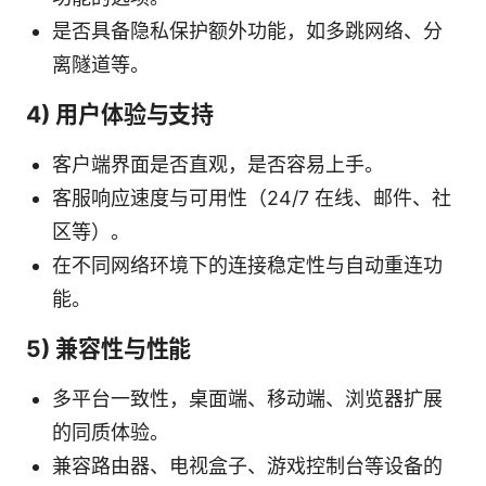
是否具备隐私保护额外功能，如多跳网络、分
离隧道等。
4) 用户体验与支持
客户端界面是否直观，是否容易上手。
客服响应速度与可用性（24/7 在线、邮件、社
区等）。
在不同网络环境下的连接稳定性与自动重连功
能。
5) 兼容性与性能
多平台一致性，桌面端、移动端、浏览器扩展
的同质体验。
兼容路由器、电视盒子、游戏控制台等设备的