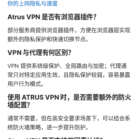
你的上网隐私与速度
Atrus VPN 是否有浏览器插件？
部分服务商提供浏览器插件，方便在浏览器层实现
额外的隐私保护和快速切换节点。
VPN 与代理有何区别？
VPN 提供系统级保护、全局路由与加密；代理通
常只对特定应用生效，且隐私保护较弱，容易暴露
用户行为模式。
使用 ATRUS VPN 时，是否需要额外的防火
墙配置？
通常不需要，但在高安全要求场景下，可以结合系
统防火墙策略，进一步提升防护。