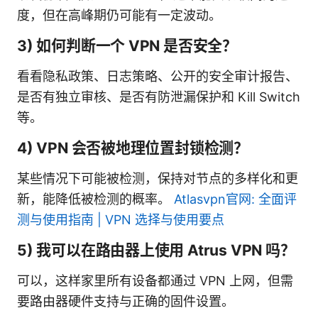
度，但在高峰期仍可能有一定波动。
3) 如何判断一个 VPN 是否安全？
看看隐私政策、日志策略、公开的安全审计报告、
是否有独立审核、是否有防泄漏保护和 Kill Switch
等。
4) VPN 会否被地理位置封锁检测？
某些情况下可能被检测，保持对节点的多样化和更
新，能降低被检测的概率。
Atlasvpn官网: 全面评
测与使用指南 | VPN 选择与使用要点
5) 我可以在路由器上使用 Atrus VPN 吗？
可以，这样家里所有设备都通过 VPN 上网，但需
要路由器硬件支持与正确的固件设置。