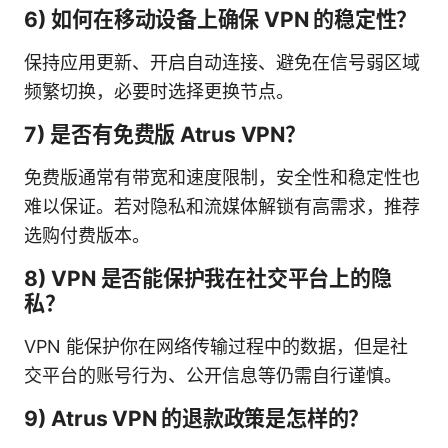
6) 如何在移动设备上确保 VPN 的稳定性？
保持应用更新、开启自动连接、避免在信号弱区域
频繁切换，必要时选择更换节点。
7) 是否有免费版 Atrus VPN？
免费版通常有带宽和速度限制，安全性和稳定性也
难以保证。若对隐私和流媒体解锁有高需求，推荐
选购付费版本。
8) VPN 是否能保护我在社交平台上的隐
私？
VPN 能保护你在网络传输过程中的数据，但是社
交平台的账号行为、公开信息等仍需自行谨慎。
9) Atrus VPN 的退款政策是怎样的？