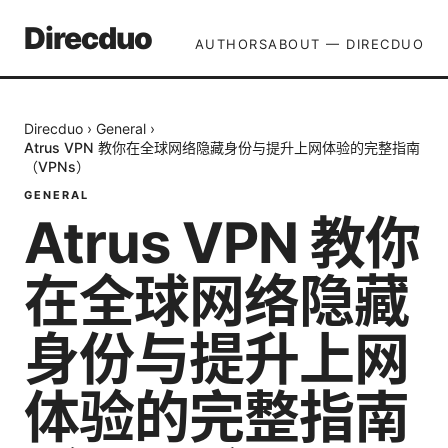
Direcduo
AUTHORS
ABOUT — DIRECDUO
Direcduo
›
General
›
Atrus VPN 教你在全球网络隐藏身份与提升上网体验的完整指南
（VPNs）
GENERAL
Atrus VPN 教你
在全球网络隐藏
身份与提升上网
体验的完整指南