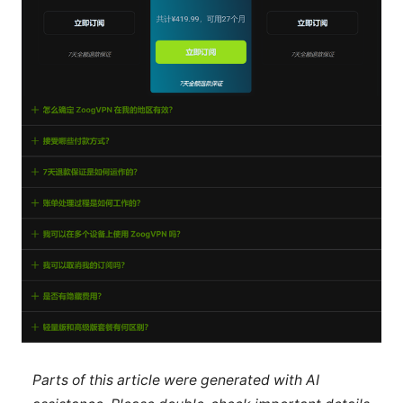
Parts of this article were generated with AI