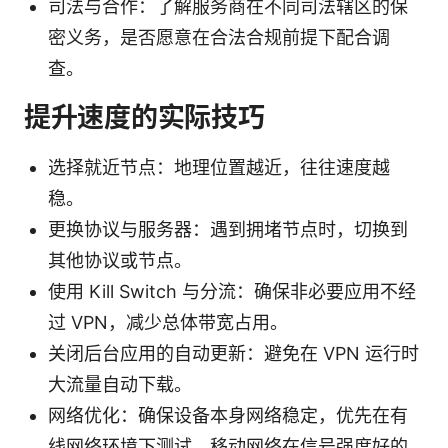
司法与合作：了解服务商在不同司法辖区的保
密义务，是否愿意在合法合规前提下配合调
查。
提升速度的实际技巧
选择就近节点：地理位置越近，往往速度越
稳。
更换协议与服务器：遇到拥堵节点时，切换到
其他协议或节点。
使用 Kill Switch 与分流：确保非必要应用不经
过 VPN，减少总体带宽占用。
关闭后台应用的自动更新：避免在 VPN 运行时
大流量自动下载。
网络优化：确保设备本身网络稳定，优先在有
线网络环境下测试，移动网络在信号强度好的