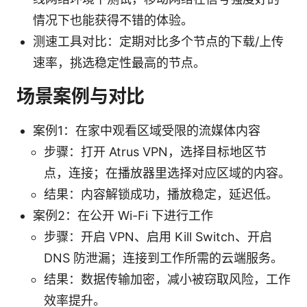
情况下也能获得不错的体验。
测速工具对比：定期对比多个节点的下载/上传
速率，挑选稳定性最高的节点。
场景案例与对比
案例1：在家中观看区域受限的流媒体内容
步骤：打开 Atrus VPN，选择目标地区节
点，连接；在播放器里选择对应区域的内容。
结果：内容解锁成功，播放稳定，延迟低。
案例2：在公开 Wi-Fi 下进行工作
步骤：开启 VPN、启用 Kill Switch、开启
DNS 防泄漏；连接到工作所需的云端服务。
结果：数据传输加密，减小被窃取风险，工作
效率提升。