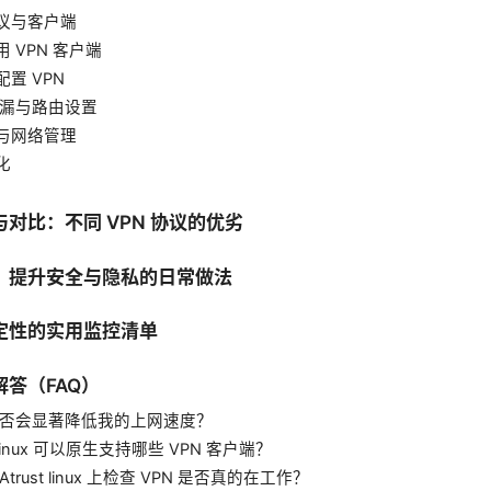
议与客户端
 VPN 客户端
置 VPN
 泄漏与路由设置
与网络管理
化
对比：不同 VPN 协议的优劣
：提升安全与隐私的日常做法
定性的实用监控清单
答（FAQ）
 是否会显著降低我的上网速度？
t linux 可以原生支持哪些 VPN 客户端？
Atrust linux 上检查 VPN 是否真的在工作？