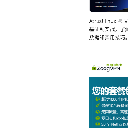
Atrust li
基础到实战，了解 
数据和实用技巧