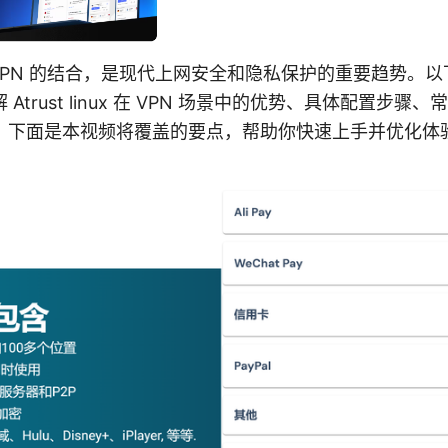
nux 与 VPN 的结合，是现代上网安全和隐私保护的重要趋势
Atrust linux 在 VPN 场景中的优势、具体配置步骤
。下面是本视频将覆盖的要点，帮助你快速上手并优化体