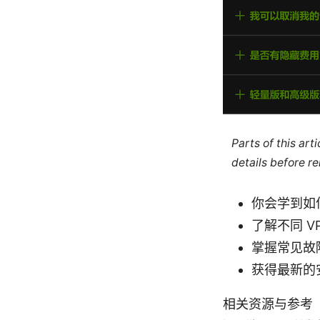
Parts of this ar
details before re
你会学到如何在
了解不同 VP
掌握常见故
获得最新的
相关资源与参考（非可点