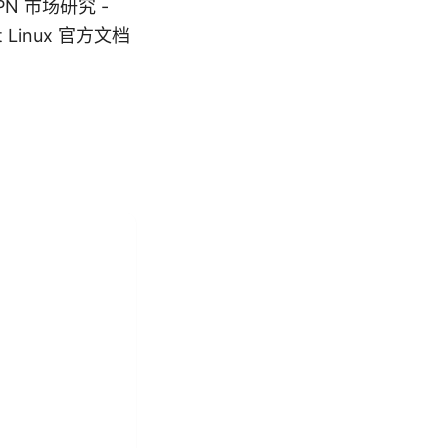
ce VPN 市场研究 -
st Linux 官方文档