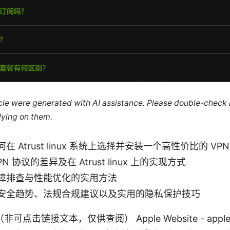
ticle were generated with AI assistance. Please double-check
lying on them.
 Atrust linux 系统上选择并安装一个高性价比的 VPN
N 协议的差异及在 Atrust linux 上的实现方式
障排查与性能优化的实用方法
安全趋势、法规合规建议以及实用的隐私保护技巧
击链接文本，仅供查阅） Apple Website - apple.com 