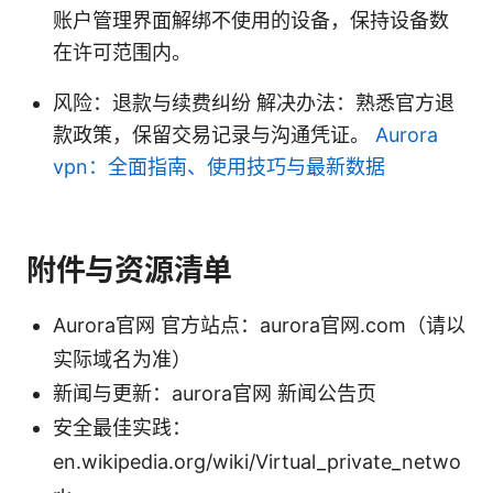
账户管理界面解绑不使用的设备，保持设备数
在许可范围内。
风险：退款与续费纠纷 解决办法：熟悉官方退
款政策，保留交易记录与沟通凭证。
Aurora
vpn：全面指南、使用技巧与最新数据
附件与资源清单
Aurora官网 官方站点：aurora官网.com（请以
实际域名为准）
新闻与更新：aurora官网 新闻公告页
安全最佳实践：
en.wikipedia.org/wiki/Virtual_private_netwo