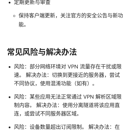
定期更新与审查
保持客户端更新，关注官方的安全公告与新功
能。
常见风险与解决办法
风险：部分网络环境对 VPN 流量存在干扰或限
速。 解决办法：切换到更接近的服务器，尝试
不同协议，使用混淆功能（如有）。
风险：某些应用无法正常通过 VPN 解析区域限
制内容。 解决办法：使用分离隧道将该应用直
连，或尝试不同服务器区域。
风险：设备数量超出订阅限制。 解决办法：在