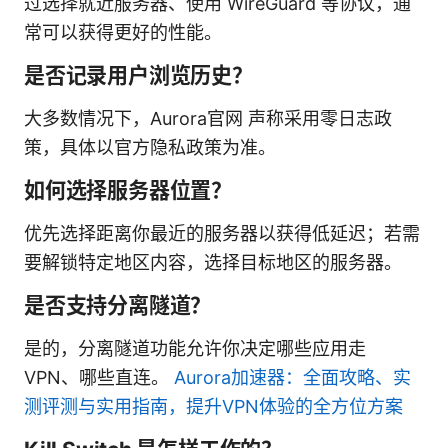
过选择就近服务器、使用 WireGuard 等协议，通
常可以获得更好的性能。
是否记录用户浏览历史？
大多数情况下，Aurora官网 声称采用零日志政
策，具体以官方隐私政策为准。
如何选择服务器位置？
优先选择距离你最近的服务器以获得低延迟；若需
要解锁特定地区内容，选择目标地区的服务器。
是否支持分离隧道？
是的，分离隧道功能允许你决定哪些应用走
VPN、哪些直连。
Aurora加速器：全面攻略、实
测评测与实用指南，提升VPN体验的全方位方案