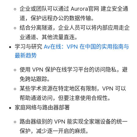
企业或团队可以通过 Aurora官网 建立安全通
道，保护远程办公的数据传输。
结合分离隧道，企业人员可以将内部应用走企
业通道、其他流量直连。
学习与研究
Av在线：VPN 在中国的实用指南与
最新趋势
使用 VPN 保护在线学习平台的访问隐私，避
免跨站跟踪。
某些学术资源在特定地区有限制，VPN 可以
帮助通道访问，但要注意使用合规性。
家庭网络与路由器部署
路由器级别的 VPN 能实现全家端设备的统一
保护，减少逐一开启的麻烦。