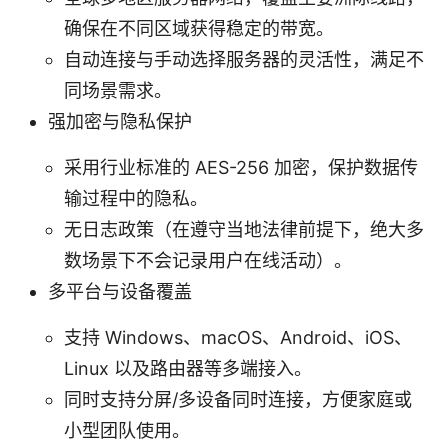
确保在不同区域获得稳定的带宽。
自动连接与手动选择服务器的灵活性，满足不
同场景需求。
强加密与隐私保护
采用行业标准的 AES-256 加密，保护数据传
输过程中的隐私。
无日志政策（在遵守当地法律前提下，绝大多
数场景下不会记录用户在线活动）。
多平台与设备覆盖
支持 Windows、macOS、Android、iOS、
Linux 以及路由器等多端接入。
同时支持分屏/多设备同时连接，方便家庭或
小型团队使用。