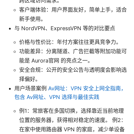
跨区域访问需求。
客户端体验：用户界面友好，简单上手，适合
新手使用。
与 NordVPN、ExpressVPN 等的对比要点
价格与性价比：年付方案往往更具竞争力。
功能差异：分离隧道、广告拦截等附加功能可
能是 Aurora官网 的亮点之一。
安全合规：公开的安全公告与透明度会影响选
择偏好。
用户场景案例
Av网址：VPN 安全上网全指南，
包含 Av网址、VPN 选择与最佳实践
例1：常旅客在多国切换，选择靠近当前地理
位置的服务器，获得相对稳定的速度。 例2：
在家中使用路由器 VPN 的家庭，减少单设备