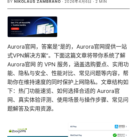
BY
NIKOLAUS ZAMBRANO
·
2026年4月6日
·
2
MIN
Aurora官网，答案是“是的，Aurora官网提供一站
式VPN解决方案”。下面这篇文章将带你系统了解
Aurora官网 的 VPN 服务，涵盖选购要点、实用功
能、隐私与安全、性能对比、常见问题等内容，帮
助你在维持速度的同时保护上网隐私。文章结构如
下：热门功能速览、如何选择合适的 Aurora官
网、真实体验评测、使用场景与操作步骤、常见问
题解答及实用资源。