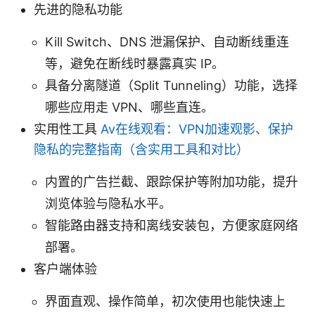
先进的隐私功能
Kill Switch、DNS 泄漏保护、自动断线重连
等，避免在断线时暴露真实 IP。
具备分离隧道（Split Tunneling）功能，选择
哪些应用走 VPN、哪些直连。
实用性工具
Av在线观看：VPN加速观影、保护
隐私的完整指南（含实用工具和对比）
内置的广告拦截、跟踪保护等附加功能，提升
浏览体验与隐私水平。
智能路由器支持和离线安装包，方便家庭网络
部署。
客户端体验
界面直观、操作简单，初次使用也能快速上