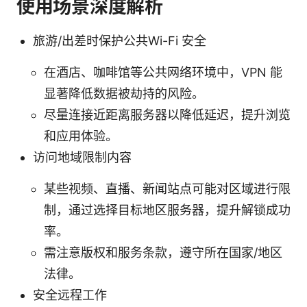
使用场景深度解析
旅游/出差时保护公共Wi-Fi 安全
在酒店、咖啡馆等公共网络环境中，VPN 能
显著降低数据被劫持的风险。
尽量连接近距离服务器以降低延迟，提升浏览
和应用体验。
访问地域限制内容
某些视频、直播、新闻站点可能对区域进行限
制，通过选择目标地区服务器，提升解锁成功
率。
需注意版权和服务条款，遵守所在国家/地区
法律。
安全远程工作