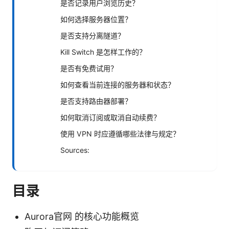
是否记录用户浏览历史？
如何选择服务器位置？
是否支持分离隧道？
Kill Switch 是怎样工作的？
是否有免费试用？
如何查看当前连接的服务器和状态？
是否支持路由器部署？
如何取消订阅或取消自动续费？
使用 VPN 时应遵循哪些法律与规定？
Sources:
目录
Aurora官网 的核心功能概览