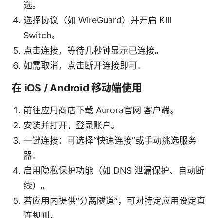
选。
选择协议（如 WireGuard）并开启 Kill
Switch。
点击连接，等待几秒钟显示已连接。
如需取消，点击断开连接即可。
在 iOS / Android 移动端使用
前往应用商店下载 Aurora官网 客户端。
安装并打开，登录账户。
一键连接：可选择“快速连接”或手动挑选服务
器。
启用隐私保护功能（如 DNS 泄漏保护、自动断
线）。
若应用内提供“分离隧道”，可对特定应用设定直
连规则。