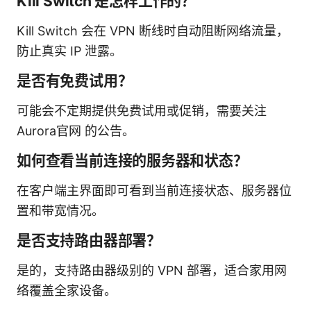
Kill Switch 是怎样工作的？
Kill Switch 会在 VPN 断线时自动阻断网络流量，
防止真实 IP 泄露。
是否有免费试用？
可能会不定期提供免费试用或促销，需要关注
Aurora官网 的公告。
如何查看当前连接的服务器和状态？
在客户端主界面即可看到当前连接状态、服务器位
置和带宽情况。
是否支持路由器部署？
是的，支持路由器级别的 VPN 部署，适合家用网
络覆盖全家设备。