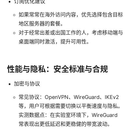
订阅优化建议
如果常常在海外访问内容，优先选择包含目标
地区服务器的套餐。
对于经常出差或出国工作的人，考虑移动端与
桌面端同时激活，提升可用性。
性能与隐私：安全标准与合规
加密与协议
常见协议：OpenVPN、WireGuard、IKEv2
等，用户可根据需要切换以平衡速度与隐私。
实测数据点：在实验室环境下，WireGuard
常表现出更低延迟和更稳健的带宽波动。