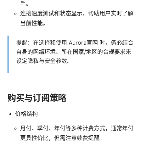
手。
连接速度测试和状态显示，帮助用户实时了解
当前性能。
提醒：在选择和使用 Aurora官网 时，务必结合
自身的网络环境、所在国家/地区的合规要求来
设定隐私与安全参数。
购买与订阅策略
价格结构
月付、季付、年付等多种计费方式，通常年付
更具性价比，但需注意续费提醒。