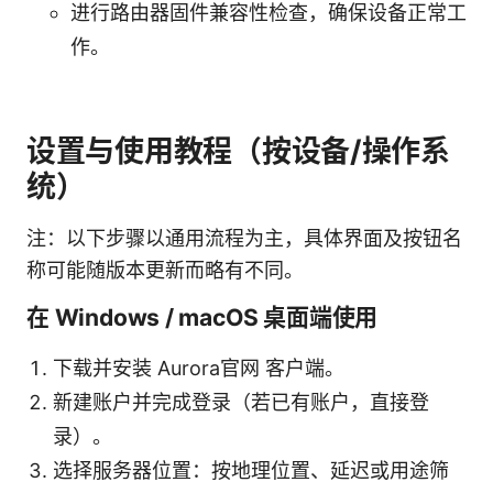
进行路由器固件兼容性检查，确保设备正常工
作。
设置与使用教程（按设备/操作系
统）
注：以下步骤以通用流程为主，具体界面及按钮名
称可能随版本更新而略有不同。
在 Windows / macOS 桌面端使用
下载并安装 Aurora官网 客户端。
新建账户并完成登录（若已有账户，直接登
录）。
选择服务器位置：按地理位置、延迟或用途筛