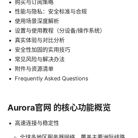
购买与订阅策略
性能与隐私：安全标准与合规
使用场景深度解析
设置与使用教程（分设备/操作系统）
真实体验与对比分析
安全性加固的实用技巧
常见风险与解决办法
附件与资源清单
Frequently Asked Questions
Aurora官网 的核心功能概览
高速连接与稳定性
全球多地区服务器网络，覆盖主要洲际线路，