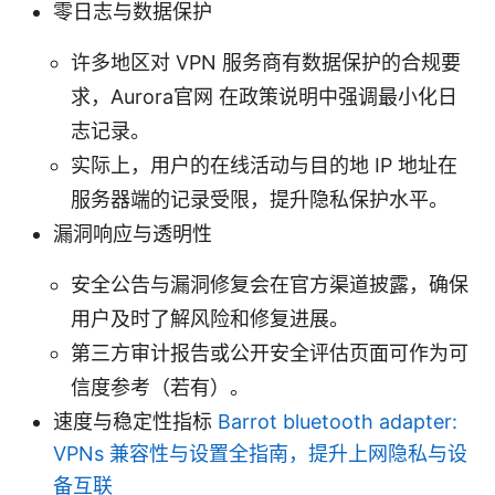
零日志与数据保护
许多地区对 VPN 服务商有数据保护的合规要
求，Aurora官网 在政策说明中强调最小化日
志记录。
实际上，用户的在线活动与目的地 IP 地址在
服务器端的记录受限，提升隐私保护水平。
漏洞响应与透明性
安全公告与漏洞修复会在官方渠道披露，确保
用户及时了解风险和修复进展。
第三方审计报告或公开安全评估页面可作为可
信度参考（若有）。
速度与稳定性指标
Barrot bluetooth adapter:
VPNs 兼容性与设置全指南，提升上网隐私与设
备互联