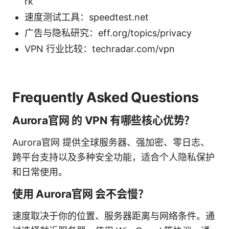
rk
速度测试工具：speedtest.net
广告与隐私研究：eff.org/topics/privacy
VPN 行业比较：techradar.com/vpn
Frequently Asked Questions
Aurora官网 的 VPN 有哪些核心优势？
Aurora官网 提供全球服务器、强加密、零日志、
跨平台支持以及多种安全功能，适合个人隐私保护
和日常使用。
使用 Aurora官网 会不会慢？
速度取决于你的位置、服务器距离与网络条件。通