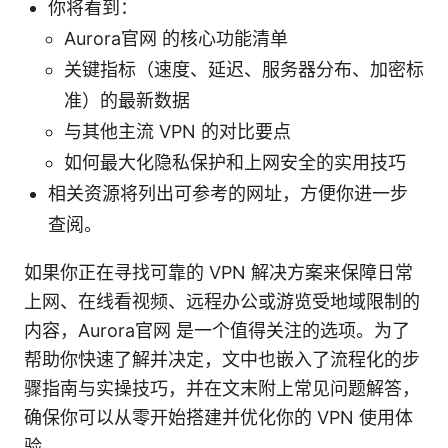
你将看到：
Aurora官网 的核心功能清单
关键指标（速度、延迟、服务器分布、加密标
准）的最新数据
与其他主流 VPN 的对比要点
如何最大化隐私保护和上网安全的实用技巧
相关资源将列出可参考的网址，方便你进一步
查阅。
如果你正在寻找可靠的 VPN 解决方案来保障日常
上网、在线看视频、远程办公或游览受地域限制的
内容，Aurora官网 是一个值得关注的选项。为了
帮助你快速了解并决定，文中也嵌入了流程化的步
骤指南与实操技巧，并在文末附上常见问题解答，
确保你可以从零开始搭建并优化你的 VPN 使用体
验。