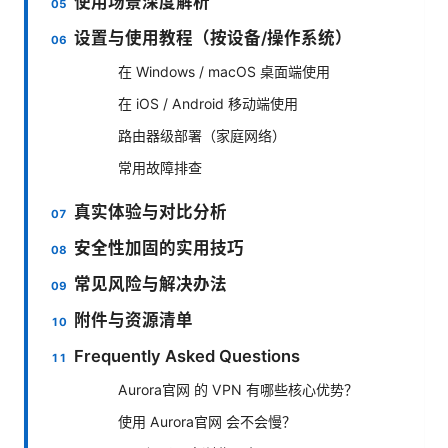
使用场景深度解析
设置与使用教程（按设备/操作系统）
在 Windows / macOS 桌面端使用
在 iOS / Android 移动端使用
路由器级部署（家庭网络）
常用故障排查
真实体验与对比分析
安全性加固的实用技巧
常见风险与解决办法
附件与资源清单
Frequently Asked Questions
Aurora官网 的 VPN 有哪些核心优势？
使用 Aurora官网 会不会慢？