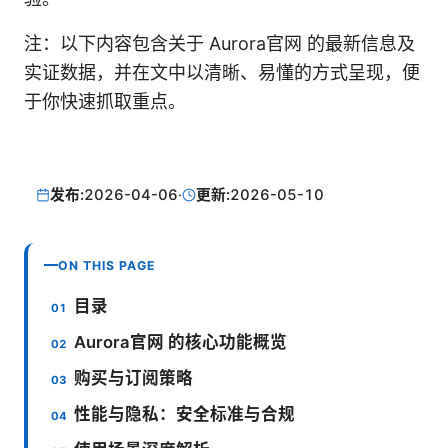
注：以下内容包含关于 Aurora官网 的最新信息及
实证数据，并在文中以清晰、易懂的方式呈现，便
于你快速抓取重点。
发布:
2026-04-06
·
更新:
2026-05-10
ON THIS PAGE
目录
Aurora官网 的核心功能概览
购买与订阅策略
性能与隐私：安全标准与合规