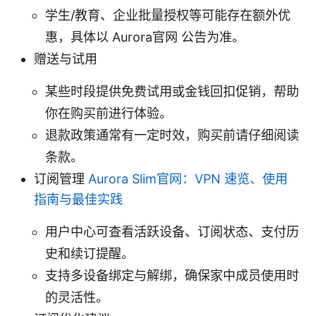
学生/教育、企业批量授权等可能存在额外优
惠，具体以 Aurora官网 公告为准。
赠送与试用
某些时段提供免费试用或金钱回扣促销，帮助
你在购买前进行体验。
退款政策通常有一定时效，购买前请仔细阅读
条款。
订阅管理
Aurora Slim官网：VPN 速览、使用
指南与最佳实践
用户中心可查看活跃设备、订阅状态、支付历
史和续订提醒。
支持多设备绑定与解绑，确保家中成员使用时
的灵活性。