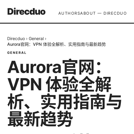
Direcduo
AUTHORS
ABOUT — DIRECDUO
Direcduo
›
General
›
Aurora官网：VPN 体验全解析、实用指南与最新趋势
GENERAL
Aurora官网：
VPN 体验全解
析、实用指南与
最新趋势