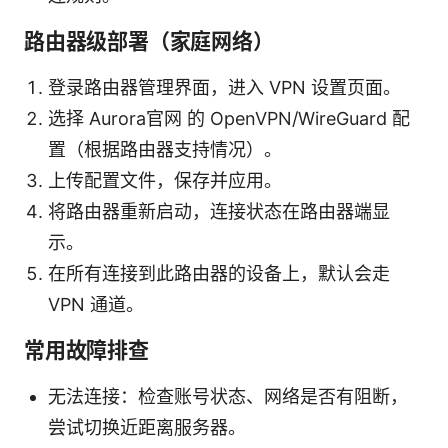
路由器级部署（家庭网络）
登录路由器管理界面，进入 VPN 设置页面。
选择 Aurora官网 的 OpenVPN/WireGuard 配
置（根据路由器支持情况）。
上传配置文件，保存并应用。
将路由器重新启动，连接状态在路由器端显
示。
在所有连接到此路由器的设备上，默认会走
VPN 通道。
常用故障排查
无法连接：检查账号状态、网络是否有阻断，
尝试切换近距离服务器。