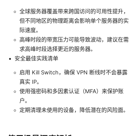
全球服务器覆盖带来跨国访问的可用性提升，
但不同地区的物理距离会影响单个服务器的实
际速度。
高峰时段的带宽压力可能导致波动，建议在需
求高峰时段选择更近的服务器。
安全最佳实践清单
启用 Kill Switch，确保 VPN 断线时不会暴露
真实 IP。
使用强密码和多因素认证（MFA）来保护账
户。
定期清理未使用的设备，降低潜在的风险面。