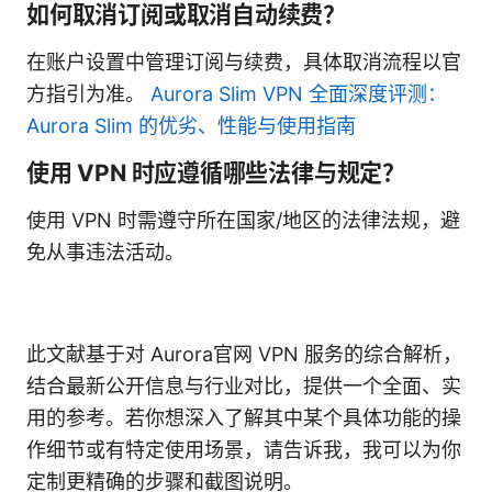
如何取消订阅或取消自动续费？
在账户设置中管理订阅与续费，具体取消流程以官
方指引为准。
Aurora Slim VPN 全面深度评测：
Aurora Slim 的优劣、性能与使用指南
使用 VPN 时应遵循哪些法律与规定？
使用 VPN 时需遵守所在国家/地区的法律法规，避
免从事违法活动。
此文献基于对 Aurora官网 VPN 服务的综合解析，
结合最新公开信息与行业对比，提供一个全面、实
用的参考。若你想深入了解其中某个具体功能的操
作细节或有特定使用场景，请告诉我，我可以为你
定制更精确的步骤和截图说明。