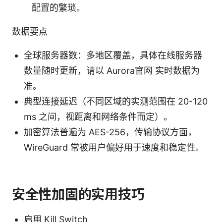
配置的繁琐。
数据要点
全球服务器数：多地区覆盖，具体在线服务器
数量随时更新，请以 Aurora官网 实时数据为
准。
典型连接延迟（不同区域的实测范围在 20-120
ms 之间，视距离和网络条件而定）。
加密算法普遍为 AES-256，传输协议方面，
WireGuard 常被用户偏好用于速度和稳定性。
安全性加固的实用技巧
启用 Kill Switch