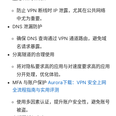
防止 VPN 断线时 IP 泄露，尤其在公共网络
中尤为重要。
DNS 泄漏防护
确保 DNS 查询通过 VPN 通道路由，避免域
名请求暴露。
分离隧道的合理使用
将对隐私要求高的应用与对速度要求高的应用
分开处理，优化体验。
MFA 与账户保护
Aurora下载：VPN 安全上网
全流程指南与实用评测
使用多因素认证，提升账户安全性，避免账号
被盗。