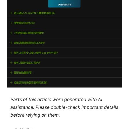
Parts of this article were generated with AI
assistance. Please double-check important details
before relying on them.