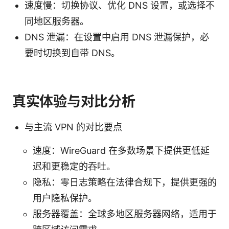
速度慢：切换协议、优化 DNS 设置，或选择不
同地区服务器。
DNS 泄漏：在设置中启用 DNS 泄漏保护，必
要时切换到自带 DNS。
真实体验与对比分析
与主流 VPN 的对比要点
速度：WireGuard 在多数场景下提供更低延
迟和更稳定的吞吐。
隐私：零日志策略在法律合规下，提供更强的
用户隐私保护。
服务器覆盖：全球多地区服务器网络，适用于