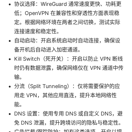
协议选择：WireGuard 通常速度更快、功耗更
低；OpenVPN 在兼容性和穿透性方面表现稳
定。根据网络环境在两者之间切换，测试实际
连接速度和稳定性。
自动启动：开启系统启动时自动连接，确保设
备开机后自动进入加密通道。
Kill Switch（死开关）：开启以防止 VPN 断线
时仍有数据泄露，确保网络仅在 VPN 通道中传
输。
分流（Split Tunneling）：仅将需要保护的应
用走 VPN，其他应用直连，提升本地网络性
能。
DNS 设置：使用专用 DNS 或自定义 DNS，避
免 DNS 泄漏，提升跨境访问的隐私与稳定性。
广告拦截/跟踪防护：如有这类选项，开启以提