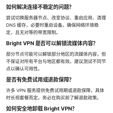
如何解决连接不稳定的问题？
尝试切换服务器节点、改变协议、重启应用、清理
DNS 缓存，必要时重启设备。确保网络环境稳
定，且无对等的带宽限制。
Bright VPN 是否可以解锁流媒体内容？
部分节点可能可以解锁部分地区的流媒体内容，但
不保证对所有平台与地区都有效。建议测试不同节
点以确认可用性。
是否有免费试用或退款保障？
许多 VPN 服务提供免费试用期或退款保障，具体
时长视套餐而定。务必在购买前了解退款政策。
如何安全地卸载 Bright VPN？