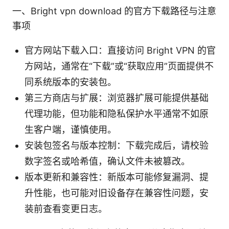
一、Bright vpn download 的官方下载路径与注意
事项
官方网站下载入口：直接访问 Bright VPN 的官
方网站，通常在“下载”或“获取应用”页面提供不
同系统版本的安装包。
第三方商店与扩展：浏览器扩展可能提供基础
代理功能，但功能和隐私保护水平通常不如原
生客户端，谨慎使用。
安装包签名与版本控制：下载完成后，请校验
数字签名或哈希值，确认文件未被篡改。
版本更新和兼容性：新版本可能修复漏洞、提
升性能，也可能对旧设备存在兼容性问题，安
装前查看变更日志。