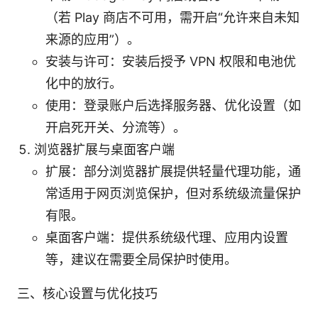
（若 Play 商店不可用，需开启“允许来自未知
来源的应用”）。
安装与许可：安装后授予 VPN 权限和电池优
化中的放行。
使用：登录账户后选择服务器、优化设置（如
开启死开关、分流等）。
浏览器扩展与桌面客户端
扩展：部分浏览器扩展提供轻量代理功能，通
常适用于网页浏览保护，但对系统级流量保护
有限。
桌面客户端：提供系统级代理、应用内设置
等，建议在需要全局保护时使用。
三、核心设置与优化技巧