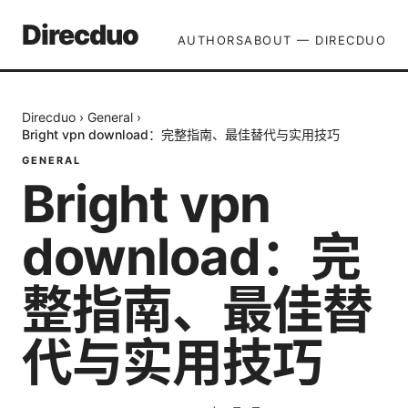
Direcduo
AUTHORS
ABOUT — DIRECDUO
Direcduo
›
General
›
Bright vpn download：完整指南、最佳替代与实用技巧
GENERAL
Bright vpn
download：完
整指南、最佳替
代与实用技巧