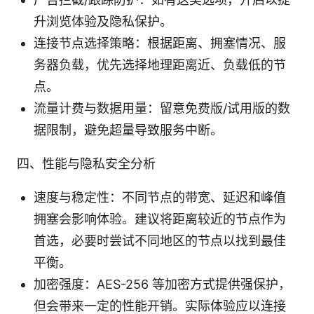
升浏览体验及隐私保护。
连接节点选择策略：根据距离、拥塞情况、服
务器负载，优先选择地理距离近、负载低的节
点。
流量计费与数据用量：留意免费版/试用版的数
据限制，避免超量导致服务中断。
四、性能与隐私安全分析
速度与稳定性：不同节点的带宽、延迟和峰值
拥塞会影响体验。建议将距离较近的节点作为
首选，必要时尝试不同地区的节点以找到最佳
平衡。
加密强度：AES-256 等加密方式提供强保护，
但会带来一定的性能开销。实际体验应以连接