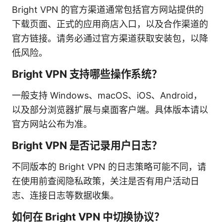
Bright VPN 的官方渠道通常包括官方网站提供的
下载页面、正式的应用商店入口，以及合作渠道的
官方链接。请务必通过官方渠道获取安装包，以降
低风险。
Bright VPN 支持哪些操作系统？
一般支持 Windows、macOS、iOS、Android，
以及部分浏览器扩展与桌面客户端。具体版本请以
官方网站公布为准。
Bright VPN 是否记录用户日志？
不同版本的 Bright VPN 的日志策略可能不同，请
在使用前查阅隐私政策，关注是否有用户活动日
志、连接日志等数据收集。
如何在 Bright VPN 中切换协议？