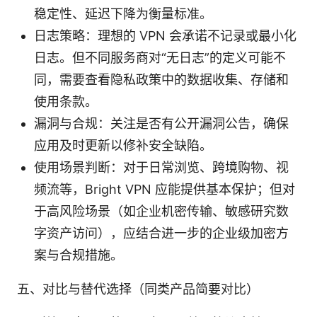
稳定性、延迟下降为衡量标准。
日志策略：理想的 VPN 会承诺不记录或最小化
日志。但不同服务商对“无日志”的定义可能不
同，需要查看隐私政策中的数据收集、存储和
使用条款。
漏洞与合规：关注是否有公开漏洞公告，确保
应用及时更新以修补安全缺陷。
使用场景判断：对于日常浏览、跨境购物、视
频流等，Bright VPN 应能提供基本保护；但对
于高风险场景（如企业机密传输、敏感研究数
字资产访问），应结合进一步的企业级加密方
案与合规措施。
五、对比与替代选择（同类产品简要对比）