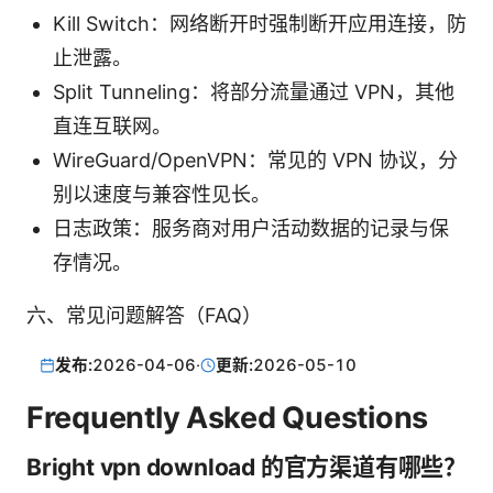
Kill Switch：网络断开时强制断开应用连接，防
止泄露。
Split Tunneling：将部分流量通过 VPN，其他
直连互联网。
WireGuard/OpenVPN：常见的 VPN 协议，分
别以速度与兼容性见长。
日志政策：服务商对用户活动数据的记录与保
存情况。
六、常见问题解答（FAQ）
发布:
2026-04-06
·
更新:
2026-05-10
Frequently Asked Questions
Bright vpn download 的官方渠道有哪些？