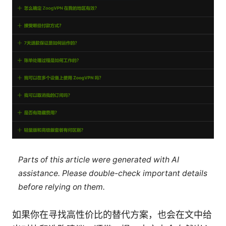
Parts of this article were generated with AI
assistance. Please double-check important details
before relying on them.
如果你在寻找高性价比的替代方案，也会在文中给