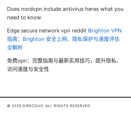
Does nordvpn include antivirus heres what you
need to know
Edge secure network vpn reddit
Brighton VPN
指南：Brighton 安全上网、隐私保护与速度评估
全解析
免费vpn：完整指南与最新实用技巧，提升隐私、
访问速度与安全性
© 2026 DIRECDUO. ALL RIGHTS RESERVED.