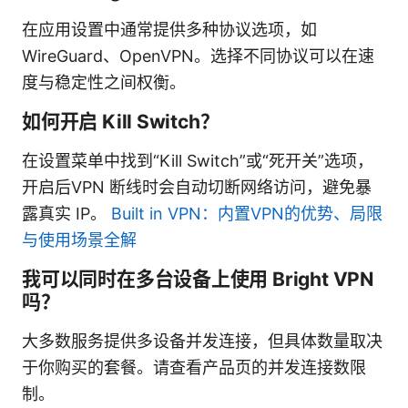
在应用设置中通常提供多种协议选项，如
WireGuard、OpenVPN。选择不同协议可以在速
度与稳定性之间权衡。
如何开启 Kill Switch？
在设置菜单中找到“Kill Switch”或“死开关”选项，
开启后VPN 断线时会自动切断网络访问，避免暴
露真实 IP。
Built in VPN：内置VPN的优势、局限
与使用场景全解
我可以同时在多台设备上使用 Bright VPN
吗？
大多数服务提供多设备并发连接，但具体数量取决
于你购买的套餐。请查看产品页的并发连接数限
制。