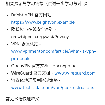
相关资源与学习链接（供进一步学习与对比）
Bright VPN 官方网站 -
https://www.brightvpn.example
隐私权与在线安全基础 -
en.wikipedia.org/wiki/Privacy
VPN 协议概览 -
www.vpnmentor.com/article/what-is-vpn-
protocols
OpenVPN 官方文档 - openvpn.net
WireGuard 官方文档 -
www.wireguard.com
流媒体地理限制绕过策略 -
www.techradar.com/vpn/geo-restrictions
常见术语快速释义