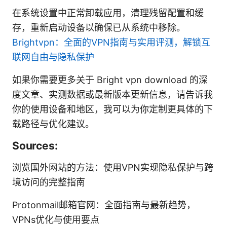
在系统设置中正常卸载应用，清理残留配置和缓
存，重新启动设备以确保已从系统中移除。
Brightvpn：全面的VPN指南与实用评测，解锁互
联网自由与隐私保护
如果你需要更多关于 Bright vpn download 的深
度文章、实测数据或最新版本更新信息，请告诉我
你的使用设备和地区，我可以为你定制更具体的下
载路径与优化建议。
Sources:
浏览国外网站的方法：使用VPN实现隐私保护与跨
境访问的完整指南
Protonmail邮箱官网：全面指南与最新趋势，
VPNs优化与使用要点