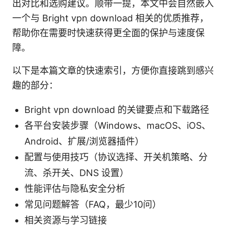
出对比和选购建议。顺带一提，本文中会自然嵌入
一个与 Bright vpn download 相关的优质推荐，
帮助你在需要时快速获得更全面的保护与速度保
障。
以下是本篇文章的快速索引，方便你直接跳到感兴
趣的部分：
Bright vpn download 的关键要点和下载路径
各平台安装步骤（Windows、macOS、iOS、
Android、扩展/浏览器插件）
配置与使用技巧（协议选择、开关机策略、分
流、杀开关、DNS 设置）
性能评估与隐私安全分析
常见问题解答（FAQ，最少10问）
相关资源与学习链接