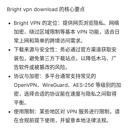
Bright vpn download 的核心要点
Bright VPN 的定位：提供网页浏览隐私、网络
加密、绕过区域限制等基本 VPN 功能，适合日
常上网和简单的跨境访问需求。
下载来源与安全性：务必通过官方渠道获取安
装包，避免第三方下载站点，以降低木马、广
告软件或被篡改的风险。
协议与加密：多平台通常支持常见的
OpenVPN、WireGuard、AES-256 等级别的加
密，选择合适的协议能在速度与隐私之间取得
平衡。
使用限制：某些地区对 VPN 服务进行限制，请
在合规前提下使用，并留意本地法律法规。