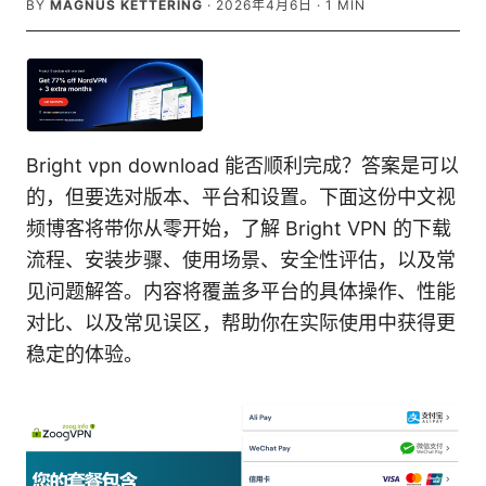
BY
MAGNUS KETTERING
·
2026年4月6日
·
1
MIN
Bright vpn download 能否顺利完成？答案是可以
的，但要选对版本、平台和设置。下面这份中文视
频博客将带你从零开始，了解 Bright VPN 的下载
流程、安装步骤、使用场景、安全性评估，以及常
见问题解答。内容将覆盖多平台的具体操作、性能
对比、以及常见误区，帮助你在实际使用中获得更
稳定的体验。