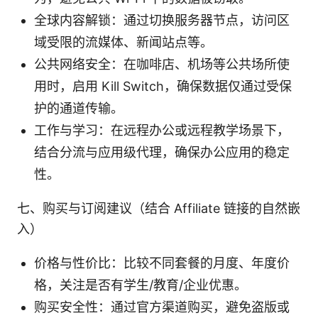
全球内容解锁：通过切换服务器节点，访问区
域受限的流媒体、新闻站点等。
公共网络安全：在咖啡店、机场等公共场所使
用时，启用 Kill Switch，确保数据仅通过受保
护的通道传输。
工作与学习：在远程办公或远程教学场景下，
结合分流与应用级代理，确保办公应用的稳定
性。
七、购买与订阅建议（结合 Affiliate 链接的自然嵌
入）
价格与性价比：比较不同套餐的月度、年度价
格，关注是否有学生/教育/企业优惠。
购买安全性：通过官方渠道购买，避免盗版或