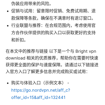
伪装应用带来的风险。
促销与试用：留意限时促销、免费试用期、退
款保障等条款，确保在不满意时有退订窗口。
行业联盟与推荐：在合规范围内，考虑使用官
方合作伙伴提供的购买入口以获取更好的支持
和折扣。
在本文中的推荐与链接 以下是一个与 Bright vpn
download 相关的优质推荐，帮助你在需要时快速
获得更全面的保护与速度保障。请通过以下链接进
入官方入口了解更多信息并完成购买或试用：
购买与体验入口（示例文本） -
https://go.nordvpn.net/aff_c?
offer_id=15&aff_id=132441