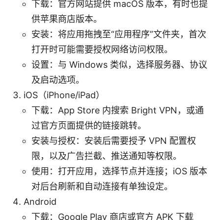
下载：官方网站提供 macOS 版本，有时也提
供苹果商店版本。
安装：将应用拖拽至“应用程序”文件夹，首次
打开时可能需要授权网络访问权限。
设置：与 Windows 类似，选择服务器、协议
及启动选项。
iOS（iPhone/iPad）
下载：App Store 内搜索 Bright VPN，或通
过官方页面提供的链接跳转。
安装与授权：安装后需要授予 VPN 配置权
限，以及广告拦截、推送通知等权限。
使用：打开应用，选择节点并连接；iOS 版本
对后台刷新和自动连接有单独设定。
Android
下载：Google Play 商店或官方 APK 下载