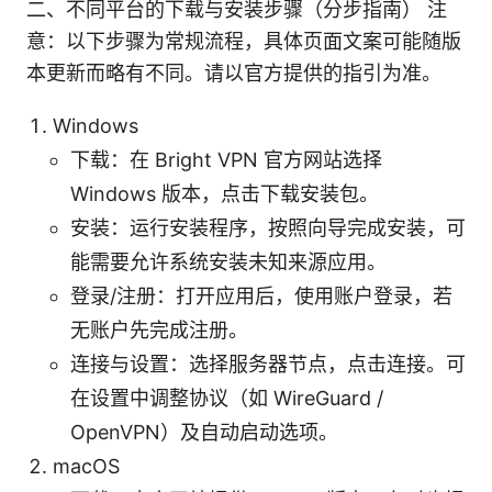
二、不同平台的下载与安装步骤（分步指南） 注
意：以下步骤为常规流程，具体页面文案可能随版
本更新而略有不同。请以官方提供的指引为准。
Windows
下载：在 Bright VPN 官方网站选择
Windows 版本，点击下载安装包。
安装：运行安装程序，按照向导完成安装，可
能需要允许系统安装未知来源应用。
登录/注册：打开应用后，使用账户登录，若
无账户先完成注册。
连接与设置：选择服务器节点，点击连接。可
在设置中调整协议（如 WireGuard /
OpenVPN）及自动启动选项。
macOS