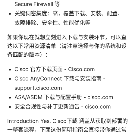
Secure Firewall 等
关键词密集度：高，覆盖下载、安装、配置、
故障排除、安全性、性能优化等
如果你现在就想立刻进入下载与安装环节，可以直
达以下常用资源清单（请注意选择与你的系统和设
备匹配的版本）：
Cisco 官方下载页面 - Cisco.com
Cisco AnyConnect 下载与安装指南 -
support.cisco.com
ASA/ASDM 下载与配置手册 - cisco.com
安全合规性与补丁更新通告 - cisco.com
Introduction Yes, Cisco下载 涵盖从获取到部署的
一整套流程，下面这份简明指南会直接带你通过常