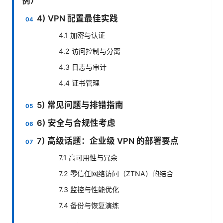
例）
4) VPN 配置最佳实践
4.1 加密与认证
4.2 访问控制与分离
4.3 日志与审计
4.4 证书管理
5) 常见问题与排错指南
6) 安全与合规性考虑
7) 高级话题：企业级 VPN 的部署要点
7.1 高可用性与冗余
7.2 零信任网络访问（ZTNA）的结合
7.3 监控与性能优化
7.4 备份与恢复演练