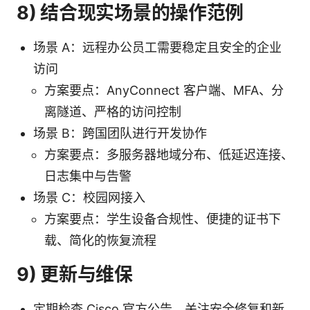
8) 结合现实场景的操作范例
场景 A：远程办公员工需要稳定且安全的企业
访问
方案要点：AnyConnect 客户端、MFA、分
离隧道、严格的访问控制
场景 B：跨国团队进行开发协作
方案要点：多服务器地域分布、低延迟连接、
日志集中与告警
场景 C：校园网接入
方案要点：学生设备合规性、便捷的证书下
载、简化的恢复流程
9) 更新与维保
定期检查 Cisco 官方公告，关注安全修复和新