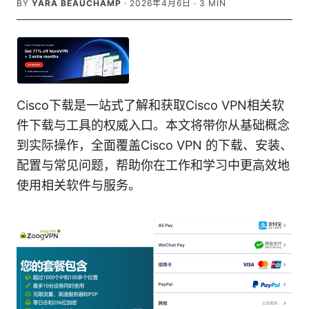
BY
YARA BEAUCHAMP
·
2026年4月6日
·
3
MIN
Cisco下载是一站式了解和获取Cisco VPN相关软
件下载与工具的权威入口。本文将带你从基础概念
到实际操作，全面覆盖Cisco VPN 的下载、安装、
配置与常见问题，帮助你在工作和学习中更高效地
使用相关软件与服务。