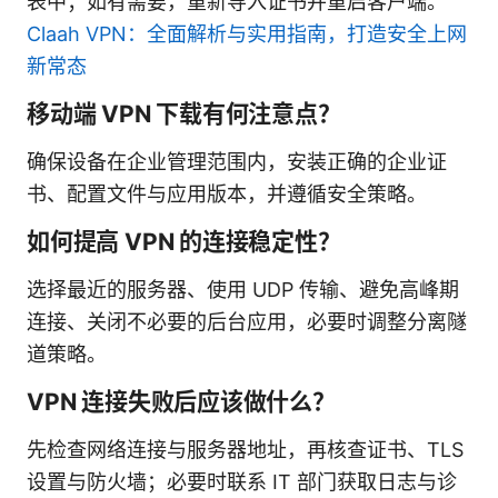
表中；如有需要，重新导入证书并重启客户端。
Claah VPN：全面解析与实用指南，打造安全上网
新常态
移动端 VPN 下载有何注意点？
确保设备在企业管理范围内，安装正确的企业证
书、配置文件与应用版本，并遵循安全策略。
如何提高 VPN 的连接稳定性？
选择最近的服务器、使用 UDP 传输、避免高峰期
连接、关闭不必要的后台应用，必要时调整分离隧
道策略。
VPN 连接失败后应该做什么？
先检查网络连接与服务器地址，再核查证书、TLS
设置与防火墙；必要时联系 IT 部门获取日志与诊