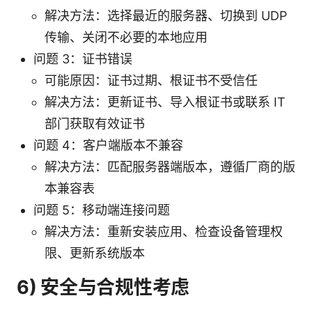
解决方法：选择最近的服务器、切换到 UDP
传输、关闭不必要的本地应用
问题 3：证书错误
可能原因：证书过期、根证书不受信任
解决方法：更新证书、导入根证书或联系 IT
部门获取有效证书
问题 4：客户端版本不兼容
解决方法：匹配服务器端版本，遵循厂商的版
本兼容表
问题 5：移动端连接问题
解决方法：重新安装应用、检查设备管理权
限、更新系统版本
6) 安全与合规性考虑