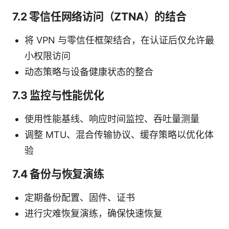
7.2 零信任网络访问（ZTNA）的结合
将 VPN 与零信任框架结合，在认证后仅允许最
小权限访问
动态策略与设备健康状态的整合
7.3 监控与性能优化
使用性能基线、响应时间监控、吞吐量测量
调整 MTU、混合传输协议、缓存策略以优化体
验
7.4 备份与恢复演练
定期备份配置、固件、证书
进行灾难恢复演练，确保快速恢复