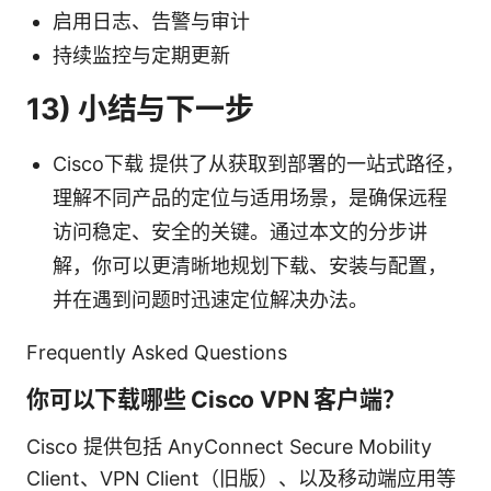
启用日志、告警与审计
持续监控与定期更新
13) 小结与下一步
Cisco下载 提供了从获取到部署的一站式路径，
理解不同产品的定位与适用场景，是确保远程
访问稳定、安全的关键。通过本文的分步讲
解，你可以更清晰地规划下载、安装与配置，
并在遇到问题时迅速定位解决办法。
Frequently Asked Questions
你可以下载哪些 Cisco VPN 客户端？
Cisco 提供包括 AnyConnect Secure Mobility
Client、VPN Client（旧版）、以及移动端应用等