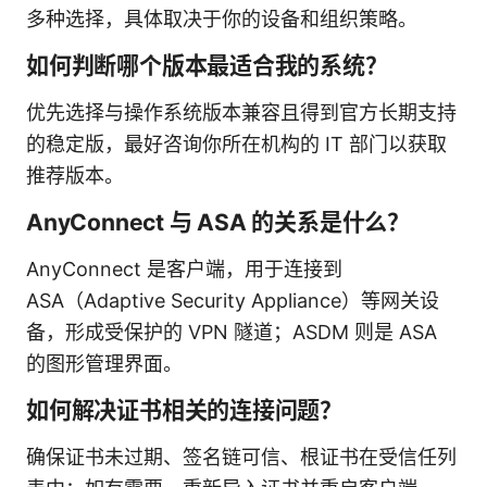
多种选择，具体取决于你的设备和组织策略。
如何判断哪个版本最适合我的系统？
优先选择与操作系统版本兼容且得到官方长期支持
的稳定版，最好咨询你所在机构的 IT 部门以获取
推荐版本。
AnyConnect 与 ASA 的关系是什么？
AnyConnect 是客户端，用于连接到
ASA（Adaptive Security Appliance）等网关设
备，形成受保护的 VPN 隧道；ASDM 则是 ASA
的图形管理界面。
如何解决证书相关的连接问题？
确保证书未过期、签名链可信、根证书在受信任列