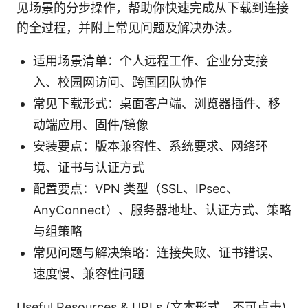
见场景的分步操作，帮助你快速完成从下载到连接
的全过程，并附上常见问题及解决办法。
适用场景清单：个人远程工作、企业分支接
入、校园网访问、跨国团队协作
常见下载形式：桌面客户端、浏览器插件、移
动端应用、固件/镜像
安装要点：版本兼容性、系统要求、网络环
境、证书与认证方式
配置要点：VPN 类型（SSL、IPsec、
AnyConnect）、服务器地址、认证方式、策略
与组策略
常见问题与解决策略：连接失败、证书错误、
速度慢、兼容性问题
Useful Resources & URLs (文本形式，不可点击)