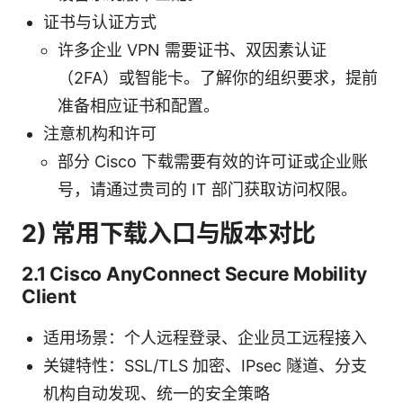
证书与认证方式
许多企业 VPN 需要证书、双因素认证
（2FA）或智能卡。了解你的组织要求，提前
准备相应证书和配置。
注意机构和许可
部分 Cisco 下载需要有效的许可证或企业账
号，请通过贵司的 IT 部门获取访问权限。
2) 常用下载入口与版本对比
2.1 Cisco AnyConnect Secure Mobility
Client
适用场景：个人远程登录、企业员工远程接入
关键特性：SSL/TLS 加密、IPsec 隧道、分支
机构自动发现、统一的安全策略