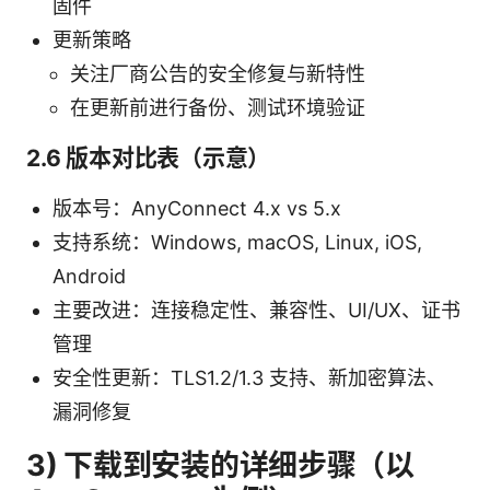
固件
更新策略
关注厂商公告的安全修复与新特性
在更新前进行备份、测试环境验证
2.6 版本对比表（示意）
版本号：AnyConnect 4.x vs 5.x
支持系统：Windows, macOS, Linux, iOS,
Android
主要改进：连接稳定性、兼容性、UI/UX、证书
管理
安全性更新：TLS1.2/1.3 支持、新加密算法、
漏洞修复
3) 下载到安装的详细步骤（以