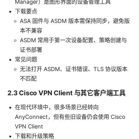
Manager）是图形界面的设备管理工具
下载要点
ASA 固件与 ASDM 版本需保持同步，避免版
本不兼容
ASDM 常用于第一次设备配置、策略创建与
证书部署
常见问题
无法打开 ASDM、证书错误、TLS 协议版本
不匹配
2.3 Cisco VPN Client 与其它客户端工具
在现代环境中，很多场景已经转向
AnyConnect，但有些旧设备仍会使用 Cisco
VPN Client
下载和升级策略