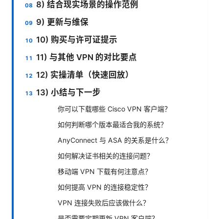
8) 结合现实场景的操作范例
9) 更新与维保
10) 购买与许可证提示
11) 与其他 VPN 的对比要点
12) 实操清单（快速回放）
13) 小结与下一步
你可以下载哪些 Cisco VPN 客户端？
如何判断哪个版本最适合我的系统？
AnyConnect 与 ASA 的关系是什么？
如何解决证书相关的连接问题？
移动端 VPN 下载有何注意点？
如何提高 VPN 的连接稳定性？
VPN 连接失败后应该做什么？
是否需要定期更新 VPN 客户端？