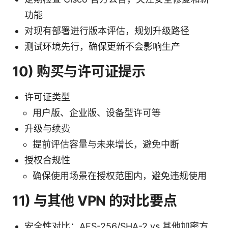
功能
对现有部署进行版本评估，规划升级路径
测试环境先行，确保更新不会影响生产
10) 购买与许可证提示
许可证类型
用户版、企业版、设备型许可等
升级与续费
提前评估容量与未来增长，避免中断
授权合规性
确保使用场景在授权范围内，避免违规使用
11) 与其他 VPN 的对比要点
安全性对比：AES-256/SHA-2 vs 其他加密方