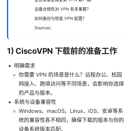
设备合规性对 VPN 有多重要？
如何备份与恢复 VPN 配置？
Sources:
1) CiscoVPN 下载前的准备工作
明确需求
你需要 VPN 的场景是什么？远程办公、校园
网接入、跨境访问等不同场景，会影响你选择
的产品与版本。
系统与设备兼容性
Windows、macOS、Linux、iOS、安卓等系
统的兼容性各不相同，确保下载的版本与你的
设备系统版本匹配。