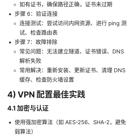
如有证书，确保路径正确，证书未过期
步骤 6：验证连接
连接测试：尝试访问内网资源、进行 ping 测
试、检查路由表
步骤 7：故障排除
常见问题：无法建立隧道、证书错误、DNS
解析失败
常用解决：重新安装、更新证书、清理 DNS
缓存、检查防火墙设置
4) VPN 配置最佳实践
4.1 加密与认证
使用强加密算法（如 AES-256、SHA-2，避免
弱算法）