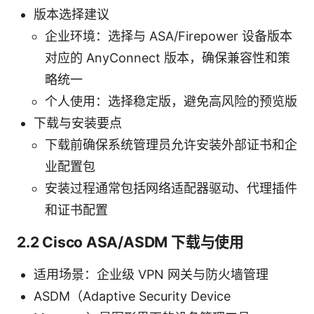
版本选择建议
企业环境：选择与 ASA/Firepower 设备版本
对应的 AnyConnect 版本，确保兼容性和策
略统一
个人使用：选择稳定版，避免高风险的预览版
下载与安装要点
下载前确保系统管理员允许安装外部证书和企
业配置包
安装过程通常包括网络适配器驱动、代理插件
和证书配置
2.2 Cisco ASA/ASDM 下载与使用
适用场景：企业级 VPN 网关与防火墙管理
ASDM（Adaptive Security Device