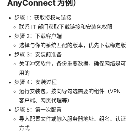
AnyConnect 为例）
步骤 1：获取授权与链接
联系 IT 部门获取下载链接和安装包权限
步骤 2：下载客户端
选择与你的系统匹配的版本，优先下载稳定版
步骤 3：安装前准备
关闭冲突软件，备份重要数据，确保网络是可
用的
步骤 4：安装过程
运行安装包，按向导勾选需要的组件（VPN
客户端、网页代理等）
步骤 5：第一次配置
导入配置文件或输入服务器地址、组名、认证
方式