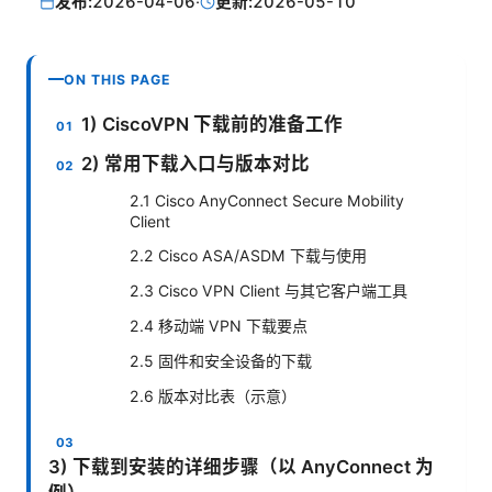
发布:
2026-04-06
·
更新:
2026-05-10
ON THIS PAGE
1) CiscoVPN 下载前的准备工作
2) 常用下载入口与版本对比
2.1 Cisco AnyConnect Secure Mobility
Client
2.2 Cisco ASA/ASDM 下载与使用
2.3 Cisco VPN Client 与其它客户端工具
2.4 移动端 VPN 下载要点
2.5 固件和安全设备的下载
2.6 版本对比表（示意）
3) 下载到安装的详细步骤（以 AnyConnect 为