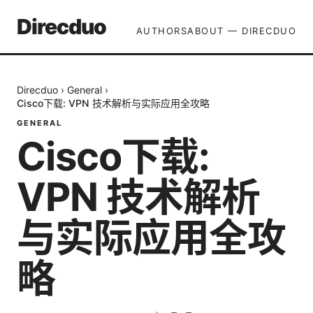
Direcduo
AUTHORS
ABOUT — DIRECDUO
Direcduo
›
General
›
Cisco下载: VPN 技术解析与实际应用全攻略
GENERAL
Cisco下载:
VPN 技术解析
与实际应用全攻
略