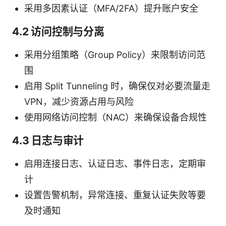
采用多因素认证（MFA/2FA）提升账户安全
4.2 访问控制与分离
采用分组策略（Group Policy）来限制访问范
围
启用 Split Tunneling 时，确保仅对必要流量走
VPN，减少资源占用与风险
使用网络访问控制（NAC）来确保设备合规性
4.3 日志与审计
启用连接日志、认证日志、事件日志，定期审
计
设置告警机制，异常连接、重复认证失败等要
及时通知