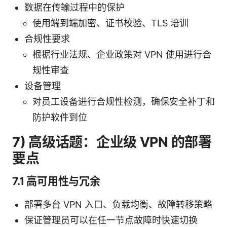
数据在传输过程中的保护
使用端到端加密、证书校验、TLS 培训
合规性要求
根据行业法规、企业政策对 VPN 使用进行合
规性审查
设备管理
对员工设备进行合规性检测，确保安全补丁和
防护软件到位
7) 高级话题：企业级 VPN 的部署
要点
7.1 高可用性与冗余
部署多台 VPN 入口、负载均衡、故障转移策略
保证管理员可以在任一节点故障时快速切换