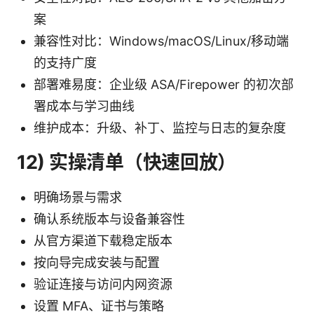
案
兼容性对比：Windows/macOS/Linux/移动端
的支持广度
部署难易度：企业级 ASA/Firepower 的初次部
署成本与学习曲线
维护成本：升级、补丁、监控与日志的复杂度
12) 实操清单（快速回放）
明确场景与需求
确认系统版本与设备兼容性
从官方渠道下载稳定版本
按向导完成安装与配置
验证连接与访问内网资源
设置 MFA、证书与策略