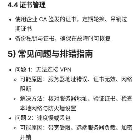
4.4 证书管理
使用企业 CA 签发的证书，定期轮换、吊销过
期证书
备份私钥与证书，确保在故障时可恢复
5) 常见问题与排错指南
问题 1：无法连接 VPN
可能原因：服务器地址错误、证书无效、网络
阻断
解决方法：核对服务器地址、验证证书、检查
本地网络与防火墙设置
问题 2：速度慢或丢包
可能原因：带宽受限、远端服务器负载、加密
开销