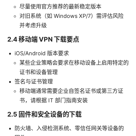
尽量使用官方推荐的最新稳定版本
对旧系统（如 Windows XP/7）需评估风险
并考虑升级
2.4 移动端 VPN 下载要点
iOS/Android 版本要求
某些企业策略会要求在移动设备上启用特定的
证书和设备管理
签名与证书管理
移动端通常需要企业自签名证书或第三方证
书，请根据 IT 部门指南安装
2.5 固件和安全设备的下载
防火墙、入侵检测系统、零信任网关等设备的