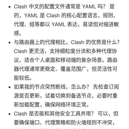
Clash 中文的配置文件通常是 YAML 吗？ 是
的，YAML 是 Clash 的核心配置语言，规则、
代理、组等都以 YAML 表达，易读但对缩进敏
感。
与路由器上的代理相比，Clash 的优势是什么？
Clash 更灵活，支持细粒度分流和多种代理协
议，适合个人桌面和移动端的复杂场景。路由
器代理通常更稳定、覆盖范围广，但灵活性可
能较低。
如果我的节点突然断线，怎么办？ 先检查订阅
源是否更新，试着切换到备选节点，必要时重
新加载配置，确保网络环境正常。
Clash 是否能和其他安全工具并用？ 可以，但
要确保端口、代理策略和防火墙规则不冲突，