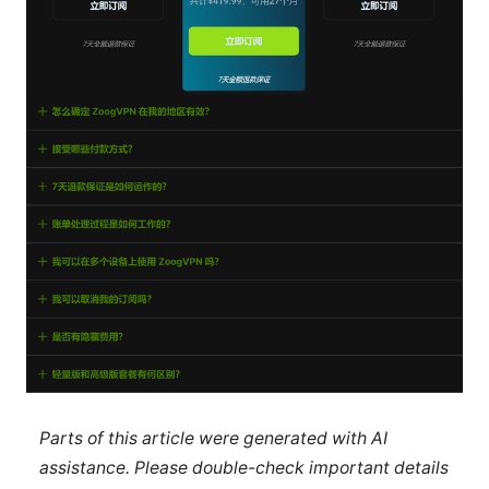
Parts of this article were generated with AI
assistance. Please double-check important details