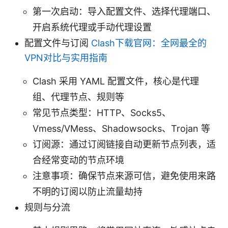
第一次启动：导入配置文件、选择代理端口、
开启系统代理或手动代理设置
配置文件与订阅
Clash下载官网：全网最全的
VPN对比与实用指南
Clash 采用 YAML 配置文件，核心是代理
组、代理节点、规则等
常见节点类型：HTTP、Socks5、
Vmess/VMess、Shadowsocks、Trojan 等
订阅源：通过订阅链接自动更新节点列表，适
合经常变动的节点环境
注意事项：确保节点来源可信，避免使用来路
不明的订阅以防止流量劫持
规则与分流