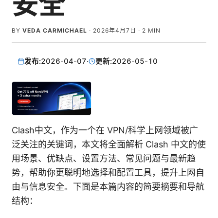
安全
BY
VEDA CARMICHAEL
·
2026年4月7日
·
2
MIN
发布:
2026-04-07
·
更新:
2026-05-10
Clash中文，作为一个在 VPN/科学上网领域被广
泛关注的关键词，本文将全面解析 Clash 中文的使
用场景、优缺点、设置方法、常见问题与最新趋
势，帮助你更聪明地选择和配置工具，提升上网自
由与信息安全。下面是本篇内容的简要摘要和导航
结构：