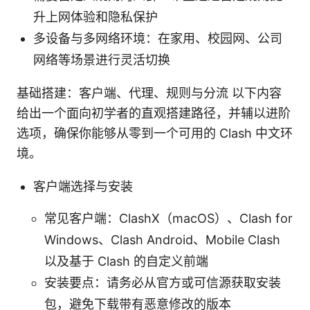
升上网体验和隐私保护
多设备与多网络环境：在家用、校园网、公司
网络等场景进行灵活切换
基础搭建：客户端、代理、规则与分流 以下内容
给出一个面向初学者的直观搭建路径，并辅以进阶
选项，确保你能够从零到一个可用的 Clash 中文环
境。
客户端选择与安装
常见客户端：ClashX（macOS）、Clash for
Windows、Clash Android、Mobile Clash
以及基于 Clash 的自定义前端
安装要点：请务必从官方或可信源获取安装
包，避免下载带有恶意修改的版本