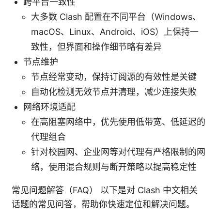
跨平台一致性
大多数 Clash 配置在不同平台（Windows、
macOS、Linux、Android、iOS）上保持一
致性，但界面和操作细节略有差异
节点维护
节点经常变动，保持订阅源的有效性是关键
自动化检测无效节点并清理，减少连接失败
网络环境适配
在高阻塞网络中，优先使用低带宽、低延迟的
代理组合
针对校园网、企业网等对代理有严格限制的网
络，使用混合规则与断开策略以提高稳定性
常见问题解答（FAQ） 以下是对 Clash 中文相关
话题的常见问答，帮助你快速定位和解决问题。