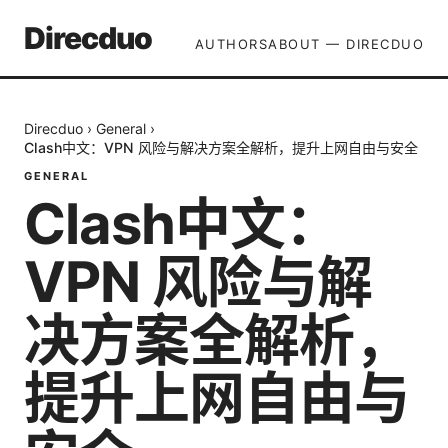
Direcduo
AUTHORS
ABOUT — DIRECDUO
Direcduo
›
General
›
Clash中文：VPN 风险与解决方案全解析，提升上网自由与安全
GENERAL
Clash中文：
VPN 风险与解
决方案全解析，
提升上网自由与