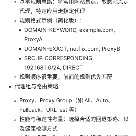
基本规则思路：将常用网站直连，敏感站点走
代理，特定应用走指定代理
规则格式示例（简化版）：
DOMAIN-KEYWORD, example.com,
ProxyA
DOMAIN-EXACT, netflix.com, ProxyB
SRC-IP-CORRESPONDING,
192.168.1.0/24, DIRECT
规则顺序很重要，前面的规则优先匹配
代理组与路由策略
Proxy、Proxy Group（如 All、Auto、
Fallback、URLTest 等）
性能与稳定性考量：选择合适的回退策略、以
及健康检测方式