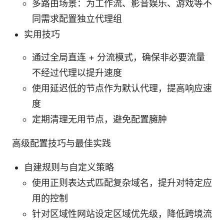
多路由场景：为工作流、影音娱乐、游戏等不
同需求配置独立代理组
实用技巧
通过全局直连 + 分流模式，确保非必要流量
不经过代理以提升速度
使用延迟低的节点作为默认代理，提高响应速
度
定期清理无用节点，避免配置臃肿
高级配置技巧与最佳实践
自建规则与自定义策略
使用正则表达式匹配复杂域名，提升对特定应
用的控制
针对区域性网站设定区域优先级，降低跨境流