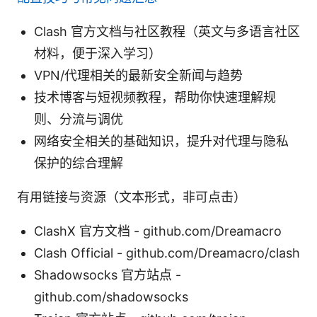
Clash 官方文档与社区教程（英文与多语言社区
材料，便于深入学习）
VPN/代理相关的最新安全新闻与趋势
技术博客与短视频教程，帮助你快速理解规
则、分流与调优
网络安全相关的基础知识，提升对代理与隐私
保护的综合理解
有用链接与资源（文本形式，非可点击）
ClashX 官方文档 - github.com/Dreamacro
Clash Official - github.com/Dreamacro/clash
Shadowsocks 官方站点 -
github.com/shadowsocks