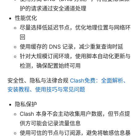
护的请求通过安全通道处理
性能优化
尽量选择低延迟节点，优化地理位置与网络环
回
使用缓存的 DNS 记录，减少重复查询时延
针对大规模订阅环境，使用脚本自动化更新与
检测，确保配置始终可用
安全性、隐私与法律合规
Clash免费：全面解析、
安装教程、使用技巧与常见问题
隐私保护
Clash 本身不会主动收集用户数据，但节点提
供方可能会记录流量信息
使用可信的节点与订阅源，避免将敏感信息暴