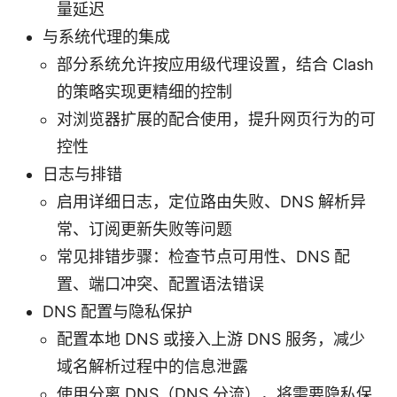
量延迟
与系统代理的集成
部分系统允许按应用级代理设置，结合 Clash
的策略实现更精细的控制
对浏览器扩展的配合使用，提升网页行为的可
控性
日志与排错
启用详细日志，定位路由失败、DNS 解析异
常、订阅更新失败等问题
常见排错步骤：检查节点可用性、DNS 配
置、端口冲突、配置语法错误
DNS 配置与隐私保护
配置本地 DNS 或接入上游 DNS 服务，减少
域名解析过程中的信息泄露
使用分离 DNS（DNS 分流），将需要隐私保