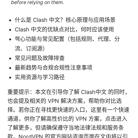
before relying on them.
什么是 Clash 中文？核心原理与应用场景
Clash 中文的优缺点对比，何时应该使用
핵心功能与常见配置（包括规则、代理、分
流、订阅源）
常见问题及故障排查
最新趋势与合规合规性注意事项
实用资源与学习路径
重要提示：本文在引导你了解 Clash中文 的同时，
也会提及相关的 VPN 解决方案，帮助你对比选
择。若你正在寻找更快速的入口，这里有一个快速
通道，供你了解高性价比的 VPN 方案，点击进入
了解更多，但请确保遵守当地法律法规和服务条
款。NordVPN 的官方网站咨询页面在文中将以引