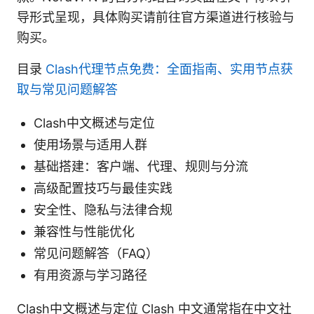
导形式呈现，具体购买请前往官方渠道进行核验与
购买。
目录
Clash代理节点免费：全面指南、实用节点获
取与常见问题解答
Clash中文概述与定位
使用场景与适用人群
基础搭建：客户端、代理、规则与分流
高级配置技巧与最佳实践
安全性、隐私与法律合规
兼容性与性能优化
常见问题解答（FAQ）
有用资源与学习路径
Clash中文概述与定位 Clash 中文通常指在中文社