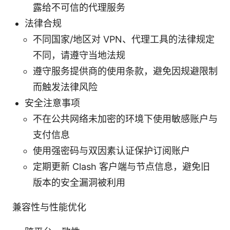
露给不可信的代理服务
法律合规
不同国家/地区对 VPN、代理工具的法律规定
不同，请遵守当地法规
遵守服务提供商的使用条款，避免因规避限制
而触发法律风险
安全注意事项
不在公共网络未加密的环境下使用敏感账户与
支付信息
使用强密码与双因素认证保护订阅账户
定期更新 Clash 客户端与节点信息，避免旧
版本的安全漏洞被利用
兼容性与性能优化