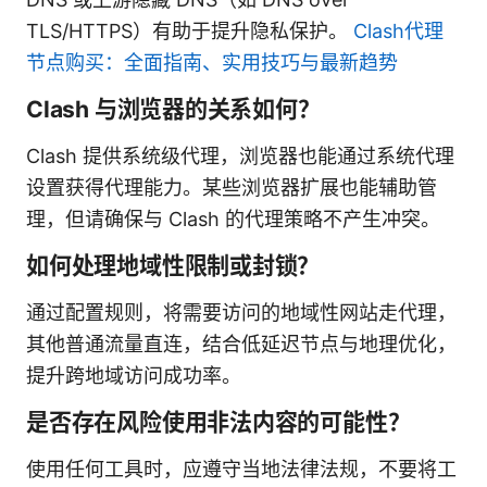
TLS/HTTPS）有助于提升隐私保护。
Clash代理
节点购买：全面指南、实用技巧与最新趋势
Clash 与浏览器的关系如何？
Clash 提供系统级代理，浏览器也能通过系统代理
设置获得代理能力。某些浏览器扩展也能辅助管
理，但请确保与 Clash 的代理策略不产生冲突。
如何处理地域性限制或封锁？
通过配置规则，将需要访问的地域性网站走代理，
其他普通流量直连，结合低延迟节点与地理优化，
提升跨地域访问成功率。
是否存在风险使用非法内容的可能性？
使用任何工具时，应遵守当地法律法规，不要将工