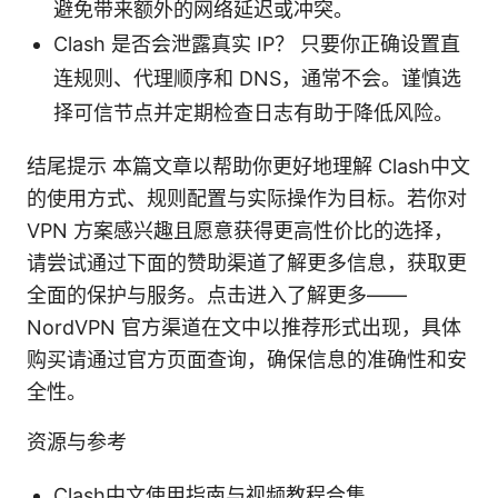
避免带来额外的网络延迟或冲突。
Clash 是否会泄露真实 IP？ 只要你正确设置直
连规则、代理顺序和 DNS，通常不会。谨慎选
择可信节点并定期检查日志有助于降低风险。
结尾提示 本篇文章以帮助你更好地理解 Clash中文
的使用方式、规则配置与实际操作为目标。若你对
VPN 方案感兴趣且愿意获得更高性价比的选择，
请尝试通过下面的赞助渠道了解更多信息，获取更
全面的保护与服务。点击进入了解更多——
NordVPN 官方渠道在文中以推荐形式出现，具体
购买请通过官方页面查询，确保信息的准确性和安
全性。
资源与参考
Clash中文使用指南与视频教程合集