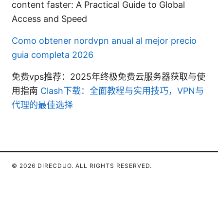
content faster: A Practical Guide to Global
Access and Speed
Como obtener nordvpn anual al mejor precio
guia completa 2026
免费vps推荐：2025年终极免费云服务器获取与使
用指南
Clash下载：全面教程与实用技巧，VPN与
代理的最佳选择
© 2026 DIRECDUO. ALL RIGHTS RESERVED.