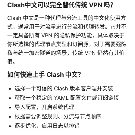
Clash中文可以完全替代传统 VPN 吗？
Clash 中文是一种代理与分流工具的中文化使用方
式，通常用于对流量进行分流和代理转发。它并不
一定具备所有 VPN 的隐私保护功能，具体取决于
你所选择的代理节点类型和订阅源。对于需要强隐
私与统一加密隧道的场景，传统 VPN 仍然有其价
值。
如何快速上手 Clash 中文？
选择一个可信的 Clash 版本客户端并安装
获取一个稳定的 YAML 配置文件或订阅链接
导入配置，开启系统代理
根据需要调整规则、分流与节点顺序
逐步优化，启用日志以排错