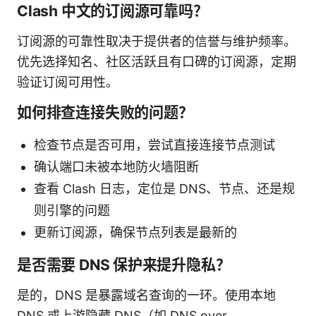
Clash 中文的订阅源可靠吗？
订阅源的可靠性取决于提供者的信誉与维护频率。
优先选择知名、社区活跃且有口碑的订阅源，定期
验证订阅可用性。
如何排查连接失败的问题？
检查节点是否可用，尝试直接连接节点测试
确认端口未被本地防火墙阻断
查看 Clash 日志，定位是 DNS、节点、还是规
则引擎的问题
更新订阅源，确保节点列表是最新的
是否需要 DNS 保护来提升隐私？
是的，DNS 是暴露域名查询的一环。使用本地
DNS 或上游隐藏 DNS（如 DNS over