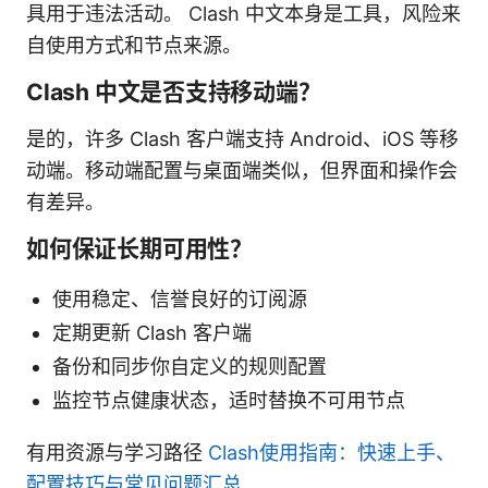
具用于违法活动。 Clash 中文本身是工具，风险来
自使用方式和节点来源。
Clash 中文是否支持移动端？
是的，许多 Clash 客户端支持 Android、iOS 等移
动端。移动端配置与桌面端类似，但界面和操作会
有差异。
如何保证长期可用性？
使用稳定、信誉良好的订阅源
定期更新 Clash 客户端
备份和同步你自定义的规则配置
监控节点健康状态，适时替换不可用节点
有用资源与学习路径
Clash使用指南：快速上手、
配置技巧与常见问题汇总