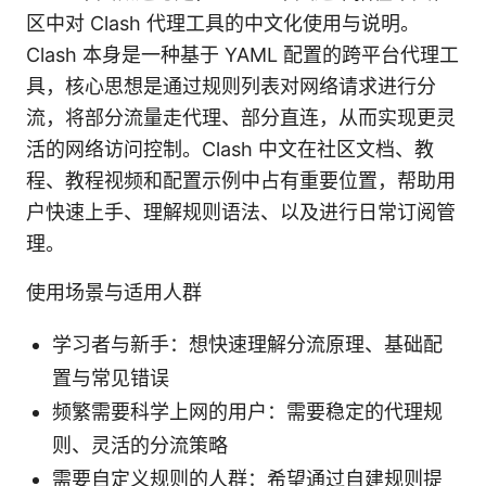
区中对 Clash 代理工具的中文化使用与说明。
Clash 本身是一种基于 YAML 配置的跨平台代理工
具，核心思想是通过规则列表对网络请求进行分
流，将部分流量走代理、部分直连，从而实现更灵
活的网络访问控制。Clash 中文在社区文档、教
程、教程视频和配置示例中占有重要位置，帮助用
户快速上手、理解规则语法、以及进行日常订阅管
理。
使用场景与适用人群
学习者与新手：想快速理解分流原理、基础配
置与常见错误
频繁需要科学上网的用户：需要稳定的代理规
则、灵活的分流策略
需要自定义规则的人群：希望通过自建规则提