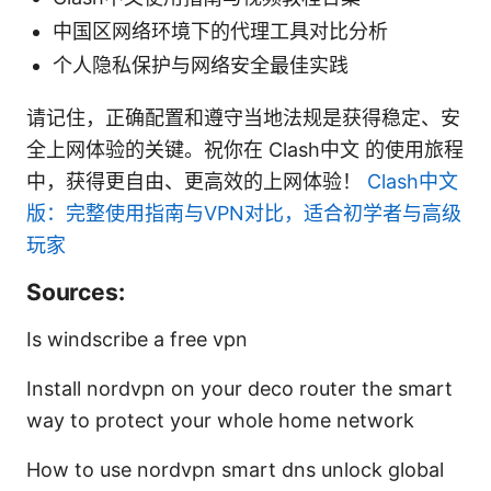
中国区网络环境下的代理工具对比分析
个人隐私保护与网络安全最佳实践
请记住，正确配置和遵守当地法规是获得稳定、安
全上网体验的关键。祝你在 Clash中文 的使用旅程
中，获得更自由、更高效的上网体验！
Clash中文
版：完整使用指南与VPN对比，适合初学者与高级
玩家
Sources:
Is windscribe a free vpn
Install nordvpn on your deco router the smart
way to protect your whole home network
How to use nordvpn smart dns unlock global