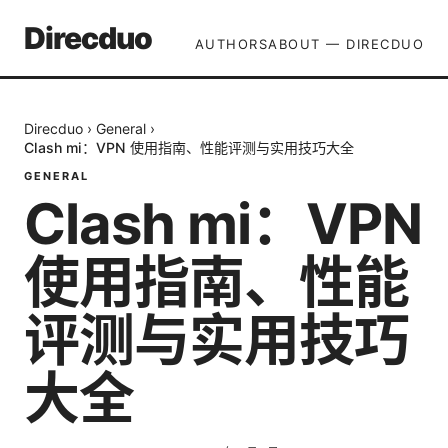
Direcduo
AUTHORS
ABOUT — DIRECDUO
Direcduo
›
General
›
Clash mi：VPN 使用指南、性能评测与实用技巧大全
GENERAL
Clash mi：VPN
使用指南、性能
评测与实用技巧
大全