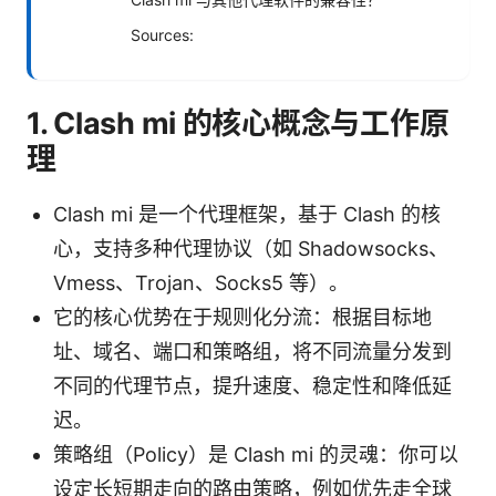
Sources:
1. Clash mi 的核心概念与工作原
理
Clash mi 是一个代理框架，基于 Clash 的核
心，支持多种代理协议（如 Shadowsocks、
Vmess、Trojan、Socks5 等）。
它的核心优势在于规则化分流：根据目标地
址、域名、端口和策略组，将不同流量分发到
不同的代理节点，提升速度、稳定性和降低延
迟。
策略组（Policy）是 Clash mi 的灵魂：你可以
设定长短期走向的路由策略，例如优先走全球