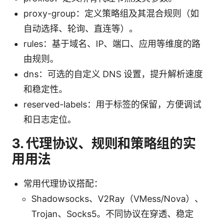
proxy-group：定义策略组及其混合规则（如
自动选择、轮询、直连等）。
rules：基于域名、IP、端口、应用等维度的路
由规则。
dns：可选的自定义 DNS 设置，提升解析速度
和稳定性。
reserved-labels：用于标签的保留，方便调试
和日志定位。
3. 代理协议、规则和策略组的实
用用法
常用代理协议搭配：
Shadowsocks、V2Ray（VMess/Nova）、
Trojan、Socks5。不同协议在穿透、稳定