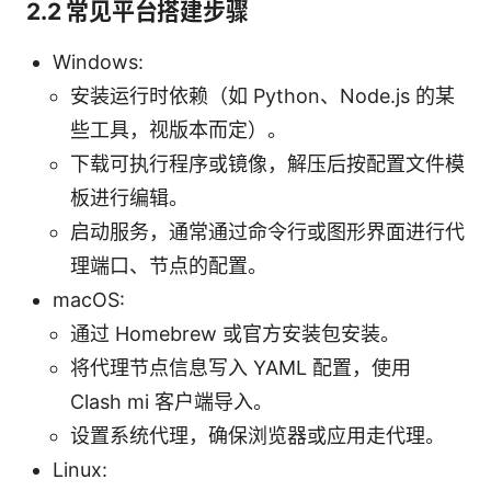
2.2 常见平台搭建步骤
Windows:
安装运行时依赖（如 Python、Node.js 的某
些工具，视版本而定）。
下载可执行程序或镜像，解压后按配置文件模
板进行编辑。
启动服务，通常通过命令行或图形界面进行代
理端口、节点的配置。
macOS:
通过 Homebrew 或官方安装包安装。
将代理节点信息写入 YAML 配置，使用
Clash mi 客户端导入。
设置系统代理，确保浏览器或应用走代理。
Linux: