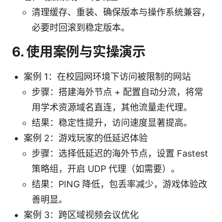
清理缓存、重装、确保版本与操作系统兼容，
必要时回滚到稳定版本。
6. 使用案例与实操演示
案例 1：在校园网环境下访问被限制的网站
步骤：搭建海外节点 + 配置自动分流，将常
用学术资源域名直连，其他流量走代理。
结果：稳定性提升，访问速度显著提高。
案例 2：游戏玩家的低延迟体验
步骤：选择低延迟的海外节点，设置 Fastest
策略组，开启 UDP 代理（如需要）。
结果：PING 降低，包丢率减少，游戏体验改
善明显。
案例 3：跨区域视频会议优化