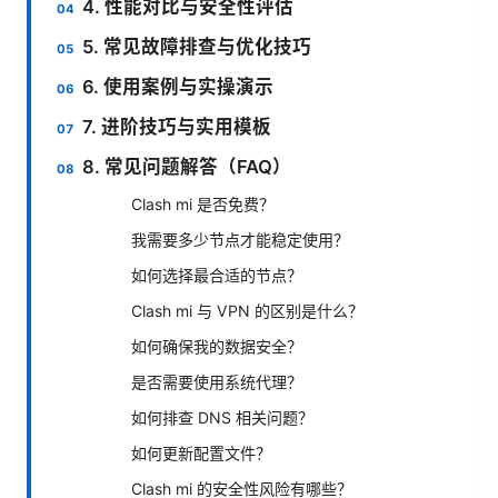
4. 性能对比与安全性评估
5. 常见故障排查与优化技巧
6. 使用案例与实操演示
7. 进阶技巧与实用模板
8. 常见问题解答（FAQ）
Clash mi 是否免费？
我需要多少节点才能稳定使用？
如何选择最合适的节点？
Clash mi 与 VPN 的区别是什么？
如何确保我的数据安全？
是否需要使用系统代理？
如何排查 DNS 相关问题？
如何更新配置文件？
Clash mi 的安全性风险有哪些？