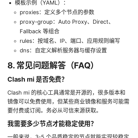
模板示例（YAML）：
proxies：定义多个节点的参数
proxy-group：Auto Proxy、Direct、
Fallback 等组合
rules：按域名、IP、端口、应用规则编写
dns：自定义解析服务器与缓存设置
8. 常见问题解答（FAQ）
Clash mi 是否免费？
Clash mi 的核心工具通常是开源的，很多版本和
镜像可以免费使用，但某些商业镜像和服务可能需
要付费或订阅。务必从可信来源获取。
我需要多少节点才能稳定使用？
一般来说，3-5 个品质稳定的节点就能实现较稳定