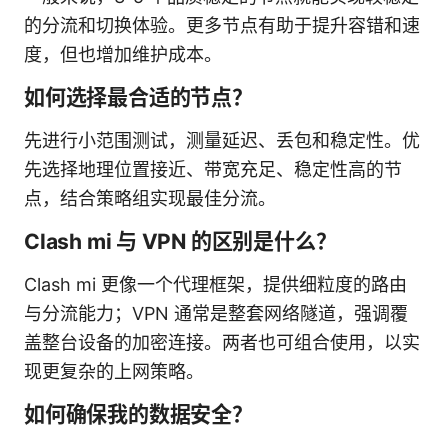
的分流和切换体验。更多节点有助于提升容错和速
度，但也增加维护成本。
如何选择最合适的节点？
先进行小范围测试，测量延迟、丢包和稳定性。优
先选择地理位置接近、带宽充足、稳定性高的节
点，结合策略组实现最佳分流。
Clash mi 与 VPN 的区别是什么？
Clash mi 更像一个代理框架，提供细粒度的路由
与分流能力；VPN 通常是整套网络隧道，强调覆
盖整台设备的加密连接。两者也可组合使用，以实
现更复杂的上网策略。
如何确保我的数据安全？