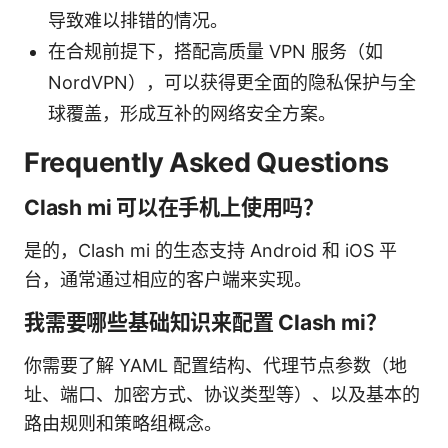
导致难以排错的情况。
在合规前提下，搭配高质量 VPN 服务（如
NordVPN），可以获得更全面的隐私保护与全
球覆盖，形成互补的网络安全方案。
Frequently Asked Questions
Clash mi 可以在手机上使用吗？
是的，Clash mi 的生态支持 Android 和 iOS 平
台，通常通过相应的客户端来实现。
我需要哪些基础知识来配置 Clash mi？
你需要了解 YAML 配置结构、代理节点参数（地
址、端口、加密方式、协议类型等）、以及基本的
路由规则和策略组概念。