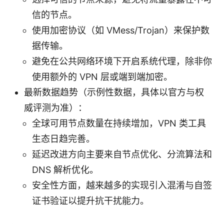
信的节点。
使用加密协议（如 VMess/Trojan）来保护数
据传输。
避免在公共网络环境下开启系统代理，除非你
使用额外的 VPN 层或端到端加密。
最新数据趋势（示例性数据，具体以官方与权
威评测为准）：
全球可用节点数量在持续增加，VPN 类工具
生态日趋完善。
延迟改进方向主要来自节点优化、分流算法和
DNS 解析优化。
安全性方面，越来越多的实现引入混淆与自签
证书验证以提升抗干扰能力。