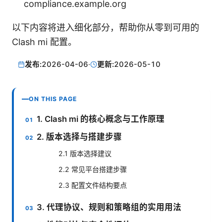
compliance.example.org
以下内容将进入细化部分，帮助你从零到可用的
Clash mi 配置。
发布:
2026-04-06
·
更新:
2026-05-10
ON THIS PAGE
1. Clash mi 的核心概念与工作原理
2. 版本选择与搭建步骤
2.1 版本选择建议
2.2 常见平台搭建步骤
2.3 配置文件结构要点
3. 代理协议、规则和策略组的实用用法