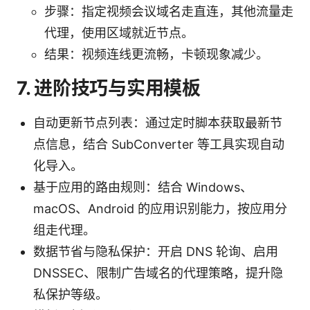
步骤：指定视频会议域名走直连，其他流量走
代理，使用区域就近节点。
结果：视频连线更流畅，卡顿现象减少。
7. 进阶技巧与实用模板
自动更新节点列表：通过定时脚本获取最新节
点信息，结合 SubConverter 等工具实现自动
化导入。
基于应用的路由规则：结合 Windows、
macOS、Android 的应用识别能力，按应用分
组走代理。
数据节省与隐私保护：开启 DNS 轮询、启用
DNSSEC、限制广告域名的代理策略，提升隐
私保护等级。