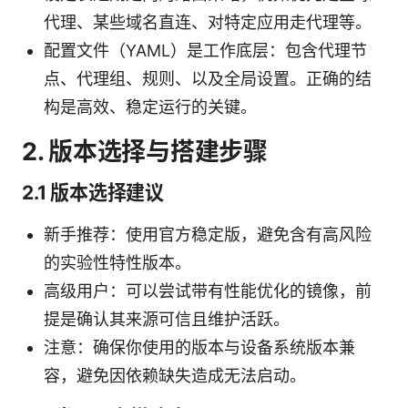
代理、某些域名直连、对特定应用走代理等。
配置文件（YAML）是工作底层：包含代理节
点、代理组、规则、以及全局设置。正确的结
构是高效、稳定运行的关键。
2. 版本选择与搭建步骤
2.1 版本选择建议
新手推荐：使用官方稳定版，避免含有高风险
的实验性特性版本。
高级用户：可以尝试带有性能优化的镜像，前
提是确认其来源可信且维护活跃。
注意：确保你使用的版本与设备系统版本兼
容，避免因依赖缺失造成无法启动。