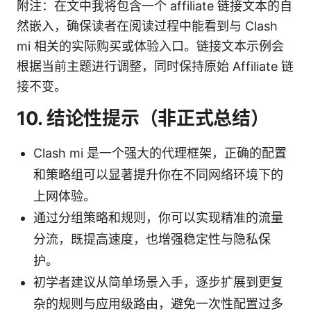
附注：在文中我将包含一个 affiliate 链接文本的自
然嵌入，确保读者在阅读过程中能看到与 Clash
mi 相关的实际购买或体验入口。链接文本示例会
根据当前主题进行调整，同时保持原始 Affiliate 链
接不变。
10. 结论性提示（非正式总结）
Clash mi 是一个强大的代理框架，正确的配置
和策略组可以显著提升你在不同网络环境下的
上网体验。
通过分组策略和规则，你可以实现精准的流量
分流，既提高速度，也增强稳定性与隐私保
护。
初学者建议从简单场景入手，逐步扩展到更复
杂的规则与应用级路由，避免一次性配置过多