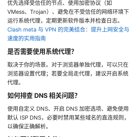
优先选择受信任的节点、使用加密协议（如
VMess、Trojan）、避免在不受信任的网络环境下
运行系统代理，定期更新软件版本并检查日志。
Clash meta 与 VPN 的完美结合：提升上网安全与
速度的实用指南
是否需要使用系统代理？
取决于你的场景。对于浏览器单独代理，可以只在
浏览器设置代理；若要全局走代理，建议开启系统
代理。
如何排查 DNS 相关问题？
使用自定义 DNS、开启 DNS 加密选项、避免使用
默认 ISP DNS，必要时禁用某些域名的直连规则，
以确保正确解析。