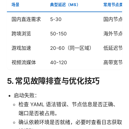
场景
典型延迟（MS）
常用节点类型
国内直连需求
5-30
国内节点
跨境浏览
50-150
海外节点
游戏加速
20-60（同一区域）
低延迟节点
视频流媒体
40-120
高带宽节点
5. 常见故障排查与优化技巧
启动失败：
检查 YAML 语法错误、节点信息是否正确、
端口是否被占用。
确认依赖环境是否就绪，必要时查看日志获取