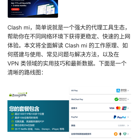
Clash mi，简单说就是一个强大的代理工具生态，
帮助你在不同网络环境下获得更稳定、快速的上网
体验。本文将全面解读 Clash mi 的工作原理、如
何搭建与使用、常见问题与解决方法，以及在
VPN 类领域的实用技巧和最新数据。下面是一个
清晰的路线图：