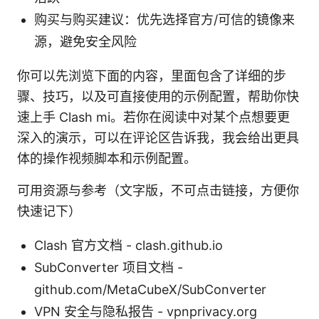
购买与购买建议：优先选择官方/可信的镜像来
源，避免安全风险
你可以先浏览下面的内容，里面包含了详细的步
骤、技巧，以及可直接使用的示例配置，帮助你快
速上手 Clash mi。若你在阅读中对某个点想要更
深入的演示，可以在评论区告诉我，我会给出更具
体的操作视频脚本和示例配置。
可用资源与参考（文字版，不可点击链接，方便你
快速记下）
Clash 官方文档 - clash.github.io
SubConverter 项目文档 -
github.com/MetaCubeX/SubConverter
VPN 安全与隐私报告 - vpnprivacy.org