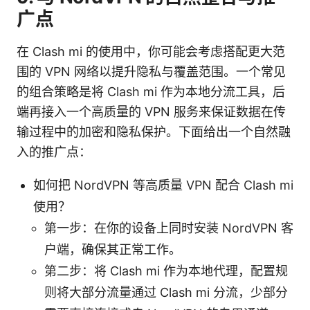
广点
在 Clash mi 的使用中，你可能会考虑搭配更大范
围的 VPN 网络以提升隐私与覆盖范围。一个常见
的组合策略是将 Clash mi 作为本地分流工具，后
端再接入一个高质量的 VPN 服务来保证数据在传
输过程中的加密和隐私保护。下面给出一个自然融
入的推广点：
如何把 NordVPN 等高质量 VPN 配合 Clash mi
使用？
第一步：在你的设备上同时安装 NordVPN 客
户端，确保其正常工作。
第二步：将 Clash mi 作为本地代理，配置规
则将大部分流量通过 Clash mi 分流，少部分