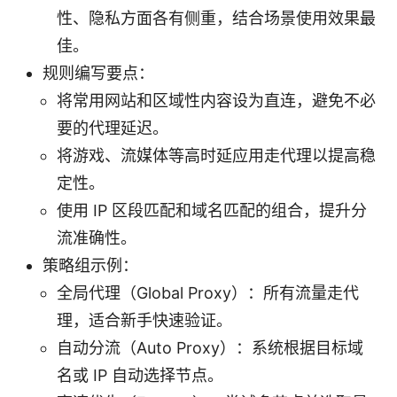
性、隐私方面各有侧重，结合场景使用效果最
佳。
规则编写要点：
将常用网站和区域性内容设为直连，避免不必
要的代理延迟。
将游戏、流媒体等高时延应用走代理以提高稳
定性。
使用 IP 区段匹配和域名匹配的组合，提升分
流准确性。
策略组示例：
全局代理（Global Proxy）：所有流量走代
理，适合新手快速验证。
自动分流（Auto Proxy）：系统根据目标域
名或 IP 自动选择节点。