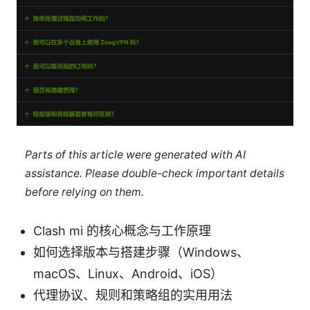
Parts of this article were generated with AI
assistance. Please double-check important details
before relying on them.
Clash mi 的核心概念与工作原理
如何选择版本与搭建步骤（Windows、
macOS、Linux、Android、iOS）
代理协议、规则和策略组的实用用法