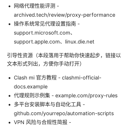
网络代理性能评测 -
archived.tech/review/proxy-performance
操作系统常见代理设置指南 -
support.microsoft.com、
support.apple.com、linux.die.net
引导性资源（本段落用于帮助你快速起步，链接以
文本形式列出，方便你手动打开）
Clash mi 官方教程 - clashmi-official-
docs.example
代理规则示例集 - example.com/proxy-rules
多平台安装脚本与自动化工具 -
github.com/yourrepo/automation-scripts
VPN 风险与合规性简报 -