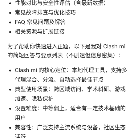
性能对比与安全性评估（含最新数据）
常见故障排查与优化技巧
FAQ 常见问题及解答
相关资源与扩展链接
为了帮助你快速进入正题，以下是我对 Clash mi
的简短回答与要点列表（不剧透但信息密集）：
Clash mi 的核心定位：本地代理工具，支持多
代理混合、分流、自动选择最佳节点
典型使用场景：跨区域访问、学术科研、游戏
加速、隐私保护
设置难度：中等偏上，适合有一定技术基础的
用户
兼容性：广泛支持主流系统与设备，社区生态
活跃