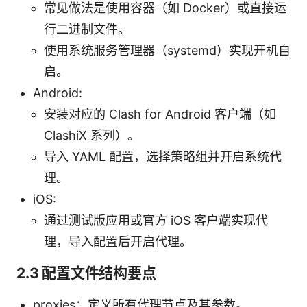
常见做法是使用容器（如 Docker）或直接运
行二进制文件。
使用系统服务管理器（systemd）实现开机自
启。
Android:
安装对应的 Clash for Android 客户端（如
ClashiX 系列）。
导入 YAML 配置，选择策略组并开启系统代
理。
iOS:
通过测试版应用或官方 iOS 客户端实现代
理，导入配置后开启代理。
2.3 配置文件结构要点
proxies：定义所有代理节点及其参数。