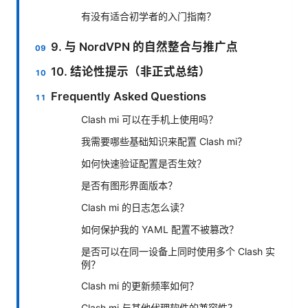
有没有适合初学者的入门指南？
9. 与 NordVPN 的自然整合与推广点
10. 结论性提示（非正式总结）
Frequently Asked Questions
Clash mi 可以在手机上使用吗？
我需要哪些基础知识来配置 Clash mi？
如何快速验证配置是否生效？
是否有图形界面版本？
Clash mi 的日志怎么读？
如何保护我的 YAML 配置不被篡改？
是否可以在同一设备上同时使用多个 Clash 实
例？
Clash mi 的更新频率如何？
Clash mi 与其他代理软件的兼容性？