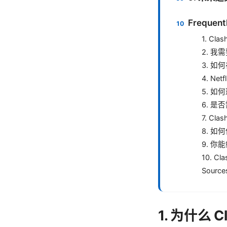
Frequent
1. Cl
2. 
3. 如
4. N
5. 如
6. 
7. C
8. 
9. 
10. 
Source
1. 为什么 