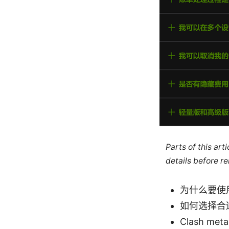
Parts of this ar
details before re
为什么要使用 
如何选择合适
Clash m