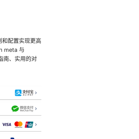
规则和配置实现更高
meta 与
指南、实用的对