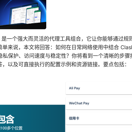
 meta 是一个强大而灵活的代理工具组合，它让你能够通过
单来说，本文将回答：如何在日常网络使用中结合 Clash 
升隐私保护、访问速度与稳定性？你将看到一个清晰的步骤
答，以及可直接执行的配置示例和资源链接。要点包括：