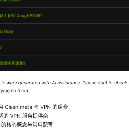
ticle were generated with AI assistance. Please double-check
lying on them.
Clash meta 与 VPN 的组合
的 VPN 服务提供商
eta 的核心概念与常用配置