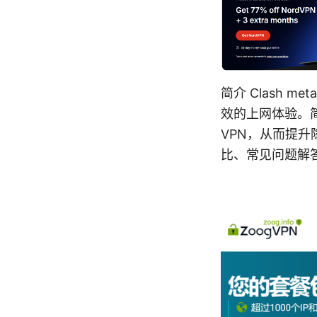
简介 Clash
效的上网体验。简
VPN，从而提
比、常见问题解