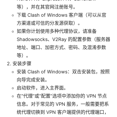
等），并在其官网注册账号。
下载 Clash of Windows 客户端（可以从官
方渠道或可信的分发源获取）。
如果你计划使用多种代理协议，请准备
Shadowsocks、V2Ray 的配置参数（服务器
地址、端口、加密方式、密码、及混淆参数
等）。
安装步骤
安装 Clash of Windows：双击安装包，按照
向导完成安装。
启动软件，进入主界面。
在“代理”或“配置”选项中添加你的 VPN 节点
信息。对于常见的 VPN 服务，一般需要把系
统代理切换到 VPN 客户端提供的代理端口，