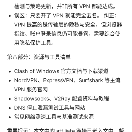
检测与策略更新，并非所有 VPN 都能达成。
误区：只要开了 VPN 就能完全匿名。 纠正：
VPN 提高的是传输层的隐私与安全，但浏览器
指纹、账户登录信息仍可能暴露，需要综合使
用隐私保护工具。
第八部分：资源与工具清单
Clash of Windows 官方文档与下载渠道
NordVPN、ExpressVPN、Surfshark 等主流
VPN 服务官网
Shadowsocks、V2Ray 配置资料与教程
DNS 停止泄漏测试工具与网站
常见网络测速工具与基准测试来源
重要提示：本文中的 affiliate 链接已嵌入文中，帮