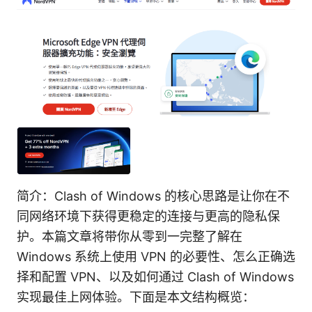
简介：Clash of Windows 的核心思路是让你在不
同网络环境下获得更稳定的连接与更高的隐私保
护。本篇文章将带你从零到一完整了解在
Windows 系统上使用 VPN 的必要性、怎么正确选
择和配置 VPN、以及如何通过 Clash of Windows
实现最佳上网体验。下面是本文结构概览：