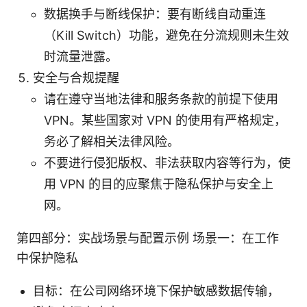
数据换手与断线保护：要有断线自动重连
（Kill Switch）功能，避免在分流规则未生效
时流量泄露。
安全与合规提醒
请在遵守当地法律和服务条款的前提下使用
VPN。某些国家对 VPN 的使用有严格规定，
务必了解相关法律风险。
不要进行侵犯版权、非法获取内容等行为，使
用 VPN 的目的应聚焦于隐私保护与安全上
网。
第四部分：实战场景与配置示例 场景一：在工作
中保护隐私
目标：在公司网络环境下保护敏感数据传输，