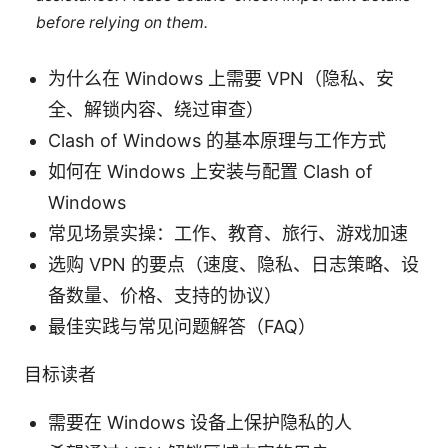
before relying on them.
为什么在 Windows 上需要 VPN（隐私、安
全、解锁内容、绕过审查）
Clash of Windows 的基本原理与工作方式
如何在 Windows 上安装与配置 Clash of
Windows
常见场景实操：工作、教育、旅行、游戏加速
选购 VPN 的要点（速度、隐私、日志策略、设
备数量、价格、支持的协议）
最佳实践与常见问题解答（FAQ）
目标读者
需要在 Windows 设备上保护隐私的人