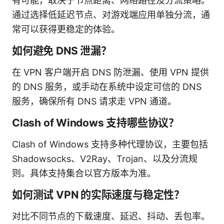
有可能，取决于节点距离、网络路径及分流策略。
通过选择低延迟节点、对游戏端应用单独分流，通
常可以获得更稳定的体验。
如何避免 DNS 泄漏？
在 VPN 客户端开启 DNS 防泄漏、使用 VPN 提供
的 DNS 服务，或手动在系统中设定可信的 DNS
服务，确保所有 DNS 请求走 VPN 通道。
Clash of Windows 支持哪些协议？
Clash of Windows 支持多种代理协议，主要包括
Shadowsocks、V2Ray、Trojan、以及分流规
则。具体支持集合以官方版本为准。
如何测试 VPN 的实际速度与稳定性？
对比不同节点的下载速度、延迟、抖动、丢包率。