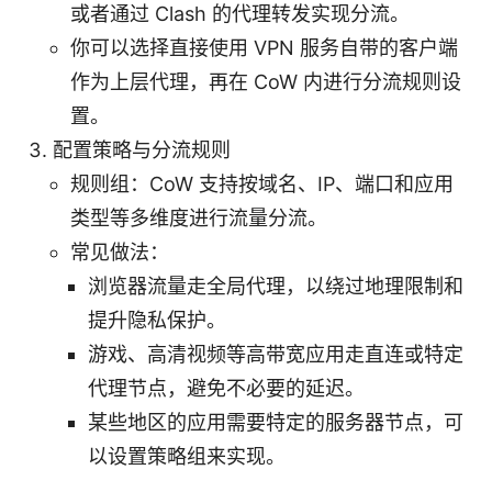
或者通过 Clash 的代理转发实现分流。
你可以选择直接使用 VPN 服务自带的客户端
作为上层代理，再在 CoW 内进行分流规则设
置。
配置策略与分流规则
规则组：CoW 支持按域名、IP、端口和应用
类型等多维度进行流量分流。
常见做法：
浏览器流量走全局代理，以绕过地理限制和
提升隐私保护。
游戏、高清视频等高带宽应用走直连或特定
代理节点，避免不必要的延迟。
某些地区的应用需要特定的服务器节点，可
以设置策略组来实现。