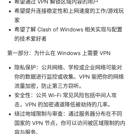
希望通过 VPN 解锁区域内容的用户
希望提升连接稳定性和上网速度的工作/游戏玩
家
希望了解 Clash of Windows 相关实现与配置
的技术爱好者
第一部分：为什么在 Windows 上需要 VPN
隐私保护：公共网络、学校或企业网络可能对
你的数据进行监控或收集。VPN 能把你的网络
流量加密，防止第三方窃听。
安全性：公共 Wi-Fi 常见风险包括中间人攻
击，VPN 的加密通道降低被劫持的几率。
绕过地域限制与审查：通过服务器分布在不同
国家的 VPN 节点，你可以访问被区域限制的内
容与服务。