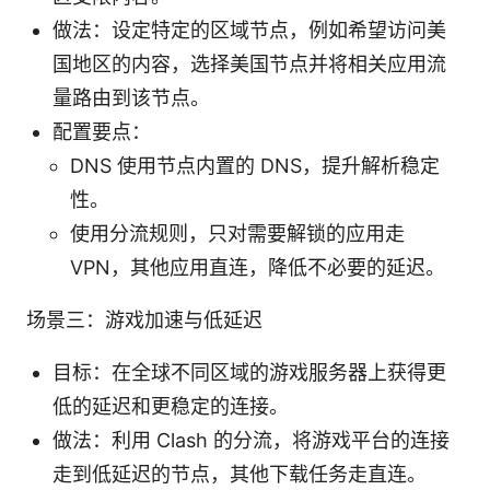
做法：设定特定的区域节点，例如希望访问美
国地区的内容，选择美国节点并将相关应用流
量路由到该节点。
配置要点：
DNS 使用节点内置的 DNS，提升解析稳定
性。
使用分流规则，只对需要解锁的应用走
VPN，其他应用直连，降低不必要的延迟。
场景三：游戏加速与低延迟
目标：在全球不同区域的游戏服务器上获得更
低的延迟和更稳定的连接。
做法：利用 Clash 的分流，将游戏平台的连接
走到低延迟的节点，其他下载任务走直连。