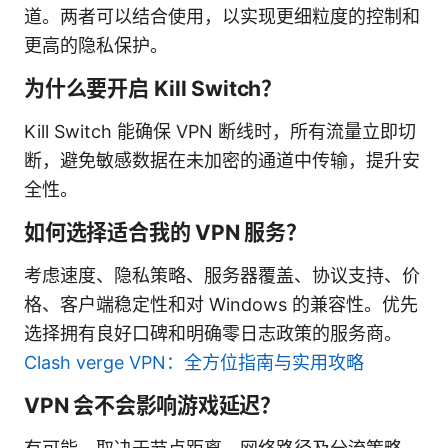
道。两者可以结合使用，以实现更细粒度的控制和
更高的隐私保护。
为什么要开启 Kill Switch？
Kill Switch 能确保 VPN 断线时，所有流量立即切
断，避免敏感数据在未加密的通道中传输，提升安
全性。
如何选择适合我的 VPN 服务？
考虑速度、隐私策略、服务器覆盖、协议支持、价
格、客户端稳定性和对 Windows 的兼容性。优先
选择拥有良好口碑和明确零日志政策的服务商。
Clash verge VPN：全方位指南与实用攻略
VPN 会不会影响游戏延迟？