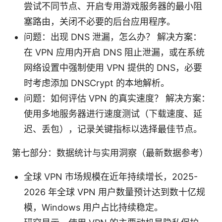
尝试不同节点、开启专用游戏服务器的最小阻
塞路由，关闭不必要的后台应用程序。
问题：出现 DNS 泄漏，怎么办？ 解决方案：
在 VPN 应用内开启 DNS 阻止泄漏，或在系统
网络设置中强制使用 VPN 提供的 DNS，必要
时考虑添加 DNSCrypt 的本地解析。
问题：如何评估 VPN 的真实速度？ 解决方案：
使用多地服务器进行速度测试（下载速度、延
迟、丢包），记录关键指标以选择最佳节点。
第七部分：数据统计与实用洞察（最新数据参考）
全球 VPN 市场规模在近年持续增长，2025-
2026 年全球 VPN 用户数量预计达到数十亿规
模，Windows 用户占比持续稳定。