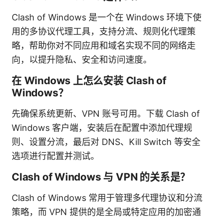
Clash of Windows 是一个在 Windows 环境下使
用的多协议代理工具，支持分流、规则化代理策
略，帮助你对不同应用和域名实现不同的网络走
向，以提升隐私、安全和访问速度。
在 Windows 上怎么安装 Clash of
Windows？
先确保系统更新、VPN 账号可用。下载 Clash of
Windows 客户端，安装后在配置中添加代理规
则、设置分流，最后对 DNS、Kill Switch 等安全
选项进行配置并测试。
Clash of Windows 与 VPN 的关系是？
Clash of Windows 常用于管理多代理协议和分流
策略，而 VPN 提供的是全局或特定应用的加密通