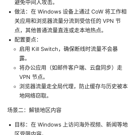
避免中间人攻击。
做法：在 Windows 设备上通过 CoW 将工作相
关应用和浏览器流量分流到受信任的 VPN 节
点，其他普通流量直连或走本地热点。
配置要点：
启用 Kill Switch，确保断线时流量不会暴
露。
将办公应用（如邮件客户端、云盘同步）走
VPN 节点。
浏览器流量走全局代理，防止缓存与历史被本
地网络窃取。
场景二：解锁地区内容
目标：在 Windows 上访问海外视频、新闻等地
区受限内容。