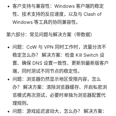
客户支持与兼容性：Windows 客户端的稳定
性、技术支持的反应速度，以及与 Clash of
Windows 等工具的协同兼容性。
第六部分：常见问题与解决方案（带数据）
问题：CoW 与 VPN 同时工作时，流量分流不
稳定怎么办？ 解决方案：检查 Kill Switch 设
置、确保 DNS 设置一致性、更新到最新版客户
端，同时测试不同节点的稳定性。
问题：浏览器仍然显示地区受限内容，怎么
办？ 解决方案：清除浏览器缓存、开启私密浏
览模式再次测试，必要时单独为浏览器配置代
理规则。
问题：游戏延迟波动大，怎么办？ 解决方案：