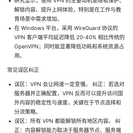
研究显示，使用 VPN 的主要动机是隐私保护、
解锁内容、提升上网体验，特别是在工作与教
育场景中需求增加。
在 Windows 平台，采用 WireGuard 协议的
VPN 客户端平均延迟降低 20-40% 相比传统的
OpenVPN；同时能显著降低功耗和系统资源占
用。
常见误区纠正
误区：VPN 会让网速一定变慢。 纠正：若选对
服务器并正确配置，VPN 反而可以提升访问国
外内容的稳定性与速度，关键在于节点选择和
分流策略。
误区：所有 VPN 都能解锁所有地区内容。 纠
正：内容解锁能力取决于服务器节点、服务端