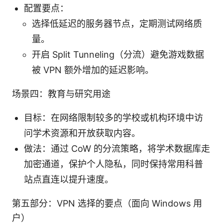
配置要点：
选择低延迟的服务器节点，定期测试网络质
量。
开启 Split Tunneling（分流）避免游戏数据
被 VPN 额外增加的延迟影响。
场景四：教育与研究用途
目标：在网络限制较多的学校或机构环境中访
问学术资源和开放获取内容。
做法：通过 CoW 的分流策略，将学术数据库走
加密通道，保护个人隐私，同时保持常用科普
站点直连以提升速度。
第五部分：VPN 选择的要点（面向 Windows 用
户）