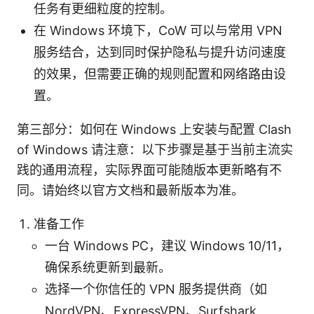
任务有更细粒度的控制。
在 Windows 环境下，CoW 可以与常用 VPN
服务结合，达到同时保护隐私与提升访问速度
的效果，但需要正确的规则配置和网络路由设
置。
第三部分：如何在 Windows 上安装与配置 Clash
of Windows 请注意：以下步骤是基于当前主流实
践的通用流程，实际界面可能随版本更新略有不
同。请始终以官方文档和最新版本为准。
准备工作
一台 Windows PC，建议 Windows 10/11，
确保系统更新到最新。
选择一个你信任的 VPN 服务提供商（如
NordVPN、ExpressVPN、Surfshark