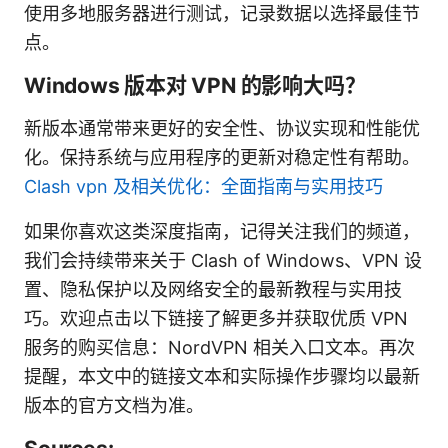
使用多地服务器进行测试，记录数据以选择最佳节
点。
Windows 版本对 VPN 的影响大吗？
新版本通常带来更好的安全性、协议实现和性能优
化。保持系统与应用程序的更新对稳定性有帮助。
Clash vpn 及相关优化：全面指南与实用技巧
如果你喜欢这类深度指南，记得关注我们的频道，
我们会持续带来关于 Clash of Windows、VPN 设
置、隐私保护以及网络安全的最新教程与实用技
巧。欢迎点击以下链接了解更多并获取优质 VPN
服务的购买信息：NordVPN 相关入口文本。再次
提醒，本文中的链接文本和实际操作步骤均以最新
版本的官方文档为准。