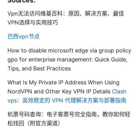
Sources:
Vpn无法访问维基百科：原因、解决方案、最佳
VPN选择与实用技巧
巴西vpn节点
How to disable microsoft edge via group policy
gpo for enterprise management: Quick Guide,
Tips, and Best Practices
What Is My Private IP Address When Using
NordVPN and Other Key VPN IP Details
Clash
vps：高效稳定的 VPN 代理解决方案与部署指南
机票号码查询：电子客票号完全指南，教你如何轻
松找回（附官方渠道）