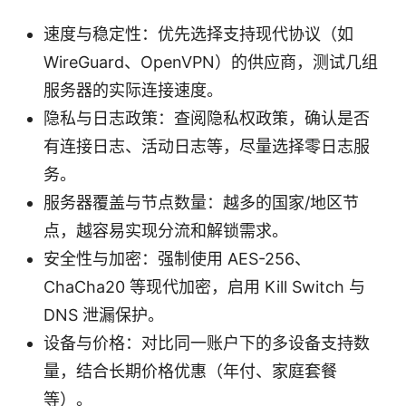
速度与稳定性：优先选择支持现代协议（如
WireGuard、OpenVPN）的供应商，测试几组
服务器的实际连接速度。
隐私与日志政策：查阅隐私权政策，确认是否
有连接日志、活动日志等，尽量选择零日志服
务。
服务器覆盖与节点数量：越多的国家/地区节
点，越容易实现分流和解锁需求。
安全性与加密：强制使用 AES-256、
ChaCha20 等现代加密，启用 Kill Switch 与
DNS 泄漏保护。
设备与价格：对比同一账户下的多设备支持数
量，结合长期价格优惠（年付、家庭套餐
等）。