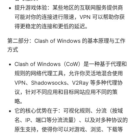
提升游戏体验：某些地区的互联网服务提供商
可能对你的连接进行限速，VPN 可以帮助你获
得更稳定的连接和更低的延迟。
第二部分：Clash of Windows 的基本原理与工作
方式
Clash of Windows（CoW）是一种基于代理和
规则的网络代理工具，允许你灵活地混合使用
VPN、Shadowsocks、V2Ray 等多种代理协
议，针对不同应用和目标网站应用不同的策
略。
它的核心优势在于：可视化规则、分流（按域
名、IP、端口等分流流量）、以及对多种协议的
原生支持，使得你可以对游戏、浏览、下载等