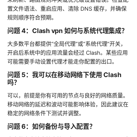
置文件语法、重启应用、清除 DNS 缓存，并确保
规则顺序符合预期。
问题 4：Clash vpn 如何与系统代理集成？
大多数平台都提供“全局代理”或“系统代理”开关，
开启后系统中的应用流量会经过 Clash。某些应用
可能需要手动设置代理才能走你配置的出口。
问题 5：我可以在移动网络下使用 Clash
吗？
可以，前提是你有可用的节点与良好的网络质量。
移动网络的延迟和波动可能影响体验，因此建议在
稳定的网络条件下测试并调整。
问题 6：如何备份与导入配置？