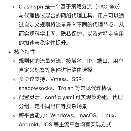
Clash vpn 是一个基于策略分流（PAC-like）
与代理协议混合的网络代理工具，用户可以通
过自定义规则将流量导向不同的代理节点，从
而实现科学上网、隐私保护、以及对特定应用
的加速与稳定性提升。
核心特性
规则化的流量分流：按域名、IP、端口、用户
自定义标签等条件进行路由选择
多协议支持：Vmess、SSR、
shadowsocks、Trojan 等常见代理协议
配置灵活：config.yaml 可实现策略组、代理
分组、走不同出口等复杂场景
跨平台能力：Windows、macOS、Linux、
Android、iOS 等主流平台均有实现方式