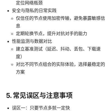
定位网络瓶颈
安全与隐私的日常实践
仅信任的节点使用加密传输，避免暴露敏感信
息
定期轮换节点，提升对抗对手的能力
性能监测与数据对比
建立基准测试（延迟、抖动、丢包、下载速
度）
对比不同节点组合的实际体验，选择最稳定的
方案
5. 常见误区与注意事项
误区一：只要节点多就一定快