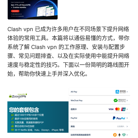
Clash vpn 已成为许多用户在不同场景下提升网络
体验的常用工具。本篇将以通俗易懂的方式，带你
系统了解 Clash vpn 的工作原理、安装与配置步
骤、常见问题排查、以及在实际使用中能提升网络
速度与稳定性的技巧。下面以一份简明的路线图开
始，帮助你快速上手并深入优化。