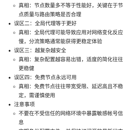
真相：节点数量多不等于性能好，关键在于节
点质量与路由策略是否合理
误区二：全局代理等于更好
真相：全局代理可能导致应用对网络变化反应
慢，分流策略通常能获得更稳定体验
误区三：越复杂越安全
真相：复杂配置越容易出错，适度的简化往往
更稳健
误区四：免费节点永远可用
真相：免费节点往往带宽受限、延迟高且不稳
定，需谨慎使用
注意事项
不要在不受信任的网络环境中暴露敏感帐号信
息