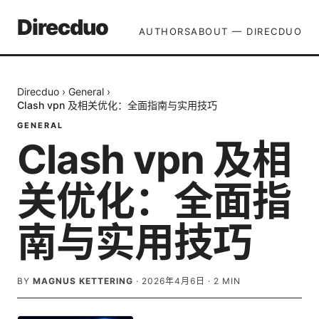
Direcduo
AUTHORS
ABOUT — DIRECDUO
Direcduo
›
General
›
Clash vpn 及相关优化：全面指南与实用技巧
GENERAL
Clash vpn 及相
关优化：全面指
南与实用技巧
BY
MAGNUS KETTERING
·
2026年4月6日
·
2
MIN