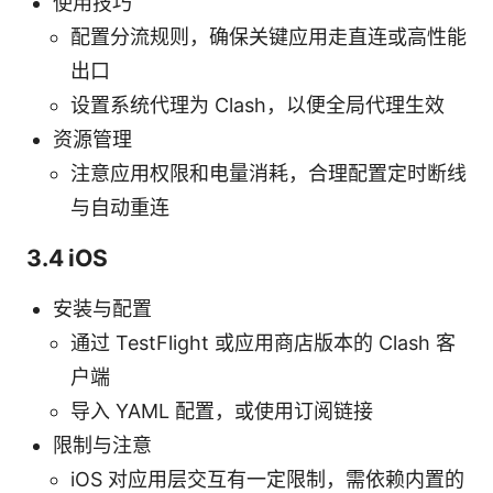
使用技巧
配置分流规则，确保关键应用走直连或高性能
出口
设置系统代理为 Clash，以便全局代理生效
资源管理
注意应用权限和电量消耗，合理配置定时断线
与自动重连
3.4 iOS
安装与配置
通过 TestFlight 或应用商店版本的 Clash 客
户端
导入 YAML 配置，或使用订阅链接
限制与注意
iOS 对应用层交互有一定限制，需依赖内置的