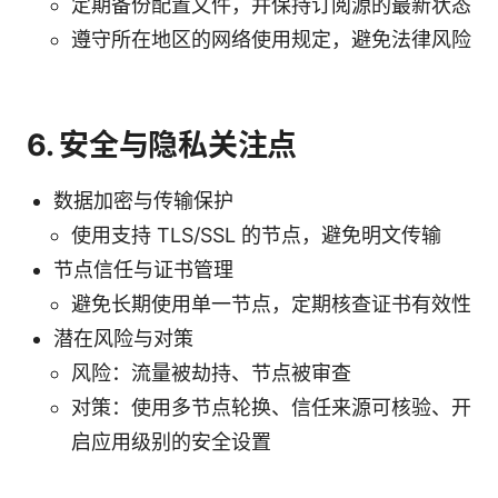
定期备份配置文件，并保持订阅源的最新状态
遵守所在地区的网络使用规定，避免法律风险
6. 安全与隐私关注点
数据加密与传输保护
使用支持 TLS/SSL 的节点，避免明文传输
节点信任与证书管理
避免长期使用单一节点，定期核查证书有效性
潜在风险与对策
风险：流量被劫持、节点被审查
对策：使用多节点轮换、信任来源可核验、开
启应用级别的安全设置