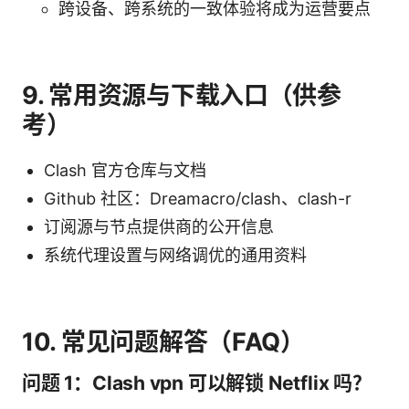
跨设备、跨系统的一致体验将成为运营要点
9. 常用资源与下载入口（供参
考）
Clash 官方仓库与文档
Github 社区：Dreamacro/clash、clash-r
订阅源与节点提供商的公开信息
系统代理设置与网络调优的通用资料
10. 常见问题解答（FAQ）
问题 1：Clash vpn 可以解锁 Netflix 吗？