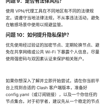
问题 9：是否有法律风险？
使用 VPN/代理工具在不同地区有不同的法律规
定。请遵守当地法律法规，不从事违法活动，避免
在敏感场景中使用以规避监管。
问题 10：如何提升隐私保护？
优先使用经过验证的加密节点、定期轮换节点、避
免在共享网络或公共 Wi-Fi 下暴露个人信息，尽量
使用强密码与双因素认证来保护相关账户。
如果你想深入了解并立即开始尝试，请在你当前平
台上找到合适的 Clash 客户端版本，准备好
config.yaml（或订阅链接），以及一个你信任的
节点集合。对于初学者，建议先从一个稳定的节点