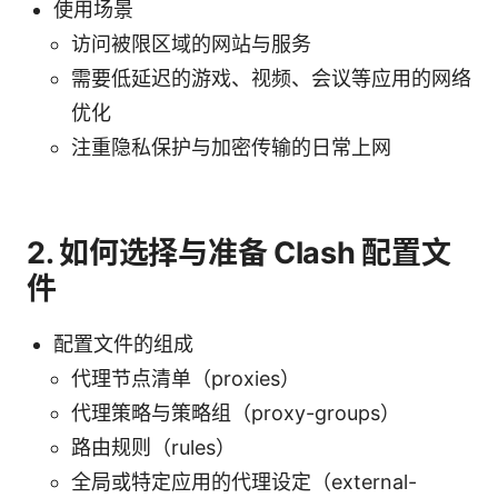
使用场景
访问被限区域的网站与服务
需要低延迟的游戏、视频、会议等应用的网络
优化
注重隐私保护与加密传输的日常上网
2. 如何选择与准备 Clash 配置文
件
配置文件的组成
代理节点清单（proxies）
代理策略与策略组（proxy-groups）
路由规则（rules）
全局或特定应用的代理设定（external-