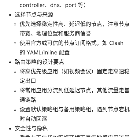
controller、dns、port 等）
选择节点与来源
优先选择稳定性高、延迟低的节点，注意节点
带宽、地理位置和服务商信誉
使用官方或可信的节点订阅格式，如 Clash
的 YAML/Inline 配置
路由策略的设计要点
将高优先级应用（如视频会议）固定走高速稳
定出口
将常用应用分流到低延迟节点，其他流量走普
通链路
设置默认策略组与备用策略组，遇到节点宕机
时自动回滚
安全性与隐私