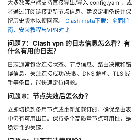
大多数客户端支持直接导出/导入 config.yaml，或
者通过订阅链接更新节点信息。建议定期备份并保
留历史版本以便回滚。
Clash meta下载：全面指
南、安装教程与VPN对比
问题 7：Clash vpn 的日志信息怎么看？有
什么有用的日志？
日志通常包含连接状态、节点信息、路由决策和错
误信息。关注连接成功/失败、DNS 解析、TLS 握
手等条目，能快速定位问题。
问题 8：节点失效后怎么办？
立即切换到备用节点或重新加载订阅，确保路由表
中仍有可用出口。保持多个高质量节点可用性，是
稳定性的关键。