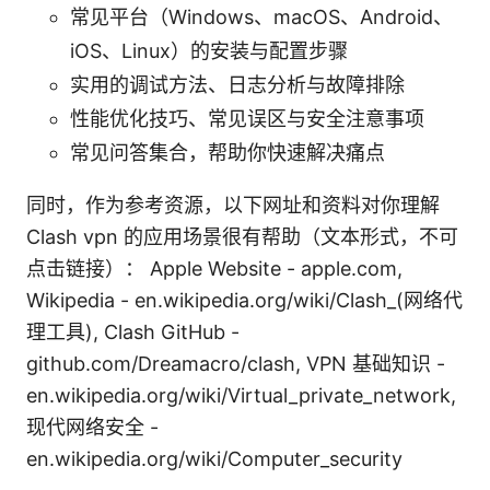
常见平台（Windows、macOS、Android、
iOS、Linux）的安装与配置步骤
实用的调试方法、日志分析与故障排除
性能优化技巧、常见误区与安全注意事项
常见问答集合，帮助你快速解决痛点
同时，作为参考资源，以下网址和资料对你理解
Clash vpn 的应用场景很有帮助（文本形式，不可
点击链接）： Apple Website - apple.com,
Wikipedia - en.wikipedia.org/wiki/Clash_(网络代
理工具), Clash GitHub -
github.com/Dreamacro/clash, VPN 基础知识 -
en.wikipedia.org/wiki/Virtual_private_network,
现代网络安全 -
en.wikipedia.org/wiki/Computer_security