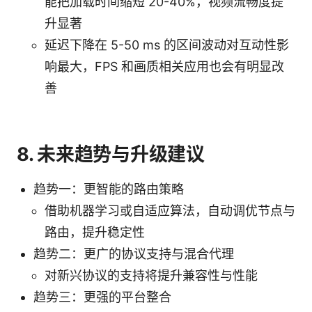
能把加载时间缩短 20-40%，视频流畅度提
升显著
延迟下降在 5-50 ms 的区间波动对互动性影
响最大，FPS 和画质相关应用也会有明显改
善
8. 未来趋势与升级建议
趋势一：更智能的路由策略
借助机器学习或自适应算法，自动调优节点与
路由，提升稳定性
趋势二：更广的协议支持与混合代理
对新兴协议的支持将提升兼容性与性能
趋势三：更强的平台整合