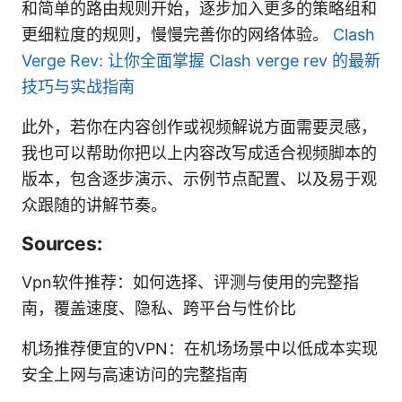
和简单的路由规则开始，逐步加入更多的策略组和
更细粒度的规则，慢慢完善你的网络体验。
Clash
Verge Rev: 让你全面掌握 Clash verge rev 的最新
技巧与实战指南
此外，若你在内容创作或视频解说方面需要灵感，
我也可以帮助你把以上内容改写成适合视频脚本的
版本，包含逐步演示、示例节点配置、以及易于观
众跟随的讲解节奏。
Sources:
Vpn软件推荐：如何选择、评测与使用的完整指
南，覆盖速度、隐私、跨平台与性价比
机场推荐便宜的VPN：在机场场景中以低成本实现
安全上网与高速访问的完整指南