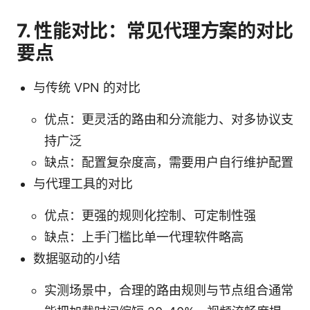
7. 性能对比：常见代理方案的对比
要点
与传统 VPN 的对比
优点：更灵活的路由和分流能力、对多协议支
持广泛
缺点：配置复杂度高，需要用户自行维护配置
与代理工具的对比
优点：更强的规则化控制、可定制性强
缺点：上手门槛比单一代理软件略高
数据驱动的小结
实测场景中，合理的路由规则与节点组合通常