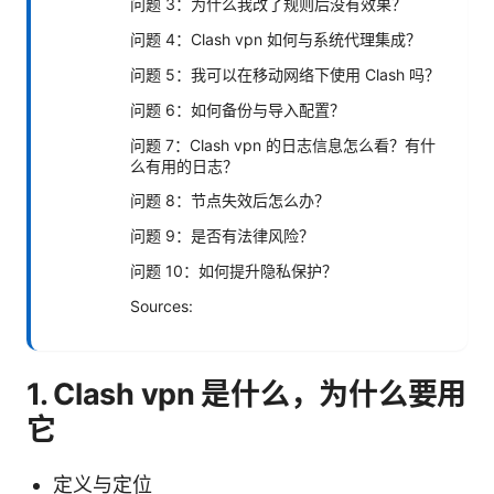
问题 3：为什么我改了规则后没有效果？
问题 4：Clash vpn 如何与系统代理集成？
问题 5：我可以在移动网络下使用 Clash 吗？
问题 6：如何备份与导入配置？
问题 7：Clash vpn 的日志信息怎么看？有什
么有用的日志？
问题 8：节点失效后怎么办？
问题 9：是否有法律风险？
问题 10：如何提升隐私保护？
Sources:
1. Clash vpn 是什么，为什么要用
它
定义与定位