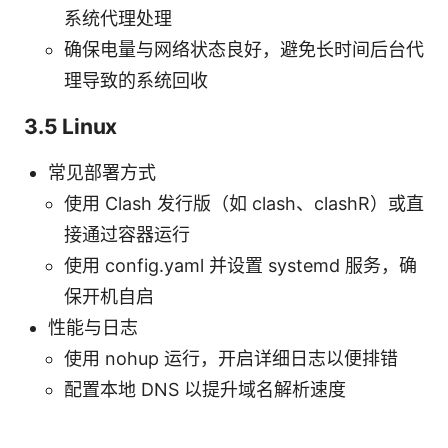
系统代理处理
确保电量与网络状态良好，避免长时间后台代
理导致的系统回收
3.5 Linux
常见部署方式
使用 Clash 发行版（如 clash、clashR）或直
接通过容器运行
使用 config.yaml 并设置 systemd 服务，确
保开机自启
性能与日志
使用 nohup 运行，开启详细日志以便排错
配置本地 DNS 以提升域名解析速度