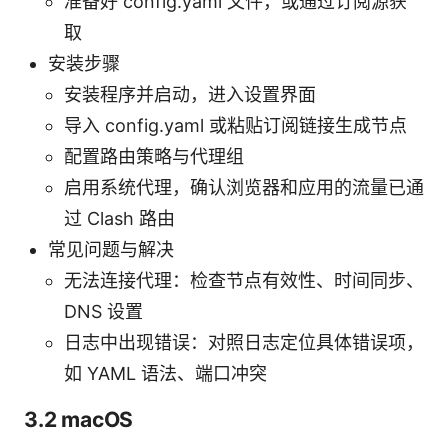
准备好 config.yaml 文件，或通过订阅源获
取
安装步骤
安装程序并启动，进入设置界面
导入 config.yaml 或粘贴订阅链接生成节点
配置路由策略与代理组
启用系统代理，确认浏览器和应用的流量已通
过 Clash 路由
常见问题与解决
无法连接代理：检查节点有效性、时间同步、
DNS 设置
日志中出现错误：对照日志定位具体错误项，
如 YAML 语法、端口冲突
3.2 macOS