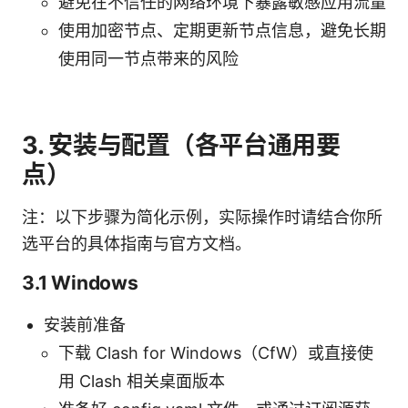
避免在不信任的网络环境下暴露敏感应用流量
使用加密节点、定期更新节点信息，避免长期
使用同一节点带来的风险
3. 安装与配置（各平台通用要
点）
注：以下步骤为简化示例，实际操作时请结合你所
选平台的具体指南与官方文档。
3.1 Windows
安装前准备
下载 Clash for Windows（CfW）或直接使
用 Clash 相关桌面版本