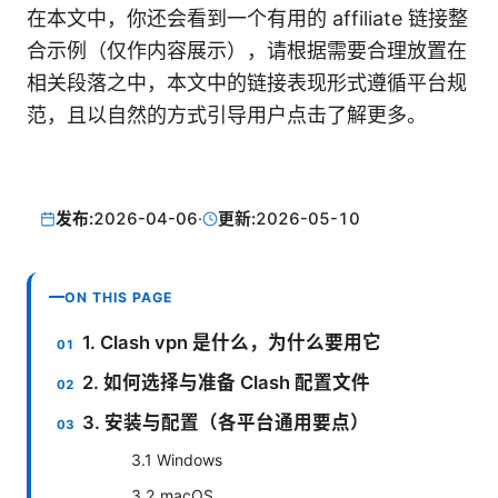
在本文中，你还会看到一个有用的 affiliate 链接整
合示例（仅作内容展示），请根据需要合理放置在
相关段落之中，本文中的链接表现形式遵循平台规
范，且以自然的方式引导用户点击了解更多。
发布:
2026-04-06
·
更新:
2026-05-10
ON THIS PAGE
1. Clash vpn 是什么，为什么要用它
2. 如何选择与准备 Clash 配置文件
3. 安装与配置（各平台通用要点）
3.1 Windows
3.2 macOS