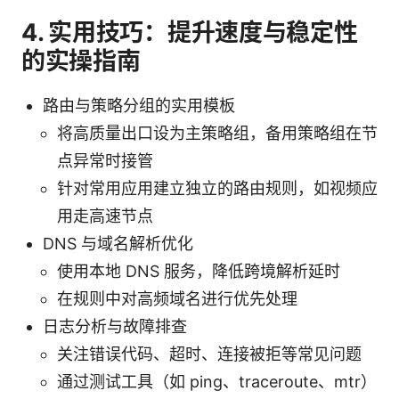
4. 实用技巧：提升速度与稳定性
的实操指南
路由与策略分组的实用模板
将高质量出口设为主策略组，备用策略组在节
点异常时接管
针对常用应用建立独立的路由规则，如视频应
用走高速节点
DNS 与域名解析优化
使用本地 DNS 服务，降低跨境解析延时
在规则中对高频域名进行优先处理
日志分析与故障排查
关注错误代码、超时、连接被拒等常见问题
通过测试工具（如 ping、traceroute、mtr）