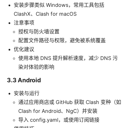
安装步骤类似 Windows，常用工具包括
ClashX、Clash for macOS
注意事项
授权与防火墙设置
配置文件路径与权限，避免被系统覆盖
优化建议
使用本地 DNS 提升解析速度，减少 DNS 污
染对体验的影响
3.3 Android
安装与运行
通过应用商店或 GitHub 获取 Clash 变种（如
Clash for Android、NgC）并安装
导入 config.yaml，或使用订阅链接