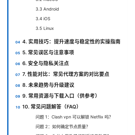
3.3 Android
3.4 iOS
3.5 Linux
4. 实用技巧：提升速度与稳定性的实操指南
5. 常见误区与注意事项
6. 安全与隐私关注点
7. 性能对比：常见代理方案的对比要点
8. 未来趋势与升级建议
9. 常用资源与下载入口（供参考）
10. 常见问题解答（FAQ）
问题 1：Clash vpn 可以解锁 Netflix 吗？
问题 2：如何确定节点质量？