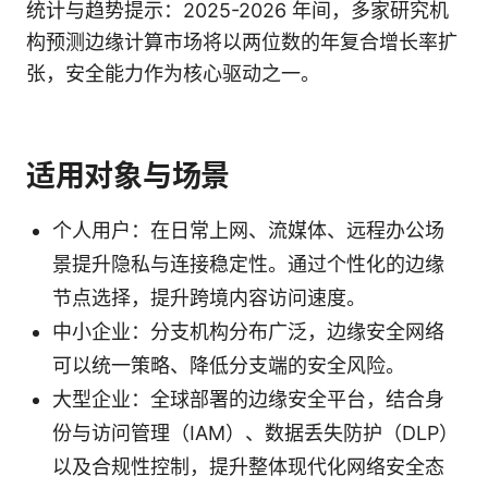
统计与趋势提示：2025-2026 年间，多家研究机
构预测边缘计算市场将以两位数的年复合增长率扩
张，安全能力作为核心驱动之一。
适用对象与场景
个人用户：在日常上网、流媒体、远程办公场
景提升隐私与连接稳定性。通过个性化的边缘
节点选择，提升跨境内容访问速度。
中小企业：分支机构分布广泛，边缘安全网络
可以统一策略、降低分支端的安全风险。
大型企业：全球部署的边缘安全平台，结合身
份与访问管理（IAM）、数据丢失防护（DLP）
以及合规性控制，提升整体现代化网络安全态