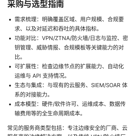
采购与选型指南
需求梳理：明确覆盖区域、用户规模、合规要
求、以及对延迟和吞吐的具体指标。
功能对比：VPN/ZTNA/防火墙/日志与监控、密
钥管理、威胁情报、合规模板等关键能力的对
比。
可扩展性：检查边缘节点的扩展能力、自动化
运维与 API 支持情况。
生态与集成：与现有的云服务、SIEM/SOAR 体
系的对接能力。
成本模型：硬件/软件许可、运维成本、数据传
输费用等的全生命周期成本。
常见的服务商类型包括：专注边缘安全的厂商、云