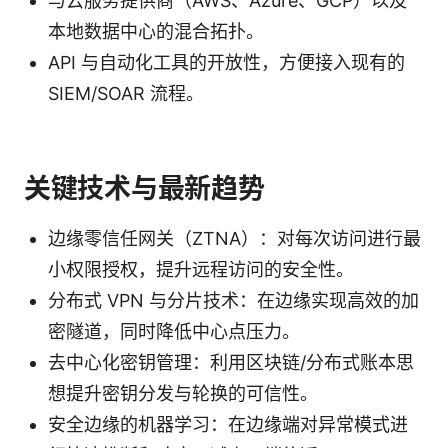
与云服务提供商（AWS、Azure、GCP）以及
本地数据中心的混合拓扑。
API 与自动化工具的开放性，方便接入现有的
SIEM/SOAR 流程。
关键技术与最新趋势
边缘零信任网关（ZTNA）：对每次访问进行最
小权限授权，提升远程访问的安全性。
分布式 VPN 与分片技术：在边缘实现高效的加
密隧道，同时降低中心点压力。
去中心化密钥管理：利用区块链/分布式账本思
想提升密钥分发与轮换的可信性。
安全边缘的机器学习：在边缘端对异常模式进