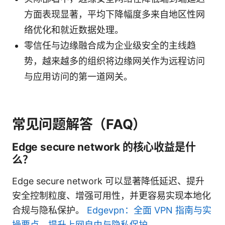
方面表现显著，平均下降幅度多来自地区性网
络优化和就近数据处理。
零信任与边缘融合成为企业级安全的主线趋
势，越来越多的组织将边缘网关作为远程访问
与应用访问的第一道网关。
常见问题解答（FAQ）
Edge secure network 的核心收益是什
么？
Edge secure network 可以显著降低延迟、提升
安全控制粒度、增强可用性，并更容易实现本地化
合规与隐私保护。
Edgevpn：全面 VPN 指南与实
操要点，提升上网自由与隐私保护