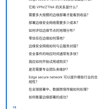
它和 VPN/ZTNA 的关系是什么？
需要多大规模的边缘部署才能看到收益？
部署边缘安全网络需要多少成本？
如何评估边缘节点的地理分布？
零信任在边缘如何落地？
边缘安全网络如何与云服务对接？
安全事件的响应时间通常有多快？
我应如何开始试用或购买？
是否需要专业团队来维护？
Edge secure network 可以提升哪些行业的合
规性？
在全球部署中，数据跨境传输如何处理？
如何衡量边缘部署的成功？