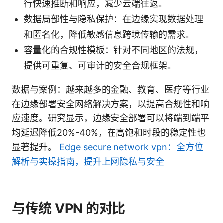
行快速推断和响应，减少云端往返。
数据局部性与隐私保护：在边缘实现数据处理
和匿名化，降低敏感信息跨境传输的需求。
容量化的合规性模板：针对不同地区的法规，
提供可重复、可审计的安全合规框架。
数据与案例：越来越多的金融、教育、医疗等行业
在边缘部署安全网络解决方案，以提高合规性和响
应速度。研究显示，边缘安全部署可以将端到端平
均延迟降低20%-40%，在高饱和时段的稳定性也
显著提升。
Edge secure network vpn：全方位
解析与实操指南，提升上网隐私与安全
与传统 VPN 的对比