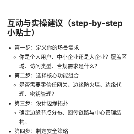
互动与实操建议（step-by-step
小贴士）
第一步：定义你的场景需求
你是个人用户、中小企业还是大企业？覆盖区
域、访问类型、合规需求是什么？
第二步：选择核心功能组合
是否需要零信任网关、边缘防火墙、边缘代
理、密钥管理？
第三步：设计边缘拓扑
确定边缘节点分布、回传链路与中心管理结
构。
第四步：制定安全策略