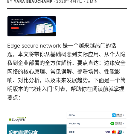
BY
YARA BEAUCHAMP
·
2026年4月7日
·
2
MIN
Edge secure network 是一个越来越热门的话
题，本文将带你从基础概念到实际应用、从个人隐
私到企业部署的全方位解析。要点直达：边缘安全
网络的核心原理、常见误解、部署场景、性能影
响、对比分析，以及未来发展趋势。下面是一个简
明版本的“快速入门”列表，帮助你在阅读前就掌握
要点：