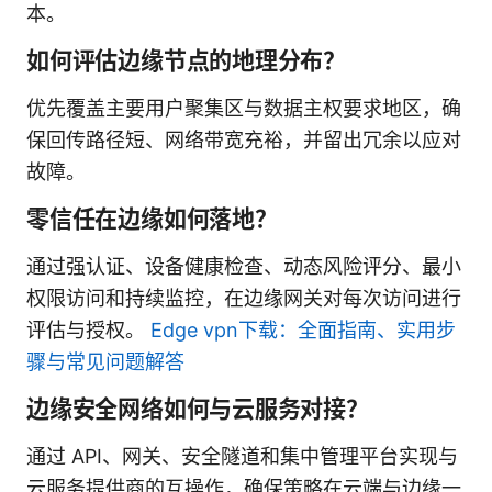
本。
如何评估边缘节点的地理分布？
优先覆盖主要用户聚集区与数据主权要求地区，确
保回传路径短、网络带宽充裕，并留出冗余以应对
故障。
零信任在边缘如何落地？
通过强认证、设备健康检查、动态风险评分、最小
权限访问和持续监控，在边缘网关对每次访问进行
评估与授权。
Edge vpn下载：全面指南、实用步
骤与常见问题解答
边缘安全网络如何与云服务对接？
通过 API、网关、安全隧道和集中管理平台实现与
云服务提供商的互操作，确保策略在云端与边缘一