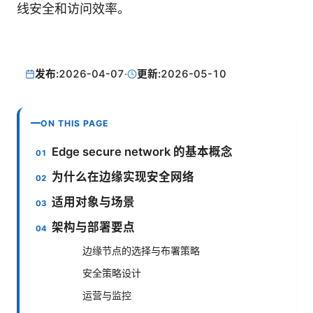
线安全和访问效率。
发布:
2026-04-07
·
更新:
2026-05-10
ON THIS PAGE
Edge secure network 的基本概念
为什么在边缘实现安全网络
适用对象与场景
架构与部署要点
边缘节点的选择与布署策略
安全策略设计
运营与监控