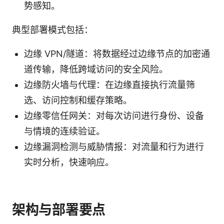
势感知。
典型部署模式包括：
边缘 VPN/隧道：将数据经过边缘节点的加密通
道传输，降低跨域访问的安全风险。
边缘防火墙与代理：在边缘直接执行流量筛
选、访问控制和缓存策略。
边缘零信任网关：对每次访问进行身份、设备
与情境的连续验证。
边缘漏洞检测与威胁情报：对流量和行为进行
实时分析，快速响应。
架构与部署要点