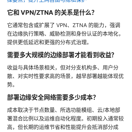
它和 VPN/ZTNA 的关系是什么？
它通常包含或扩展了 VPN、ZTNA 的能力，强调
在边缘执行策略、威胁检测和身份认证的本地化，
提供更低延迟和更强的分布式治理。
需要多大规模的边缘部署才能看到收益？
收益与具体场景相关，但对分支机构多、用户分
散、对实时性要求高的场景，越早部署越能体现优
势。
部署边缘安全网络需要多少成本？
成本取决于节点数量、所选功能模组、云/本地部
署混合比例以及运维自动化程度。初期投入通常较
高，但长期的运维节省和性能提升会抵消部分成