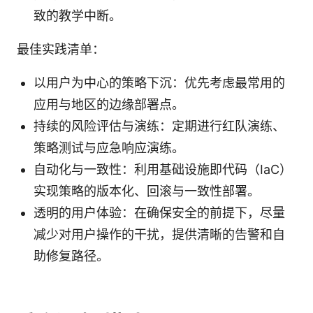
致的教学中断。
最佳实践清单：
以用户为中心的策略下沉：优先考虑最常用的
应用与地区的边缘部署点。
持续的风险评估与演练：定期进行红队演练、
策略测试与应急响应演练。
自动化与一致性：利用基础设施即代码（IaC）
实现策略的版本化、回滚与一致性部署。
透明的用户体验：在确保安全的前提下，尽量
减少对用户操作的干扰，提供清晰的告警和自
助修复路径。