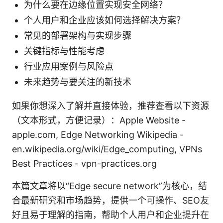
为什么要在边缘位置实现安全网络？
个人用户和企业应该如何选择解决方案？
常见的部署架构与实现步骤
关键指标与性能考虑
行业应用案例与风险点
未来趋势与要关注的新技术
如果你想深入了解并直接体验，推荐查看以下资源
（文本形式，方便记录）：Apple Website -
apple.com, Edge Networking Wikipedia -
en.wikipedia.org/wiki/Edge_computing, VPNs
Best Practices - vpn-practices.org
本篇文章将以“Edge secure network”为核心，结
合最新研究和市场趋势，提供一个可操作、SEO友
好且易于理解的指南，帮助个人用户和企业提升在