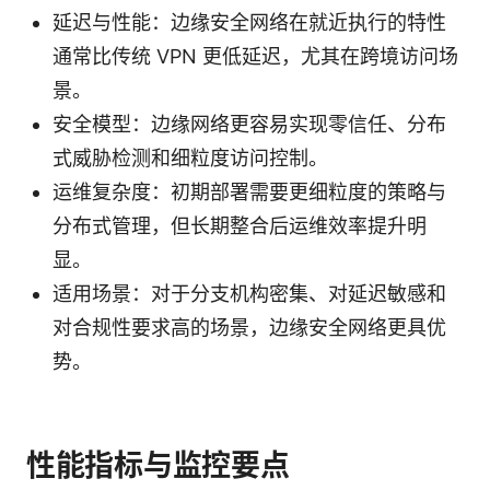
延迟与性能：边缘安全网络在就近执行的特性
通常比传统 VPN 更低延迟，尤其在跨境访问场
景。
安全模型：边缘网络更容易实现零信任、分布
式威胁检测和细粒度访问控制。
运维复杂度：初期部署需要更细粒度的策略与
分布式管理，但长期整合后运维效率提升明
显。
适用场景：对于分支机构密集、对延迟敏感和
对合规性要求高的场景，边缘安全网络更具优
势。
性能指标与监控要点