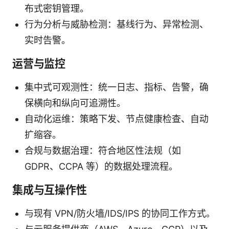
布式密钥管理。
行为分析与威胁检测：基线行为、异常检测、
实时告警。
运营与监控
集中式可观测性：统一日志、指标、告警，确
保横向和纵向可追溯性。
自动化运维：策略下发、节点健康检查、自动
扩缩容。
合规与数据治理：符合地区性法规（如
GDPR、CCPA 等）的数据处理流程。
集成与互操作性
与现有 VPN/防火墙/IDS/IPS 的协同工作方式。