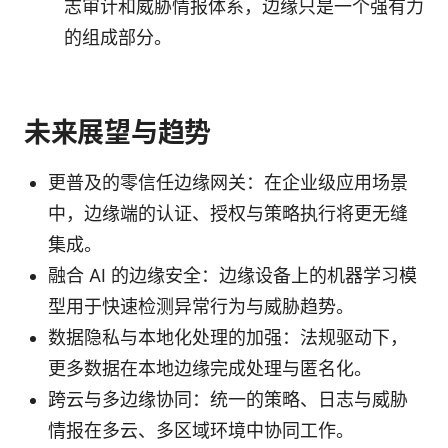
志审计和威胁情报体系，边缘只是一个强有力
的组成部分。
未来展望与趋势
更普及的零信任边缘网关：在企业级应用场景
中，边缘端的认证、授权与策略执行将更无缝
集成。
融合 AI 的边缘安全：边缘设备上的机器学习模
型用于快速检测异常行为与威胁趋势。
数据隐私与本地化处理的加强：法规驱动下，
更多数据在本地边缘完成处理与匿名化。
跨云与多边缘协同：统一的策略、日志与威胁
情报在多云、多区域环境中协同工作。