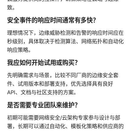
致。
安全事件的响应时间通常有多快？
理想情况下，边缘威胁检测和告警的响应时间应在
秒级别，具体取决于检测算法、网络拓扑和自动化
响应策略。
我应如何开始试用或购买？
先明确需求与场景，比较不同厂商的边缘安全套
件、试用版本和部署支持，优先选择具有良好
API、文档与社区支持的方案。
是否需要专业团队来维护？
初期可能需要网络安全/云架构专家参与设计与部
署，长期可以通过自动化、模板化策略和供应商的