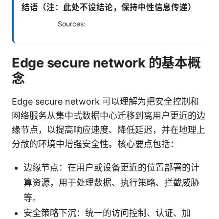
结语（注：此处不设结论，保持中性信息传递）
Sources:
Edge secure network 的基本概
念
Edge secure network 可以理解为把安全控制和
网络服务从集中式数据中心迁移到离用户更近的边
缘节点，以提高响应速度、降低延迟，并在地理上
分散的环境中增强安全性。核心要点包括：
边缘节点：在用户或设备更近的位置部署的计
算资源，用于处理数据、执行策略、拦截威胁
等。
安全策略下沉：统一的访问控制、认证、加