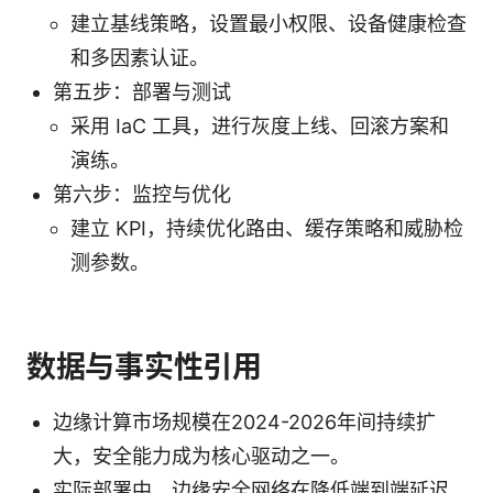
建立基线策略，设置最小权限、设备健康检查
和多因素认证。
第五步：部署与测试
采用 IaC 工具，进行灰度上线、回滚方案和
演练。
第六步：监控与优化
建立 KPI，持续优化路由、缓存策略和威胁检
测参数。
数据与事实性引用
边缘计算市场规模在2024-2026年间持续扩
大，安全能力成为核心驱动之一。
实际部署中，边缘安全网络在降低端到端延迟