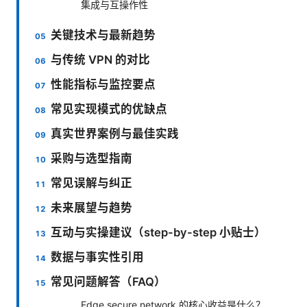
集成与互操作性
关键技术与最新趋势
与传统 VPN 的对比
性能指标与监控要点
常见实现模式的优缺点
真实世界案例与最佳实践
采购与选型指南
常见误解与纠正
未来展望与趋势
互动与实操建议（step-by-step 小贴士）
数据与事实性引用
常见问题解答（FAQ）
Edge secure network 的核心收益是什么？