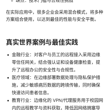
缺点：技术门槛与合规性挑战
在实际应用中，很多企业会采用混合模式，将多种
方案组合使用，以达到最佳的性能与安全平衡。
真实世界案例与最佳实践
金融行业：对客户与员工的远程接入采用边缘
零信任网关，结合强认证和设备健康检查，提
升了远程办公的安全性与合规性。
医疗领域：在边缘部署数据处理与隐私保护措
施，减少敏感病历数据的跨境传输，同时确保
快速访问患者信息。
教育行业：边缘化的 VPN/代理服务用于校园网
内的远程教学与资料获取，降低因网络拥塞导