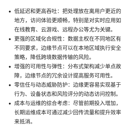
低延迟和更高吞吐：把处理放在离用户更近的
地方，访问体验更顺畅，特别是对实时应用如
在线教育、云游戏、远程办公等尤为关键。
更强的区域化合规性：数据主权在不同地区有
不同要求，边缘节点可以在本地区域执行安全
策略，降低跨境数据传输的风险。
增强的可用性与弹性：分布式架构减少单点故
障，边缘节点的冗余设计提高服务可用性。
零信任与动态威胁防护：边缘更容易实现基于
行为、设备状态和风险评分的动态访问控制。
成本与运维的综合考虑：尽管前期投入增加，
长期运维成本可通过减少回传流量和提升效率
来抵消。