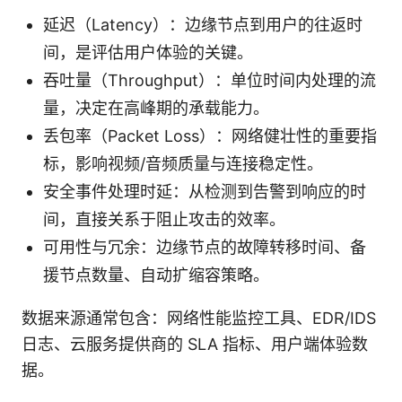
延迟（Latency）：边缘节点到用户的往返时
间，是评估用户体验的关键。
吞吐量（Throughput）：单位时间内处理的流
量，决定在高峰期的承载能力。
丢包率（Packet Loss）：网络健壮性的重要指
标，影响视频/音频质量与连接稳定性。
安全事件处理时延：从检测到告警到响应的时
间，直接关系于阻止攻击的效率。
可用性与冗余：边缘节点的故障转移时间、备
援节点数量、自动扩缩容策略。
数据来源通常包含：网络性能监控工具、EDR/IDS
日志、云服务提供商的 SLA 指标、用户端体验数
据。