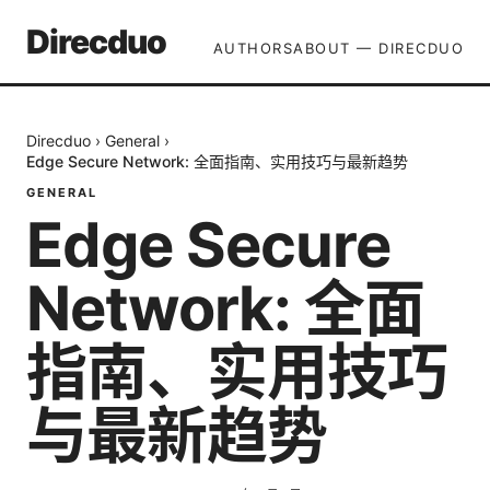
Direcduo
AUTHORS
ABOUT — DIRECDUO
Direcduo
›
General
›
Edge Secure Network: 全面指南、实用技巧与最新趋势
GENERAL
Edge Secure
Network: 全面
指南、实用技巧
与最新趋势