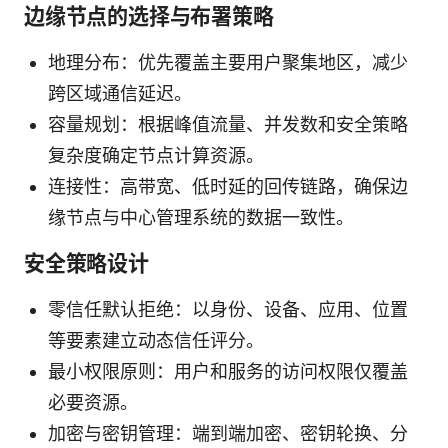
边缘节点的选择与布署策略
地理分布：优先覆盖主要用户聚集地区，减少
跨区域通信延迟。
容量规划：根据峰值流量、并发数和安全策略
复杂度确定节点计算资源。
连接性：高带宽、低时延的回传链路，确保边
缘节点与中心管理系统的数据一致性。
安全策略设计
零信任默认拒绝：以身份、设备、应用、位置
等要素建立动态信任评分。
最小权限原则：用户和服务的访问权限仅覆盖
必要资源。
加密与密钥管理：端到端加密、密钥轮换、分