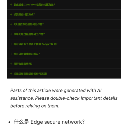
Parts of this article were generated with AI
assistance. Please double-check important details
before relying on them.
什么是 Edge secure network？