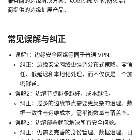
服务商的边缘解决方案，以及传统 VPN/防火墙厂
商提供的边缘扩展产品。
常见误解与纠正
误解1：边缘安全网络等同于普通 VPN。
纠正：边缘安全网络更强调分布式策略、零信
任、低延迟和本地化处理，而不仅仅是一个加
密隧道。
误解2：边缘节点越多越好，成本越低。
纠正：过多的边缘节点需要更复杂的治理、数
据一致性与运维成本，需平衡数量与覆盖率。
误解3：边缘部署就能解决所有安全问题。
纠正：仍需要完善的身份管理、数据治理、日