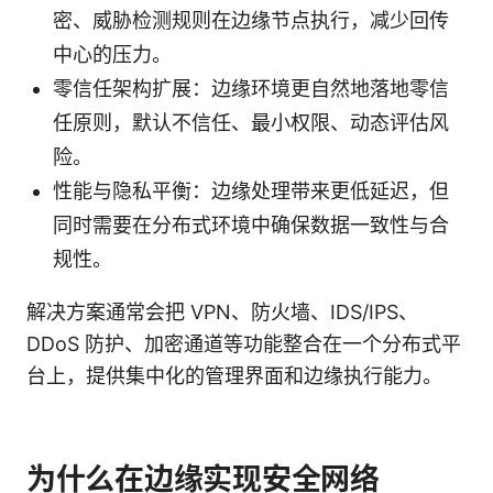
密、威胁检测规则在边缘节点执行，减少回传
中心的压力。
零信任架构扩展：边缘环境更自然地落地零信
任原则，默认不信任、最小权限、动态评估风
险。
性能与隐私平衡：边缘处理带来更低延迟，但
同时需要在分布式环境中确保数据一致性与合
规性。
解决方案通常会把 VPN、防火墙、IDS/IPS、
DDoS 防护、加密通道等功能整合在一个分布式平
台上，提供集中化的管理界面和边缘执行能力。
为什么在边缘实现安全网络