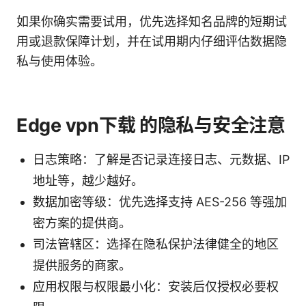
如果你确实需要试用，优先选择知名品牌的短期试
用或退款保障计划，并在试用期内仔细评估数据隐
私与使用体验。
Edge vpn下载 的隐私与安全注意
日志策略：了解是否记录连接日志、元数据、IP
地址等，越少越好。
数据加密等级：优先选择支持 AES-256 等强加
密方案的提供商。
司法管辖区：选择在隐私保护法律健全的地区
提供服务的商家。
应用权限与权限最小化：安装后仅授权必要权