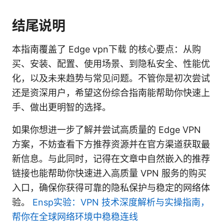
结尾说明
本指南覆盖了 Edge vpn下载 的核心要点：从购
买、安装、配置、使用场景、到隐私安全、性能优
化，以及未来趋势与常见问题。不管你是初次尝试
还是资深用户，希望这份综合指南能帮助你快速上
手、做出更明智的选择。
如果你想进一步了解并尝试高质量的 Edge VPN
方案，不妨查看下方推荐资源并在官方渠道获取最
新信息。与此同时，记得在文章中自然嵌入的推荐
链接也能帮助你快速进入高质量 VPN 服务的购买
入口，确保你获得可靠的隐私保护与稳定的网络体
验。
Ensp实验：VPN 技术深度解析与实操指南，
帮你在全球网络环境中稳稳连线