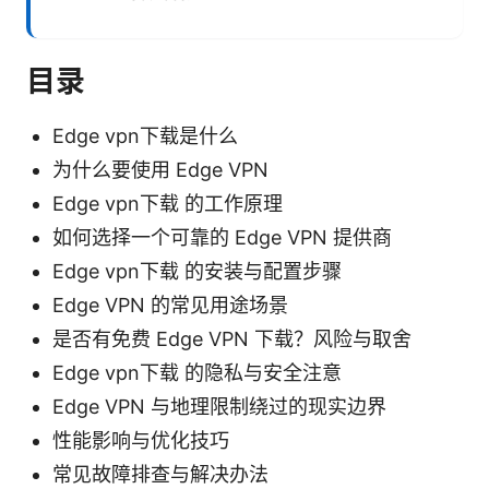
目录
Edge vpn下载是什么
为什么要使用 Edge VPN
Edge vpn下载 的工作原理
如何选择一个可靠的 Edge VPN 提供商
Edge vpn下载 的安装与配置步骤
Edge VPN 的常见用途场景
是否有免费 Edge VPN 下载？风险与取舍
Edge vpn下载 的隐私与安全注意
Edge VPN 与地理限制绕过的现实边界
性能影响与优化技巧
常见故障排查与解决办法