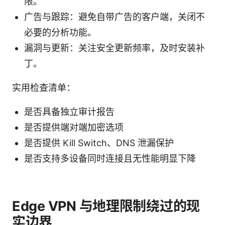
限。
广告与跟踪：避免自带广告的客户端，关闭不
必要的分析功能。
漏洞与更新：关注安全更新频率，及时安装补
丁。
实用检查清单：
是否具备独立审计报告
是否提供端对端加密选项
是否提供 Kill Switch、DNS 泄漏保护
是否支持多设备同时连接且无性能明显下降
Edge VPN 与地理限制绕过的现
实边界