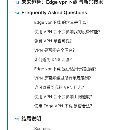
未来趋势：Edge vpn下载 与新兴技术
Frequently Asked Questions
Edge vpn下载 的含义是什么？
使用 VPN 会不会影响我的设备性能？
免费 VPN 是否可靠？
VPN 是否能完全匿名？
如何避免 DNS 泄漏？
Edge vpn下载 是否适用于路由器？
VPN 是否能绕过所有地理限制？
谁可以看到我的 VPN 日志？
使用 VPN 会不会影响上网速度？
使用 Edge VPN 下载 是否合法？
结尾说明
Sources: