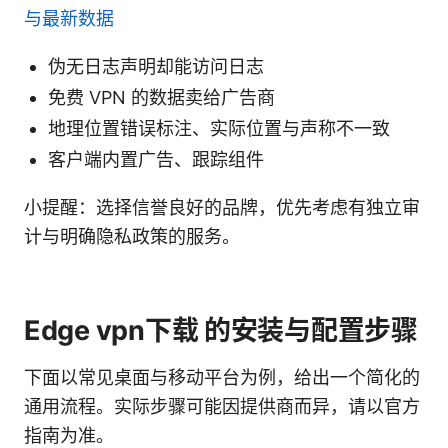
与最新数据
伪无日志声明却能访问日志
免费 VPN 的数据卖给广告商
地理位置错误标注、实际位置与声称不一致
客户端内置广告、跟踪组件
小提醒：选择信誉良好的品牌，优先考虑有独立审
计与明确隐私政策的服务。
Edge vpn下载 的安装与配置步骤
下面以常见桌面与移动平台为例，给出一个简化的
通用流程。实际步骤可能因提供商而异，请以官方
指南为准。