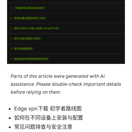
Parts of this article were generated with AI
assistance. Please double-check important details
before relying on them.
Edge vpn下载 初学者路线图
如何在不同设备上安装与配置
常见问题排查与安全注意