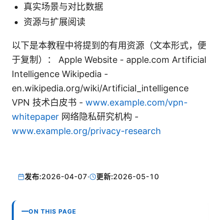
真实场景与对比数据
资源与扩展阅读
以下是本教程中将提到的有用资源（文本形式，便
于复制）： Apple Website - apple.com Artificial
Intelligence Wikipedia -
en.wikipedia.org/wiki/Artificial_intelligence
VPN 技术白皮书 -
www.example.com/vpn-
whitepaper
网络隐私研究机构 -
www.example.org/privacy-research
发布:
2026-04-07
·
更新:
2026-05-10
ON THIS PAGE