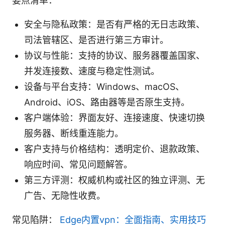
要点清单：
安全与隐私政策：是否有严格的无日志政策、
司法管辖区、是否进行第三方审计。
协议与性能：支持的协议、服务器覆盖国家、
并发连接数、速度与稳定性测试。
设备与平台支持：Windows、macOS、
Android、iOS、路由器等是否原生支持。
客户端体验：界面友好、连接速度、快速切换
服务器、断线重连能力。
客户支持与价格结构：透明定价、退款政策、
响应时间、常见问题解答。
第三方评测：权威机构或社区的独立评测、无
广告、无隐性收费。
常见陷阱：
Edge内置vpn：全面指南、实用技巧