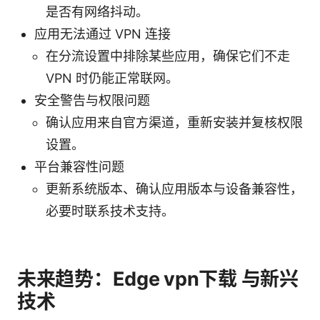
是否有网络抖动。
应用无法通过 VPN 连接
在分流设置中排除某些应用，确保它们不走
VPN 时仍能正常联网。
安全警告与权限问题
确认应用来自官方渠道，重新安装并复核权限
设置。
平台兼容性问题
更新系统版本、确认应用版本与设备兼容性，
必要时联系技术支持。
未来趋势：Edge vpn下载 与新兴
技术