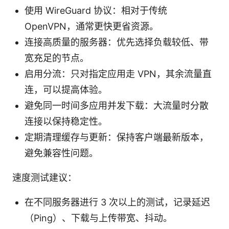
使用 WireGuard 协议：相对于传统
OpenVPN，通常更快更省资源。
连接高质量的服务器：优先选择负载较低、带
宽充足的节点。
启用分流：只对指定应用走 VPN，其余流量直
连，可以提高体验。
避免同一时间多应用并发下载：大流量时分散
连接以保持稳定性。
定期清理缓存与更新：保持客户端最新版本，
避免兼容性问题。
速度测试建议：
在不同服务器进行 3 次以上的测试，记录延迟
（Ping）、下载与上传带宽、抖动。