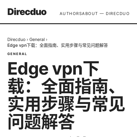
Direcduo
AUTHORS
ABOUT — DIRECDUO
Direcduo
›
General
›
Edge vpn下载：全面指南、实用步骤与常见问题解答
GENERAL
Edge vpn下
载：全面指南、
实用步骤与常见
问题解答