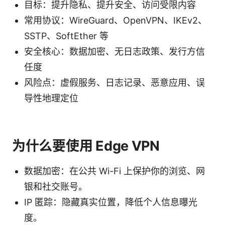
目标：提升隐私、提升安全、访问受限内容
常用协议：WireGuard、OpenVPN、IKEv2、
SSTP、SoftEther 等
安全核心：数据加密、无日志政策、发行方信
任度
风险点：虚假服务、日志记录、恶意应用、误
导性地理定位
为什么要使用 Edge VPN
数据加密：在公共 Wi-Fi 上保护你的浏览、网
银和社交账号。
IP 匿踪：隐藏真实位置，降低个人信息曝光
度。