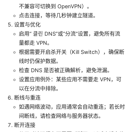
不兼容可切换到 OpenVPN）。
点击连接，等待几秒钟建立隧道。
设置与优化
启用“ 클린 DNS”或“分流”设置，避免所有流
量都走 VPN。
根据需要开启杀开关（Kill Switch），确保断
线时仍保护数据。
检查 DNS 是否被正确解析，避免泄漏。
设置应用例外：某些应用不需要走 VPN，可
以在分流中排除。
断线与重连
如遇网络波动，应用通常会自动重连；若长时
间断线，请检查网络与服务器状态。
断开连接