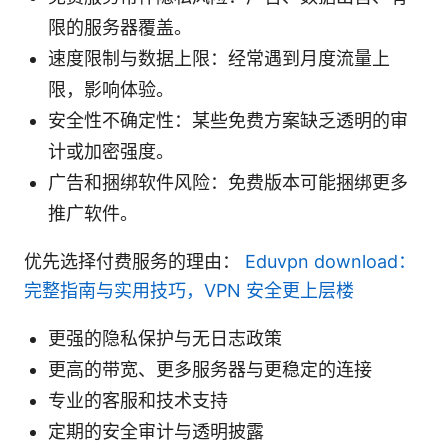
限的服务器覆盖。
速度限制与数据上限：经常遇到月度流量上
限，影响体验。
安全性不确定性：某些免费方案缺乏透明的审
计或加密强度。
广告和捆绑软件风险：免费版本可能捆绑更多
推广软件。
优先选择付费服务的理由：
Eduvpn download：
完整指南与实用技巧，VPN 安全更上层楼
更强的隐私保护与无日志政策
更高的带宽、更多服务器与更稳定的连接
专业的客服和技术支持
定期的安全审计与透明披露