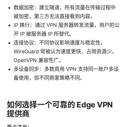
数据加密：建立隧道，所有流量在传输过程中
被加密，第三方无法直接看到内容。
IP 换行：通过 VPN 服务器转发流量，用户的公
开 IP 被服务器 IP 所替代。
连接协议：不同协议影响速度与稳定性，
WireGuard 常被认为速度更快、占用资源少，
OpenVPN 兼容性广。
多设备同步：多数商用 VPN 支持同一账户多设
备使用，但不同商家策略不同。
如何选择一个可靠的 Edge VPN
提供商