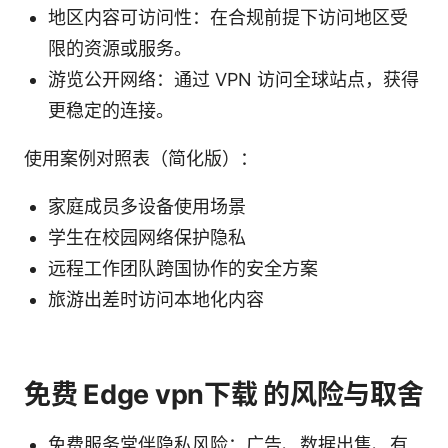
地区内容可访问性：在合规前提下访问地区受
限的资源或服务。
游览公开网络：通过 VPN 访问全球站点，获得
更稳定的连接。
使用案例对照表（简化版）：
家庭成员多设备使用场景
学生在校园网络保护隐私
远程工作团队跨国协作的安全方案
旅游出差时访问本地化内容
免费 Edge vpn下载 的风险与取舍
免费服务常伴隐私风险：广告、数据出售、有