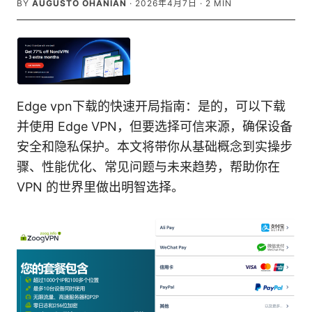
BY
AUGUSTO OHANIAN
·
2026年4月7日
·
2
MIN
Edge vpn下载的快速开局指南：是的，可以下载
并使用 Edge VPN，但要选择可信来源，确保设备
安全和隐私保护。本文将带你从基础概念到实操步
骤、性能优化、常见问题与未来趋势，帮助你在
VPN 的世界里做出明智选择。