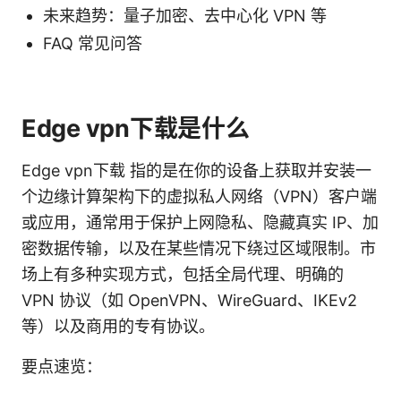
未来趋势：量子加密、去中心化 VPN 等
FAQ 常见问答
Edge vpn下载是什么
Edge vpn下载 指的是在你的设备上获取并安装一
个边缘计算架构下的虚拟私人网络（VPN）客户端
或应用，通常用于保护上网隐私、隐藏真实 IP、加
密数据传输，以及在某些情况下绕过区域限制。市
场上有多种实现方式，包括全局代理、明确的
VPN 协议（如 OpenVPN、WireGuard、IKEv2
等）以及商用的专有协议。
要点速览：