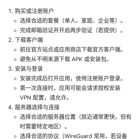
购买或注册账户
选择合适的套餐（单人、家庭、企业等）。
完成邮箱验证并开启两步验证（若提供）。
下载客户端
前往官方站点或应用商店下载官方客户端。
避免从不明来源下载 APK 或安装包。
安装与登录
安装完成后打开应用，使用注册账户登录。
第一次连接时，应用可能会请求授权安装
VPN 配置，请允许。
服务器选择与连接
选择合适的服务器位置（就近通常更快，但有
时需要特定地区）。
选择合适的协议（WireGuard 常用，若设备