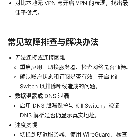
对比本地无 VPN 与开启 VPN 的表现，找出最
佳平衡点。
常见故障排查与解决办法
无法连接或连接困难
重启应用、切换服务器、检查网络是否通畅。
确认账户状态和订阅是否有效，开启 Kill
Switch 以排除断线造成的问题。
数据泄露或 DNS 泄漏
启用 DNS 泄漏保护与 Kill Switch，验证
DNS 解析是否仍显示真实地址。
速度变慢
切换到就近服务器、使用 WireGuard、检查