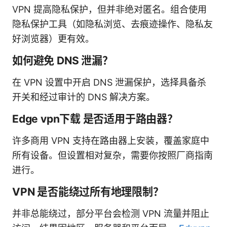
VPN 提高隐私保护，但并非绝对匿名。组合使用
隐私保护工具（如隐私浏览、去痕迹操作、隐私友
好浏览器）更有效。
如何避免 DNS 泄漏？
在 VPN 设置中开启 DNS 泄漏保护，选择具备杀
开关和经过审计的 DNS 解决方案。
Edge vpn下载 是否适用于路由器？
许多商用 VPN 支持在路由器上安装，覆盖家庭中
所有设备。但设置相对复杂，需要你按照厂商指南
进行。
VPN 是否能绕过所有地理限制？
并非总能绕过，部分平台会检测 VPN 流量并阻止