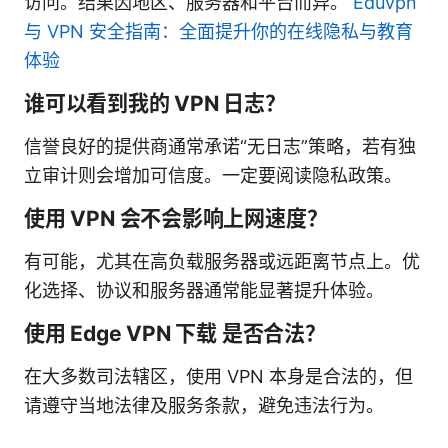
访问。结果因地区、服务器和平台而异。
Eduvpn
与 VPN 安全指南：全面提升你的在线隐私与教育
体验
谁可以看到我的 VPN 日志？
信誉良好的提供商通常承诺“无日志”策略，若有独
立审计则会增加可信度。一定要阅读隐私政策。
使用 VPN 会不会影响上网速度？
有可能，尤其在高负载服务器或远距离节点上。优
化选择、协议和服务器通常能显著提升体验。
使用 Edge VPN 下载 是否合法？
在大多数司法辖区，使用 VPN 本身是合法的，但
请遵守当地法律及服务条款，避免违法行为。