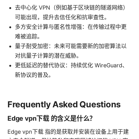
去中心化 VPN（例如基于区块链的隧道网络）
可能出现，提升去信任化和抗审查性。
多方安全计算与匿名性增强：在传输过程中更
难被追踪。
量子耐受加密：未来可能需要新的加密算法以
对抗量子计算的潜在威胁。
更低延迟的替代协议：持续优化 WireGuard、
新协议的普及。
Frequently Asked Questions
Edge vpn下载 的含义是什么？
Edge vpn下载 指的是获取并安装在设备上用于建