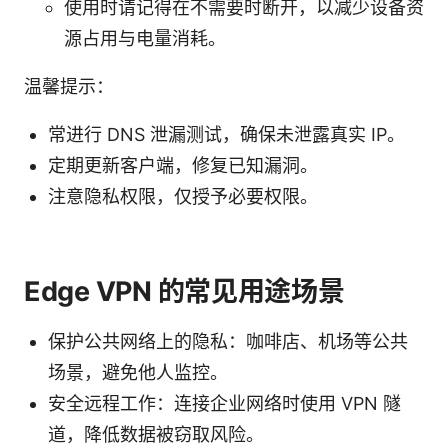
使用时请记得在不需要时断开，以减少设备资
源占用与电量消耗。
温馨提示：
常进行 DNS 泄漏测试，确保未泄露真实 IP。
定期更新客户端，修复已知漏洞。
注意隐私权限，仅授予必要权限。
Edge VPN 的常见用途场景
保护公共网络上的隐私：咖啡店、机场等公共
场景，避免他人监控。
安全远程工作：连接企业网络时使用 VPN 隧
道，降低数据被窃取风险。