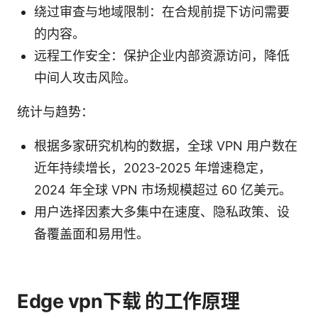
绕过审查与地域限制：在合规前提下访问需要
的内容。
远程工作安全：保护企业内部资源访问，降低
中间人攻击风险。
统计与趋势：
根据多家研究机构的数据，全球 VPN 用户数在
近年持续增长，2023-2025 年增速稳定，
2024 年全球 VPN 市场规模超过 60 亿美元。
用户选择因素大多集中在速度、隐私政策、设
备覆盖面和易用性。
Edge vpn下载 的工作原理