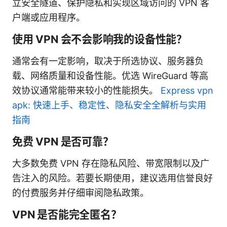
立安全隧道、保护隐私和实现区域访问的 VPN 客
户端或应用程序。
使用 VPN 会不会影响我的设备性能？
通常会有一定影响，取决于所选协议、服务器负
载、网络质量和设备性能。优选 WireGuard 等高
效协议通常能带来较小的性能损失。
Express vpn
apk: 快速上手、稳定性、隐私安全全解析与实用
指南
免费 VPN 是否可靠？
大多数免费 VPN 存在隐私风险、带宽限制以及广
告注入的风险。若要长期使用，建议选用信誉良好
的付费服务并仔细审阅隐私政策。
VPN 是否能完全匿名？