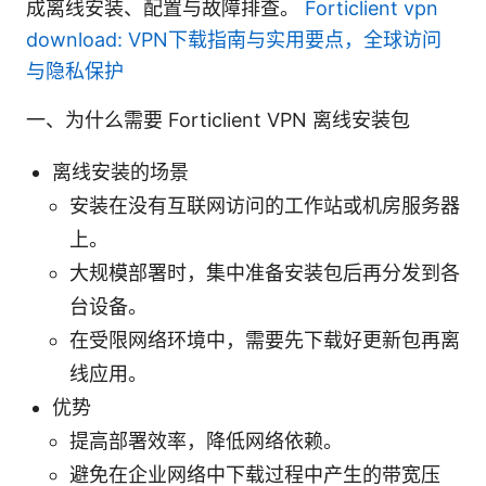
成离线安装、配置与故障排查。
Forticlient vpn
download: VPN下载指南与实用要点，全球访问
与隐私保护
一、为什么需要 Forticlient VPN 离线安装包
离线安装的场景
安装在没有互联网访问的工作站或机房服务器
上。
大规模部署时，集中准备安装包后再分发到各
台设备。
在受限网络环境中，需要先下载好更新包再离
线应用。
优势
提高部署效率，降低网络依赖。
避免在企业网络中下载过程中产生的带宽压