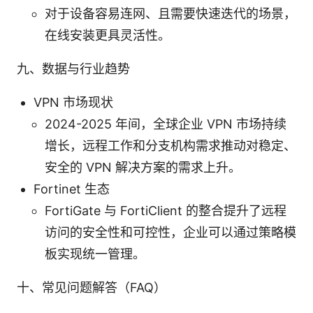
对于设备容易连网、且需要快速迭代的场景，
在线安装更具灵活性。
九、数据与行业趋势
VPN 市场现状
2024-2025 年间，全球企业 VPN 市场持续
增长，远程工作和分支机构需求推动对稳定、
安全的 VPN 解决方案的需求上升。
Fortinet 生态
FortiGate 与 FortiClient 的整合提升了远程
访问的安全性和可控性，企业可以通过策略模
板实现统一管理。
十、常见问题解答（FAQ）