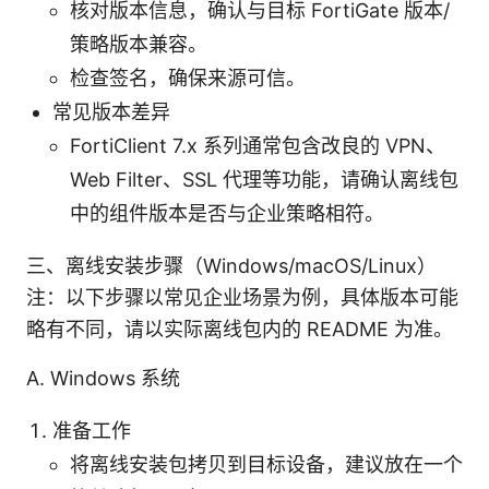
核对版本信息，确认与目标 FortiGate 版本/
策略版本兼容。
检查签名，确保来源可信。
常见版本差异
FortiClient 7.x 系列通常包含改良的 VPN、
Web Filter、SSL 代理等功能，请确认离线包
中的组件版本是否与企业策略相符。
三、离线安装步骤（Windows/macOS/Linux）
注：以下步骤以常见企业场景为例，具体版本可能
略有不同，请以实际离线包内的 README 为准。
A. Windows 系统
准备工作
将离线安装包拷贝到目标设备，建议放在一个