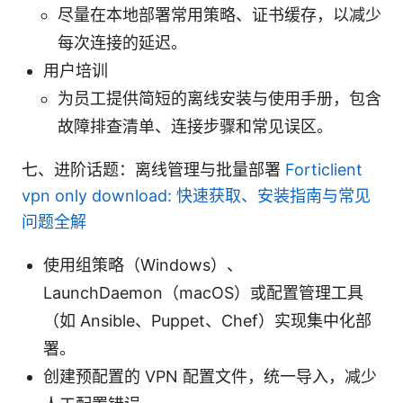
尽量在本地部署常用策略、证书缓存，以减少
每次连接的延迟。
用户培训
为员工提供简短的离线安装与使用手册，包含
故障排查清单、连接步骤和常见误区。
七、进阶话题：离线管理与批量部署
Forticlient
vpn only download: 快速获取、安装指南与常见
问题全解
使用组策略（Windows）、
LaunchDaemon（macOS）或配置管理工具
（如 Ansible、Puppet、Chef）实现集中化部
署。
创建预配置的 VPN 配置文件，统一导入，减少