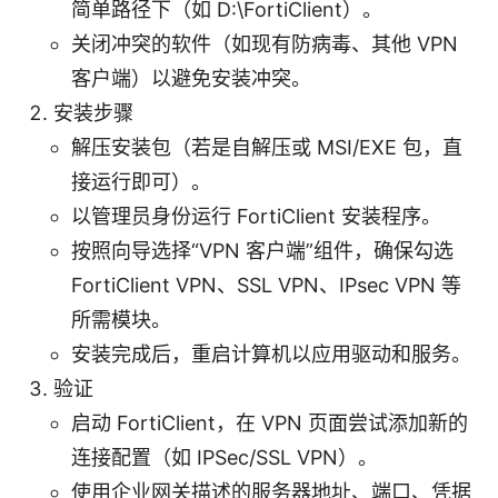
简单路径下（如 D:\FortiClient）。
关闭冲突的软件（如现有防病毒、其他 VPN
客户端）以避免安装冲突。
安装步骤
解压安装包（若是自解压或 MSI/EXE 包，直
接运行即可）。
以管理员身份运行 FortiClient 安装程序。
按照向导选择“VPN 客户端”组件，确保勾选
FortiClient VPN、SSL VPN、IPsec VPN 等
所需模块。
安装完成后，重启计算机以应用驱动和服务。
验证
启动 FortiClient，在 VPN 页面尝试添加新的
连接配置（如 IPSec/SSL VPN）。
使用企业网关描述的服务器地址、端口、凭据