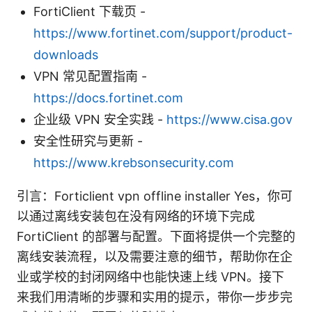
FortiClient 下载页 -
https://www.fortinet.com/support/product-
downloads
VPN 常见配置指南 -
https://docs.fortinet.com
企业级 VPN 安全实践 -
https://www.cisa.gov
安全性研究与更新 -
https://www.krebsonsecurity.com
引言：Forticlient vpn offline installer Yes，你可
以通过离线安装包在没有网络的环境下完成
FortiClient 的部署与配置。下面将提供一个完整的
离线安装流程，以及需要注意的细节，帮助你在企
业或学校的封闭网络中也能快速上线 VPN。接下
来我们用清晰的步骤和实用的提示，带你一步步完