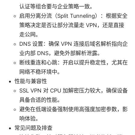
认证等组合要与企业策略一致。
启用分离分流（Split Tunneling）：根据安全
策略决定是否让部分流量走 VPN，还是直接
走公网。
DNS 设置：确保 VPN 连接后域名解析指向企
业内部 DNS，避免外部解析泄露。
断线重连和心跳：开启以提升稳定性，尤其在
网络不稳环境中。
性能与兼容性
SSL VPN 对 CPU 加解密压力较大，确保设备
具备合适的性能。
避免在低端设备强制使用高强度加密参数，影
响体验。
常见问题及排查