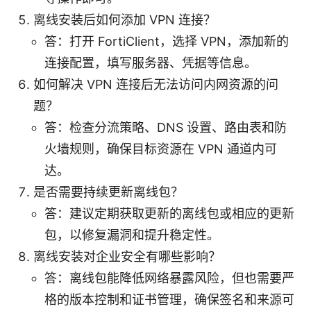
离线安装后如何添加 VPN 连接？
答：打开 FortiClient，选择 VPN，添加新的
连接配置，填写服务器、凭据等信息。
如何解决 VPN 连接后无法访问内网资源的问
题？
答：检查分流策略、DNS 设置、路由表和防
火墙规则，确保目标资源在 VPN 通道内可
达。
是否需要持续更新离线包？
答：建议定期获取更新的离线包或相应的更新
包，以修复漏洞和提升稳定性。
离线安装对企业安全有哪些影响？
答：离线包能降低网络暴露风险，但也需要严
格的版本控制和证书管理，确保签名和来源可