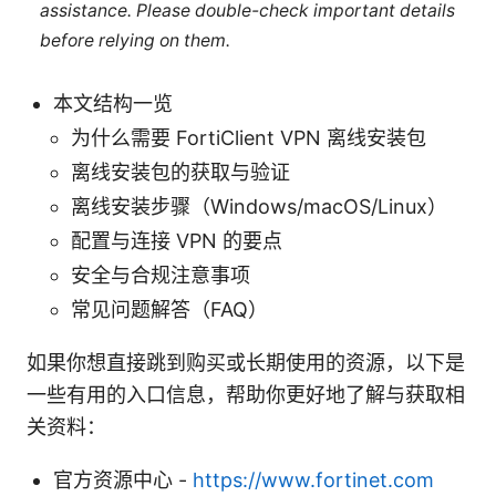
assistance. Please double-check important details
before relying on them.
本文结构一览
为什么需要 FortiClient VPN 离线安装包
离线安装包的获取与验证
离线安装步骤（Windows/macOS/Linux）
配置与连接 VPN 的要点
安全与合规注意事项
常见问题解答（FAQ）
如果你想直接跳到购买或长期使用的资源，以下是
一些有用的入口信息，帮助你更好地了解与获取相
关资料：
官方资源中心 -
https://www.fortinet.com