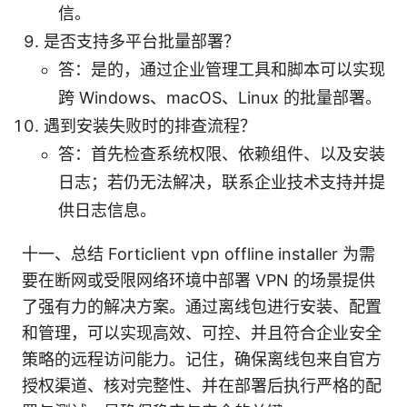
信。
是否支持多平台批量部署？
答：是的，通过企业管理工具和脚本可以实现
跨 Windows、macOS、Linux 的批量部署。
遇到安装失败时的排查流程？
答：首先检查系统权限、依赖组件、以及安装
日志；若仍无法解决，联系企业技术支持并提
供日志信息。
十一、总结 Forticlient vpn offline installer 为需
要在断网或受限网络环境中部署 VPN 的场景提供
了强有力的解决方案。通过离线包进行安装、配置
和管理，可以实现高效、可控、并且符合企业安全
策略的远程访问能力。记住，确保离线包来自官方
授权渠道、核对完整性、并在部署后执行严格的配