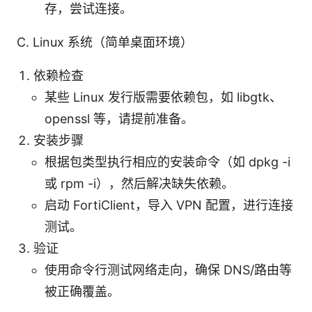
存，尝试连接。
C. Linux 系统（简单桌面环境）
依赖检查
某些 Linux 发行版需要依赖包，如 libgtk、
openssl 等，请提前准备。
安装步骤
根据包类型执行相应的安装命令（如 dpkg -i
或 rpm -i），然后解决缺失依赖。
启动 FortiClient，导入 VPN 配置，进行连接
测试。
验证
使用命令行测试网络走向，确保 DNS/路由等
被正确覆盖。