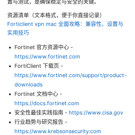
置与测试，是确保稳定与安全的关键。
资源清单（文本格式，便于你直接记录）
Forticlient vpn mac 全面攻略：兼容性、设置与
实用技巧
Fortinet 官方资源中心 -
https://www.fortinet.com
FortiClient 下载页 -
https://www.fortinet.com/support/product-
downloads
Fortinet 文档中心 -
https://docs.fortinet.com
安全性最佳实践指南 -
https://www.cisa.gov
行业趋势与研究报告 -
https://www.krebsonsecurity.com