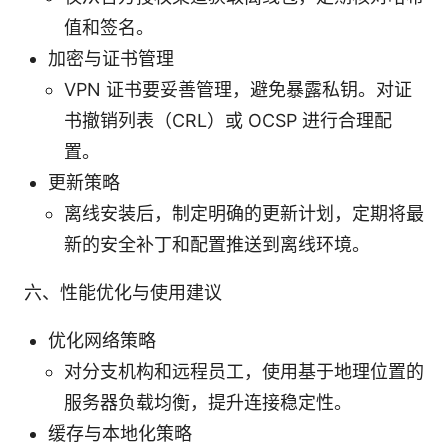
值和签名。
加密与证书管理
VPN 证书要妥善管理，避免暴露私钥。对证
书撤销列表（CRL）或 OCSP 进行合理配
置。
更新策略
离线安装后，制定明确的更新计划，定期将最
新的安全补丁和配置推送到离线环境。
六、性能优化与使用建议
优化网络策略
对分支机构和远程员工，使用基于地理位置的
服务器负载均衡，提升连接稳定性。
缓存与本地化策略