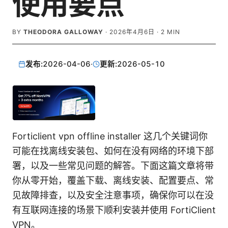
使用要点
BY
THEODORA GALLOWAY
·
2026年4月6日
·
2
MIN
发布:
2026-04-06
·
更新:
2026-05-10
Forticlient vpn offline installer 这几个关键词你
可能在找离线安装包、如何在没有网络的环境下部
署，以及一些常见问题的解答。下面这篇文章将带
你从零开始，覆盖下载、离线安装、配置要点、常
见故障排查，以及安全注意事项，确保你可以在没
有互联网连接的场景下顺利安装并使用 FortiClient
VPN。