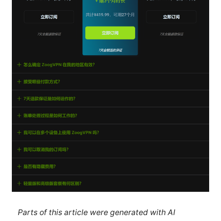
Parts of this article were generated with AI