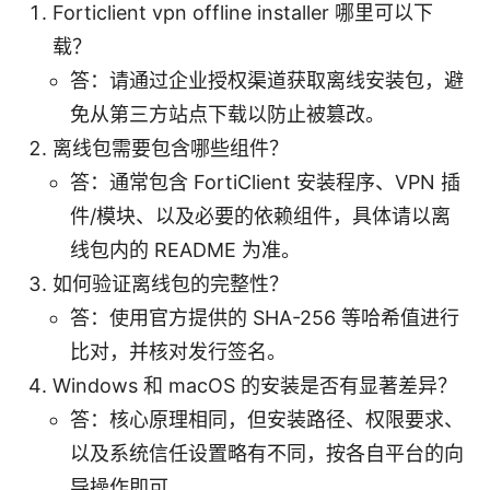
Forticlient vpn offline installer 哪里可以下
载？
答：请通过企业授权渠道获取离线安装包，避
免从第三方站点下载以防止被篡改。
离线包需要包含哪些组件？
答：通常包含 FortiClient 安装程序、VPN 插
件/模块、以及必要的依赖组件，具体请以离
线包内的 README 为准。
如何验证离线包的完整性？
答：使用官方提供的 SHA-256 等哈希值进行
比对，并核对发行签名。
Windows 和 macOS 的安装是否有显著差异？
答：核心原理相同，但安装路径、权限要求、
以及系统信任设置略有不同，按各自平台的向
导操作即可。