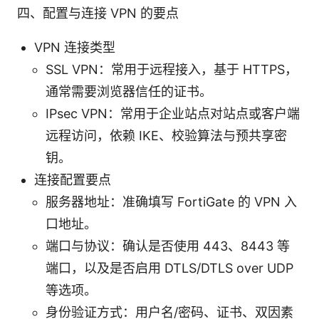
四、配置与连接 VPN 的要点
VPN 连接类型
SSL VPN：常用于远程接入，基于 HTTPS，
通常需要浏览器信任的证书。
IPsec VPN：常用于企业站点对站点或客户端
远程访问，依赖 IKE、校验算法与预共享密
钥。
连接配置要点
服务器地址：准确填写 FortiGate 的 VPN 入
口地址。
端口与协议：确认是否使用 443、8443 等
端口，以及是否启用 DTLS/DTLS over UDP
等选项。
身份验证方式：用户名/密码、证书、双因素