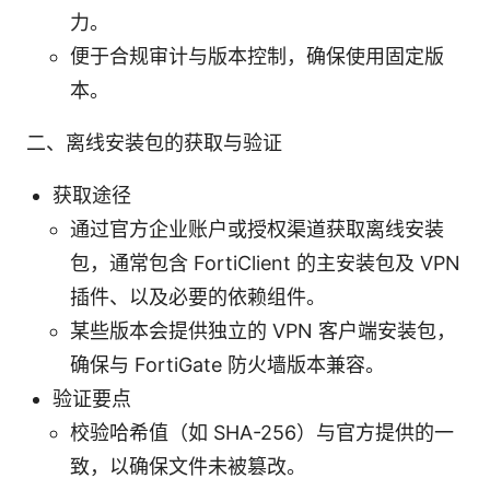
力。
便于合规审计与版本控制，确保使用固定版
本。
二、离线安装包的获取与验证
获取途径
通过官方企业账户或授权渠道获取离线安装
包，通常包含 FortiClient 的主安装包及 VPN
插件、以及必要的依赖组件。
某些版本会提供独立的 VPN 客户端安装包，
确保与 FortiGate 防火墙版本兼容。
验证要点
校验哈希值（如 SHA-256）与官方提供的一
致，以确保文件未被篡改。