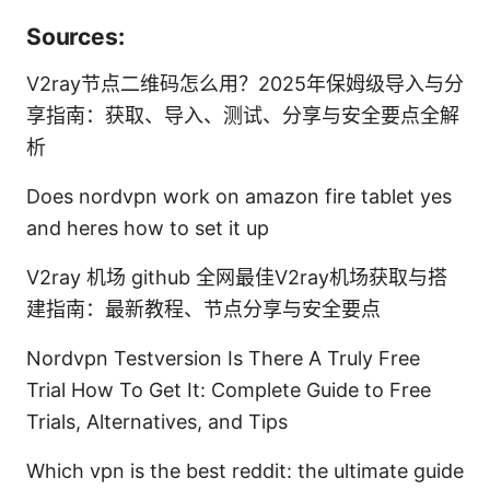
Sources:
V2ray节点二维码怎么用？2025年保姆级导入与分
享指南：获取、导入、测试、分享与安全要点全解
析
Does nordvpn work on amazon fire tablet yes
and heres how to set it up
V2ray 机场 github 全网最佳V2ray机场获取与搭
建指南：最新教程、节点分享与安全要点
Nordvpn Testversion Is There A Truly Free
Trial How To Get It: Complete Guide to Free
Trials, Alternatives, and Tips
Which vpn is the best reddit: the ultimate guide