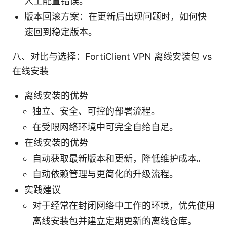
人工配置错误。
版本回滚方案：在更新后出现问题时，如何快
速回到稳定版本。
八、对比与选择：FortiClient VPN 离线安装包 vs
在线安装
离线安装的优势
独立、安全、可控的部署流程。
在受限网络环境中可完全自给自足。
在线安装的优势
自动获取最新版本和更新，降低维护成本。
自动依赖管理与更简化的升级流程。
实践建议
对于经常在封闭网络中工作的环境，优先使用
离线安装包并建立定期更新的离线仓库。