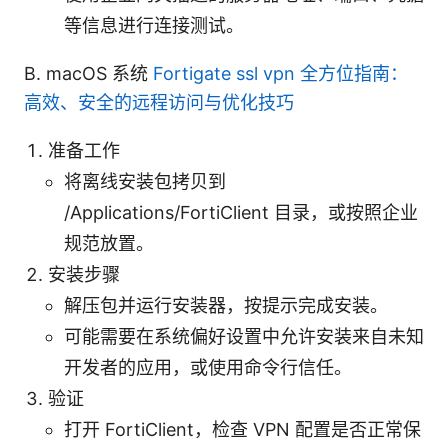
等信息进行连接测试。
B. macOS 系统
Fortigate ssl vpn 全方位指南：
高效、安全的远程访问与优化技巧
准备工作
将离线安装包拷贝到
/Applications/FortiClient 目录，或按照企业
规范放置。
安装步骤
解压包并运行安装器，按提示完成安装。
可能需要在系统偏好设置中允许安装来自未知
开发者的应用，或使用命令行信任。
验证
打开 FortiClient，检查 VPN 配置是否正常保