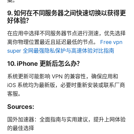
案。
9. 如何在不同服务器之间快速切换以获得更
好体验？
在应用中选择不同服务器节点进行测速，优先选择
离你物理位置最近且延迟最低的节点。
Free vpn
super 全网最强隐私保护与高速体验对比指南
10. iPhone 更新后怎么办？
系统更新可能影响 VPN 的兼容性，确保应用和
iOS 系统均为最新版，必要时重新安装或联系厂商
客服。
Sources:
国外加速器：全面指南与实用建议，提升上网体验
的最佳选择