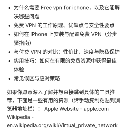
为什么需要 Free vpn for iphone，以及它能解
决哪些问题
免费 VPN 的工作原理、优缺点与安全性要点
如何在 iPhone 上安装与配置免费 VPN（分步
骤指南）
与付费 VPN 的对比：性价比、速度与隐私保护
实用技巧：如何在有限的免费资源中获得最佳
体验
常见误区与应对策略
如果你愿意深入了解并想直接跳到具体的工具推
荐，下面是一些有用的资源（请手动复制粘贴到浏
览器地址栏）： Apple Website - apple.com
Wikipedia -
en.wikipedia.org/wiki/Virtual_private_network