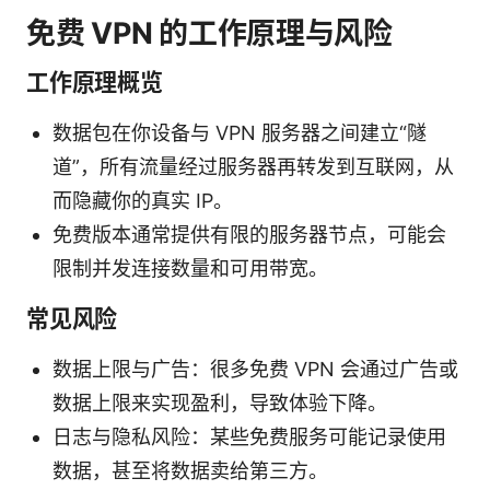
免费 VPN 的工作原理与风险
工作原理概览
数据包在你设备与 VPN 服务器之间建立“隧
道”，所有流量经过服务器再转发到互联网，从
而隐藏你的真实 IP。
免费版本通常提供有限的服务器节点，可能会
限制并发连接数量和可用带宽。
常见风险
数据上限与广告：很多免费 VPN 会通过广告或
数据上限来实现盈利，导致体验下降。
日志与隐私风险：某些免费服务可能记录使用
数据，甚至将数据卖给第三方。