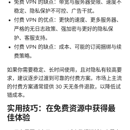
免费 VPN 的缺点：带宽与服务器受限、速度不
稳定、隐私保护不可控、广告干扰。
付费 VPN 的优点：更快的速度、更多服务器、
严格的无日志政策、强加密与更好的隐私保
护、客服支持。
付费 VPN 的缺点：成本、可能的订阅捆绑与续
费策略。
如果你需要稳定、长时间使用，且对隐私有较高要
求，建议逐步过渡到可靠的付费方案。市场上主流
的付费方案通常提供 30 天无条件退款，以降低试
错成本。
实用技巧：在免费资源中获得最
佳体验