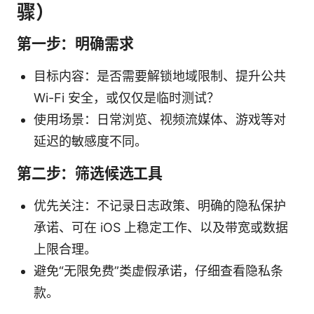
骤）
第一步：明确需求
目标内容：是否需要解锁地域限制、提升公共
Wi-Fi 安全，或仅仅是临时测试？
使用场景：日常浏览、视频流媒体、游戏等对
延迟的敏感度不同。
第二步：筛选候选工具
优先关注：不记录日志政策、明确的隐私保护
承诺、可在 iOS 上稳定工作、以及带宽或数据
上限合理。
避免“无限免费”类虚假承诺，仔细查看隐私条
款。