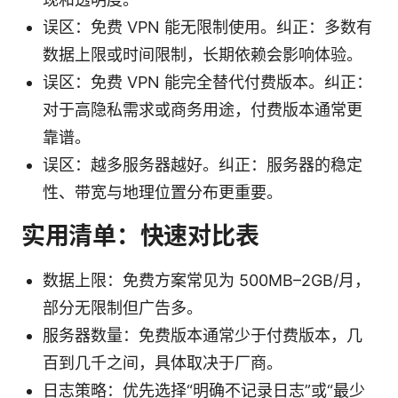
误区：免费 VPN 能无限制使用。纠正：多数有
数据上限或时间限制，长期依赖会影响体验。
误区：免费 VPN 能完全替代付费版本。纠正：
对于高隐私需求或商务用途，付费版本通常更
靠谱。
误区：越多服务器越好。纠正：服务器的稳定
性、带宽与地理位置分布更重要。
实用清单：快速对比表
数据上限：免费方案常见为 500MB–2GB/月，
部分无限制但广告多。
服务器数量：免费版本通常少于付费版本，几
百到几千之间，具体取决于厂商。
日志策略：优先选择“明确不记录日志”或“最少