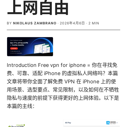
上网自由
BY
NIKOLAUS ZAMBRANO
·
2026年4月6日
·
2
MIN
Introduction Free vpn for iphone = 你在寻找免
费、可靠、适配 iPhone 的虚拟私人网络吗？本篇
文章将带你全面了解免费 VPN 在 iPhone 上的使
用场景、选型要点、常见限制，以及如何在不牺牲
隐私与速度的前提下获得更好的上网体验。以下是
本篇的主线：