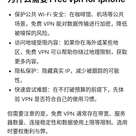
保护公共 Wi-Fi 安全：在咖啡馆、机场等公共
场景，免费 VPN 能对数据传输进行加密，降低
被嗅探的风险。
访问地域受限内容：如果你在海外或某些地
区，免费 VPN 可以帮助你绕过地理限制，获取
更多内容。
隐私保护：隐藏真实 IP，减少被跟踪的可能
性。
快速尝试难题：在不打破预算的前提下，先体
验 VPN 是否符合自己的使用习惯。
但需要注意的是，免费 VPN 通常存在带宽、服务
器数量、连接稳定性和数据使用上限等限制。选用
时要权衡利与弊。