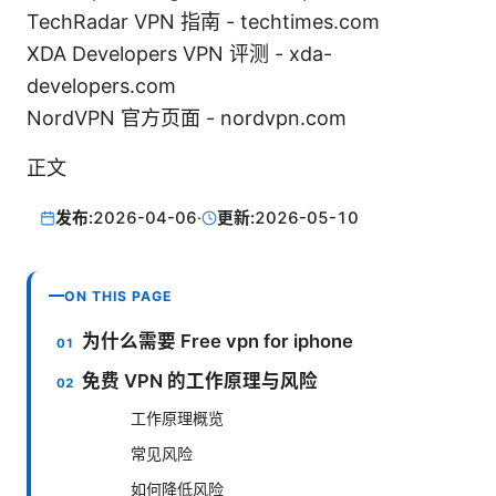
TechRadar VPN 指南 - techtimes.com
XDA Developers VPN 评测 - xda-
developers.com
NordVPN 官方页面 - nordvpn.com
正文
发布:
2026-04-06
·
更新:
2026-05-10
ON THIS PAGE
为什么需要 Free vpn for iphone
免费 VPN 的工作原理与风险
工作原理概览
常见风险
如何降低风险