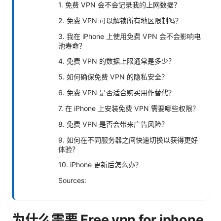
1. 免费 VPN 会不会记录我的上网数据？
2. 免费 VPN 可以解锁所有地区限制吗？
3. 我在 iPhone 上使用免费 VPN 会不会影响电
池寿命？
4. 免费 VPN 的数据上限通常是多少？
5. 如何确保免费 VPN 的隐私安全？
6. 免费 VPN 是否适合购买用作替代？
7. 在 iPhone 上安装免费 VPN 需要哪些权限？
8. 免费 VPN 是否会带来广告风险？
9. 如何在不同服务器之间快速切换以获得更好
体验？
10. iPhone 更新后怎么办？
Sources:
为什么需要 Free vpn for iphone