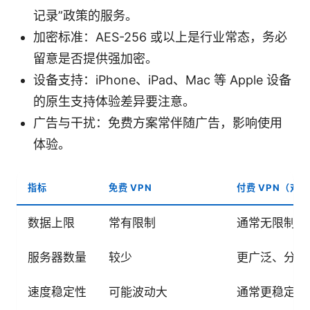
记录”政策的服务。
加密标准：AES-256 或以上是行业常态，务必
留意是否提供强加密。
设备支持：iPhone、iPad、Mac 等 Apple 设备
的原生支持体验差异要注意。
广告与干扰：免费方案常伴随广告，影响使用
体验。
指标
免费 VPN
付费 VPN（对
数据上限
常有限制
通常无限制或
服务器数量
较少
更广泛、分布
速度稳定性
可能波动大
通常更稳定、