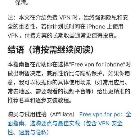
保障。
注：本文在介绍免费 VPN 时，始终强调隐私和安
全的重要性。若你计划长时间在 iPhone 上使用
VPN，付费方案的长期收益通常更值得投资。
结语（请按需继续阅读）
本指南旨在帮助你在选择“Free vpn for iphone”时
做出明智决定，兼顾性价比与隐私保护。如果你愿
意，我可以根据你的具体使用场景（如常用应用、
常去地区、需要观看的视频平台等）给出更精准的
推荐名单和逐步安装教程。
购买与试用链接（Affiliate）
Free vpn for pc：全
面指南、选购要点与最佳实践（包含 VPN 安全
性、速度与隐私）