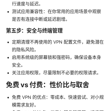
行速度与延迟。
测试应用兼容性：在你常用的应用场景中观察
是否有连接中断或延迟剧增。
第五步：安全与终端管理
定期清理不再使用的 VPN 配置文件，避免潜在
的隐私风险。
启用系统级的屏幕锁和强密码，确保设备本身
安全。
关注应用权限，尽量限制不必要的权限请求。
免费 vs 付费：性价比与取舍
免费 VPN 的优点：零成本、快速尝试、对小规
模需求友好。