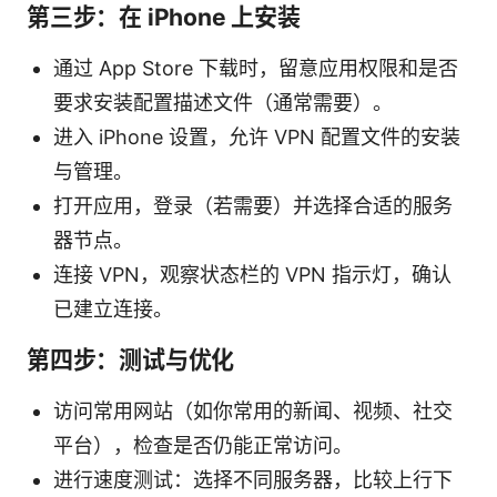
第三步：在 iPhone 上安装
通过 App Store 下载时，留意应用权限和是否
要求安装配置描述文件（通常需要）。
进入 iPhone 设置，允许 VPN 配置文件的安装
与管理。
打开应用，登录（若需要）并选择合适的服务
器节点。
连接 VPN，观察状态栏的 VPN 指示灯，确认
已建立连接。
第四步：测试与优化
访问常用网站（如你常用的新闻、视频、社交
平台），检查是否仍能正常访问。
进行速度测试：选择不同服务器，比较上行下