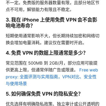
不一定。免费版的服务器数量有限，且部分地区节
点不可用，解锁能力有限且不稳定。
3. 我在 iPhone 上使用免费 VPN 会不会影
响电池寿命？
短期使用通常影响不大，但长期持续加密和网络切
换会增加电量消耗。建议仅在需要时开启。
4. 免费 VPN 的数据上限通常是多少？
常见范围在 500MB 到 2GB/月，部分应用可能提
供更高上限，但通常伴随广告或限速。
Free web
proxy: 全面评测与实用指南，VPN对比、安全性
与使用场景
5. 如何确保免费 VPN 的隐私安全？
优先选择有明确隐私政策、独立审计或公开透明的