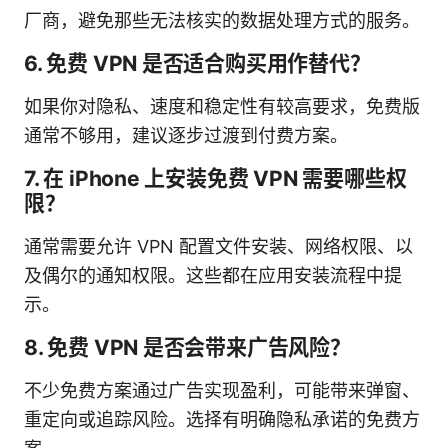
厂商，避免那些无法核实的数据处理方式的服务。
6. 免费 VPN 是否适合购买用作替代？
如果你对隐私、速度和稳定性有较高要求，免费版
通常不够用，建议逐步过渡到付费方案。
7. 在 iPhone 上安装免费 VPN 需要哪些权
限？
通常需要允许 VPN 配置文件安装、网络权限、以
及偶尔的通知权限。这些都在应用安装流程中提
示。
8. 免费 VPN 是否会带来广告风险？
不少免费方案通过广告实现盈利，可能带来弹窗、
重定向或追踪风险。选择有明确隐私承诺的免费方