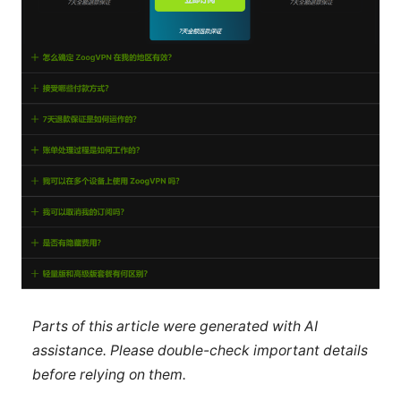
Parts of this article were generated with AI
assistance. Please double-check important details
before relying on them.