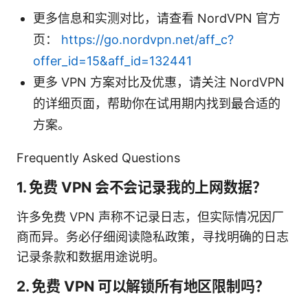
更多信息和实测对比，请查看 NordVPN 官方
页：
https://go.nordvpn.net/aff_c?
offer_id=15&aff_id=132441
更多 VPN 方案对比及优惠，请关注 NordVPN
的详细页面，帮助你在试用期内找到最合适的
方案。
Frequently Asked Questions
1. 免费 VPN 会不会记录我的上网数据？
许多免费 VPN 声称不记录日志，但实际情况因厂
商而异。务必仔细阅读隐私政策，寻找明确的日志
记录条款和数据用途说明。
2. 免费 VPN 可以解锁所有地区限制吗？