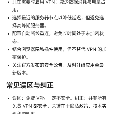
只在需要时启用 VPN：减少数据消耗与电量占
用。
选择最近的服务器节点以降低延迟，但避免选
择高峰期服务器。
配置自动断线重连，避免长时间处于未加密状
态。
结合浏览器隐私插件使用，但不替代 VPN 的加
密保护。
关注官方发布的安全公告，及时升级应用至最
新版本。
常见误区与纠正
误区：免费 VPN 一定不安全。纠正：并非所有
免费 VPN 都安全，关键在于隐私政策、技术实
现和透明度。