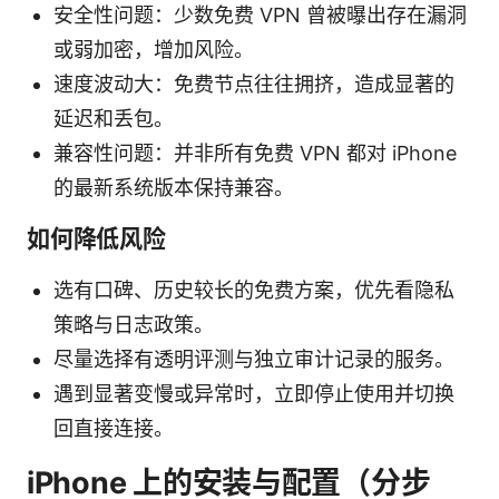
安全性问题：少数免费 VPN 曾被曝出存在漏洞
或弱加密，增加风险。
速度波动大：免费节点往往拥挤，造成显著的
延迟和丢包。
兼容性问题：并非所有免费 VPN 都对 iPhone
的最新系统版本保持兼容。
如何降低风险
选有口碑、历史较长的免费方案，优先看隐私
策略与日志政策。
尽量选择有透明评测与独立审计记录的服务。
遇到显著变慢或异常时，立即停止使用并切换
回直接连接。
iPhone 上的安装与配置（分步