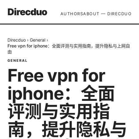
Direcduo
AUTHORS
ABOUT — DIRECDUO
Direcduo
›
General
›
Free vpn for iphone：全面评测与实用指南，提升隐私与上网自
由
GENERAL
Free vpn for
iphone：全面
评测与实用指
南，提升隐私与