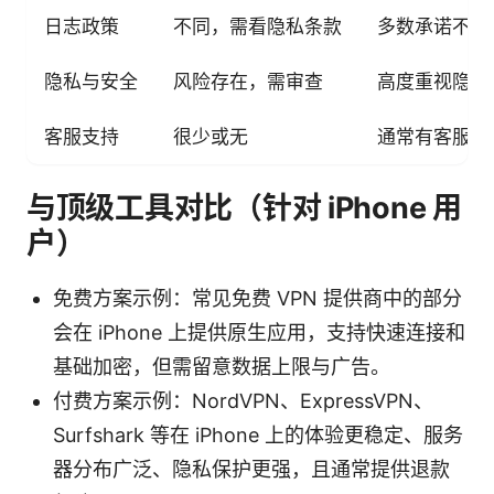
日志政策
不同，需看隐私条款
多数承诺不记
隐私与安全
风险存在，需审查
高度重视隐私
客服支持
很少或无
通常有客服与
与顶级工具对比（针对 iPhone 用
户）
免费方案示例：常见免费 VPN 提供商中的部分
会在 iPhone 上提供原生应用，支持快速连接和
基础加密，但需留意数据上限与广告。
付费方案示例：NordVPN、ExpressVPN、
Surfshark 等在 iPhone 上的体验更稳定、服务
器分布广泛、隐私保护更强，且通常提供退款