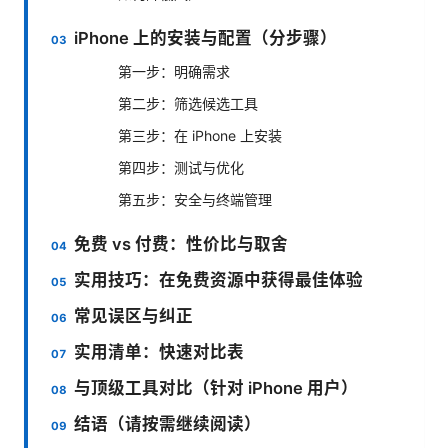
iPhone 上的安装与配置（分步骤）
第一步：明确需求
第二步：筛选候选工具
第三步：在 iPhone 上安装
第四步：测试与优化
第五步：安全与终端管理
免费 vs 付费：性价比与取舍
实用技巧：在免费资源中获得最佳体验
常见误区与纠正
实用清单：快速对比表
与顶级工具对比（针对 iPhone 用户）
结语（请按需继续阅读）