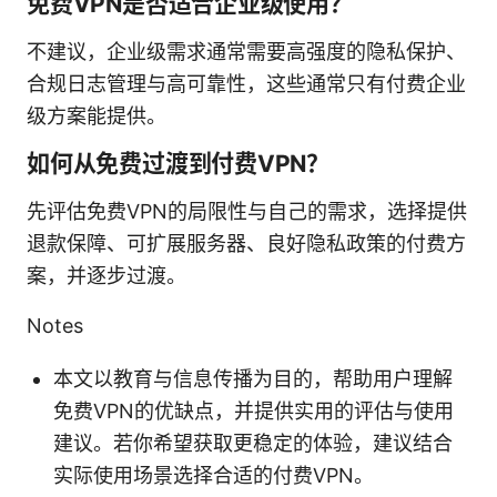
免费VPN是否适合企业级使用？
不建议，企业级需求通常需要高强度的隐私保护、
合规日志管理与高可靠性，这些通常只有付费企业
级方案能提供。
如何从免费过渡到付费VPN？
先评估免费VPN的局限性与自己的需求，选择提供
退款保障、可扩展服务器、良好隐私政策的付费方
案，并逐步过渡。
Notes
本文以教育与信息传播为目的，帮助用户理解
免费VPN的优缺点，并提供实用的评估与使用
建议。若你希望获取更稳定的体验，建议结合
实际使用场景选择合适的付费VPN。