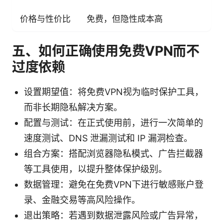
价格与性价比
免费，但隐性成本高
五、如何正确使用免费VPN而不
过度依赖
设置期望值：将免费VPN视为临时保护工具，
而非长期隐私解决方案。
配置与测试：在正式使用前，进行一次简单的
速度测试、DNS 泄漏测试和 IP 漏洞检查。
组合方案：搭配浏览器隐私模式、广告拦截器
等工具使用，以提升整体保护级别。
数据管理：避免在免费VPN下进行敏感账户登
录、金融交易等高风险操作。
退出策略：若遇到数据泄露风险或广告异常，