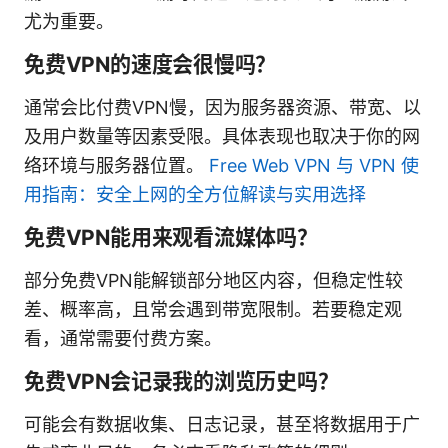
尤为重要。
免费VPN的速度会很慢吗？
通常会比付费VPN慢，因为服务器资源、带宽、以
及用户数量等因素受限。具体表现也取决于你的网
络环境与服务器位置。
Free Web VPN 与 VPN 使
用指南：安全上网的全方位解读与实用选择
免费VPN能用来观看流媒体吗？
部分免费VPN能解锁部分地区内容，但稳定性较
差、概率高，且常会遇到带宽限制。若要稳定观
看，通常需要付费方案。
免费VPN会记录我的浏览历史吗？
可能会有数据收集、日志记录，甚至将数据用于广