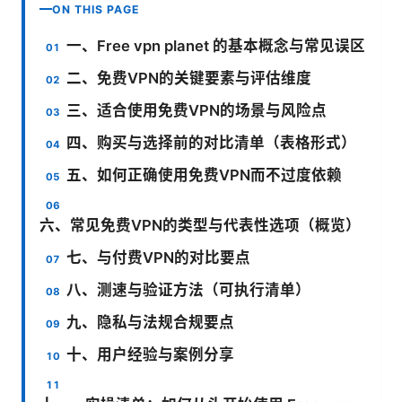
ON THIS PAGE
一、Free vpn planet 的基本概念与常见误区
二、免费VPN的关键要素与评估维度
三、适合使用免费VPN的场景与风险点
四、购买与选择前的对比清单（表格形式）
五、如何正确使用免费VPN而不过度依赖
六、常见免费VPN的类型与代表性选项（概览）
七、与付费VPN的对比要点
八、测速与验证方法（可执行清单）
九、隐私与法规合规要点
十、用户经验与案例分享