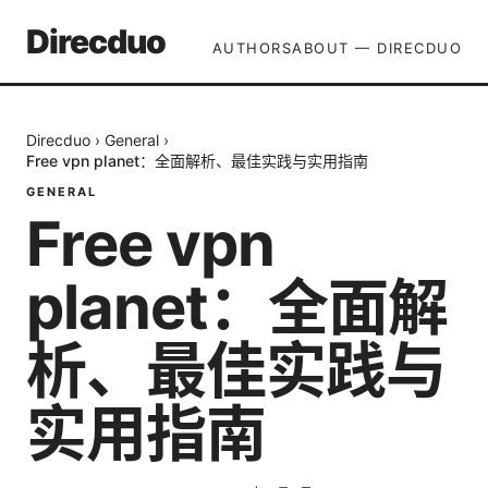
Direcduo
AUTHORS
ABOUT — DIRECDUO
Direcduo
›
General
›
Free vpn planet：全面解析、最佳实践与实用指南
GENERAL
Free vpn
planet：全面解
析、最佳实践与
实用指南