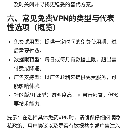
及时关闭并寻找更稳妥的替代方案。
六、常见免费VPN的类型与代表
性选项（概览）
免费试用型：提供一定时间的免费使用期，过
后需要付费。
数据限额型：每日或每月有数据上限，超出需
付费或降速。
广告支持型：以广告获利来提供免费服务，可
能影响体验。
社区版/开源型：透明度高、可自行部署，但需
要技术能力。
提示：在选择具体免费VPN时，请确保仔细阅读隐
私政策、用户协议以及是否有数据共享或广告注入