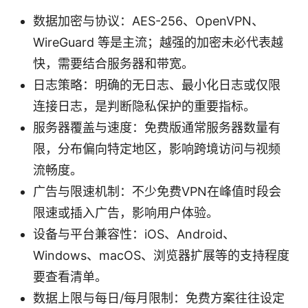
数据加密与协议：AES-256、OpenVPN、
WireGuard 等是主流；越强的加密未必代表越
快，需要结合服务器和带宽。
日志策略：明确的无日志、最小化日志或仅限
连接日志，是判断隐私保护的重要指标。
服务器覆盖与速度：免费版通常服务器数量有
限，分布偏向特定地区，影响跨境访问与视频
流畅度。
广告与限速机制：不少免费VPN在峰值时段会
限速或插入广告，影响用户体验。
设备与平台兼容性：iOS、Android、
Windows、macOS、浏览器扩展等的支持程度
要查看清单。
数据上限与每日/每月限制：免费方案往往设定