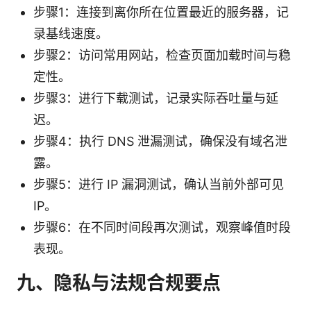
步骤1：连接到离你所在位置最近的服务器，记
录基线速度。
步骤2：访问常用网站，检查页面加载时间与稳
定性。
步骤3：进行下载测试，记录实际吞吐量与延
迟。
步骤4：执行 DNS 泄漏测试，确保没有域名泄
露。
步骤5：进行 IP 漏洞测试，确认当前外部可见
IP。
步骤6：在不同时间段再次测试，观察峰值时段
表现。
九、隐私与法规合规要点