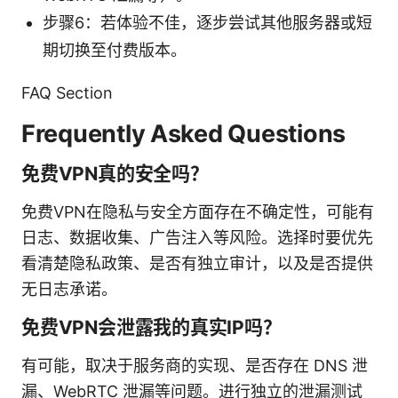
步骤6：若体验不佳，逐步尝试其他服务器或短
期切换至付费版本。
FAQ Section
Frequently Asked Questions
免费VPN真的安全吗？
免费VPN在隐私与安全方面存在不确定性，可能有
日志、数据收集、广告注入等风险。选择时要优先
看清楚隐私政策、是否有独立审计，以及是否提供
无日志承诺。
免费VPN会泄露我的真实IP吗？
有可能，取决于服务商的实现、是否存在 DNS 泄
漏、WebRTC 泄漏等问题。进行独立的泄漏测试