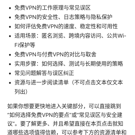
免费VPN的工作原理与常见误区
免费VPN的安全性、日志策略与隐私保护
如何评估免费VPN的速度、稳定性和可用性
适用场景：匿名浏览、跨境内容访问、公共Wi-
Fi保护等
免费VPN与付费VPN的对比与取舍
实用步骤：如何选择、测试与长期使用的策略
常见问题解答与误区纠正
资源与进一步阅读清单（不可点击文本仅文本
列出）
如果你想要更快地进入关键部分，可以直接跳到
“如何选择免费VPN的要点”或“常见误区与安全建
议”。要了解更多、并且希望直接在本页点击就知
道哪些选项值得信赖，可以参考下方的资源清单和