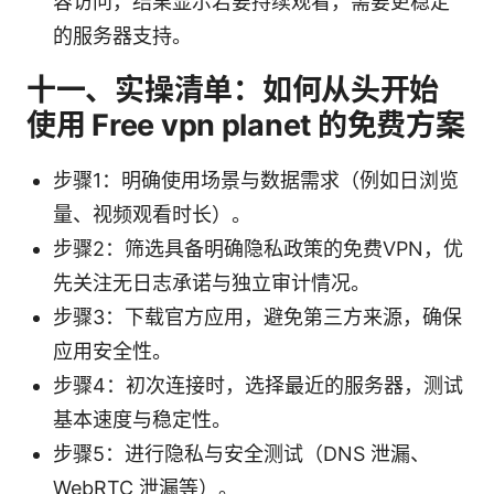
容访问，结果显示若要持续观看，需要更稳定
的服务器支持。
十一、实操清单：如何从头开始
使用 Free vpn planet 的免费方案
步骤1：明确使用场景与数据需求（例如日浏览
量、视频观看时长）。
步骤2：筛选具备明确隐私政策的免费VPN，优
先关注无日志承诺与独立审计情况。
步骤3：下载官方应用，避免第三方来源，确保
应用安全性。
步骤4：初次连接时，选择最近的服务器，测试
基本速度与稳定性。
步骤5：进行隐私与安全测试（DNS 泄漏、
WebRTC 泄漏等）。