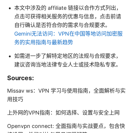
本文中涉及的 affiliate 链接以合作方式列出，
点击可获得相关服务的优惠与信息，点击前请
自行确认是否符合你的需求与合规要求。
Gemini无法访问：VPN在中国等地访问加密服
务的实用指南与最新趋势
如需进一步了解特定地区的法规与合规要求，
建议咨询当地法律专业人士或技术隐私专家。
Sources:
Missav ws：VPN 学习与使用指南，全面解析与实
用技巧
上外网的VPN指南：如何选择、设置与安全上网
Openvpn connect: 全面指南与实战要点，包含快