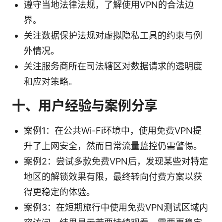
遵守当地法律法规，了解使用VPN的合法边
界。
关注数据保护法规对虚拟隐私工具的约束与例
外情况。
关注服务商所在司法辖区对数据请求的透明度
和应对策略。
十、用户经验与案例分享
案例1：在公共Wi-Fi环境中，使用免费VPN提
升了上网安全，然而日常流量监控仍需警惕。
案例2：尝试多款免费VPN后，发现某些对特定
地区的解锁效果有限，最终转向付费方案以获
得更稳定的体验。
案例3：在短期旅行中使用免费VPN测试区域内