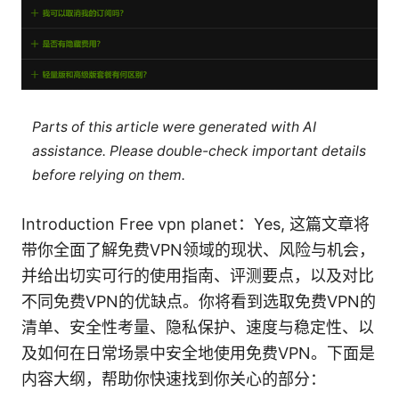
Parts of this article were generated with AI
assistance. Please double-check important details
before relying on them.
Introduction Free vpn planet：Yes, 这篇文章将
带你全面了解免费VPN领域的现状、风险与机会，
并给出切实可行的使用指南、评测要点，以及对比
不同免费VPN的优缺点。你将看到选取免费VPN的
清单、安全性考量、隐私保护、速度与稳定性、以
及如何在日常场景中安全地使用免费VPN。下面是
内容大纲，帮助你快速找到你关心的部分：