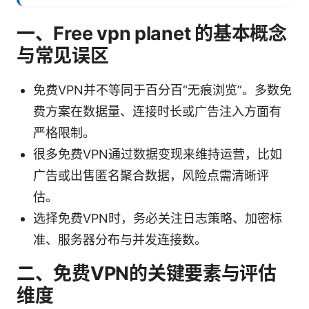
一、Free vpn planet 的基本概念
与常见误区
免费VPN并不等同于百分百“无痕浏览”。多数免
费方案在数据量、连接时长或广告注入方面有
严格限制。
很多免费VPN通过数据变现来维持运营，比如
广告或出售匿名聚合数据，风险点需清晰评
估。
选择免费VPN时，务必关注日志策略、加密标
准、服务器分布与并发连接数。
二、免费VPN的关键要素与评估
维度