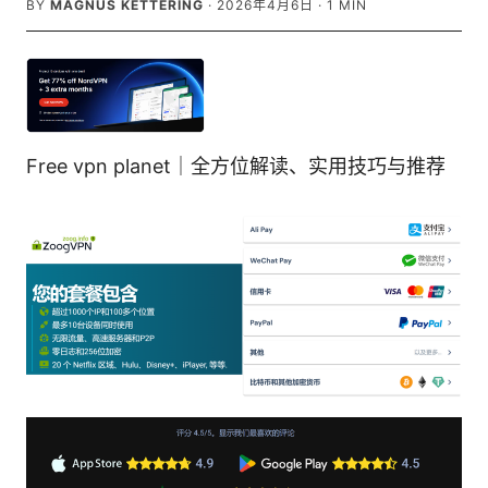
BY
MAGNUS KETTERING
·
2026年4月6日
·
1
MIN
Free vpn planet｜全方位解读、实用技巧与推荐