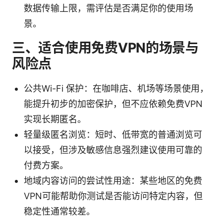
数据传输上限，需评估是否满足你的使用场
景。
三、适合使用免费VPN的场景与
风险点
公共Wi-Fi 保护：在咖啡店、机场等场景使用，
能提升初步的加密保护，但不应依赖免费VPN
实现长期匿名。
轻量级匿名浏览：短时、低带宽的普通浏览可
以接受，但涉及敏感信息强烈建议使用可靠的
付费方案。
地域内容访问的尝试性用途：某些地区的免费
VPN可能帮助你测试是否能访问特定内容，但
稳定性通常较差。