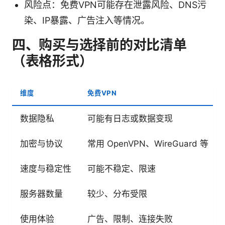
风险点：免费VPN可能存在泄露风险、DNS污
染、IP暴露、广告注入等情况。
四、购买与选择前的对比清单
（表格形式）
维度
免费VPN
数据隐私
可能有日志或数据变现
加密与协议
常用 OpenVPN、WireGuard 等
速度与稳定性
可能不稳定、限速
服务器数量
较少、分布受限
使用体验
广告、限制、连接失败