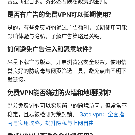
告或商业目的。务必查看隐私政策的细则。
是否有广告的免费VPN可以长期使用？
是的，有些免费VPN通过广告盈利，长期使用可能
影响体验与隐私。了解广告策略是关键。
如何避免广告注入和恶意软件？
尽量下载官方版本，开启浏览器安全设置，使用信
誉良好的防病毒与网页筛选工具，避免点击不明下
载链接。
免费VPN能否绕过防火墙和地理限制？
部分免费VPN可以实现简单的跨境访问，但常常不
稳定，且易被检测对策封锁。
Gate vpn：全面指
南与实用攻略，提升隐私与上网自由