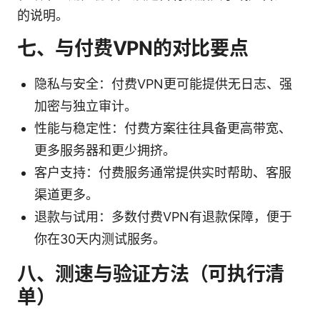
的说明。
七、与付费VPN的对比要点
隐私与安全：付费VPN更可能提供无日志、强
加密与独立审计。
性能与稳定性：付费方案往往具备更高带宽、
更多服务器和更少拥挤。
客户支持：付费服务通常提供实时帮助、客服
渠道更多。
退款与试用：多数付费VPN有退款保障，便于
你在30天内测试服务。
八、测速与验证方法（可执行清
单）