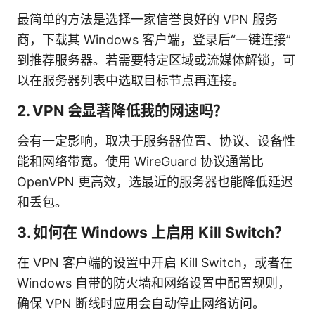
最简单的方法是选择一家信誉良好的 VPN 服务
商，下载其 Windows 客户端，登录后“一键连接”
到推荐服务器。若需要特定区域或流媒体解锁，可
以在服务器列表中选取目标节点再连接。
2. VPN 会显著降低我的网速吗？
会有一定影响，取决于服务器位置、协议、设备性
能和网络带宽。使用 WireGuard 协议通常比
OpenVPN 更高效，选最近的服务器也能降低延迟
和丢包。
3. 如何在 Windows 上启用 Kill Switch？
在 VPN 客户端的设置中开启 Kill Switch，或者在
Windows 自带的防火墙和网络设置中配置规则，
确保 VPN 断线时应用会自动停止网络访问。