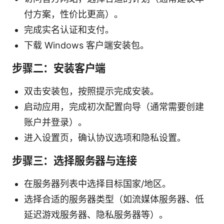
付方案，性价比更高）。
完成实名认证和支付。
下载 Windows 客户端安装包。
步骤二：安装客户端
双击安装包，按照提示完成安装。
启动应用，完成初次配置向导（通常需要创建
账户并登录）。
进入设置页，确认协议选项和隐私设置。
步骤三：选择服务器与连接
在服务器列表中选择目标国家/地区。
选择合适的服务器类型（如流媒体服务器、低
延迟游戏服务器、隐私服务器等）。