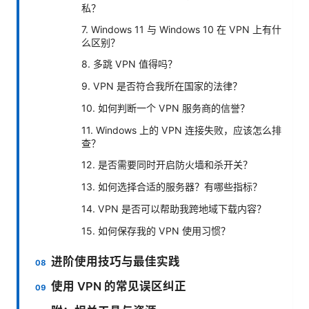
私？
7. Windows 11 与 Windows 10 在 VPN 上有什
么区别？
8. 多跳 VPN 值得吗？
9. VPN 是否符合我所在国家的法律？
10. 如何判断一个 VPN 服务商的信誉？
11. Windows 上的 VPN 连接失败，应该怎么排
查？
12. 是否需要同时开启防火墙和杀开关？
13. 如何选择合适的服务器？有哪些指标？
14. VPN 是否可以帮助我跨地域下载内容？
15. 如何保存我的 VPN 使用习惯？
进阶使用技巧与最佳实践
使用 VPN 的常见误区纠正