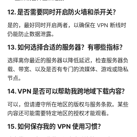
12. 是否需要同时开启防火墙和杀开关？
是的，最好同时开启两者，以确保在 VPN 断线时
仍能防止数据泄露。
13. 如何选择合适的服务器？有哪些指标？
选择离你最近的服务器以降低延迟，检查服务器负
载、带宽、以及是否有专门的流媒体、游戏或隐私
节点。
14. VPN 是否可以帮助我跨地域下载内容？
可以，但请遵守所在地区的版权与服务条款。某些
内容还可能需要特定地区的授权才能观看。
15. 如何保存我的 VPN 使用习惯？