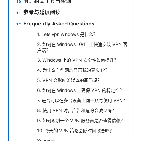
附：相关工具与资源
参考与延展阅读
Frequently Asked Questions
1. Lets vpn windows 是什么？
2. 如何在 Windows 10/11 上快速安装 VPN 客
户端？
3. Windows 上的 VPN 安全性如何提升？
4. 为什么有些网站显示我的真实 IP？
5. VPN 会影响流媒体的画质吗？
6. 如何在 Windows 上确保 VPN 的稳定性？
7. 是否可以在多台设备上同一账号使用 VPN？
8. 使用 VPN 时，广告和追踪会减少吗？
9. 如何识别一个 VPN 服务商是否值得信赖？
10. 今天的 VPN 策略会随时间改变吗？
Sources: