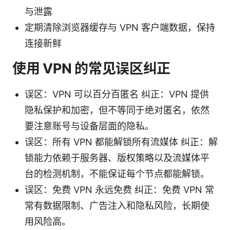
与泄露
定期清除浏览器缓存与 VPN 客户端数据，保持
连接新鲜
使用 VPN 的常见误区纠正
误区：VPN 可以百分百匿名 纠正：VPN 提供
隐私保护和加密，但不等同于绝对匿名，依然
要注意账号与设备层面的隐私。
误区：所有 VPN 都能解锁所有流媒体 纠正：解
锁能力依赖于服务器、版权策略以及流媒体平
台的检测机制，不能保证每个节点都能解锁。
误区：免费 VPN 永远免费 纠正：免费 VPN 常
常有数据限制、广告注入和隐私风险，长期使
用风险高。