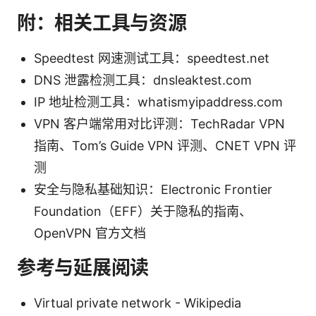
附：相关工具与资源
Speedtest 网速测试工具：speedtest.net
DNS 泄露检测工具：dnsleaktest.com
IP 地址检测工具：whatismyipaddress.com
VPN 客户端常用对比评测：TechRadar VPN
指南、Tom’s Guide VPN 评测、CNET VPN 评
测
安全与隐私基础知识：Electronic Frontier
Foundation（EFF）关于隐私的指南、
OpenVPN 官方文档
参考与延展阅读
Virtual private network - Wikipedia