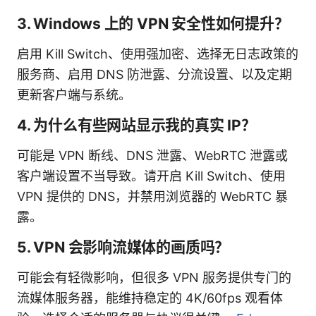
3. Windows 上的 VPN 安全性如何提升？
启用 Kill Switch、使用强加密、选择无日志政策的
服务商、启用 DNS 防泄露、分流设置、以及定期
更新客户端与系统。
4. 为什么有些网站显示我的真实 IP？
可能是 VPN 断线、DNS 泄露、WebRTC 泄露或
客户端设置不当导致。请开启 Kill Switch、使用
VPN 提供的 DNS，并禁用浏览器的 WebRTC 暴
露。
5. VPN 会影响流媒体的画质吗？
可能会有轻微影响，但很多 VPN 服务提供专门的
流媒体服务器，能维持稳定的 4K/60fps 观看体