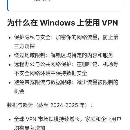
为什么在 Windows 上使用 VPN
保护隐私与安全：加密你的网络流量，防止第
三方窥探
绕过地域限制：解锁区域特定的内容和服务
远程办公与公共网络保护：在咖啡馆、机场等
不安全网络环境中保持数据安全
避免带宽限流与数据跟踪：减少流量被限制的
机会
数据与趋势（截至 2024-2025 年）：
全球 VPN 市场规模持续增长，家庭和企业用户
均有显著增加