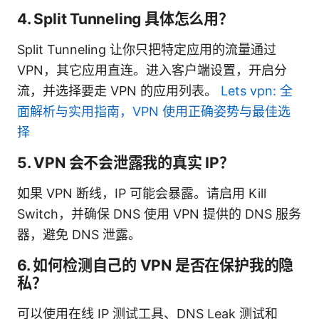
4. Split Tunneling 具体怎么用？
Split Tunneling 让你只把特定应用的流量通过
VPN，其它应用直连。进入客户端设置，开启分
流，并选择要走 VPN 的应用列表。
Lets vpn: 全
面解析与实用指南，VPN 使用正确姿势与最佳选
择
5. VPN 会不会泄露我的真实 IP？
如果 VPN 断线，IP 可能会暴露。请启用 Kill
Switch，并确保 DNS 使用 VPN 提供的 DNS 服务
器，避免 DNS 泄露。
6. 如何检测自己的 VPN 是否在保护我的隐
私？
可以使用在线 IP 测试工具、DNS Leak 测试和