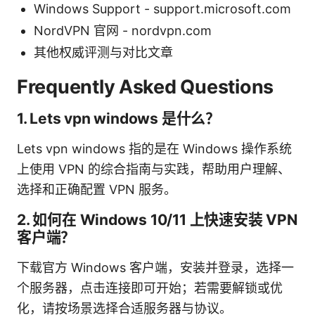
Windows Support - support.microsoft.com
NordVPN 官网 - nordvpn.com
其他权威评测与对比文章
Frequently Asked Questions
1. Lets vpn windows 是什么？
Lets vpn windows 指的是在 Windows 操作系统
上使用 VPN 的综合指南与实践，帮助用户理解、
选择和正确配置 VPN 服务。
2. 如何在 Windows 10/11 上快速安装 VPN
客户端？
下载官方 Windows 客户端，安装并登录，选择一
个服务器，点击连接即可开始；若需要解锁或优
化，请按场景选择合适服务器与协议。