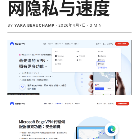
网隐私与速度
BY
YARA BEAUCHAMP
·
2026年4月7日
·
3
MIN