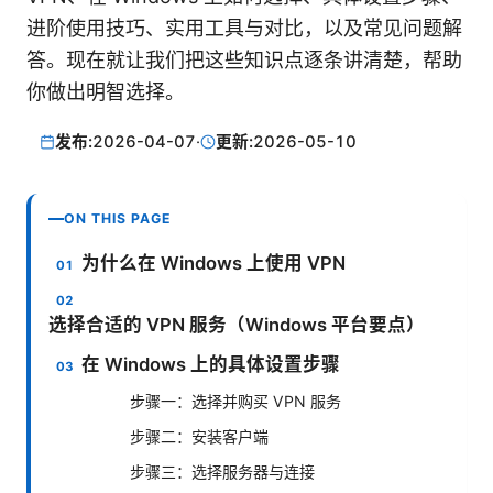
进阶使用技巧、实用工具与对比，以及常见问题解
答。现在就让我们把这些知识点逐条讲清楚，帮助
你做出明智选择。
发布:
2026-04-07
·
更新:
2026-05-10
ON THIS PAGE
为什么在 Windows 上使用 VPN
选择合适的 VPN 服务（Windows 平台要点）
在 Windows 上的具体设置步骤
步骤一：选择并购买 VPN 服务
步骤二：安装客户端
步骤三：选择服务器与连接