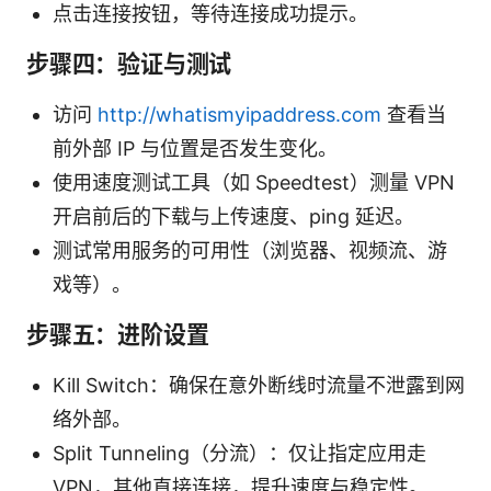
点击连接按钮，等待连接成功提示。
步骤四：验证与测试
访问
http://whatismyipaddress.com
查看当
前外部 IP 与位置是否发生变化。
使用速度测试工具（如 Speedtest）测量 VPN
开启前后的下载与上传速度、ping 延迟。
测试常用服务的可用性（浏览器、视频流、游
戏等）。
步骤五：进阶设置
Kill Switch：确保在意外断线时流量不泄露到网
络外部。
Split Tunneling（分流）：仅让指定应用走
VPN，其他直接连接，提升速度与稳定性。