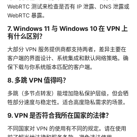
WebRTC 测试来检查是否有 IP 泄露、DNS 泄露或
WebRTC 暴露。
7. Windows 11 与 Windows 10 在 VPN 上
有什么区别？
大部分 VPN 服务提供商都支持两者，差异主要在
客户端的界面设计、系统集成和默认网络策略。确
保下载与你系统版本匹配的客户端。
8. 多跳 VPN 值得吗？
多跳（多节点转发）能增加隐私保护层级，但会牺
牲部分速度与稳定性。适合高度隐私需求的场景。
9. VPN 是否符合我所在国家的法律？
不同国家对 VPN 的使用有不同的规定。请在使用