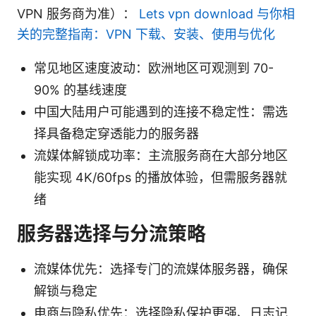
VPN 服务商为准）：
Lets vpn download 与你相
关的完整指南：VPN 下载、安装、使用与优化
常见地区速度波动：欧洲地区可观测到 70-
90% 的基线速度
中国大陆用户可能遇到的连接不稳定性：需选
择具备稳定穿透能力的服务器
流媒体解锁成功率：主流服务商在大部分地区
能实现 4K/60fps 的播放体验，但需服务器就
绪
服务器选择与分流策略
流媒体优先：选择专门的流媒体服务器，确保
解锁与稳定
电商与隐私优先：选择隐私保护更强、日志记