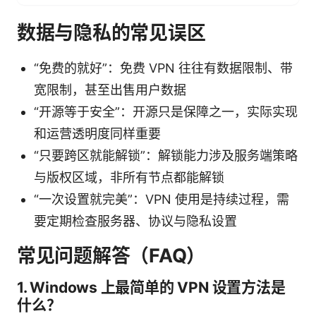
数据与隐私的常见误区
“免费的就好”：免费 VPN 往往有数据限制、带
宽限制，甚至出售用户数据
“开源等于安全”：开源只是保障之一，实际实现
和运营透明度同样重要
“只要跨区就能解锁”：解锁能力涉及服务端策略
与版权区域，非所有节点都能解锁
“一次设置就完美”：VPN 使用是持续过程，需
要定期检查服务器、协议与隐私设置
常见问题解答（FAQ）
1. Windows 上最简单的 VPN 设置方法是
什么？