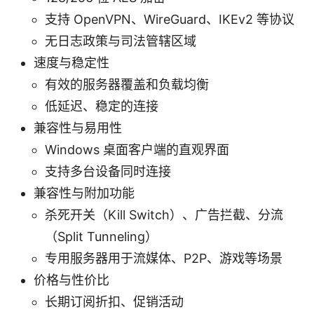
支持 OpenVPN、WireGuard、IKEv2 等协议
无日志政策与司法管辖区域
速度与稳定性
有效的服务器覆盖和负载均衡
低延迟、稳定的连接
兼容性与易用性
Windows 桌面客户端的直观界面
支持多台设备同时连接
兼容性与附加功能
杀死开关（Kill Switch）、广告拦截、分流
（Split Tunneling）
专用服务器用于流媒体、P2P、游戏等场景
价格与性价比
长期订阅折扣、促销活动