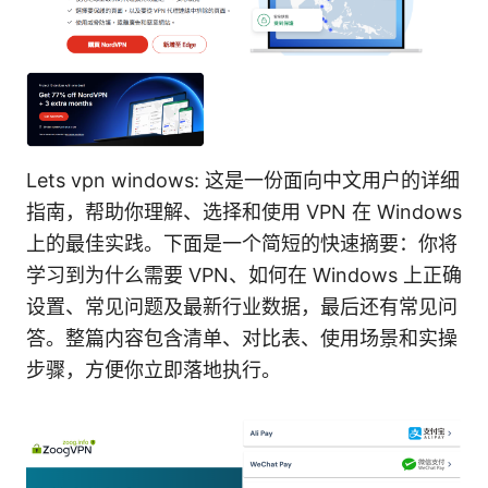
Lets vpn windows: 这是一份面向中文用户的详细
指南，帮助你理解、选择和使用 VPN 在 Windows
上的最佳实践。下面是一个简短的快速摘要：你将
学习到为什么需要 VPN、如何在 Windows 上正确
设置、常见问题及最新行业数据，最后还有常见问
答。整篇内容包含清单、对比表、使用场景和实操
步骤，方便你立即落地执行。