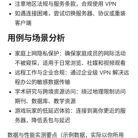
注意地区法规与服务条款，合规使用 VPN
如遇连接困难，尝试切换服务器、协议或重装
客户端
用例与场景分析
家庭上网隐私保护：确保家庭成员的网际活动
不被窥探，适用于日常浏览、社媒和视频观看
远程工作与企业合规：通过企业级 VPN 解决远
程办公的敏感数据传输
学术研究与跨境资源访问：绕过地理限制访问
期刊、数据库、教学资源
游戏玩家的低延迟体验：连接到离你更近的服
务器，降低丢包与延迟
数据与性能实测要点（示例数据，实际以你所用