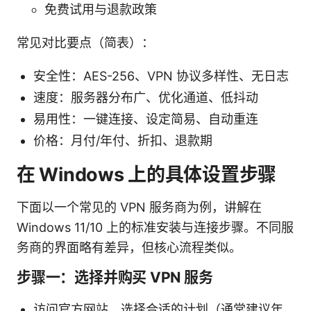
免费试用与退款政策
常见对比要点（简表）：
安全性：AES-256、VPN 协议多样性、无日志
速度：服务器分布广、优化通道、低抖动
易用性：一键连接、设定简易、自动重连
价格：月付/年付、折扣、退款期
在 Windows 上的具体设置步骤
下面以一个常见的 VPN 服务商为例，讲解在
Windows 11/10 上的标准安装与连接步骤。不同服
务商的界面略有差异，但核心流程类似。
步骤一：选择并购买 VPN 服务
访问官方网站，选择合适的计划（通常建议年