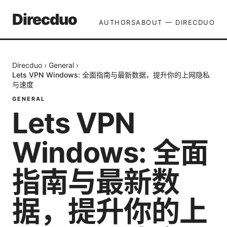
Direcduo
AUTHORS
ABOUT — DIRECDUO
Direcduo
›
General
›
Lets VPN Windows: 全面指南与最新数据，提升你的上网隐私
与速度
GENERAL
Lets VPN
Windows: 全面
指南与最新数
据，提升你的上