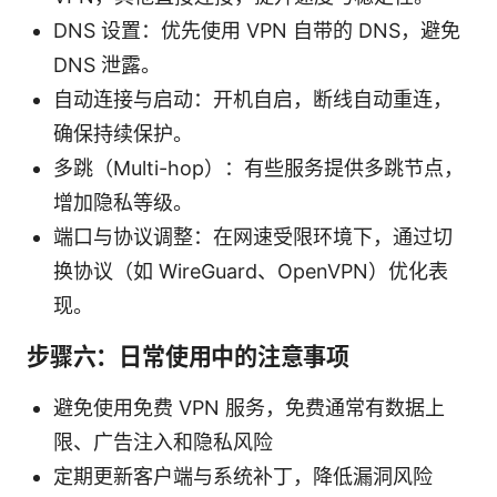
DNS 设置：优先使用 VPN 自带的 DNS，避免
DNS 泄露。
自动连接与启动：开机自启，断线自动重连，
确保持续保护。
多跳（Multi-hop）：有些服务提供多跳节点，
增加隐私等级。
端口与协议调整：在网速受限环境下，通过切
换协议（如 WireGuard、OpenVPN）优化表
现。
步骤六：日常使用中的注意事项
避免使用免费 VPN 服务，免费通常有数据上
限、广告注入和隐私风险
定期更新客户端与系统补丁，降低漏洞风险