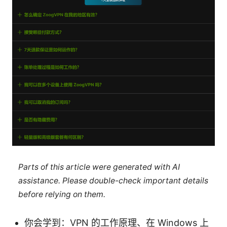
Parts of this article were generated with AI
assistance. Please double-check important details
before relying on them.
你会学到：VPN 的工作原理、在 Windows 上