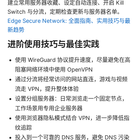
建立常用服务器收藏、设定自动连接、开启 Kill
Switch 与分流，定期检查更新与服务器名单。
Edge Secure Network: 全面指南、实用技巧与最
新趋势
进阶使用技巧与最佳实践
使用 WireGuard 协议提升速度，尽量避免在高
阻塞网络环境中使用 OpenVPN
通过分流将经常访问的网站直连，游戏与视频
流走 VPN，提升整体体验
设置分组服务器：日常浏览走一个固定节点，
工作场景用专用企业服务器
使用浏览器隐私模式结合 VPN，进一步降低指
纹追踪
投入到一个可靠的 DNS 服务，避免 DNS 污染