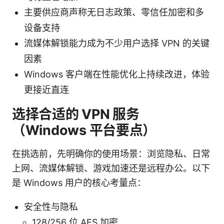
主要供应商声称无日志政策、零信任加密和多
设备支持
流媒体解锁能力成为不少用户选择 VPN 的关键
因素
Windows 客户端在性能优化上持续改进，体验
更接近直连
选择合适的 VPN 服务
（Windows 平台要点）
在挑选前，先明确你的使用场景：浏览隐私、日常
上网、流媒体解锁、游戏加速还是远程办公。以下
是 Windows 用户的核心考量点：
安全性与隐私
128/256 位 AES 加密