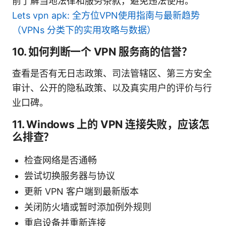
前了解当地法律和服务条款，避免违法使用。
Lets vpn apk: 全方位VPN使用指南与最新趋势
（VPNs 分类下的实用攻略与数据）
10. 如何判断一个 VPN 服务商的信誉？
查看是否有无日志政策、司法管辖区、第三方安全
审计、公开的隐私政策、以及真实用户的评价与行
业口碑。
11. Windows 上的 VPN 连接失败，应该怎
么排查？
检查网络是否通畅
尝试切换服务器与协议
更新 VPN 客户端到最新版本
关闭防火墙或暂时添加例外规则
重启设备并重新连接