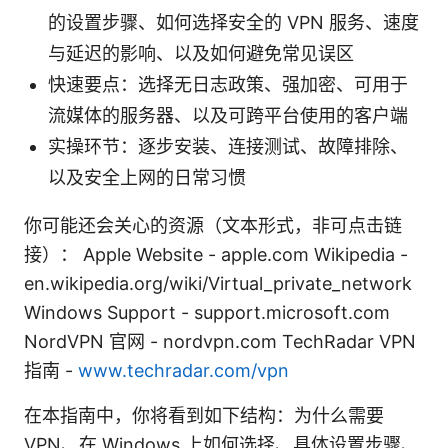
的设置步骤、如何选择安全的 VPN 服务、速度
与延迟的影响、以及如何避免常见误区
快速要点：选择无日志政策、强加密、可用于
流媒体的服务器、以及可跨平台使用的客户端
实操环节：逐步安装、连接测试、故障排除、
以及安全上网的日常习惯
你可能还会关心的资源（文本形式，非可点击链
接）： Apple Website - apple.com Wikipedia -
en.wikipedia.org/wiki/Virtual_private_network
Windows Support - support.microsoft.com
NordVPN 官网 - nordvpn.com TechRadar VPN
指南 -
www.techradar.com/vpn
在本指南中，你将看到如下结构：为什么需要
VPN、在 Windows 上如何选择、具体设置步骤、