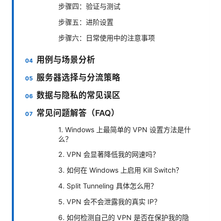
步骤四：验证与测试
步骤五：进阶设置
步骤六：日常使用中的注意事项
用例与场景分析
服务器选择与分流策略
数据与隐私的常见误区
常见问题解答（FAQ）
1. Windows 上最简单的 VPN 设置方法是什
么？
2. VPN 会显著降低我的网速吗？
3. 如何在 Windows 上启用 Kill Switch？
4. Split Tunneling 具体怎么用？
5. VPN 会不会泄露我的真实 IP？
6. 如何检测自己的 VPN 是否在保护我的隐