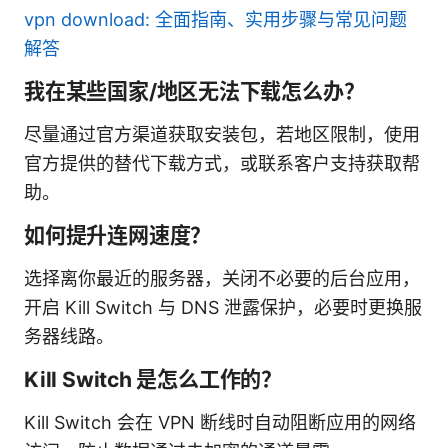
vpn download: 全面指南、实用步骤与常见问题
解答
我在某些国家/地区无法下载怎么办？
尽量通过官方渠道获取安装包，若地区限制，使用
官方提供的替代下载方式，或联系客户支持获取帮
助。
如何提升连网速度？
选择离你最近的服务器，关闭不必要的后台应用，
开启 Kill Switch 与 DNS 泄露保护，必要时更换服
务器线路。
Kill Switch 是怎么工作的？
Kill Switch 会在 VPN 断线时自动阻断应用的网络