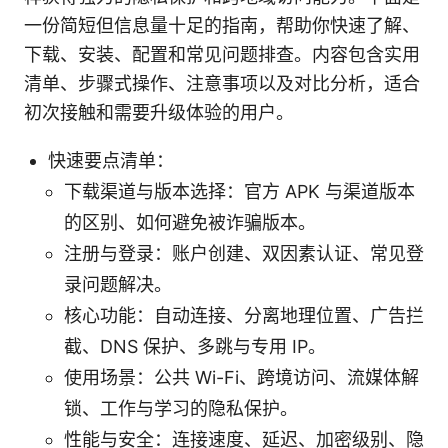
一份简短但信息量十足的指南，帮助你快速了解、
下载、安装、配置和常见问题排查。内容包含实用
清单、步骤式操作、注意事项以及对比分析，适合
初次接触和需要升级体验的用户。
快速要点清单：
下载渠道与版本选择：官方 APK 与渠道版本
的区别、如何避免被诈骗版本。
注册与登录：账户创建、双因素认证、常见登
录问题解决。
核心功能：自动连接、分离地理位置、广告拦
截、DNS 保护、多跳与专用 IP。
使用场景：公共 Wi-Fi、跨境访问、流媒体解
锁、工作与学习的隐私保护。
性能与安全：连接速度、延迟、加密级别、隐