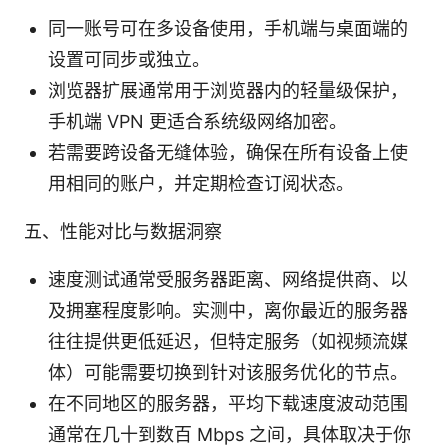
同一账号可在多设备使用，手机端与桌面端的
设置可同步或独立。
浏览器扩展通常用于浏览器内的轻量级保护，
手机端 VPN 更适合系统级网络加密。
若需要跨设备无缝体验，确保在所有设备上使
用相同的账户，并定期检查订阅状态。
五、性能对比与数据洞察
速度测试通常受服务器距离、网络提供商、以
及拥塞程度影响。实测中，离你最近的服务器
往往提供更低延迟，但特定服务（如视频流媒
体）可能需要切换到针对该服务优化的节点。
在不同地区的服务器，平均下载速度波动范围
通常在几十到数百 Mbps 之间，具体取决于你