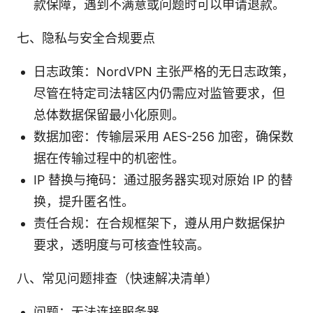
款保障，遇到不满意或问题时可以申请退款。
七、隐私与安全合规要点
日志政策：NordVPN 主张严格的无日志政策，
尽管在特定司法辖区内仍需应对监管要求，但
总体数据保留最小化原则。
数据加密：传输层采用 AES-256 加密，确保数
据在传输过程中的机密性。
IP 替换与掩码：通过服务器实现对原始 IP 的替
换，提升匿名性。
责任合规：在合规框架下，遵从用户数据保护
要求，透明度与可核查性较高。
八、常见问题排查（快速解决清单）
问题：无法连接服务器