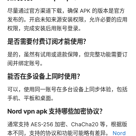
尽量通过官方渠道下载，确保 APK 的版本是官方
发布的。开启未知来源安装权限，允许必要的应用
权限，完成安装后用账号登录。
是否需要付费订阅才能使用？
是的，虽然有试用或退款保障，但完整功能需要订
阅并绑定账号。
能否在多设备上同时使用？
可以，使用同一账号在多台设备上同步体验，包括
手机、平板和桌面。
Nord vpn apk 支持哪些加密协议？
通常支持 AES-256 加密、ChaCha20 等，根据版
本不同，支持的协议和功能可能略有差异。
Nord