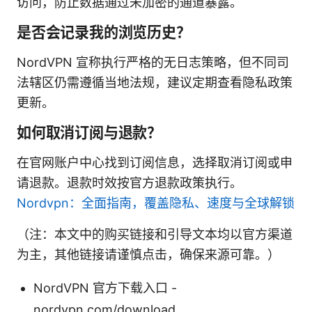
访问，防止数据通过未加密的通道暴露。
是否会记录我的浏览历史？
NordVPN 宣称执行严格的无日志策略，但不同司
法辖区仍需遵循当地法规，建议定期查看隐私政策
更新。
如何取消订阅与退款？
在官网账户中心找到订阅信息，选择取消订阅或申
请退款。退款时效按官方退款政策执行。
Nordvpn：全面指南，覆盖隐私、速度与全球解锁
（注：本文中的购买链接和引导文本均以官方渠道
为主，其他链接请谨慎点击，确保来源可靠。）
NordVPN 官方下载入口 -
nordvpn.com/download