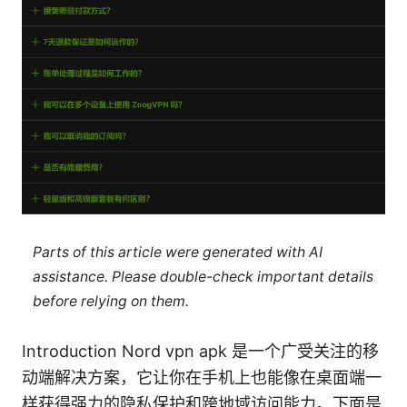
Parts of this article were generated with AI
assistance. Please double-check important details
before relying on them.
Introduction Nord vpn apk 是一个广受关注的移
动端解决方案，它让你在手机上也能像在桌面端一
样获得强力的隐私保护和跨地域访问能力。下面是