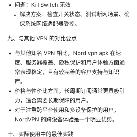
问题：Kill Switch 无效
解决方案：检查开关状态、测试断网场景、确
保系统网络适配器受控。
九、与其他 VPN 的对比要点
与其他知名 VPN 相比，Nord vpn apk 在速
度、服务器覆盖、隐私保护和用户体验方面通
常表现稳定，且有较完善的客户支持与知识
库。
价格与性价比方面，长周期订阅通常更具吸引
力，适合需要长期保障的用户。
对于注重跨平台使用和多设备保护的用户，
NordVPN 的跨设备体验是一个明显优势。
十、实际使用中的最佳实践