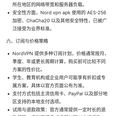
所在地区的网络带宽和服务器负载。
安全性方面，Nord vpn apk 使用的 AES-256
加密、ChaCha20 以及其他安全特性，已被广
泛接受为业界标准。
六、订阅与价格策略
NordVPN 提供多种订阅计划，价格通常按月、
季度、年或更长周期计算，购买前可比较不同
方案的性价比。
学生、教育机构或企业用户可能享有折扣或专
属方案，具体以官方页面公布为准。
支付方式包括主流信用卡、PayPal 以及部分地
区支持的本地支付选项。
试用与退款政策：官方通常提供一定时长的退