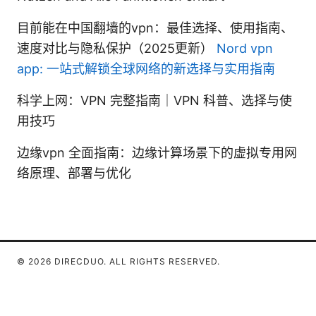
目前能在中国翻墙的vpn：最佳选择、使用指南、
速度对比与隐私保护（2025更新）
Nord vpn
app: 一站式解锁全球网络的新选择与实用指南
科学上网：VPN 完整指南｜VPN 科普、选择与使
用技巧
边缘vpn 全面指南：边缘计算场景下的虚拟专用网
络原理、部署与优化
© 2026 DIRECDUO. ALL RIGHTS RESERVED.