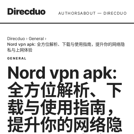
Direcduo
AUTHORS
ABOUT — DIRECDUO
Direcduo
›
General
›
Nord vpn apk: 全方位解析、下载与使用指南，提升你的网络隐
私与上网体验
GENERAL
Nord vpn apk:
全方位解析、下
载与使用指南，
提升你的网络隐