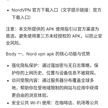
NordVPN 官方下载入口（文字提示链接：官方
下载入口）
注意：本文所提供的 APK 使用指引以官方渠道为
首选，避免使用第三方未经授权的 APK，以防止安
全风险。
Body 一、Nord vpn apk 的核心功能与优势
强化隐私保护：通过强加密与无日志策略，保
护你的上网历史、位置与设备信息不被窥探。
访问受限内容：通过服务器分布覆盖全球多
地，帮助你在受地域限制的网站与应用中获得
更自由的浏览体验。
安全公共 Wi-Fi 使用：在咖啡店、机场等公共