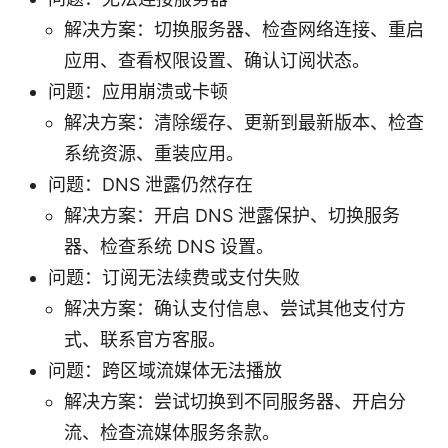
解决方案：切换服务器、检查网络连接、重启
应用、查看权限设置、确认订阅状态。
问题：应用崩溃或卡顿
解决方案：清除缓存、更新到最新版本、检查
系统资源、重装应用。
问题：DNS 泄露仍然存在
解决方案：开启 DNS 泄露保护、切换服务
器、检查系统 DNS 设置。
问题：订阅无法续费或支付失败
解决方案：确认支付信息、尝试其他支付方
式、联系官方客服。
问题：跨区域流媒体无法播放
解决方案：尝试切换到不同服务器、开启分
流、检查流媒体服务条款。