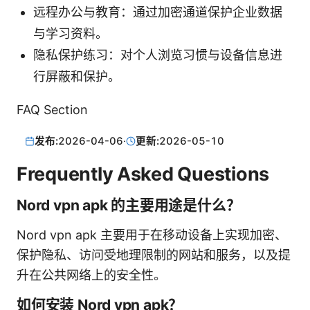
远程办公与教育：通过加密通道保护企业数据
与学习资料。
隐私保护练习：对个人浏览习惯与设备信息进
行屏蔽和保护。
FAQ Section
发布:
2026-04-06
·
更新:
2026-05-10
Frequently Asked Questions
Nord vpn apk 的主要用途是什么？
Nord vpn apk 主要用于在移动设备上实现加密、
保护隐私、访问受地理限制的网站和服务，以及提
升在公共网络上的安全性。
如何安装 Nord vpn apk？