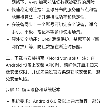
网络下，VPN 加密能降低数据被窃取的风险。
快速稳定的连接：全球分布的服务器节点和智
能连接算法，提升连接成功率和稳定性。
多设备同步：一个账号可绑定多个设备，适合
手机、平板、笔记本等多种使用场景。
额外安全功能：DNS 泄露保护、杀死开关（断
网保护）等，防止数据在断连时暴露。
二、下载与安装指南（Nord vpn apk） 注：在
Android 设备上安装 APK 时，请确保开启未知来
源安装权限，并优先通过官方渠道获取安装包，避
免安全风险。
步骤 1：确认设备和系统版本
系统要求：Android 6.0 及以上通常兼容，部分