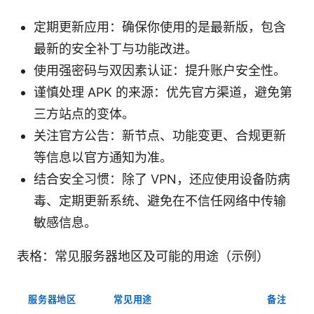
定期更新应用：确保你使用的是最新版，包含
最新的安全补丁与功能改进。
使用强密码与双因素认证：提升账户安全性。
谨慎处理 APK 的来源：优先官方渠道，避免第
三方站点的变体。
关注官方公告：新节点、功能变更、合规更新
等信息以官方通知为准。
结合安全习惯：除了 VPN，还应使用设备防病
毒、定期更新系统、避免在不信任网络中传输
敏感信息。
表格：常见服务器地区及可能的用途（示例）
服务器地区
常见用途
备注