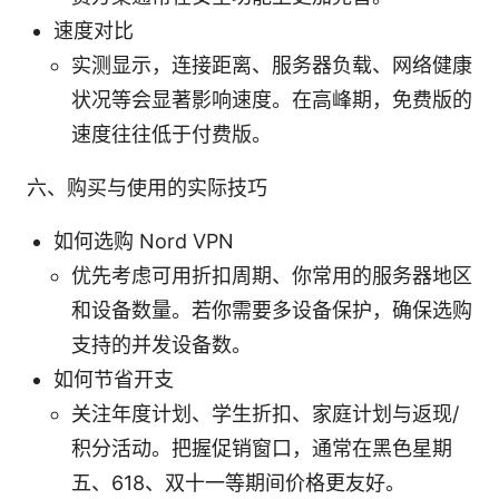
速度对比
实测显示，连接距离、服务器负载、网络健康
状况等会显著影响速度。在高峰期，免费版的
速度往往低于付费版。
六、购买与使用的实际技巧
如何选购 Nord VPN
优先考虑可用折扣周期、你常用的服务器地区
和设备数量。若你需要多设备保护，确保选购
支持的并发设备数。
如何节省开支
关注年度计划、学生折扣、家庭计划与返现/
积分活动。把握促销窗口，通常在黑色星期
五、618、双十一等期间价格更友好。