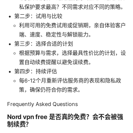
私保护要求最高？不同需求对应不同的策略。
第二步：试用与比较
利用可用的免费试用或促销期，亲自体验客户
端、速度、稳定性与解锁能力。
第三步：选择合适的计划
根据预算与需求，选择最具性价比的计划，设
置自动续费提醒以避免误续费。
第四步：持续评估
每6-12个月重新评估服务商的表现和隐私政
策，确保仍符合你的需求。
Frequently Asked Questions
Nord vpn free 是否真的免费？会不会被强
制续费？