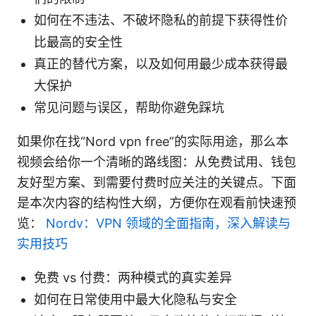
如何在不违法、不破坏隐私的前提下获得性价
比最高的安全性
真正的替代方案，以及如何用最少成本获得最
大保护
常见问题与误区，帮助你避免踩坑
如果你在找“Nord vpn free”的实际用途，那么本
视频会给你一个清晰的路线图：从免费试用、钱包
友好型方案、到需要付费时应关注的关键点。下面
是本次内容的结构性大纲，方便你在观看前快速预
览：
Nordv：VPN 领域的全面指南，深入解读与
实用技巧
免费 vs 付费：两种模式的真实差异
如何在日常使用中最大化隐私与安全