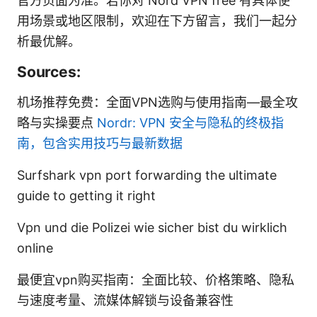
官方页面为准。若你对 Nord VPN free 有具体使
用场景或地区限制，欢迎在下方留言，我们一起分
析最优解。
Sources:
机场推荐免费：全面VPN选购与使用指南—最全攻
略与实操要点
Nordr: VPN 安全与隐私的终极指
南，包含实用技巧与最新数据
Surfshark vpn port forwarding the ultimate
guide to getting it right
Vpn und die Polizei wie sicher bist du wirklich
online
最便宜vpn购买指南：全面比较、价格策略、隐私
与速度考量、流媒体解锁与设备兼容性