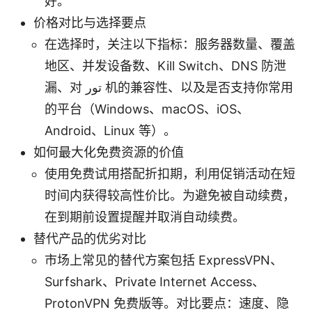
好。
价格对比与选择要点
在选择时，关注以下指标：服务器数量、覆盖
地区、并发设备数、Kill Switch、DNS 防泄
漏、对 تور 机的兼容性、以及是否支持你常用
的平台（Windows、macOS、iOS、
Android、Linux 等）。
如何最大化免费资源的价值
使用免费试用搭配折扣期，利用促销活动在短
时间内获得较高性价比。为避免被自动续费，
在到期前设置提醒并取消自动续费。
替代产品的优劣对比
市场上常见的替代方案包括 ExpressVPN、
Surfshark、Private Internet Access、
ProtonVPN 免费版等。对比要点：速度、隐