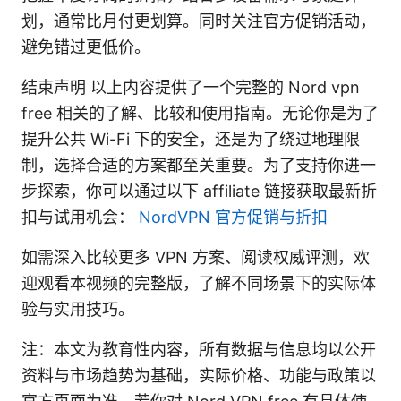
划，通常比月付更划算。同时关注官方促销活动，
避免错过更低价。
结束声明 以上内容提供了一个完整的 Nord vpn
free 相关的了解、比较和使用指南。无论你是为了
提升公共 Wi-Fi 下的安全，还是为了绕过地理限
制，选择合适的方案都至关重要。为了支持你进一
步探索，你可以通过以下 affiliate 链接获取最新折
扣与试用机会：
NordVPN 官方促销与折扣
如需深入比较更多 VPN 方案、阅读权威评测，欢
迎观看本视频的完整版，了解不同场景下的实际体
验与实用技巧。
注：本文为教育性内容，所有数据与信息均以公开
资料与市场趋势为基础，实际价格、功能与政策以