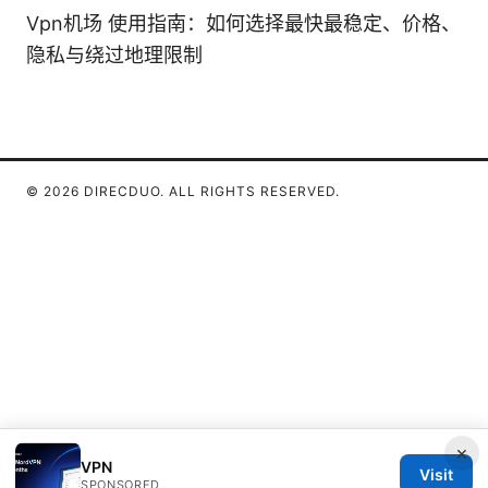
Vpn机场 使用指南：如何选择最快最稳定、价格、
隐私与绕过地理限制
© 2026 DIRECDUO. ALL RIGHTS RESERVED.
×
VPN
Visit
SPONSORED