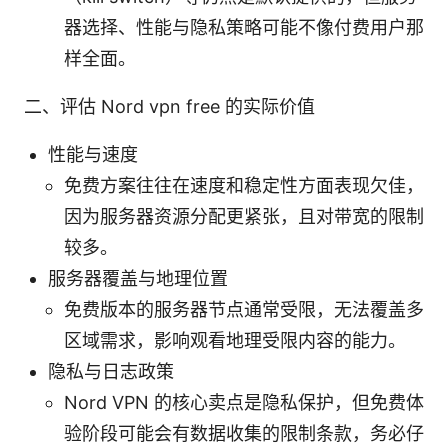
器选择、性能与隐私策略可能不像付费用户那
样全面。
二、评估 Nord vpn free 的实际价值
性能与速度
免费方案往往在速度和稳定性方面表现欠佳，
因为服务器资源分配更紧张，且对带宽的限制
较多。
服务器覆盖与地理位置
免费版本的服务器节点通常受限，无法覆盖多
区域需求，影响观看地理受限内容的能力。
隐私与日志政策
Nord VPN 的核心卖点是隐私保护，但免费体
验阶段可能会有数据收集的限制条款，务必仔