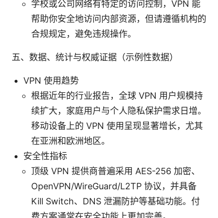
学校或公司网络有特定的访问控制，VPN 能
帮助你安全地访问内部资源，但请遵循机构的
合规规定，避免违规操作。
五、数据、统计与权威证据（示例性数据）
VPN 使用趋势
根据近年的行业报告，全球 VPN 用户规模持
续扩大，家庭用户与个人隐私保护需求日增。
移动设备上的 VPN 使用呈现显著增长，尤其
在亚洲和欧洲地区。
安全性指标
顶级 VPN 提供商普遍采用 AES-256 加密、
OpenVPN/WireGuard/L2TP 协议，并具备
Kill Switch、DNS 泄漏防护等基础功能。付
费方案通常在安全功能上更加完善。