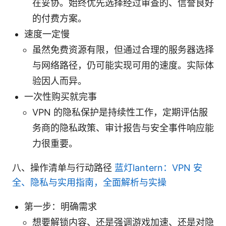
在妥协。始终优先选择经过审查的、信誉良好
的付费方案。
速度一定慢
虽然免费资源有限，但通过合理的服务器选择
与网络路径，仍可能实现可用的速度。实际体
验因人而异。
一次性购买就完事
VPN 的隐私保护是持续性工作，定期评估服
务商的隐私政策、审计报告与安全事件响应能
力很重要。
八、操作清单与行动路径
蓝灯lantern：VPN 安
全、隐私与实用指南，全面解析与实操
第一步：明确需求
想要解锁内容、还是强调游戏加速、还是对隐