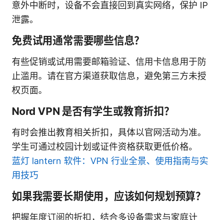
意外中断时，设备不会直接回到真实网络，保护 IP
泄露。
免费试用通常需要哪些信息？
有些促销或试用需要邮箱验证、信用卡信息用于防
止滥用。请在官方渠道获取信息，避免第三方未授
权页面。
Nord VPN 是否有学生或教育折扣？
有时会推出教育相关折扣，具体以官网活动为准。
学生可通过校园计划或证件资格获取更低价格。
蓝灯 lantern 软件：VPN 行业全景、使用指南与实
用技巧
如果我需要长期使用，应该如何规划预算？
把握年度订阅的折扣，结合多设备需求与家庭计