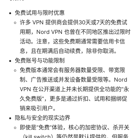
免费试用与限时优惠
许多 VPN 提供商会提供30天或7天的免费试
用期，Nord VPN 也曾在不同地区推出过限时
活动。注意，这些免费期通常需要信用卡信
息，且在期满后自动续费，除非你取消。
免费账号与功能限制
免费版本通常会有服务器数量受限、带宽限
制、广告推送或并发设备数量受限等。Nord
VPN 在公开渠道上并未长期提供全功能的“永
久免费版”，更多是通过折扣、试用和捆绑促
销来吸引用户。
隐私与安全的现实边界
即使是“免费”体验，核心的加密协议、杀开关
（kill switch）等仍然是默认提供的，但服务