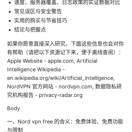
速度、服务器覆盖、日志政策的实证数据对比
常见误区与安全警告
实用的购买与节省技巧
结论与把握点
如果你愿意直接深入研究，下面这些信息也会对你
有帮助（请把以下资源记下来，便于离线查阅）：
Apple Website - apple.com, Artificial
Intelligence Wikipedia -
en.wikipedia.org/wiki/Artificial_intelligence,
NordVPN 官方网站 - nordvpn.com, 数据隐私研
究机构报告 - privacy-radar.org
Body
一、Nord vpn free 的含义：免费体验、免费功能
与限制