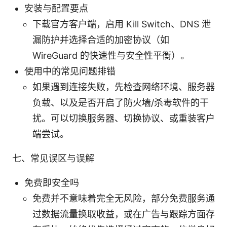
安装与配置要点
下载官方客户端，启用 Kill Switch、DNS 泄
漏防护并选择合适的加密协议（如
WireGuard 的快速性与安全性平衡）。
使用中的常见问题排错
如果遇到连接失败，先检查网络环境、服务器
负载、以及是否开启了防火墙/杀毒软件的干
扰。可以切换服务器、切换协议、或重装客户
端尝试。
七、常见误区与误解
免费即安全吗
免费并不意味着完全无风险，部分免费服务通
过数据流量换取收益，或在广告与跟踪方面存