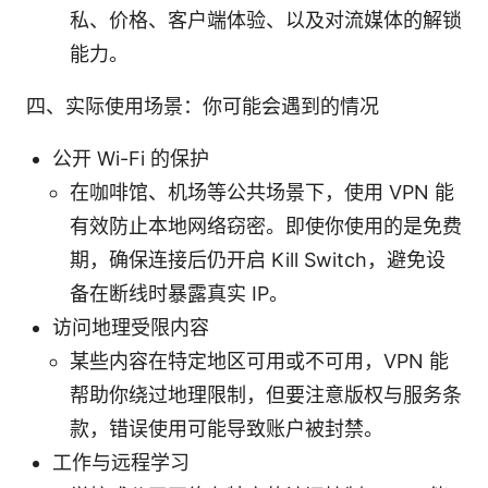
私、价格、客户端体验、以及对流媒体的解锁
能力。
四、实际使用场景：你可能会遇到的情况
公开 Wi-Fi 的保护
在咖啡馆、机场等公共场景下，使用 VPN 能
有效防止本地网络窃密。即使你使用的是免费
期，确保连接后仍开启 Kill Switch，避免设
备在断线时暴露真实 IP。
访问地理受限内容
某些内容在特定地区可用或不可用，VPN 能
帮助你绕过地理限制，但要注意版权与服务条
款，错误使用可能导致账户被封禁。
工作与远程学习