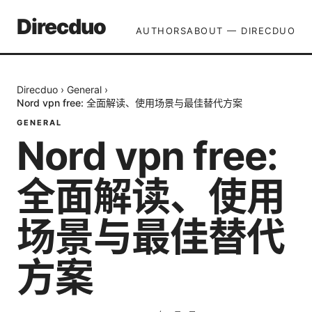
Direcduo
AUTHORS
ABOUT — DIRECDUO
Direcduo
›
General
›
Nord vpn free: 全面解读、使用场景与最佳替代方案
GENERAL
Nord vpn free:
全面解读、使用
场景与最佳替代
方案