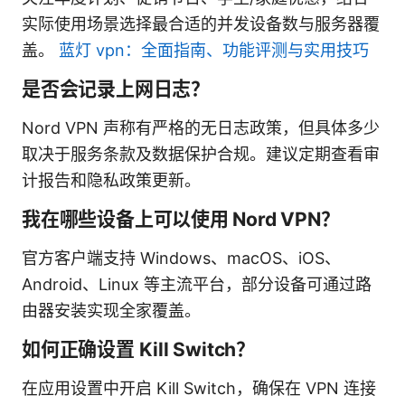
实际使用场景选择最合适的并发设备数与服务器覆
盖。
蓝灯 vpn：全面指南、功能评测与实用技巧
是否会记录上网日志？
Nord VPN 声称有严格的无日志政策，但具体多少
取决于服务条款及数据保护合规。建议定期查看审
计报告和隐私政策更新。
我在哪些设备上可以使用 Nord VPN？
官方客户端支持 Windows、macOS、iOS、
Android、Linux 等主流平台，部分设备可通过路
由器安装实现全家覆盖。
如何正确设置 Kill Switch？
在应用设置中开启 Kill Switch，确保在 VPN 连接