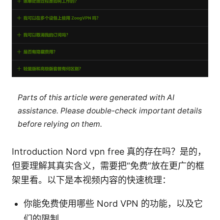
Parts of this article were generated with AI
assistance. Please double-check important details
before relying on them.
Introduction Nord vpn free 真的存在吗？是的，
但要理解其真实含义，需要把“免费”放在更广的框
架里看。以下是本视频内容的快速梳理：
你能免费使用哪些 Nord VPN 的功能，以及它
们的限制