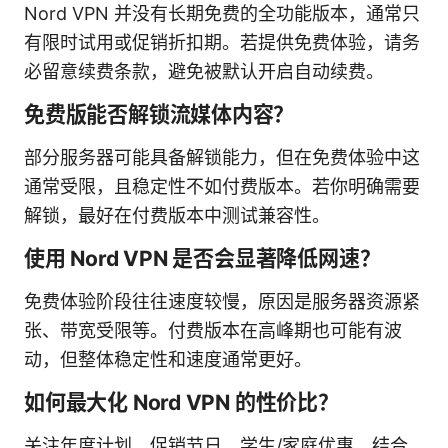
Nord VPN 并没有长期免费的全功能版本，通常只
有限时试用或促销折扣期。若提供免费体验，请务
必留意续费条款，避免被默认开启自动续费。
免费版能否解锁流媒体内容？
部分服务器可能具备解锁能力，但在免费体验中这
通常受限，且稳定性不如付费版本。若你明确需要
解锁，最好在付费版本中测试兼容性。
使用 Nord VPN 是否会显著降低网速？
免费体验阶段往往速度较慢，原因是服务器资源紧
张、带宽受限等。付费版本在高峰期也可能有波
动，但整体稳定性和速度通常更好。
如何最大化 Nord VPN 的性价比？
关注年度计划、促销节日、学生/家庭优惠，结合