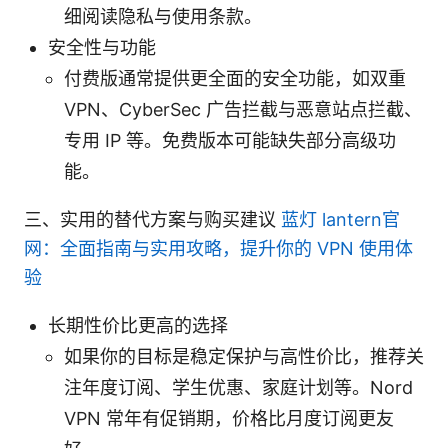
细阅读隐私与使用条款。
安全性与功能
付费版通常提供更全面的安全功能，如双重
VPN、CyberSec 广告拦截与恶意站点拦截、
专用 IP 等。免费版本可能缺失部分高级功
能。
三、实用的替代方案与购买建议
蓝灯 lantern官
网：全面指南与实用攻略，提升你的 VPN 使用体
验
长期性价比更高的选择
如果你的目标是稳定保护与高性价比，推荐关
注年度订阅、学生优惠、家庭计划等。Nord
VPN 常年有促销期，价格比月度订阅更友