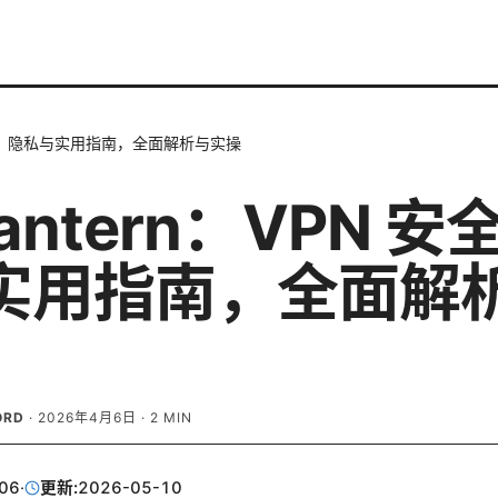
 安全、隐私与实用指南，全面解析与实操
antern：VPN 
实用指南，全面解
ORD
·
2026年4月6日
·
2
MIN
06
·
更新:
2026-05-10