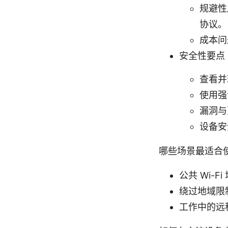
规避性
协议。
成本问
安全性要点
查看并
使用强
漏洞与
设备安
哪些场景最适合使用
公共 Wi
绕过地域限
工作中的远