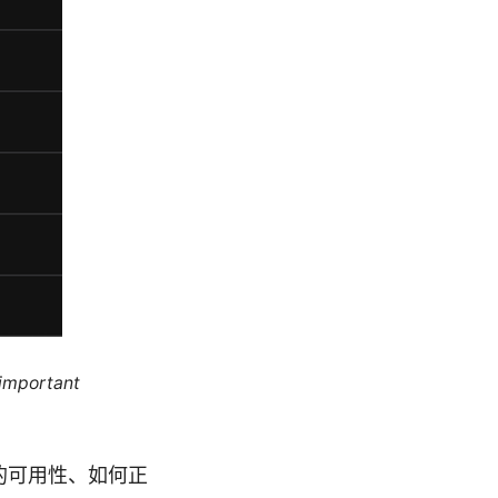
 important
区的可用性、如何正