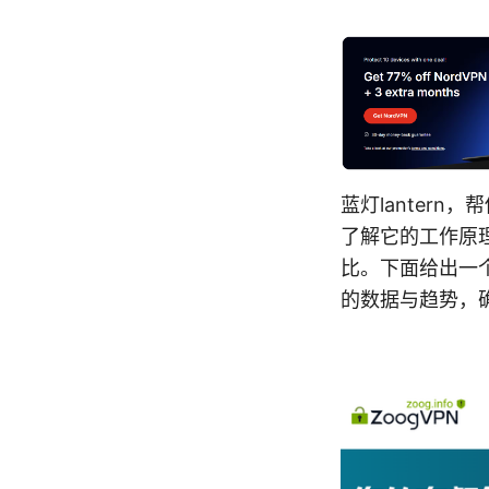
蓝灯lanter
了解它的工作原理
比。下面给出一
的数据与趋势，