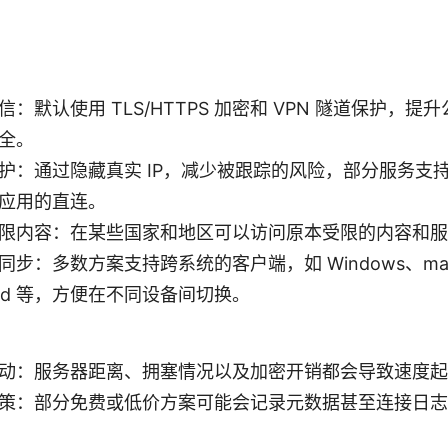
：默认使用 TLS/HTTPS 加密和 VPN 隧道保护，提升公共
全。
护：通过隐藏真实 IP，减少被跟踪的风险，部分服务支
应用的直连。
限内容：在某些国家和地区可以访问原本受限的内容和服
同步：多数方案支持跨系统的客户端，如 Windows、mac
roid 等，方便在不同设备间切换。
动：服务器距离、拥塞情况以及加密开销都会导致速度起
策：部分免费或低价方案可能会记录元数据甚至连接日志