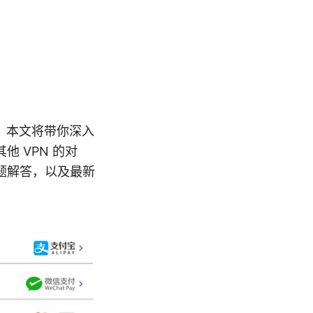
案，本文将带你深入
 VPN 的对
题解答，以及最新