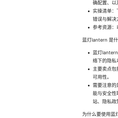
确配置、以
实操清单：
错误与解决
参考资源：
蓝灯lantern
蓝灯lant
络下的隐私
主要卖点包
可用性。
需要注意的是
能与安全性
站、隐私政
为什么要使用蓝灯