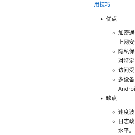
用技巧
优点
加密通信
上网安
隐私保
对特定
访问受
多设备
And
缺点
速度波
日志政
水平。