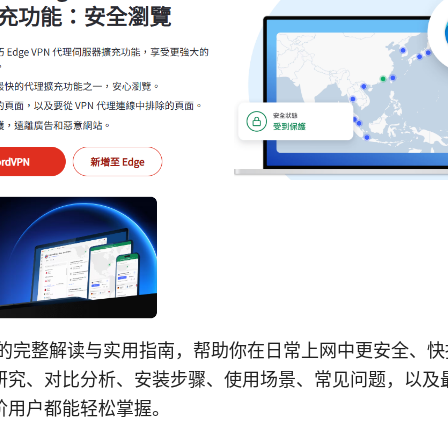
n apk 的完整解读与实用指南，帮助你在日常上网中更安全、快
研究、对比分析、安装步骤、使用场景、常见问题，以及
阶用户都能轻松掌握。