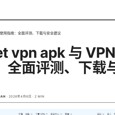
与 VPN 使用指南：全面评测、下载与安全建议
et vpn apk 与 V
：全面评测、下载
IAN
·
2026年4月6日
·
2
MIN