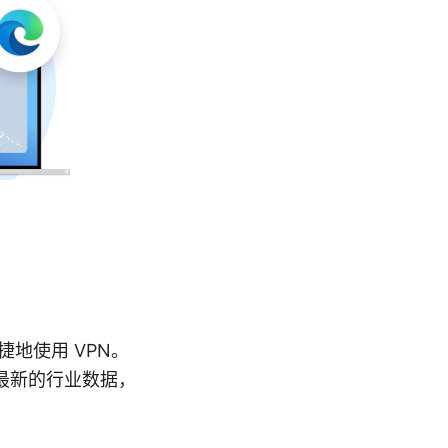
捷地使用 VPN。
最新的行业数据，