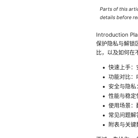
Parts of this ar
details before re
Introducti
保护隐私与解锁
比，以及如何在
快速上手：
功能对比：Pl
安全与隐私
性能与稳定
使用场景：翻
常见问题解
附表与关键