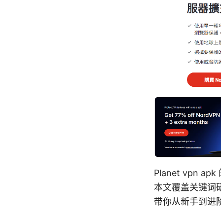
Planet vp
本文覆盖关键词
带你从新手到进