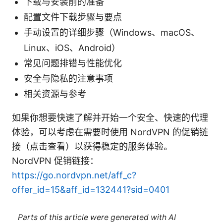
下载与安装前的准备
配置文件下载步骤与要点
手动设置的详细步骤（Windows、macOS、
Linux、iOS、Android）
常见问题排错与性能优化
安全与隐私的注意事项
相关资源与参考
如果你想要快速了解并开始一个安全、快速的代理
体验，可以考虑在需要时使用 NordVPN 的促销链
接（点击查看）以获得稳定的服务体验。
NordVPN 促销链接：
https://go.nordvpn.net/aff_c?
offer_id=15&aff_id=132441?sid=0401
Parts of this article were generated with AI