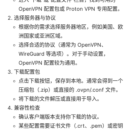
OpenVPN 配置包或 Proton VPN 专用配置。
选择服务器与协议
根据你的需求选择服务器地区，例如美国、欧
洲国家或亚洲区域。
选择合适的协议（通常为 OpenVPN、
WireGuard 等选项）。对于手动设置，
OpenVPN 配置较为通用。
下载配置包
点击下载按钮，保存到本地。通常会得到一个
压缩包（.zip）或直接的 .ovpn/.conf 文件。
将下载的文件解压或直接用于导入。
兼容性检查
确认客户端版本支持你下载的协议。
某些配置需要证书文件（.crt、.pem）或密钥