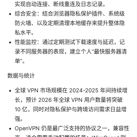
实现自动连接、断线重连及日志记录。
综合安全：结合浏览器隐私保护插件、系统级
防火墙、以及定期清理本地缓存来提升整体隐
私水平。
性能监控：通过定期测试下载速度与延迟，记
录不同服务器的表现，建立个人“最快服务器清
单”。
数据与统计
全球 VPN 市场规模在 2024-2025 年间持续增
长，预计 2026 年全球 VPN 用户数量将突破
10 亿，同时对隐私保护与跨境访问需求日益增
强。
OpenVPN 仍是最广泛支持的协议之一，兼容性