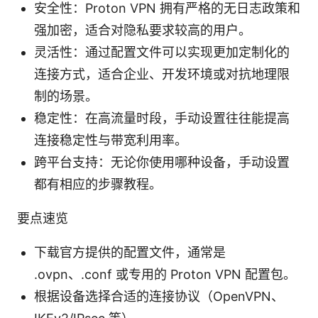
安全性：Proton VPN 拥有严格的无日志政策和
强加密，适合对隐私要求较高的用户。
灵活性：通过配置文件可以实现更加定制化的
连接方式，适合企业、开发环境或对抗地理限
制的场景。
稳定性：在高流量时段，手动设置往往能提高
连接稳定性与带宽利用率。
跨平台支持：无论你使用哪种设备，手动设置
都有相应的步骤教程。
要点速览
下载官方提供的配置文件，通常是
.ovpn、.conf 或专用的 Proton VPN 配置包。
根据设备选择合适的连接协议（OpenVPN、