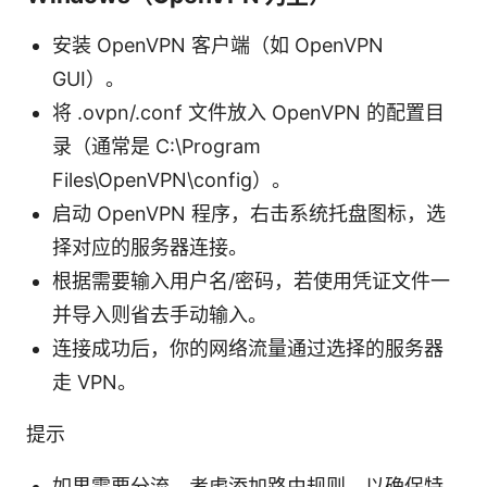
安装 OpenVPN 客户端（如 OpenVPN
GUI）。
将 .ovpn/.conf 文件放入 OpenVPN 的配置目
录（通常是 C:\Program
Files\OpenVPN\config）。
启动 OpenVPN 程序，右击系统托盘图标，选
择对应的服务器连接。
根据需要输入用户名/密码，若使用凭证文件一
并导入则省去手动输入。
连接成功后，你的网络流量通过选择的服务器
走 VPN。
提示
如果需要分流，考虑添加路由规则，以确保特