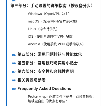
第三部分：手动设置的详细指南（按设备分步）
Windows（OpenVPN 为主）
macOS（OpenVPN/官方客户端）
Linux（命令行优先）
iOS（使用系统自带 VPN 配置）
Android（使用系统 VPN 或手动导入）
第四部分：常见问题排错与性能优化
第五部分：常用技巧与实用小贴士
第六部分：安全性和合规性声明
相关资源与参考
Frequently Asked Questions
Proton ⭐ vpn 配置文件下载与手动设置教程：
解锁更自由 的优点有哪些？