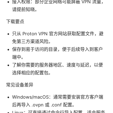
接入权限：部分企业网络可能屏蔽 VPN 流量，
请提前知晓。
下载要点
只从 Proton VPN 官方网站获取配置文件，避
免第三方渠道风险。
保存到易于访问的目录，便于后续导入到客户
端中。
了解你需要的服务器地区、速度与延迟，以便
选择相应的配置包。
常见设备差异
Windows/macOS：通常需要安装官方客户端
后再导入 .ovpn 或 .conf 配置。
Linux：可直接通过命令行导入配置，适合服务