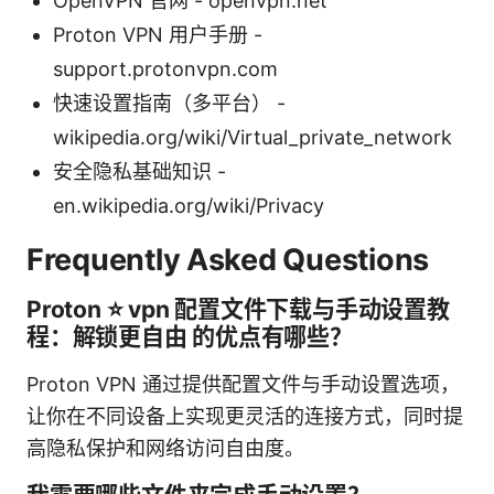
OpenVPN 官网 - openvpn.net
Proton VPN 用户手册 -
support.protonvpn.com
快速设置指南（多平台） -
wikipedia.org/wiki/Virtual_private_network
安全隐私基础知识 -
en.wikipedia.org/wiki/Privacy
Frequently Asked Questions
Proton ⭐ vpn 配置文件下载与手动设置教
程：解锁更自由 的优点有哪些？
Proton VPN 通过提供配置文件与手动设置选项，
让你在不同设备上实现更灵活的连接方式，同时提
高隐私保护和网络访问自由度。