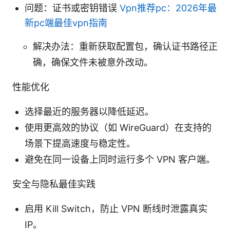
问题：证书或密钥错误
Vpn推荐pc：2026年最
新pc端最佳vpn指南
解决办法：重新获取配置包，确认证书路径正
确，确保文件未被意外改动。
性能优化
选择最近的服务器以降低延迟。
使用更高效的协议（如 WireGuard）在支持的
场景下提高速度与稳定性。
避免在同一设备上同时运行多个 VPN 客户端。
安全与隐私最佳实践
启用 Kill Switch，防止 VPN 断线时泄露真实
IP。