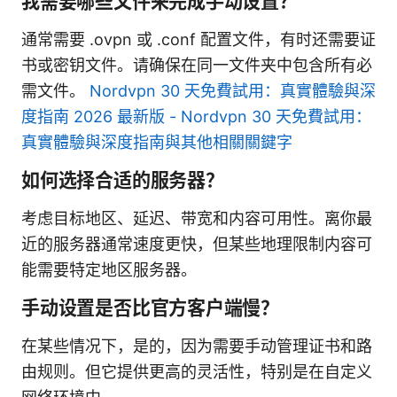
我需要哪些文件来完成手动设置？
通常需要 .ovpn 或 .conf 配置文件，有时还需要证
书或密钥文件。请确保在同一文件夹中包含所有必
需文件。
Nordvpn 30 天免費試用：真實體驗與深
度指南 2026 最新版 - Nordvpn 30 天免費試用：
真實體驗與深度指南與其他相關關鍵字
如何选择合适的服务器？
考虑目标地区、延迟、带宽和内容可用性。离你最
近的服务器通常速度更快，但某些地理限制内容可
能需要特定地区服务器。
手动设置是否比官方客户端慢？
在某些情况下，是的，因为需要手动管理证书和路
由规则。但它提供更高的灵活性，特别是在自定义