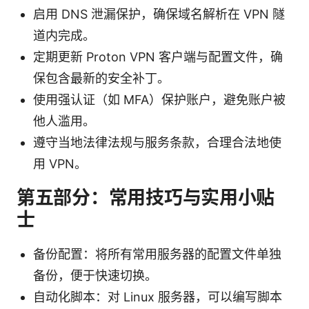
启用 DNS 泄漏保护，确保域名解析在 VPN 隧
道内完成。
定期更新 Proton VPN 客户端与配置文件，确
保包含最新的安全补丁。
使用强认证（如 MFA）保护账户，避免账户被
他人滥用。
遵守当地法律法规与服务条款，合理合法地使
用 VPN。
第五部分：常用技巧与实用小贴
士
备份配置：将所有常用服务器的配置文件单独
备份，便于快速切换。
自动化脚本：对 Linux 服务器，可以编写脚本