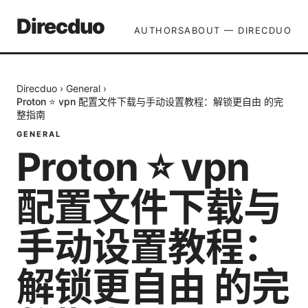
Direcduo
AUTHORS
ABOUT — DIRECDUO
Direcduo
›
General
›
Proton ⭐ vpn 配置文件下载与手动设置教程：解锁更自由 的完
整指南
GENERAL
Proton ⭐ vpn
配置文件下载与
手动设置教程：
解锁更自由 的完