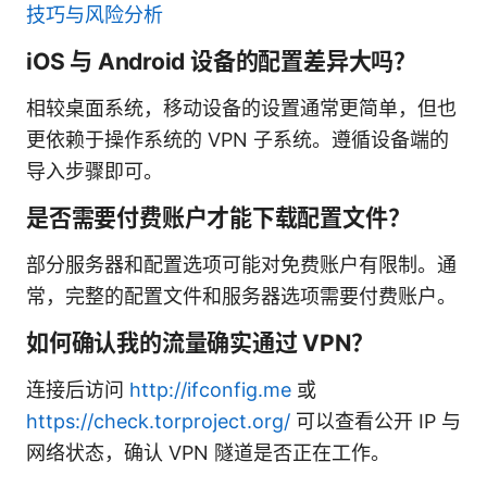
技巧与风险分析
iOS 与 Android 设备的配置差异大吗？
相较桌面系统，移动设备的设置通常更简单，但也
更依赖于操作系统的 VPN 子系统。遵循设备端的
导入步骤即可。
是否需要付费账户才能下载配置文件？
部分服务器和配置选项可能对免费账户有限制。通
常，完整的配置文件和服务器选项需要付费账户。
如何确认我的流量确实通过 VPN？
连接后访问
http://ifconfig.me
或
https://check.torproject.org/
可以查看公开 IP 与
网络状态，确认 VPN 隧道是否正在工作。