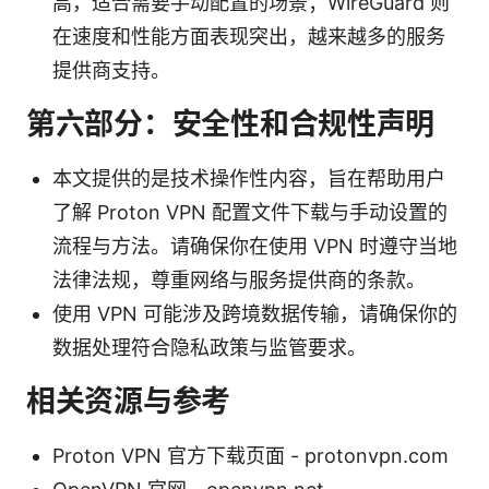
高，适合需要手动配置的场景；WireGuard 则
在速度和性能方面表现突出，越来越多的服务
提供商支持。
第六部分：安全性和合规性声明
本文提供的是技术操作性内容，旨在帮助用户
了解 Proton VPN 配置文件下载与手动设置的
流程与方法。请确保你在使用 VPN 时遵守当地
法律法规，尊重网络与服务提供商的条款。
使用 VPN 可能涉及跨境数据传输，请确保你的
数据处理符合隐私政策与监管要求。
相关资源与参考
Proton VPN 官方下载页面 - protonvpn.com