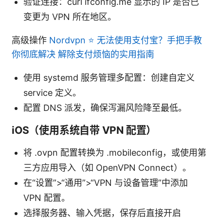
验证连接：curl ifconfig.me 显示的 IP 是否已
变更为 VPN 所在地区。
高级操作
Nordvpn ⭐ 无法使用支付宝？手把手教
你彻底解决 解除支付烦恼的实用指南
使用 systemd 服务管理多配置：创建自定义
service 定义。
配置 DNS 派发，确保泻漏风险降至最低。
iOS（使用系统自带 VPN 配置）
将 .ovpn 配置转换为 .mobileconfig，或使用第
三方应用导入（如 OpenVPN Connect）。
在“设置”>“通用”>“VPN 与设备管理”中添加
VPN 配置。
选择服务器、输入凭据，保存后直接开启