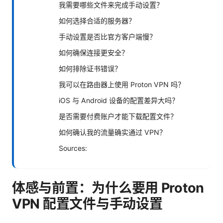
我需要哪些文件来完成手动设置？
如何选择合适的服务器？
手动设置是否比官方客户端慢？
如何确保连接更安全？
如何排除证书错误？
我可以在路由器上使用 Proton VPN 吗？
iOS 与 Android 设备的配置差异大吗？
是否需要付费账户才能下载配置文件？
如何确认我的流量确实通过 VPN？
Sources:
体感与前置：为什么要用 Proton
VPN 配置文件与手动设置