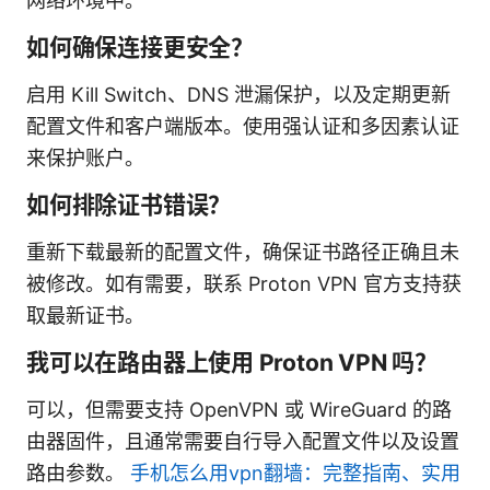
网络环境中。
如何确保连接更安全？
启用 Kill Switch、DNS 泄漏保护，以及定期更新
配置文件和客户端版本。使用强认证和多因素认证
来保护账户。
如何排除证书错误？
重新下载最新的配置文件，确保证书路径正确且未
被修改。如有需要，联系 Proton VPN 官方支持获
取最新证书。
我可以在路由器上使用 Proton VPN 吗？
可以，但需要支持 OpenVPN 或 WireGuard 的路
由器固件，且通常需要自行导入配置文件以及设置
路由参数。
手机怎么用vpn翻墙：完整指南、实用