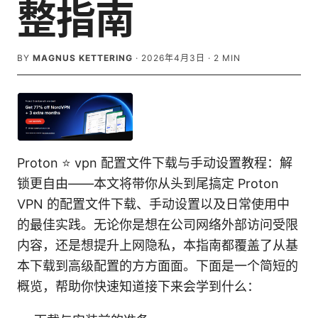
整指南
BY
MAGNUS KETTERING
·
2026年4月3日
·
2
MIN
Proton ⭐ vpn 配置文件下载与手动设置教程：解
锁更自由——本文将带你从头到尾搞定 Proton
VPN 的配置文件下载、手动设置以及日常使用中
的最佳实践。无论你是想在公司网络外部访问受限
内容，还是想提升上网隐私，本指南都覆盖了从基
本下载到高级配置的方方面面。下面是一个简短的
概览，帮助你快速知道接下来会学到什么：