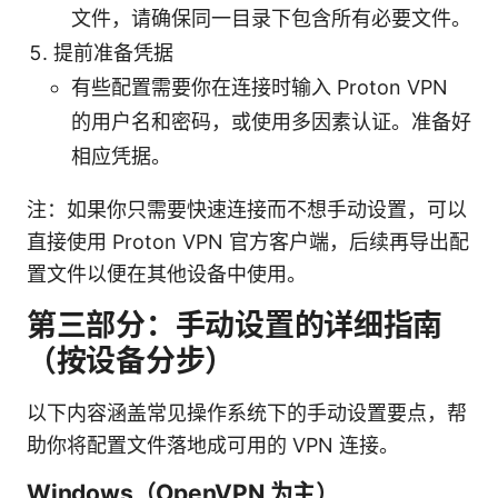
文件，请确保同一目录下包含所有必要文件。
提前准备凭据
有些配置需要你在连接时输入 Proton VPN
的用户名和密码，或使用多因素认证。准备好
相应凭据。
注：如果你只需要快速连接而不想手动设置，可以
直接使用 Proton VPN 官方客户端，后续再导出配
置文件以便在其他设备中使用。
第三部分：手动设置的详细指南
（按设备分步）
以下内容涵盖常见操作系统下的手动设置要点，帮
助你将配置文件落地成可用的 VPN 连接。
Windows（OpenVPN 为主）