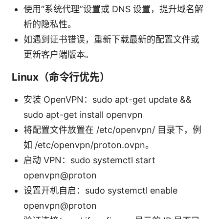
使用“系统代理”设置或 DNS 设置，提升域名解
析的隐私性。
如遇到证书错误，重新下载最新的配置文件或
更新客户端版本。
Linux（命令行优先）
安装 OpenVPN：sudo apt-get update &&
sudo apt-get install openvpn
将配置文件放置在 /etc/openvpn/ 目录下，例
如 /etc/openvpn/proton.ovpn。
启动 VPN：sudo systemctl start
openvpn@proton
设置开机自启：sudo systemctl enable
openvpn@proton