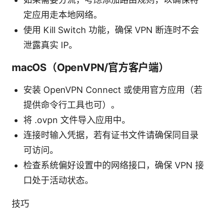
定应用走本地网络。
使用 Kill Switch 功能，确保 VPN 断连时不会
泄露真实 IP。
macOS（OpenVPN/官方客户端）
安装 OpenVPN Connect 或使用官方应用（若
提供命令行工具也可）。
将 .ovpn 文件导入应用中。
连接时输入凭据，若有证书文件请确保同目录
可访问。
检查系统偏好设置中的网络接口，确保 VPN 接
口处于活动状态。
技巧