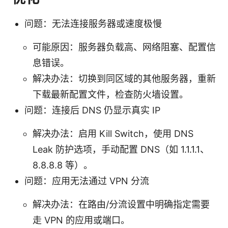
问题：无法连接服务器或速度极慢
可能原因：服务器负载高、网络阻塞、配置信
息错误。
解决办法：切换到同区域的其他服务器，重新
下载最新配置文件，检查防火墙设置。
问题：连接后 DNS 仍显示真实 IP
解决办法：启用 Kill Switch，使用 DNS
Leak 防护选项，手动配置 DNS（如 1.1.1.1、
8.8.8.8 等）。
问题：应用无法通过 VPN 分流
解决办法：在路由/分流设置中明确指定需要
走 VPN 的应用或端口。