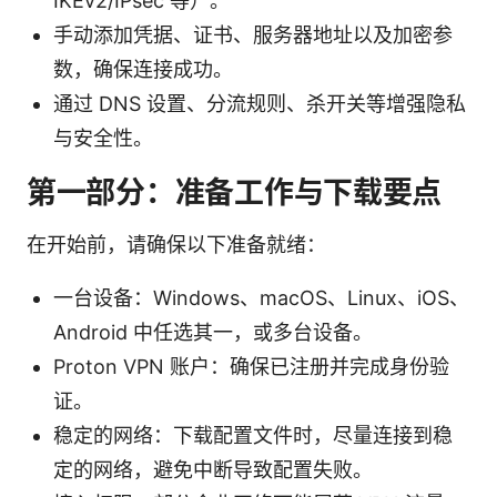
IKEv2/IPsec 等）。
手动添加凭据、证书、服务器地址以及加密参
数，确保连接成功。
通过 DNS 设置、分流规则、杀开关等增强隐私
与安全性。
第一部分：准备工作与下载要点
在开始前，请确保以下准备就绪：
一台设备：Windows、macOS、Linux、iOS、
Android 中任选其一，或多台设备。
Proton VPN 账户：确保已注册并完成身份验
证。
稳定的网络：下载配置文件时，尽量连接到稳
定的网络，避免中断导致配置失败。