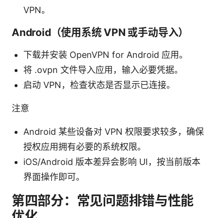
VPN。
Android（使用系统 VPN 或手动导入）
下载并安装 OpenVPN for Android 应用。
将 .ovpn 文件导入应用，输入必要凭据。
启动 VPN，检查状态是否显示已连接。
注意
Android 某些设备对 VPN 权限要求较多，确保
授权应用拥有必要的系统权限。
iOS/Android 版本差异会影响 UI，按当前版本
界面操作即可。
第四部分：常见问题排错与性能
优化