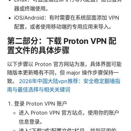
器或终端使用。
iOS/Android：有时需要在系统层面添加 VPN
配置，或者使用移动端的专用应用来导入。
第二部分：下载 Proton VPN 配
置文件的具体步骤
以下步骤以 Proton 官方网站为准，具体界面可能
随版本更新略有不同，但 major 操作步骤保持一
致。
2026年中国大陆vpn推荐：安全稳定翻墙指
南与最佳选择与相关关键词
登录 Proton VPN 账户
进入 Proton VPN 官方站点，使用你的账户
信息登录。
进入“下载”或“配置文件”栏目，找到可用的