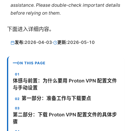
assistance. Please double-check important details
before relying on them.
下面进入详细内容。
发布:
2026-04-03
·
更新:
2026-05-10
ON THIS PAGE
体感与前置：为什么要用 Proton VPN 配置文件
与手动设置
第一部分：准备工作与下载要点
第二部分：下载 Proton VPN 配置文件的具体步
骤