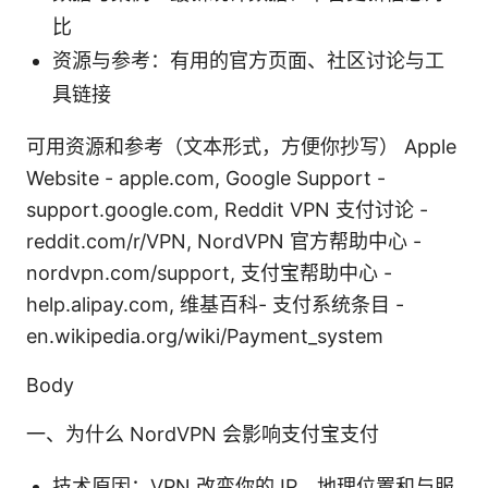
比
资源与参考：有用的官方页面、社区讨论与工
具链接
可用资源和参考（文本形式，方便你抄写） Apple
Website - apple.com, Google Support -
support.google.com, Reddit VPN 支付讨论 -
reddit.com/r/VPN, NordVPN 官方帮助中心 -
nordvpn.com/support, 支付宝帮助中心 -
help.alipay.com, 维基百科- 支付系统条目 -
en.wikipedia.org/wiki/Payment_system
Body
一、为什么 NordVPN 会影响支付宝支付
技术原因：VPN 改变你的 IP、地理位置和与服