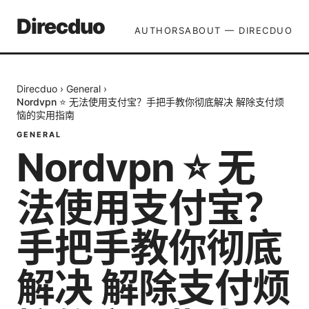
Direcduo
AUTHORS
ABOUT — DIRECDUO
Direcduo
›
General
›
Nordvpn ⭐ 无法使用支付宝？手把手教你彻底解决 解除支付烦
恼的实用指南
GENERAL
Nordvpn ⭐ 无
法使用支付宝？
手把手教你彻底
解决 解除支付烦