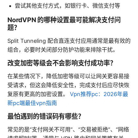
尝试其他支付方式，如银行卡、微信支付等
NordVPN 的哪种设置最可能解决支付问
题？
Split Tunneling 配合直连支付应用通常是最有效的
组合，必要时关闭部分防护功能来排除干扰。
改变加密等级会不会影响支付成功率？
在某些情况下，降低加密等级可以让网关更容易接
受请求，但这会降低安全性，完成支付后应尽快恢
复原有更高的加密设置。
Vpn推荐pc：2026年最
新pc端最佳vpn指南
最怕遇到的错误码有哪些？
常见的是“支付网关不可用”、“交易被拒绝”、“网络