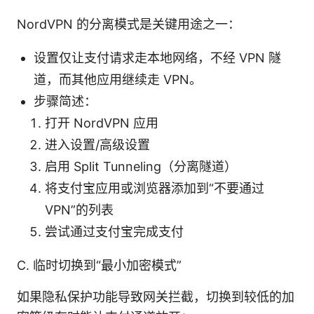
NordVPN 的分离模式是关键用途之一：
设置仅让支付请求走本地网络，不经 VPN 隧
道，而其他应用继续走 VPN。
步骤简述：
打开 NordVPN 应用
进入设置/高级设置
启用 Split Tunneling（分离隧道）
将支付宝应用或浏览器添加到“不要通过
VPN”的列表
尝试通过支付宝完成支付
C. 临时切换到“最小加密模式”
如果隐私保护功能导致网关拦截，切换到较低的加