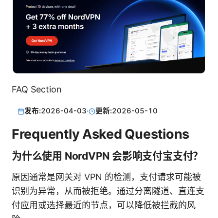
FAQ Section
发布:
2026-04-03
·
更新:
2026-05-10
Frequently Asked Questions
为什么使用 NordVPN 会影响支付宝支付？
原因通常是网关对 VPN 的检测，支付请求可能被
识别为异常，从而被拒绝。通过分离隧道、直连支
付应用或选择最近的节点，可以降低被拦截的风