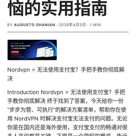
恼的实用指南
BY
AUGUSTO OHANIAN
·
2026年4月3日
·
1
MIN
Nordvpn ⭐ 无法使用支付宝？手把手教你彻底解
决
Introduction Nordvpn ⭐ 无法使用支付宝？手把
手教你彻底解决 终于找到了答案，今天给你一份
“步步为营、可执行”的解决方案清单，帮助你在使
用 NordVPN 时解决支付宝无法支付的问题。无论
你是在国内还是海外使用，支付宝支付的畅通对很