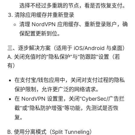
选择不经过多重跳的节点，看是否恢复支付。
清除应用缓存并重新登录
清理 NordVPN 应用缓存、重新登录账户，确
保配置更新到位。
三、逐步解决方案（适用于 iOS/Android 与桌面）
A. 关闭充值时的“隐私保护”与“防跟踪”设置（若
有）
在支付宝/钱包应用中，关闭对支付过程的隐私
保护限制，允许更广泛的网络请求。
在 NordVPN 设置里，关闭“CyberSec/广告拦
截”或“隐私防护增强”等功能，先测试是否恢
复。
B. 使用分离模式（Split Tunneling）