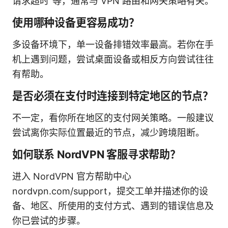
请求超时”等，通常与 VPN 路由和网关策略有关。
使用哪种设备更容易成功？
多设备环境下，单一设备排错效率最高。若你在手
机上遇到问题，尝试桌面设备或相反方向尝试往往
有帮助。
是否必须在支付时连接到特定地区的节点？
不一定，看你所在地区的支付网关策略。一般建议
尝试离你实际位置最近的节点，减少跨境阻断。
如何联系 NordVPN 客服寻求帮助？
进入 NordVPN 官方帮助中心
nordvpn.com/support，提交工单并描述你的设
备、地区、所使用的支付方式、遇到的错误信息及
你已尝试的步骤。