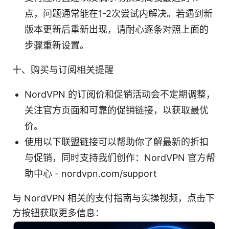
点，问题通常能在1-2次尝试内解决。若遇到新
版本更新后重新出现，请耐心逐条对照上面的
步骤重新设置。
十、购买与订阅相关提醒
NordVPN 的订阅价和促销活动会不定期调整，
关注官方页面和可靠的促销链接，以获取最优
价。
使用以下联盟链接可以帮助你了解最新的折扣
与促销，同时支持我们创作：NordVPN 官方帮
助中心 - nordvpn.com/support
与 NordVPN 相关的支付指南与实操视频，点击下
方按钮获取更多信息：