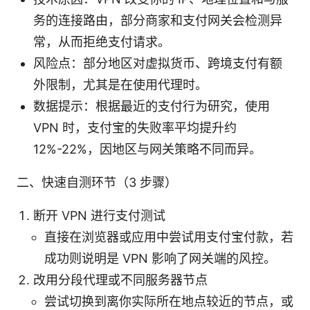
务的连接路由，部分商家和支付网关会检测异
常，从而拒绝支付请求。
风险点：部分地区对虚拟货币、跨境支付有额
外限制，尤其是在使用代理时。
数据提示：根据最近的支付行为研究，使用
VPN 时，支付宝的失败率平均提升约
12%-22%，因地区与网关策略不同而异。
二、快速自测环节（3 步骤）
断开 VPN 进行支付测试
直接在浏览器或应用中尝试用支付宝付款，若
成功则说明是 VPN 影响了网关端的风控。
改用分段代理或不同服务器节点
尝试切换到离你实际所在地点较近的节点，或