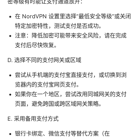
密等级有时能让支付通道放开：
在 NordVPN 设置里选择“最低安全等级”或关闭
特定加密特性，测试支付是否成功。
注意：降低加密可能带来安全风险，请在完成
支付后尽快恢复。
D. 选择不同的支付网关或区域
尝试从手机端的支付宝直接支付，或切换到浏
览器内的支付宝网页支付。
如果你在一个地区，尝试改用同城网关的支付
页面，避免跨国或跨区域网关策略。
E. 采用备用支付方式
银行卡绑定、微信支付等替代方案（在