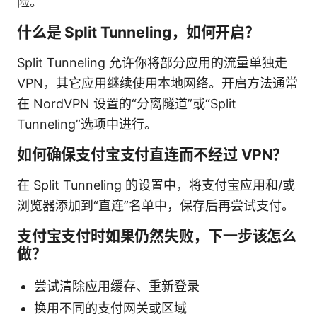
险。
什么是 Split Tunneling，如何开启？
Split Tunneling 允许你将部分应用的流量单独走
VPN，其它应用继续使用本地网络。开启方法通常
在 NordVPN 设置的“分离隧道”或“Split
Tunneling”选项中进行。
如何确保支付宝支付直连而不经过 VPN？
在 Split Tunneling 的设置中，将支付宝应用和/或
浏览器添加到“直连”名单中，保存后再尝试支付。
支付宝支付时如果仍然失败，下一步该怎么
做？
尝试清除应用缓存、重新登录
换用不同的支付网关或区域