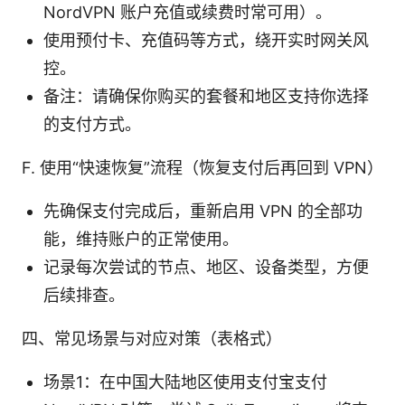
NordVPN 账户充值或续费时常可用）。
使用预付卡、充值码等方式，绕开实时网关风
控。
备注：请确保你购买的套餐和地区支持你选择
的支付方式。
F. 使用“快速恢复”流程（恢复支付后再回到 VPN）
先确保支付完成后，重新启用 VPN 的全部功
能，维持账户的正常使用。
记录每次尝试的节点、地区、设备类型，方便
后续排查。
四、常见场景与对应对策（表格式）
场景1：在中国大陆地区使用支付宝支付