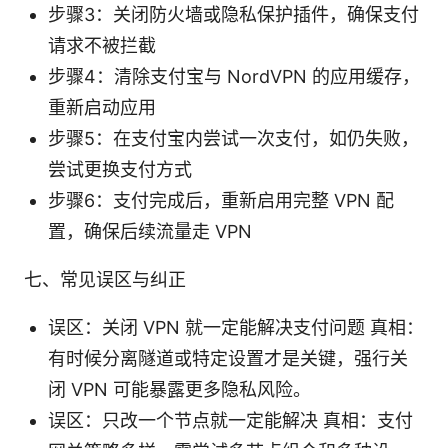
步骤3：关闭防火墙或隐私保护插件，确保支付
请求不被拦截
步骤4：清除支付宝与 NordVPN 的应用缓存，
重新启动应用
步骤5：在支付宝内尝试一次支付，如仍失败，
尝试更换支付方式
步骤6：支付完成后，重新启用完整 VPN 配
置，确保后续流量走 VPN
七、常见误区与纠正
误区：关闭 VPN 就一定能解决支付问题 真相：
有时候分离隧道或特定设置才是关键，强行关
闭 VPN 可能暴露更多隐私风险。
误区：只改一个节点就一定能解决 真相：支付