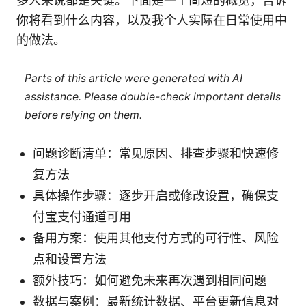
多人来说都是关键。下面是一个简短的概览，告诉
你将看到什么内容，以及我个人实际在日常使用中
的做法。
Parts of this article were generated with AI
assistance. Please double-check important details
before relying on them.
问题诊断清单：常见原因、排查步骤和快速修
复方法
具体操作步骤：逐步开启或修改设置，确保支
付宝支付通道可用
备用方案：使用其他支付方式的可行性、风险
点和设置方法
额外技巧：如何避免未来再次遇到相同问题
数据与案例：最新统计数据、平台更新信息对