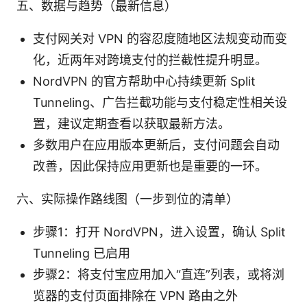
五、数据与趋势（最新信息）
支付网关对 VPN 的容忍度随地区法规变动而变
化，近两年对跨境支付的拦截性提升明显。
NordVPN 的官方帮助中心持续更新 Split
Tunneling、广告拦截功能与支付稳定性相关设
置，建议定期查看以获取最新方法。
多数用户在应用版本更新后，支付问题会自动
改善，因此保持应用更新也是重要的一环。
六、实际操作路线图（一步到位的清单）
步骤1：打开 NordVPN，进入设置，确认 Split
Tunneling 已启用
步骤2：将支付宝应用加入“直连”列表，或将浏
览器的支付页面排除在 VPN 路由之外