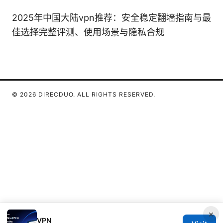
2025年中国大陆vpn推荐：安全稳定翻墙指南与最
佳选择完整评测、使用场景与隐私合规
© 2026 DIRECDUO. ALL RIGHTS RESERVED.
×
VPN