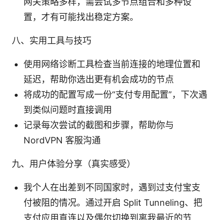
网关策略多样，需尝试多节点组合和多种设
置，才有可能找出稳定方案。
八、实用工具与技巧
使用网络诊断工具检查当前连接的地理位置和
延迟，帮助你选出更有机会成功的节点
将成功的配置写成一份“支付专用配置”，下次遇
到类似问题时直接调用
记录每次尝试的截图和步骤，帮助你与
NordVPN 客服沟通
九、用户体验分享（真实感受）
我个人在出差到不同国家时，遇到过支付宝支
付被阻的情况。通过开启 Split Tunneling、把
支付应用直连以及偶尔切换到离我最近的节