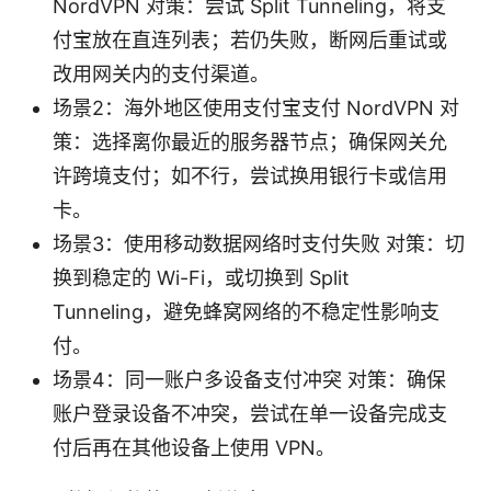
NordVPN 对策：尝试 Split Tunneling，将支
付宝放在直连列表；若仍失败，断网后重试或
改用网关内的支付渠道。
场景2：海外地区使用支付宝支付 NordVPN 对
策：选择离你最近的服务器节点；确保网关允
许跨境支付；如不行，尝试换用银行卡或信用
卡。
场景3：使用移动数据网络时支付失败 对策：切
换到稳定的 Wi-Fi，或切换到 Split
Tunneling，避免蜂窝网络的不稳定性影响支
付。
场景4：同一账户多设备支付冲突 对策：确保
账户登录设备不冲突，尝试在单一设备完成支
付后再在其他设备上使用 VPN。