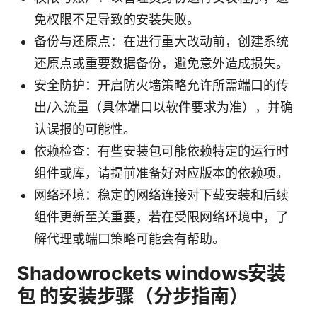
免权限不足导致的安装失败。
备份与还原点：在进行重大改动前，创建系统
还原点或重要数据备份，避免意外造成损失。
安全防护：开启防火墙策略允许所需端口的传
出/入流量（具体端口以软件要求为准），并确
认误报的可能性。
依赖检查：有些安装包可能依赖特定的运行时
组件或库，请提前准备好对应版本的依赖项。
网络环境：稳定的网络连接对下载安装和后续
组件更新至关重要，若在受限网络环境中，了
解代理或端口策略可能会有帮助。
Shadowrockets windows安装
包 的安装步骤（分步指南）