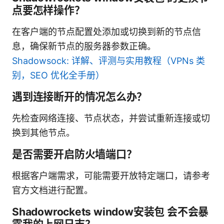
点要怎样操作？
在客户端的节点配置处添加或切换到新的节点信
息，确保新节点的服务器参数正确。
Shadowsock: 详解、评测与实用教程（VPNs 类
别，SEO 优化全手册）
遇到连接断开的情况怎么办？
先检查网络连接、节点状态，并尝试重新连接或切
换到其他节点。
是否需要开启防火墙端口？
根据客户端需求，可能需要开放特定端口，请参考
官方文档进行配置。
Shadowrockets window安装包 会不会暴