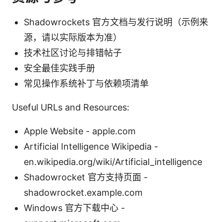
Shadowrockets 官方文档与发行说明（示例来
源，请以实际版本为准）
技术社区讨论与排错帖子
安全最佳实践手册
常见操作系统补丁与依赖项清单
Useful URLs and Resources:
Apple Website - apple.com
Artificial Intelligence Wikipedia -
en.wikipedia.org/wiki/Artificial_intelligence
Shadowrocket 官方支持页面 -
shadowrocket.example.com
Windows 官方下载中心 -