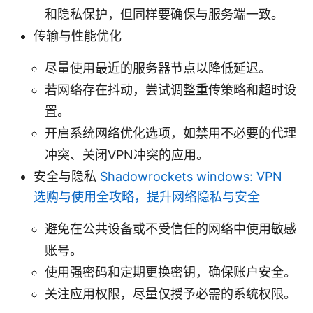
和隐私保护，但同样要确保与服务端一致。
传输与性能优化
尽量使用最近的服务器节点以降低延迟。
若网络存在抖动，尝试调整重传策略和超时设
置。
开启系统网络优化选项，如禁用不必要的代理
冲突、关闭VPN冲突的应用。
安全与隐私
Shadowrockets windows: VPN
选购与使用全攻略，提升网络隐私与安全
避免在公共设备或不受信任的网络中使用敏感
账号。
使用强密码和定期更换密钥，确保账户安全。
关注应用权限，尽量仅授予必需的系统权限。