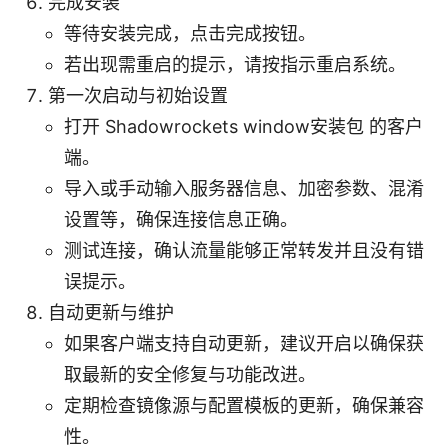
完成安装
等待安装完成，点击完成按钮。
若出现需重启的提示，请按指示重启系统。
第一次启动与初始设置
打开 Shadowrockets window安装包 的客户
端。
导入或手动输入服务器信息、加密参数、混淆
设置等，确保连接信息正确。
测试连接，确认流量能够正常转发并且没有错
误提示。
自动更新与维护
如果客户端支持自动更新，建议开启以确保获
取最新的安全修复与功能改进。
定期检查镜像源与配置模板的更新，确保兼容
性。