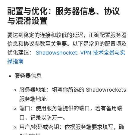
配置与优化：服务器信息、协议
与混淆设置
要达到稳定的连接和较低的延迟，正确配置服务器
信息和协议参数至关重要。以下是常见的配置项及
优化建议：
Shadowshocket: VPN 技术全景与实
操指南
服务器信息
服务器地址：填写你所选的 Shadowrockets
服务端地址。
端口：使用服务端提供的端口，若有备用端
口，记录以防万一。
用户/密码或密钥：依据服务端要求填写，确