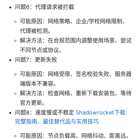
问题6：代理请求被拦截
可能原因：网络策略、企业/学校网络限制、
代理被检测。
解决方法：在合规范围内调整使用场景、尝试
不同节点或协议。
问题7：更新失败
可能原因：网络受限、签名校验失败、服务器
端版本不兼容。
解决方法：检查网络、重新下载安装包、等待
官方更新。
问题8：速度慢或不稳定
Shadowrocket下载:
完整指南、最佳替代品与实用技巧
可能原因：节点负载高、网络抖动、距离远。