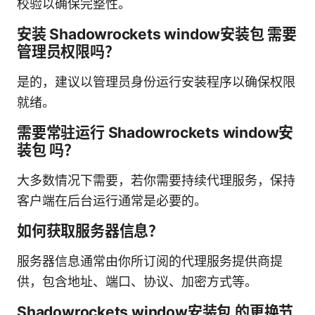
校验以确保完整性。
安装 Shadowrockets window安装包 需要
管理员权限吗？
是的，建议以管理员身份运行安装程序以确保权限
就绪。
需要常驻运行 Shadowrockets window安
装包 吗？
大多数情况下需要，若你需要持续代理服务，保持
客户端在后台运行通常是必要的。
如何获取服务器信息？
服务器信息通常由你所订阅的代理服务提供商提
供，包含地址、端口、协议、加密方式等。
Shadowrockets window安装包 的更换节