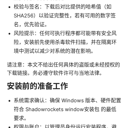
校验与签名：下载后对比提供的哈希值（如
SHA256）以验证完整性，若有可用的数字签
名，优先验证。
风险提示：任何可执行程序都可能带有安全风
险，安装前先使用杀毒软件扫描，并在隔离环
境中测试以减少对系统的潜在影响。
请注意：本文不给出任何具体的盗版或未经授权的
下载链接。务必遵守软件许可与当地法律。
安装前的准备工作
系统需求确认：确保 Windows 版本、硬件配置
符合 Shadowrockets window安装包 的最低
要求。
权限与账户：以管理员身份运行安装程序，避