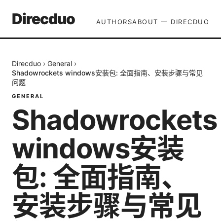
Direcduo
AUTHORS
ABOUT — DIRECDUO
Direcduo
›
General
›
Shadowrockets windows安装包: 全面指南、安装步骤与常见
问题
GENERAL
Shadowrockets
windows安装
包: 全面指南、
安装步骤与常见