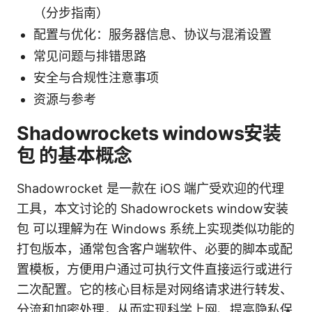
（分步指南）
配置与优化：服务器信息、协议与混淆设置
常见问题与排错思路
安全与合规性注意事项
资源与参考
Shadowrockets windows安装
包 的基本概念
Shadowrocket 是一款在 iOS 端广受欢迎的代理
工具，本文讨论的 Shadowrockets window安装
包 可以理解为在 Windows 系统上实现类似功能的
打包版本，通常包含客户端软件、必要的脚本或配
置模板，方便用户通过可执行文件直接运行或进行
二次配置。它的核心目标是对网络请求进行转发、
分流和加密处理，从而实现科学上网、提高隐私保