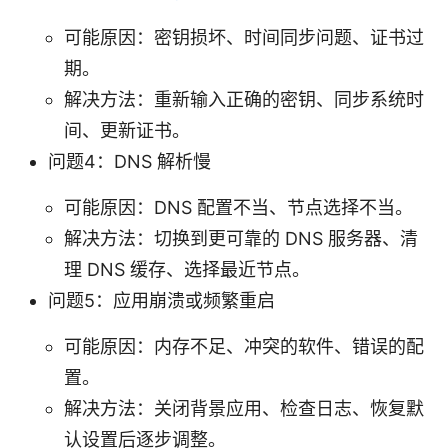
可能原因：密钥损坏、时间同步问题、证书过
期。
解决方法：重新输入正确的密钥、同步系统时
间、更新证书。
问题4：DNS 解析慢
可能原因：DNS 配置不当、节点选择不当。
解决方法：切换到更可靠的 DNS 服务器、清
理 DNS 缓存、选择最近节点。
问题5：应用崩溃或频繁重启
可能原因：内存不足、冲突的软件、错误的配
置。
解决方法：关闭背景应用、检查日志、恢复默
认设置后逐步调整。