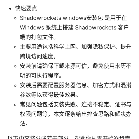
快速要点
Shadowrockets windows安装包 是用于在
Windows 系统上搭建 Shadowrockets 客户
端的打包文件。
主要用途包括科学上网、加强隐私保护、提升
跨境访问速度。
安装前请确保下载来源可信，避免使用来历不
明的可执行程序。
安装后需要配置服务器信息、加密方式和混淆
参数等以获得最佳效果。
常见问题包括安装失败、连接不稳定、证书与
权限问题等，本文逐条给出排查思路和解决办
法。
以下内容将分成若干部分，帮助你从零开始逐步完