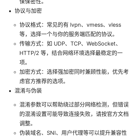
保保密性。
协议与加密
协议格式：常见的有 lvpn、vmess、vless
等，选择一个与你的服务端匹配的协议。
传输方式：如 UDP、TCP、WebSocket、
HTTP/2 等，结合网络环境选择最稳定的一
项。
加密方式：选择强加密同时兼顾性能，优先考
虑官方推荐的选项。
混淆与伪装
混淆参数可以帮助绕过部分网络检测，但错误
的混淆设置可能导致连接失败，请按官方文档
调整。
伪装域名、SNI、用户代理等可以提升兼容性