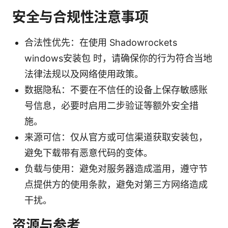
安全与合规性注意事项
合法性优先：在使用 Shadowrockets
windows安装包 时，请确保你的行为符合当地
法律法规以及网络使用政策。
数据隐私：不要在不信任的设备上保存敏感账
号信息，必要时启用二步验证等额外安全措
施。
来源可信：仅从官方或可信渠道获取安装包，
避免下载带有恶意代码的变体。
负载与使用：避免对服务器造成滥用，遵守节
点提供方的使用条款，避免对第三方网络造成
干扰。
资源与参考