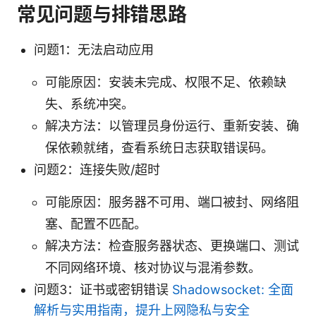
常见问题与排错思路
问题1：无法启动应用
可能原因：安装未完成、权限不足、依赖缺
失、系统冲突。
解决方法：以管理员身份运行、重新安装、确
保依赖就绪，查看系统日志获取错误码。
问题2：连接失败/超时
可能原因：服务器不可用、端口被封、网络阻
塞、配置不匹配。
解决方法：检查服务器状态、更换端口、测试
不同网络环境、核对协议与混淆参数。
问题3：证书或密钥错误
Shadowsocket: 全面
解析与实用指南，提升上网隐私与安全