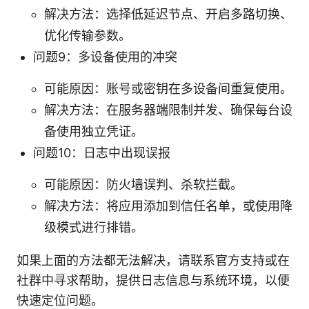
解决方法：选择低延迟节点、开启多路切换、
优化传输参数。
问题9：多设备使用的冲突
可能原因：账号或密钥在多设备间重复使用。
解决方法：在服务器端限制并发、确保每台设
备使用独立凭证。
问题10：日志中出现误报
可能原因：防火墙误判、杀软拦截。
解决方法：将应用添加到信任名单，或使用降
级模式进行排错。
如果上面的方法都无法解决，请联系官方支持或在
社群中寻求帮助，提供日志信息与系统环境，以便
快速定位问题。