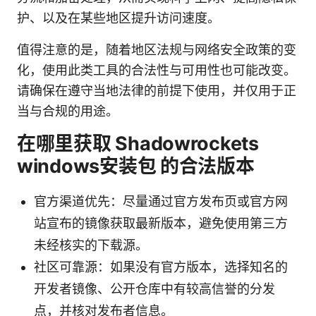
护、以及在某些地区提升访问速度。
值得注意的是，随着地区法规与网络安全政策的变
化，使用此类工具的合法性与可用性也可能改变。
请确保在遵守当地法律的前提下使用，并仅用于正
当与合规的用途。
在哪里获取 Shadowrockets
windows安装包 的合法版本
官方渠道优先：尽量通过官方发布页或官方网
站宣布的镜像获取最新版本，避免使用第三方
未经核实的下载源。
社区可靠源：如果没有官方版本，选择知名的
开发者镜像、公开仓库中有较高信誉的分发
点，并核对发布者信息。