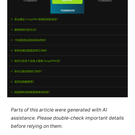
Parts of this article were generated with AI
assistance. Please double-check important details
before relying on them.