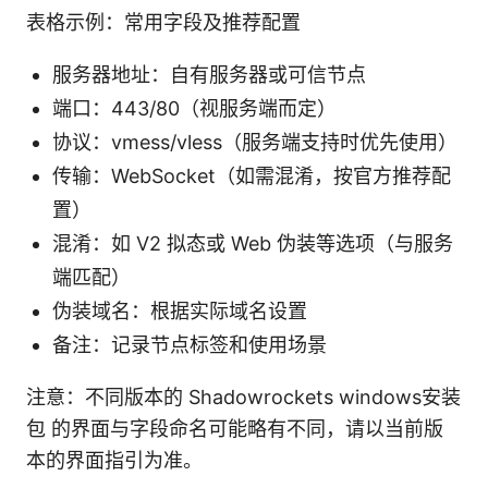
表格示例：常用字段及推荐配置
服务器地址：自有服务器或可信节点
端口：443/80（视服务端而定）
协议：vmess/vless（服务端支持时优先使用）
传输：WebSocket（如需混淆，按官方推荐配
置）
混淆：如 V2 拟态或 Web 伪装等选项（与服务
端匹配）
伪装域名：根据实际域名设置
备注：记录节点标签和使用场景
注意：不同版本的 Shadowrockets windows安装
包 的界面与字段命名可能略有不同，请以当前版
本的界面指引为准。