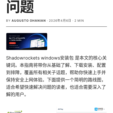
问题
BY
AUGUSTO OHANIAN
·
2026年4月6日
·
2
MIN
Shadowrockets windows安装包 是本文的核心关
键词。本指南将带你从基础了解、下载安装、配置
到排障，覆盖所有相关子话题，帮助你快速上手并
保持安全上网体验。下面提供一个简明的路线图，
适合希望快速解决问题的读者，也适合需要深入了
解的用户。