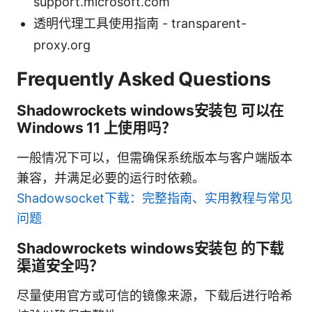
support.microsoft.com
透明代理工具使用指南 - transparent-
proxy.org
Frequently Asked Questions
Shadowrockets windows安装包 可以在
Windows 11 上使用吗？
一般情况下可以，但需确保系统版本与客户端版本
兼容，并满足必要的运行时依赖。
Shadowsocket下载：完整指南、实用教程与常见
问题
Shadowrockets windows安装包 的下载
渠道安全吗？
尽量使用官方或可信的镜像来源，下载后进行哈希