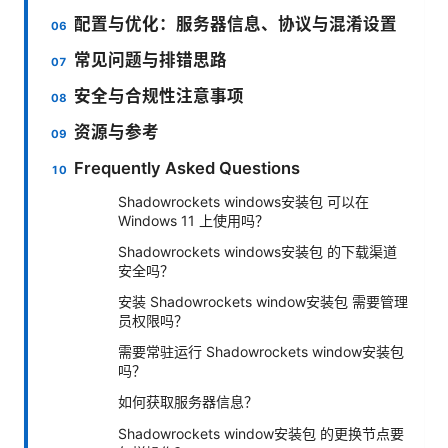
配置与优化：服务器信息、协议与混淆设置
常见问题与排错思路
安全与合规性注意事项
资源与参考
Frequently Asked Questions
Shadowrockets windows安装包 可以在
Windows 11 上使用吗？
Shadowrockets windows安装包 的下载渠道
安全吗？
安装 Shadowrockets window安装包 需要管理
员权限吗？
需要常驻运行 Shadowrockets window安装包
吗？
如何获取服务器信息？
Shadowrockets window安装包 的更换节点要