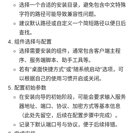
选择一个合适的安装目录，避免包含中文特殊
字符的路径可能导致兼容性问题。
建议默认路径或自定义一个简短路径以便日后
查找。
组件选择与配置
选择需要安装的组件，通常包含客户端主程
序、服务端脚本、助手工具等。
若有“桌面快捷方式”或“随系统启动”选项，可
以根据自己的使用习惯开启或关闭。
配置初始参数
在安装向导的初始阶段，可能会要求输入服务
器地址、端口、协议、加密方式等基本信息
（此处先留空，后续在配置步骤中完成）。
记录下默认端口号与协议，便于后续排错。