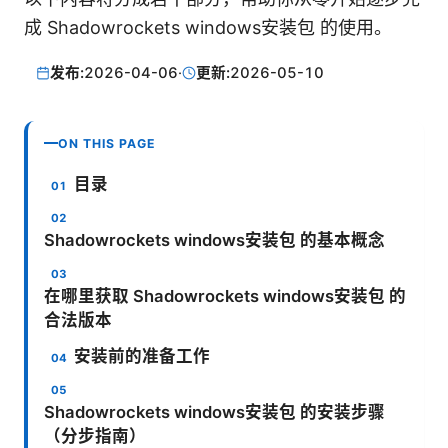
成 Shadowrockets windows安装包 的使用。
发布:
2026-04-06
·
更新:
2026-05-10
ON THIS PAGE
目录
Shadowrockets windows安装包 的基本概念
在哪里获取 Shadowrockets windows安装包 的
合法版本
安装前的准备工作
Shadowrockets windows安装包 的安装步骤
（分步指南）