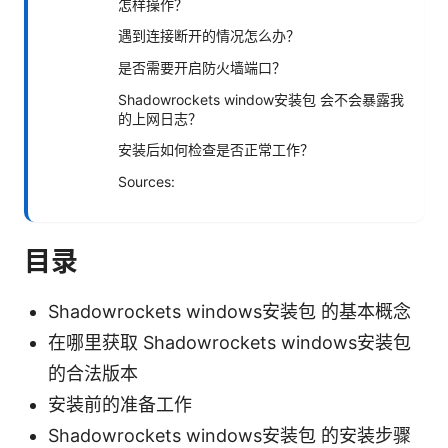
怎样操作？
遇到连接断开的情况怎么办？
是否需要开启防火墙端口？
Shadowrockets window安装包 会不会暴露我
的上网日志？
安装后如何检查是否正常工作？
Sources:
目录
Shadowrockets windows安装包 的基本概念
在哪里获取 Shadowrockets windows安装包
的合法版本
安装前的准备工作
Shadowrockets windows安装包 的安装步骤