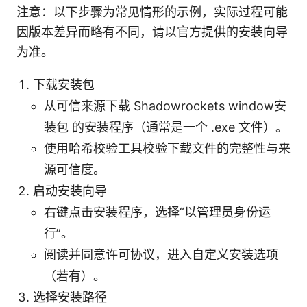
注意：以下步骤为常见情形的示例，实际过程可能
因版本差异而略有不同，请以官方提供的安装向导
为准。
下载安装包
从可信来源下载 Shadowrockets window安
装包 的安装程序（通常是一个 .exe 文件）。
使用哈希校验工具校验下载文件的完整性与来
源可信度。
启动安装向导
右键点击安装程序，选择“以管理员身份运
行”。
阅读并同意许可协议，进入自定义安装选项
（若有）。
选择安装路径