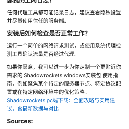
露我的上网日志？
任何代理工具都可能记录日志，建议查看隐私设置
并尽量使用信任的服务端。
安装后如何检查是否正常工作？
运行一个简单的网络请求测试，或使用系统代理检
测工具确认流量是否经过代理。
如果你愿意，我可以进一步为你定制一个更贴近你
需求的 Shadowrockets windows安装包 使用指
南，例如聚焦某个特定的服务器节点、特定协议配
置或在特定网络环境中的优化策略。
Shadowrockets pc端下载：全面攻略与实用建
议，含最新数据与对比
Sources: