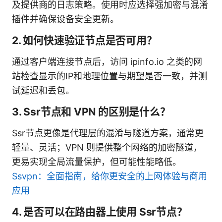
及提供商的日志策略。使用时应选择强加密与混淆
插件并确保设备安全更新。
2. 如何快速验证节点是否可用？
通过客户端连接节点后，访问 ipinfo.io 之类的网
站检查显示的IP和地理位置与期望是否一致，并测
试延迟和丢包。
3. Ssr节点和 VPN 的区别是什么？
Ssr节点更像是代理层的混淆与隧道方案，通常更
轻量、灵活；VPN 则提供整个网络的加密隧道，
更易实现全局流量保护，但可能性能略低。
Ssvpn：全面指南，给你更安全的上网体验与商用
应用
4. 是否可以在路由器上使用 Ssr节点？