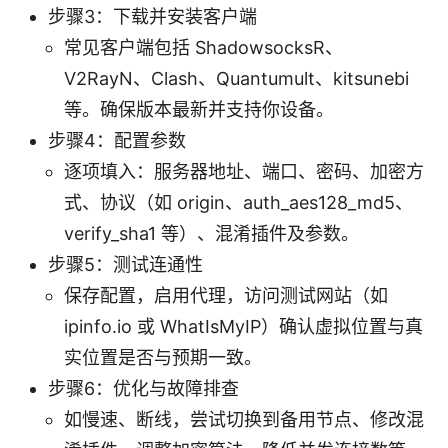
步骤3：下载并安装客户端
常见客户端包括 ShadowsocksR、
V2RayN、Clash、Quantumult、kitsunebi
等。确保版本最新并支持你设备。
步骤4：配置参数
逐项填入：服务器地址、端口、密码、加密方
式、协议（如 origin、auth_aes128_md5、
verify_sha1 等）、混淆插件及参数。
步骤5：测试连通性
保存配置，启用代理，访问测试网站（如
ipinfo.io 或 WhatIsMyIP）确认虚拟位置与真
实位置是否与预期一致。
步骤6：优化与故障排查
如慢速、断线，尝试切换到备用节点、修改混