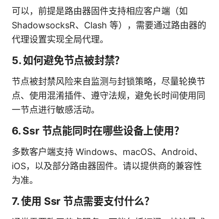
可以，前提是路由器固件支持相应客户端（如
ShadowsocksR、Clash 等），需要通过路由器的
代理设置实现全局代理。
5. 如何避免节点被封禁？
节点被封禁风险来自监测与封锁策略，尽量轮换节
点、使用混淆插件、遵守法规，避免长时间使用同
一节点进行敏感活动。
6. Ssr 节点能同时在哪些设备上使用？
多数客户端支持 Windows、macOS、Android、
iOS，以及部分路由器固件。请以提供商的兼容性
为准。
7. 使用 Ssr 节点需要支付什么？