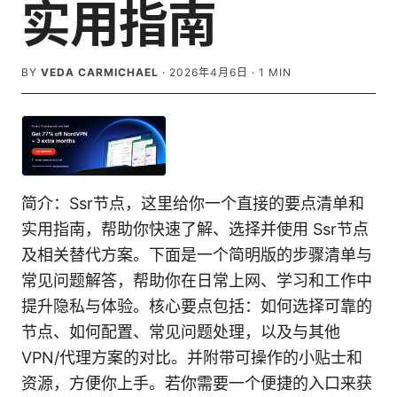
实用指南
BY
VEDA CARMICHAEL
·
2026年4月6日
·
1
MIN
简介：Ssr节点，这里给你一个直接的要点清单和
实用指南，帮助你快速了解、选择并使用 Ssr节点
及相关替代方案。下面是一个简明版的步骤清单与
常见问题解答，帮助你在日常上网、学习和工作中
提升隐私与体验。核心要点包括：如何选择可靠的
节点、如何配置、常见问题处理，以及与其他
VPN/代理方案的对比。并附带可操作的小贴士和
资源，方便你上手。若你需要一个便捷的入口来获