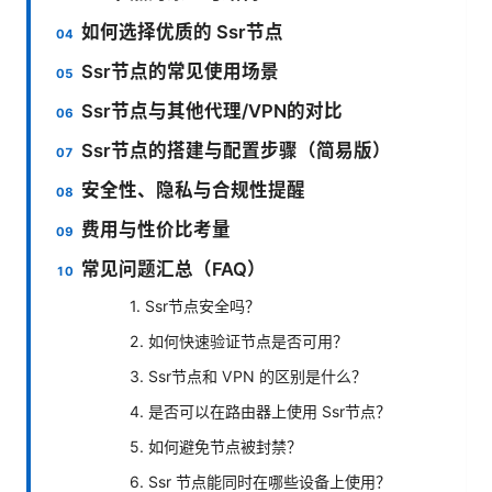
如何选择优质的 Ssr节点
Ssr节点的常见使用场景
Ssr节点与其他代理/VPN的对比
Ssr节点的搭建与配置步骤（简易版）
安全性、隐私与合规性提醒
费用与性价比考量
常见问题汇总（FAQ）
1. Ssr节点安全吗？
2. 如何快速验证节点是否可用？
3. Ssr节点和 VPN 的区别是什么？
4. 是否可以在路由器上使用 Ssr节点？
5. 如何避免节点被封禁？
6. Ssr 节点能同时在哪些设备上使用？