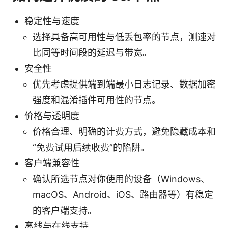
稳定性与速度
选择具备高可用性与低丢包率的节点，测速对
比同等时间段的延迟与带宽。
安全性
优先考虑提供端到端最小日志记录、数据加密
强度和混淆插件可用性的节点。
价格与透明度
价格合理、明确的计费方式，避免隐藏成本和
“免费试用后续收费”的陷阱。
客户端兼容性
确认所选节点对你使用的设备（Windows、
macOS、Android、iOS、路由器等）有稳定
的客户端支持。
离线与在线支持