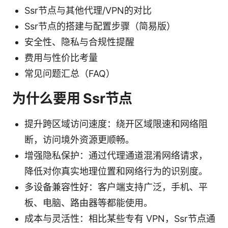
Ssr节点与其他代理/VPN的对比
Ssr节点的搭建与配置步骤（简易版）
安全性、隐私与合规性提醒
费用与性价比考量
常见问题汇总（FAQ）
为什么要用 Ssr节点
提升跨区域访问速度：绕开区域限速和网络阻
断，访问境外资源更顺畅。
增强隐私保护：通过代理通道混淆网络请求，
降低对你真实地理位置和网络行为的识别度。
多设备兼容性好：客户端支持广泛，手机、平
板、电脑、路由器等都能使用。
成本与灵活性：相比某些专有 VPN，Ssr节点通