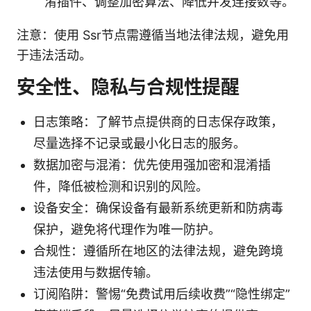
淆插件、调整加密算法、降低并发连接数等。
注意：使用 Ssr节点需遵循当地法律法规，避免用
于违法活动。
安全性、隐私与合规性提醒
日志策略：了解节点提供商的日志保存政策，
尽量选择不记录或最小化日志的服务。
数据加密与混淆：优先使用强加密和混淆插
件，降低被检测和识别的风险。
设备安全：确保设备有最新系统更新和防病毒
保护，避免将代理作为唯一防护。
合规性：遵循所在地区的法律法规，避免跨境
违法使用与数据传输。
订阅陷阱：警惕“免费试用后续收费”“隐性绑定”