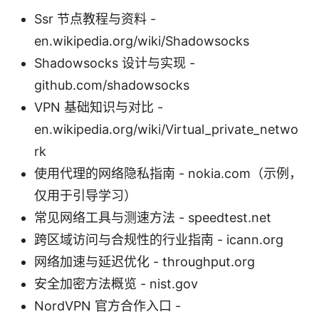
Ssr 节点教程与资料 -
en.wikipedia.org/wiki/Shadowsocks
Shadowsocks 设计与实现 -
github.com/shadowsocks
VPN 基础知识与对比 -
en.wikipedia.org/wiki/Virtual_private_netwo
rk
使用代理的网络隐私指南 - nokia.com（示例，
仅用于引导学习）
常见网络工具与测速方法 - speedtest.net
跨区域访问与合规性的行业指南 - icann.org
网络加速与延迟优化 - throughput.org
安全加密方法概览 - nist.gov
NordVPN 官方合作入口 -