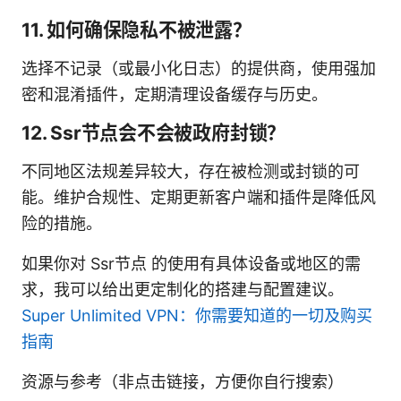
11. 如何确保隐私不被泄露？
选择不记录（或最小化日志）的提供商，使用强加
密和混淆插件，定期清理设备缓存与历史。
12. Ssr节点会不会被政府封锁？
不同地区法规差异较大，存在被检测或封锁的可
能。维护合规性、定期更新客户端和插件是降低风
险的措施。
如果你对 Ssr节点 的使用有具体设备或地区的需
求，我可以给出更定制化的搭建与配置建议。
Super Unlimited VPN：你需要知道的一切及购买
指南
资源与参考（非点击链接，方便你自行搜索）