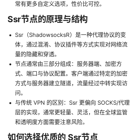
常有更多自定义选项，性价比可控。
Ssr节点的原理与结构
Ssr（ShadowsocksR）是一种代理协议的变
体，通过混淆、协议插件等方式实现对网络流
量的隐藏和穿透。
节点通常由三部分组成：服务器端、加密方
式、端口与协议配置。客户端通过特定的加密
方式与服务器建立隧道，流量经过中转实现访
问。
与传统 VPN 的区别：Ssr 更偏向 SOCKS/代理
层的实现，通常更轻量、灵活，但在全球监管
和透明度方面需要注意风险。
如何选择优质的 Ssr节点