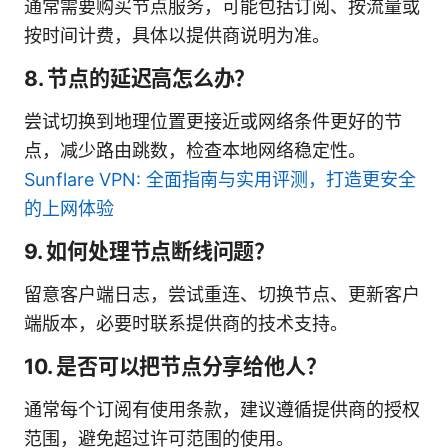
通常需要购买节点服务，可能包括订阅、按流量或
按时间计费，具体以提供商说明为准。
8. 节点的延迟高怎么办？
尝试切换到地理位置更接近或网络条件更好的节
点，减少路由跳数，检查本地网络稳定性。
Sunflare VPN: 全面指南与实用评测，打造更安全
的上网体验
9. 如何处理节点断线问题？
留意客户端日志，尝试重连、切换节点、更新客户
端版本，必要时联系提供商的技术支持。
10. 是否可以把节点分享给他人？
通常每个订阅有使用条款，建议遵循提供商的授权
范围，避免超过许可范围的使用。