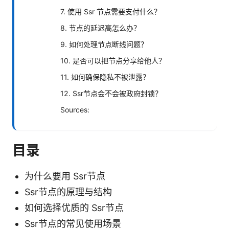
7. 使用 Ssr 节点需要支付什么？
8. 节点的延迟高怎么办？
9. 如何处理节点断线问题？
10. 是否可以把节点分享给他人？
11. 如何确保隐私不被泄露？
12. Ssr节点会不会被政府封锁？
Sources:
目录
为什么要用 Ssr节点
Ssr节点的原理与结构
如何选择优质的 Ssr节点
Ssr节点的常见使用场景