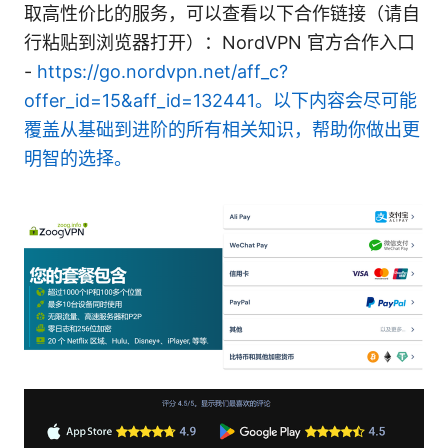
取高性价比的服务，可以查看以下合作链接（请自
行粘贴到浏览器打开）：NordVPN 官方合作入口
-
https://go.nordvpn.net/aff_c?
offer_id=15&aff_id=132441。以下内容会尽可能
覆盖从基础到进阶的所有相关知识，帮助你做出更
明智的选择。