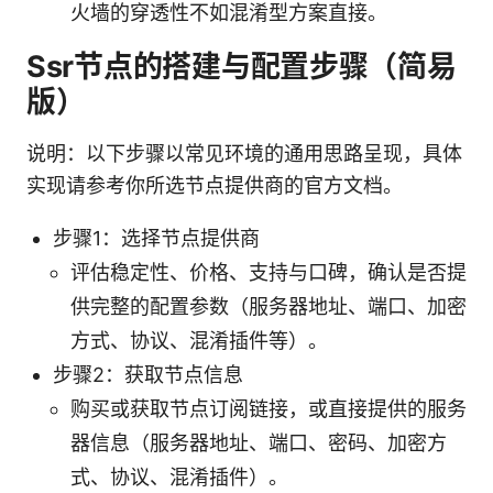
火墙的穿透性不如混淆型方案直接。
Ssr节点的搭建与配置步骤（简易
版）
说明：以下步骤以常见环境的通用思路呈现，具体
实现请参考你所选节点提供商的官方文档。
步骤1：选择节点提供商
评估稳定性、价格、支持与口碑，确认是否提
供完整的配置参数（服务器地址、端口、加密
方式、协议、混淆插件等）。
步骤2：获取节点信息
购买或获取节点订阅链接，或直接提供的服务
器信息（服务器地址、端口、密码、加密方
式、协议、混淆插件）。