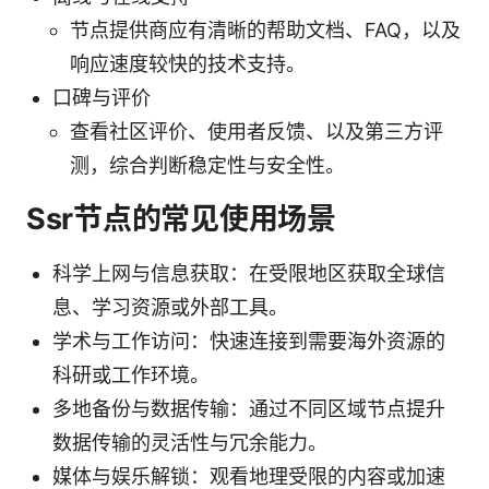
节点提供商应有清晰的帮助文档、FAQ，以及
响应速度较快的技术支持。
口碑与评价
查看社区评价、使用者反馈、以及第三方评
测，综合判断稳定性与安全性。
Ssr节点的常见使用场景
科学上网与信息获取：在受限地区获取全球信
息、学习资源或外部工具。
学术与工作访问：快速连接到需要海外资源的
科研或工作环境。
多地备份与数据传输：通过不同区域节点提升
数据传输的灵活性与冗余能力。
媒体与娱乐解锁：观看地理受限的内容或加速