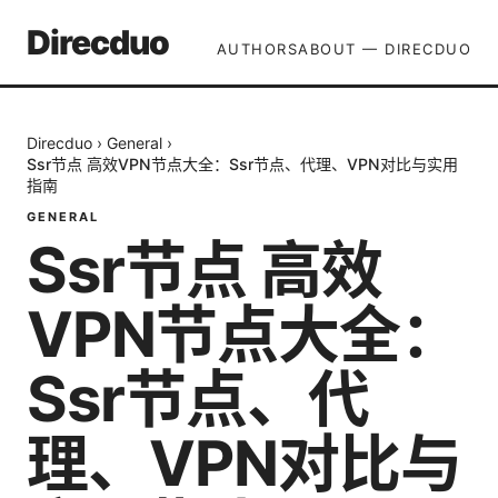
Direcduo
AUTHORS
ABOUT — DIRECDUO
Direcduo
›
General
›
Ssr节点 高效VPN节点大全：Ssr节点、代理、VPN对比与实用
指南
GENERAL
Ssr节点 高效
VPN节点大全：
Ssr节点、代
理、VPN对比与