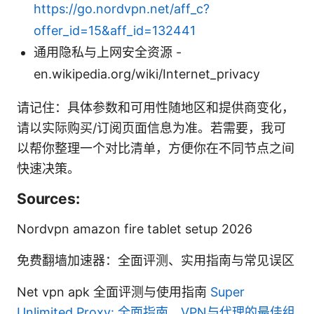
https://go.nordvpn.net/aff_c?
offer_id=15&aff_id=132441
通用隐私与上网安全资源 -
en.wikipedia.org/wiki/Internet_privacy
请记住：具体参数和可用性随地区和提供商变化，
请以实际购买/订阅页面信息为准。若需要，我可
以帮你整理一个对比清单，方便你在不同节点之间
快速决策。
Sources:
Nordvpn amazon fire tablet setup 2026
免费翻墙加速器：全面评测、实用指南与常见误区
Net vpn apk 全面评测与使用指南
Super
Unlimited Proxy: 全面指南，VPN与代理的最佳组