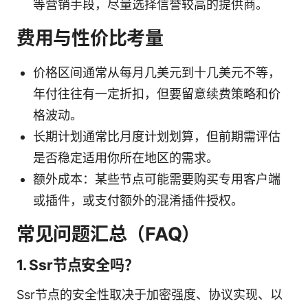
等营销手段，尽量选择信誉较高的提供商。
费用与性价比考量
价格区间通常从每月几美元到十几美元不等，
年付往往有一定折扣，但要留意续费策略和价
格波动。
长期计划通常比月度计划划算，但前期需评估
是否稳定适用你所在地区的需求。
额外成本：某些节点可能需要购买专用客户端
或插件，或支付额外的混淆插件授权。
常见问题汇总（FAQ）
1. Ssr节点安全吗？
Ssr节点的安全性取决于加密强度、协议实现、以