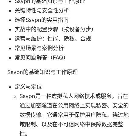
Ssvpn的基础知识与工作原理
关键特性与安全性分析
选择Ssvpn的实用指南
实战中的配置步骤（按设备分步）
运营与维护：性能、隐私、合规
常见场景与案例分析
常见问题解答（FAQ）
Ssvpn的基础知识与工作原理
定义与定位
Ssvpn是一种虚拟私人网络技术或服务，旨在
通过加密隧道在公用网络上实现私密、安全的
数据传输。它通常用于保护用户隐私、绕过地
域限制、以及在不可信网络中保障数据完整
性。