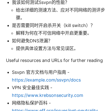
我该如何测试Ssvpn的性能？
给出详细的测速方法、应对不同网络的测评步
骤。
是否需要同时开启杀开关（kill switch）？
解释为何在不可信网络中开启更重要。
如何避免DNS泄漏？
提供具体设置方法与常见误区。
Useful resources and URLs for further reading
Ssvpn 官方文档与用户指南 -
https://example.com/ssvpn/docs
VPN 安全最佳实践 -
https://www.krebsonsecurity.com
网络隐私保护百科 -
https://www.eff.org/issues/net-neutrality