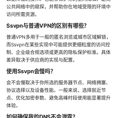
公共网络中的窥探，并帮助你在地域受限的环境中
访问所需资源。
Ssvpn与普通VPN的区别有哪些？
普通VPN多用于一般的匿名浏览或城市区域解锁，
而Ssvpn在某些实现中可能提供更细粒度的访问控
制、企业级合规选项或更高的隐私保护标准。具体
差异取决于供应商的实现与配置。
使用Ssvpn会慢吗？
会不会慢取决于你所选的服务器节点、网络拥塞、
协议选择以及设备性能。一般来说，选择就近节
点、优化加密参数、避免高峰时段使用能显著提升
体验。
如何确保我的DNS不会泄露？