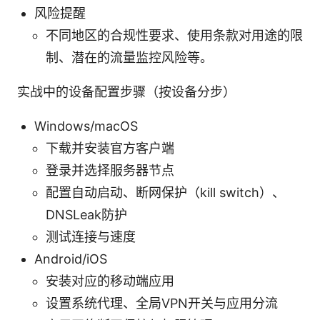
风险提醒
不同地区的合规性要求、使用条款对用途的限
制、潜在的流量监控风险等。
实战中的设备配置步骤（按设备分步）
Windows/macOS
下载并安装官方客户端
登录并选择服务器节点
配置自动启动、断网保护（kill switch）、
DNSLeak防护
测试连接与速度
Android/iOS
安装对应的移动端应用
设置系统代理、全局VPN开关与应用分流