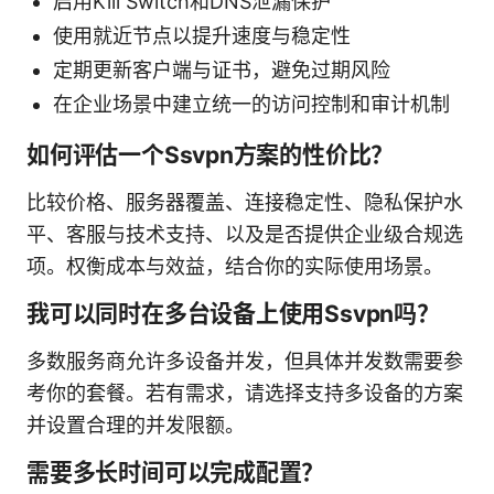
启用Kill Switch和DNS泄漏保护
使用就近节点以提升速度与稳定性
定期更新客户端与证书，避免过期风险
在企业场景中建立统一的访问控制和审计机制
如何评估一个Ssvpn方案的性价比？
比较价格、服务器覆盖、连接稳定性、隐私保护水
平、客服与技术支持、以及是否提供企业级合规选
项。权衡成本与效益，结合你的实际使用场景。
我可以同时在多台设备上使用Ssvpn吗？
多数服务商允许多设备并发，但具体并发数需要参
考你的套餐。若有需求，请选择支持多设备的方案
并设置合理的并发限额。
需要多长时间可以完成配置？