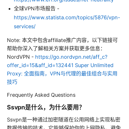
全球VPN市场报告 -
https://www.statista.com/topics/5876/vpn-
services/
Note: 本文中包含affiliate推广内容，以下链接可
帮助你深入了解相关方案并获取更多信息：
NordVPN -
https://go.nordvpn.net/aff_c?
offer_id=15&aff_id=132441
Super Unlimited
Proxy: 全面指南，VPN与代理的最佳组合与实用
技巧
Frequently Asked Questions
Ssvpn是什么，为什么要用？
Ssvpn是一种通过加密隧道在公用网络上实现私密
数据传输的技术。它能够保护你的上网隐私、避免