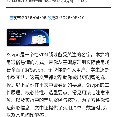
BY
MAGNUS KETTERING
·
2026年4月6日
·
1
MIN
发布:
2026-04-06
·
更新:
2026-05-10
Ssvpn是一个在VPN领域备受关注的名字。本篇将
用通俗易懂的方式，带你从基础原理到实际使用场
景全面了解Ssvpn。无论你是个人用户、学生还是
小型团队，这篇文章都能帮助你做出更明智的选
择。以下是你在本文中会看到的要点：Ssvpn的工
作原理、核心特性、选型要点、常见用法与注意事
项、以及实战中的常见案例与技巧。为了方便你快
速获取信息，文中还提供了实用清单、数据对比，
以及常见问题解答。