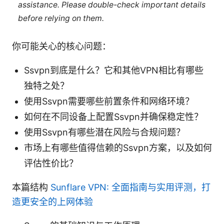
assistance. Please double-check important details
before relying on them.
你可能关心的核心问题：
Ssvpn到底是什么？它和其他VPN相比有哪些
独特之处？
使用Ssvpn需要哪些前置条件和网络环境？
如何在不同设备上配置Ssvpn并确保稳定性？
使用Ssvpn有哪些潜在风险与合规问题？
市场上有哪些值得信赖的Ssvpn方案，以及如何
评估性价比？
本篇结构
Sunflare VPN: 全面指南与实用评测，打
造更安全的上网体验