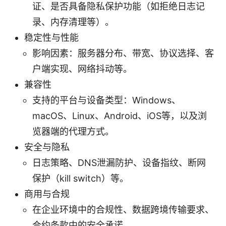
证、是否具备隐私保护功能（如拒绝日志记
录、内存清理等）。
稳定性与性能
影响因素：服务器分布、带宽、协议选择、客
户端实现、网络抖动等。
兼容性
支持的平台与设备类型：Windows、
macOS、Linux、Android、iOS等，以及浏
览器端的代理方式。
安全与隐私
日志策略、DNS泄漏防护、设备指纹、断网
保护（kill switch）等。
商用与合规
在企业环境中的合规性、数据跨境传输要求、
合约条款中的安全承诺。