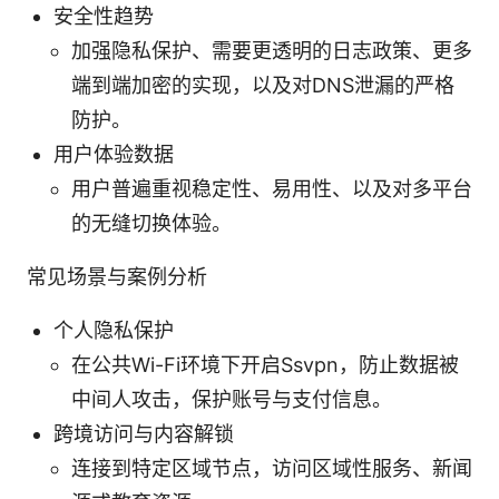
安全性趋势
加强隐私保护、需要更透明的日志政策、更多
端到端加密的实现，以及对DNS泄漏的严格
防护。
用户体验数据
用户普遍重视稳定性、易用性、以及对多平台
的无缝切换体验。
常见场景与案例分析
个人隐私保护
在公共Wi-Fi环境下开启Ssvpn，防止数据被
中间人攻击，保护账号与支付信息。
跨境访问与内容解锁
连接到特定区域节点，访问区域性服务、新闻