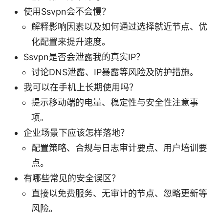
使用Ssvpn会不会慢？
解释影响因素以及如何通过选择就近节点、优
化配置来提升速度。
Ssvpn是否会泄露我的真实IP？
讨论DNS泄露、IP暴露等风险及防护措施。
我可以在手机上长期使用吗？
提示移动端的电量、稳定性与安全性注意事
项。
企业场景下应该怎样落地？
配置策略、合规与日志审计要点、用户培训要
点。
有哪些常见的安全误区？
直接以免费服务、无审计的节点、忽略更新等
风险。