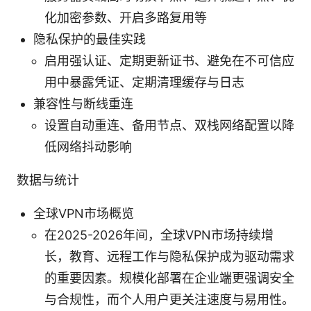
化加密参数、开启多路复用等
隐私保护的最佳实践
启用强认证、定期更新证书、避免在不可信应
用中暴露凭证、定期清理缓存与日志
兼容性与断线重连
设置自动重连、备用节点、双栈网络配置以降
低网络抖动影响
数据与统计
全球VPN市场概览
在2025-2026年间，全球VPN市场持续增
长，教育、远程工作与隐私保护成为驱动需求
的重要因素。规模化部署在企业端更强调安全
与合规性，而个人用户更关注速度与易用性。