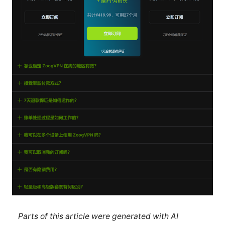
Parts of this article were generated with AI