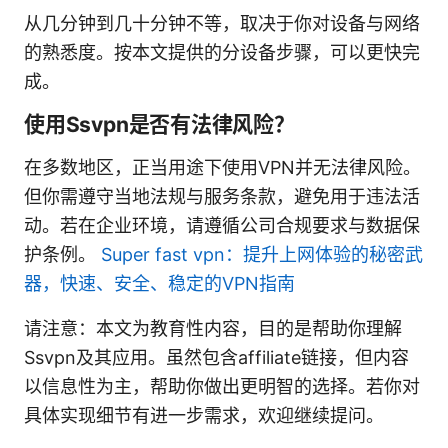
从几分钟到几十分钟不等，取决于你对设备与网络
的熟悉度。按本文提供的分设备步骤，可以更快完
成。
使用Ssvpn是否有法律风险？
在多数地区，正当用途下使用VPN并无法律风险。
但你需遵守当地法规与服务条款，避免用于违法活
动。若在企业环境，请遵循公司合规要求与数据保
护条例。
Super fast vpn：提升上网体验的秘密武
器，快速、安全、稳定的VPN指南
请注意：本文为教育性内容，目的是帮助你理解
Ssvpn及其应用。虽然包含affiliate链接，但内容
以信息性为主，帮助你做出更明智的选择。若你对
具体实现细节有进一步需求，欢迎继续提问。