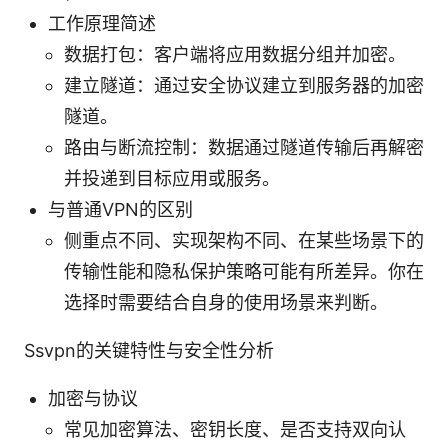
工作原理简述
数据打包：客户端将应用数据分组并加密。
建立隧道：通过安全协议建立到服务器的加密
隧道。
路由与断流控制：数据通过隧道传输后再解密
并投递到目标应用或服务。
与普通VPN的区别
侧重点不同、实现架构不同、在某些场景下的
传输性能和隐私保护策略可能有所差异。你在
选择时需要结合自身的使用场景来判断。
Ssvpn的关键特性与安全性分析
加密与协议
常见加密算法、密钥长度、是否支持双向认