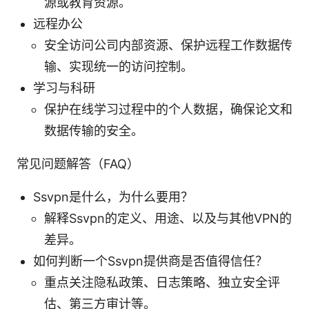
源或教育资源。
远程办公
安全访问公司内部资源、保护远程工作数据传
输、实现统一的访问控制。
学习与科研
保护在线学习过程中的个人数据，确保论文和
数据传输的安全。
常见问题解答（FAQ）
Ssvpn是什么，为什么要用？
解释Ssvpn的定义、用途、以及与其他VPN的
差异。
如何判断一个Ssvpn提供商是否值得信任？
重点关注隐私政策、日志策略、独立安全评
估、第三方审计等。