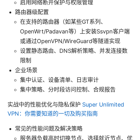
启用网络断开保护与权限管理
路由器级配置
在支持的路由器（如某些GT系列、
OpenWrt/Padavan等）上安装Ssvpn客户端
或通过OpenVPN/WireGuard等隧道实现
设置静态路由、DNS解析策略、并发连接数
限制
企业场景
集中认证、设备清单、日志审计
集中策略、分时段访问控制、合规报告
实战中的性能优化与隐私保护
Super Unlimited
VPN：你需要知道的一切及购买指南
常见的性能问题及解决策略
服务器负载高时切换节点、选择就近节点、优