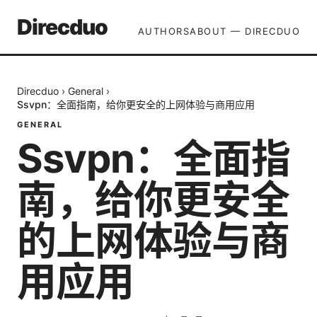
Direcduo
AUTHORS
ABOUT — DIRECDUO
Direcduo
›
General
›
Ssvpn：全面指南，给你更安全的上网体验与商用应用
GENERAL
Ssvpn：全面指
南，给你更安全
的上网体验与商
用应用