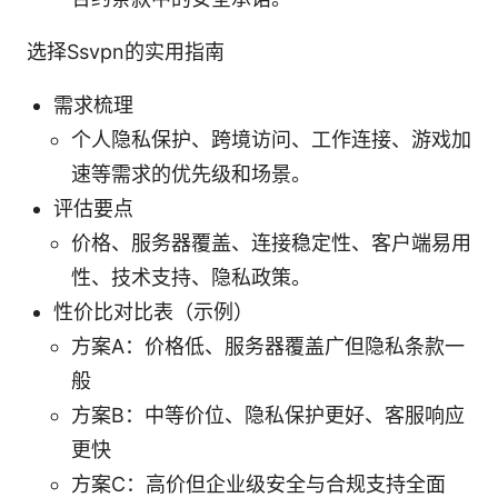
选择Ssvpn的实用指南
需求梳理
个人隐私保护、跨境访问、工作连接、游戏加
速等需求的优先级和场景。
评估要点
价格、服务器覆盖、连接稳定性、客户端易用
性、技术支持、隐私政策。
性价比对比表（示例）
方案A：价格低、服务器覆盖广但隐私条款一
般
方案B：中等价位、隐私保护更好、客服响应
更快
方案C：高价但企业级安全与合规支持全面