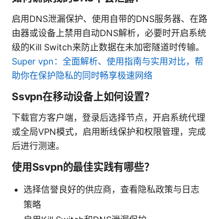
启用DNS泄漏保护、使用自带的DNS服务器、在路
由器或设备上禁用自动DNS解析，必要时开启系统
级的Kill Switch来防止数据在未加密隧道时传输。
Super vpn：全面解析、使用指南与实用对比，帮
助你在保护隐私的同时畅享极速网络
Ssvpn在移动设备上如何设置？
下载官方客户端，登录后选择节点，开启系统代理
或全局VPN模式，启用断线保护和权限管理，完成
后进行测速。
使用Ssvpn的最佳实践有哪些？
选择信誉良好的供应商，查看隐私政策与日志
策略