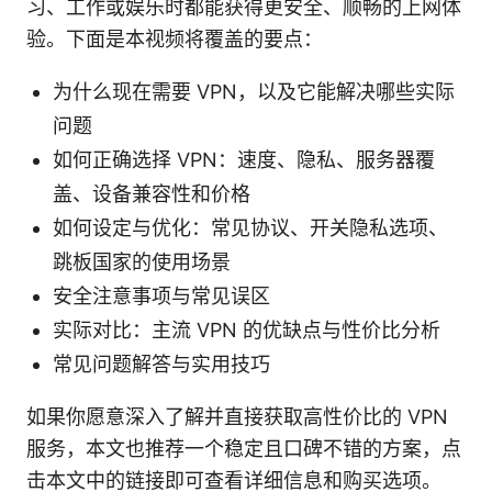
习、工作或娱乐时都能获得更安全、顺畅的上网体
验。下面是本视频将覆盖的要点：
为什么现在需要 VPN，以及它能解决哪些实际
问题
如何正确选择 VPN：速度、隐私、服务器覆
盖、设备兼容性和价格
如何设定与优化：常见协议、开关隐私选项、
跳板国家的使用场景
安全注意事项与常见误区
实际对比：主流 VPN 的优缺点与性价比分析
常见问题解答与实用技巧
如果你愿意深入了解并直接获取高性价比的 VPN
服务，本文也推荐一个稳定且口碑不错的方案，点
击本文中的链接即可查看详细信息和购买选项。