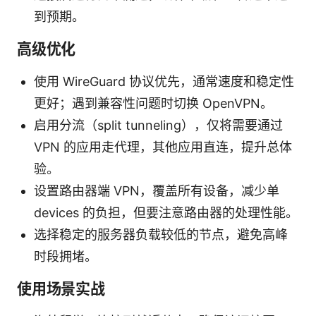
到预期。
高级优化
使用 WireGuard 协议优先，通常速度和稳定性
更好；遇到兼容性问题时切换 OpenVPN。
启用分流（split tunneling），仅将需要通过
VPN 的应用走代理，其他应用直连，提升总体
验。
设置路由器端 VPN，覆盖所有设备，减少单
devices 的负担，但要注意路由器的处理性能。
选择稳定的服务器负载较低的节点，避免高峰
时段拥堵。
使用场景实战