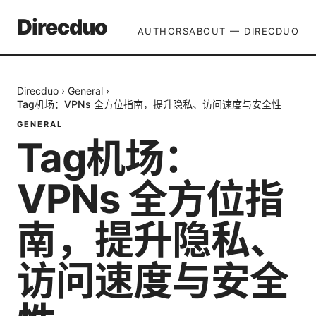
Direcduo
AUTHORS
ABOUT — DIRECDUO
Direcduo
›
General
›
Tag机场：VPNs 全方位指南，提升隐私、访问速度与安全性
GENERAL
Tag机场：
VPNs 全方位指
南，提升隐私、
访问速度与安全