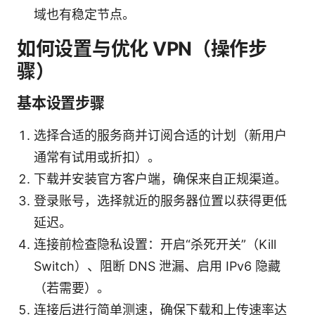
域也有稳定节点。
如何设置与优化 VPN（操作步
骤）
基本设置步骤
选择合适的服务商并订阅合适的计划（新用户
通常有试用或折扣）。
下载并安装官方客户端，确保来自正规渠道。
登录账号，选择就近的服务器位置以获得更低
延迟。
连接前检查隐私设置：开启“杀死开关”（Kill
Switch）、阻断 DNS 泄漏、启用 IPv6 隐藏
（若需要）。
连接后进行简单测速，确保下载和上传速率达