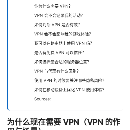
你为什么需要 VPN？
VPN 会不会记录我的活动？
如何判断 VPN 是否有效？
VPN 会不会影响我的游戏体验？
我可以在路由器上使用 VPN 吗？
是否有免费 VPN 可以信任？
如何选择最合适的服务器位置？
VPN 与代理有什么区别？
使用 VPN 的时候要关注哪些隐私风险？
如何在移动设备上优化 VPN 使用体验？
Sources:
为什么现在需要 VPN（VPN 的作