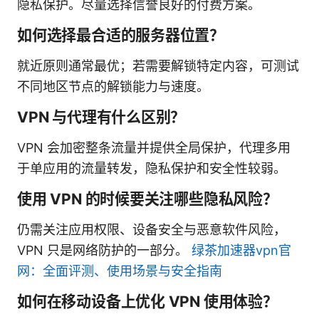
隐私保护。尽量选择信誉良好的付费方案。
如何选择最合适的服务器位置？
就近原则通常最优；若需要解锁特定内容，可测试
不同地区节点的解锁能力与速度。
VPN 与代理有什么区别？
VPN 会加密整条流量并提供全局保护，代理多用
于单应用的流量转发，隐私保护和安全性较弱。
使用 VPN 的时候要关注哪些隐私风险？
仍需关注应用权限、设备安全与恶意软件风险，
VPN 只是网络防护的一部分。
绿茶加速器vpn官
网：全面评测、使用场景与安全指南
如何在移动设备上优化 VPN 使用体验？