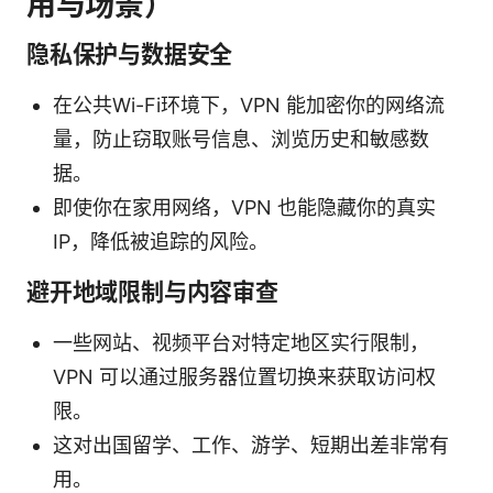
用与场景）
隐私保护与数据安全
在公共Wi-Fi环境下，VPN 能加密你的网络流
量，防止窃取账号信息、浏览历史和敏感数
据。
即使你在家用网络，VPN 也能隐藏你的真实
IP，降低被追踪的风险。
避开地域限制与内容审查
一些网站、视频平台对特定地区实行限制，
VPN 可以通过服务器位置切换来获取访问权
限。
这对出国留学、工作、游学、短期出差非常有
用。