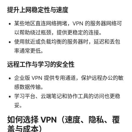
提升上网稳定性与速度
某些地区直连网络拥堵，VPN 的服务器网络可
以帮助绕过瓶颈，提供更稳定的连接。
使用就近或负载均衡的服务器时，延迟和丢包
率通常更低。
远程工作与学习的安全性
企业版 VPN 提供专用通道，保护远程办公的敏
感数据传输。
学习平台、云端笔记和协作工具的访问也更稳
妥。
如何选择 VPN（速度、隐私、覆
盖与成本）