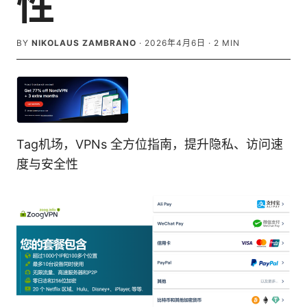
性
BY
NIKOLAUS ZAMBRANO
·
2026年4月6日
·
2
MIN
Tag机场，VPNs 全方位指南，提升隐私、访问速
度与安全性