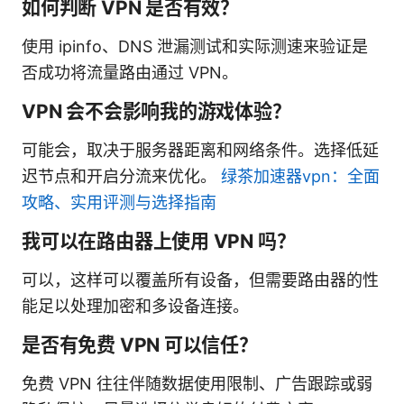
如何判断 VPN 是否有效？
使用 ipinfo、DNS 泄漏测试和实际测速来验证是
否成功将流量路由通过 VPN。
VPN 会不会影响我的游戏体验？
可能会，取决于服务器距离和网络条件。选择低延
迟节点和开启分流来优化。
绿茶加速器vpn：全面
攻略、实用评测与选择指南
我可以在路由器上使用 VPN 吗？
可以，这样可以覆盖所有设备，但需要路由器的性
能足以处理加密和多设备连接。
是否有免费 VPN 可以信任？
免费 VPN 往往伴随数据使用限制、广告跟踪或弱