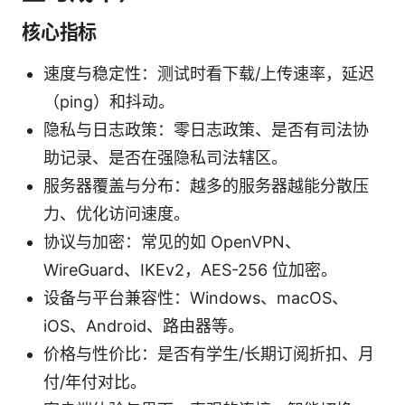
核心指标
速度与稳定性：测试时看下载/上传速率，延迟
（ping）和抖动。
隐私与日志政策：零日志政策、是否有司法协
助记录、是否在强隐私司法辖区。
服务器覆盖与分布：越多的服务器越能分散压
力、优化访问速度。
协议与加密：常见的如 OpenVPN、
WireGuard、IKEv2，AES-256 位加密。
设备与平台兼容性：Windows、macOS、
iOS、Android、路由器等。
价格与性价比：是否有学生/长期订阅折扣、月
付/年付对比。