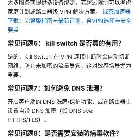
大多服务商提供多设备绑定，若超过限制可以考虑
家庭计划或路由器级 VPN 解决方案。
绿茶加速器
下载：完整版指南与最新评测，含VPN选择与安全
要点
常见问题6： kill switch 是否真的有用？
是的，Kill Switch 在 VPN 连接中断时会自动切断
网络，防止未加密的流量暴露。这对敏感场景尤为
重要。
常见问题7：如何避免 DNS 泄漏？
开启客户端的 DNS 洗牌/保护功能，或在路由器上
设置自带 DNS 加密（如 DNS over
HTTPS/TLS）。
常见问题8：是否需要安装防病毒软件？