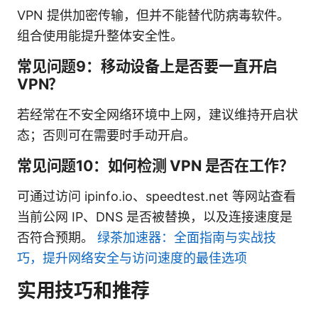
VPN 提供加密传输，但并不能替代防病毒软件。
组合使用能提升整体安全性。
常见问题9：移动设备上是否要一直开启
VPN？
若经常在不安全网络环境中上网，建议维持开启状
态；否则可在需要时手动开启。
常见问题10：如何检测 VPN 是否在工作？
可通过访问 ipinfo.io、speedtest.net 等网站查看
当前公网 IP、DNS 是否被替换，以及连接速度是
否符合预期。
绿茶加速器：全面指南与实战技
巧，提升网络安全与访问速度的最佳选项
实用技巧和推荐