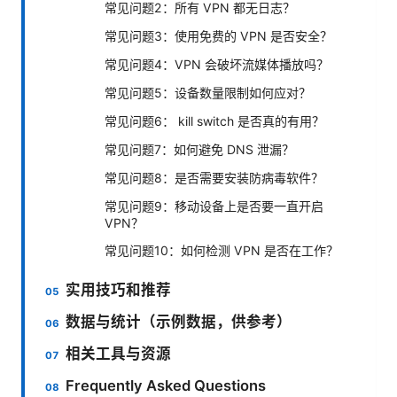
常见问题2：所有 VPN 都无日志？
常见问题3：使用免费的 VPN 是否安全？
常见问题4：VPN 会破坏流媒体播放吗？
常见问题5：设备数量限制如何应对？
常见问题6： kill switch 是否真的有用？
常见问题7：如何避免 DNS 泄漏？
常见问题8：是否需要安装防病毒软件？
常见问题9：移动设备上是否要一直开启
VPN？
常见问题10：如何检测 VPN 是否在工作？
实用技巧和推荐
数据与统计（示例数据，供参考）
相关工具与资源
Frequently Asked Questions