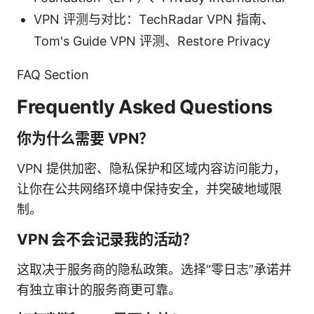
VPN 评测与对比：TechRadar VPN 指南、
Tom's Guide VPN 评测、Restore Privacy
FAQ Section
Frequently Asked Questions
你为什么需要 VPN？
VPN 提供加密、隐私保护和区域内容访问能力，
让你在公共网络环境中保持安全，并突破地域限
制。
VPN 会不会记录我的活动？
这取决于服务商的隐私政策。选择“零日志”承诺并
有独立审计的服务商更可靠。