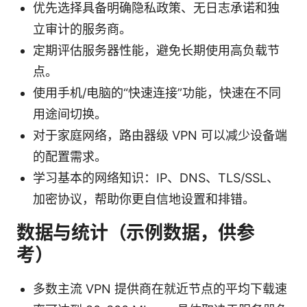
优先选择具备明确隐私政策、无日志承诺和独
立审计的服务商。
定期评估服务器性能，避免长期使用高负载节
点。
使用手机/电脑的“快速连接”功能，快速在不同
用途间切换。
对于家庭网络，路由器级 VPN 可以减少设备端
的配置需求。
学习基本的网络知识：IP、DNS、TLS/SSL、
加密协议，帮助你更自信地设置和排错。
数据与统计（示例数据，供参
考）
多数主流 VPN 提供商在就近节点的平均下载速