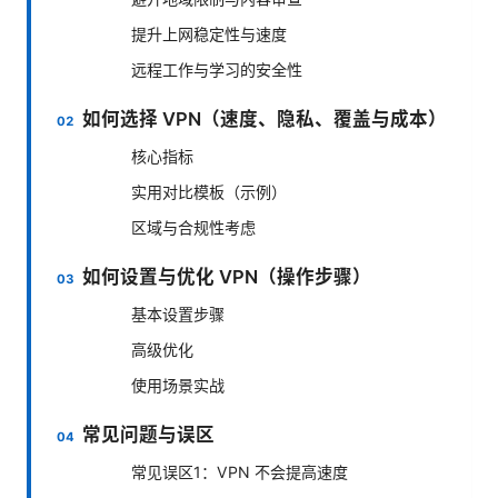
提升上网稳定性与速度
远程工作与学习的安全性
如何选择 VPN（速度、隐私、覆盖与成本）
核心指标
实用对比模板（示例）
区域与合规性考虑
如何设置与优化 VPN（操作步骤）
基本设置步骤
高级优化
使用场景实战
常见问题与误区
常见误区1：VPN 不会提高速度