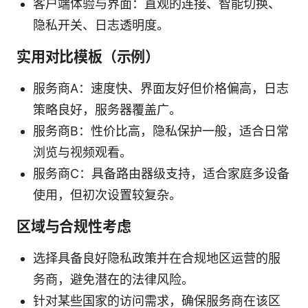
客户端体验与界面：直观的连接、智能切换、
隐私开关、日志透明度。
实用对比模板（示例）
服务商A：速度快、界面友好但价格偏高，日志
策略良好，服务器覆盖广。
服务商B：性价比高，隐私保护一般，适合日常
浏览与视频观看。
服务商C：具备路由器级支持，适合家庭多设备
使用，但初次设置较复杂。
区域与合规性考虑
选择具备良好隐私政策并在合规地区运营的服
务商，避免潜在的法律风险。
针对某些国家的访问需求，确保服务商在该区