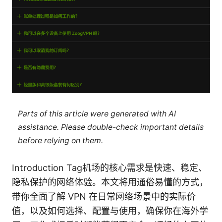
Parts of this article were generated with AI
assistance. Please double-check important details
before relying on them.
Introduction Tag机场的核心需求是快速、稳定、
隐私保护的网络体验。本文将用通俗易懂的方式，
带你全面了解 VPN 在日常网络场景中的实际价
值，以及如何选择、配置与使用，确保你在海外学