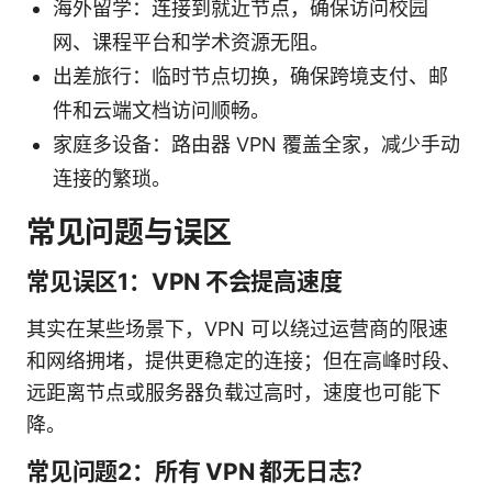
海外留学：连接到就近节点，确保访问校园
网、课程平台和学术资源无阻。
出差旅行：临时节点切换，确保跨境支付、邮
件和云端文档访问顺畅。
家庭多设备：路由器 VPN 覆盖全家，减少手动
连接的繁琐。
常见问题与误区
常见误区1：VPN 不会提高速度
其实在某些场景下，VPN 可以绕过运营商的限速
和网络拥堵，提供更稳定的连接；但在高峰时段、
远距离节点或服务器负载过高时，速度也可能下
降。
常见问题2：所有 VPN 都无日志？