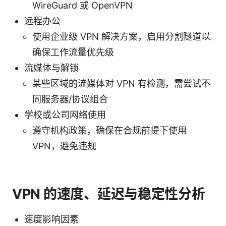
WireGuard 或 OpenVPN
远程办公
使用企业级 VPN 解决方案，启用分割隧道以
确保工作流量优先级
流媒体与解锁
某些区域的流媒体对 VPN 有检测，需尝试不
同服务器/协议组合
学校或公司网络使用
遵守机构政策，确保在合规前提下使用
VPN，避免违规
VPN 的速度、延迟与稳定性分析
速度影响因素