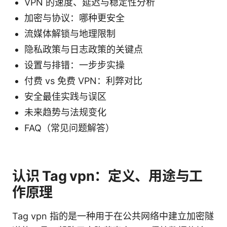
VPN 的速度、延迟与稳定性分析
加密与协议：哪种更安全
流媒体解锁与地理限制
隐私政策与日志政策的关键点
设置与排错：一步步实操
付费 vs 免费 VPN：利弊对比
安全最佳实践与误区
未来趋势与法规变化
FAQ（常见问题解答）
认识 Tag vpn：定义、用途与工
作原理
Tag vpn 指的是一种用于在公共网络中建立加密隧