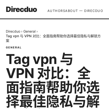
Direcduo
AUTHORS
ABOUT — DIRECDUO
Direcduo
›
General
›
Tag vpn 与 VPN 对比：全面指南帮助你选择最佳隐私与解锁方
案
GENERAL
Tag vpn 与
VPN 对比：全
面指南帮助你选
择最佳隐私与解