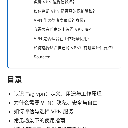
免费 VPN 值得信赖吗？
如何判断 VPN 是否真的保护隐私？
VPN 能否彻底隐藏我的身份？
我需要在路由器上设置 VPN 吗？
VPN 是否适合在工作场景使用？
如何选择适合自己的 VPN？有哪些评估要点？
Sources:
目录
认识 Tag vpn：定义、用途与工作原理
为什么需要 VPN：隐私、安全与自由
如何评估与选择 VPN 服务
常见场景下的使用指南