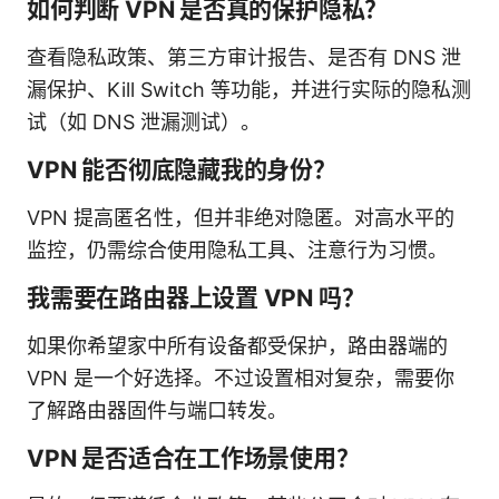
如何判断 VPN 是否真的保护隐私？
查看隐私政策、第三方审计报告、是否有 DNS 泄
漏保护、Kill Switch 等功能，并进行实际的隐私测
试（如 DNS 泄漏测试）。
VPN 能否彻底隐藏我的身份？
VPN 提高匿名性，但并非绝对隐匿。对高水平的
监控，仍需综合使用隐私工具、注意行为习惯。
我需要在路由器上设置 VPN 吗？
如果你希望家中所有设备都受保护，路由器端的
VPN 是一个好选择。不过设置相对复杂，需要你
了解路由器固件与端口转发。
VPN 是否适合在工作场景使用？