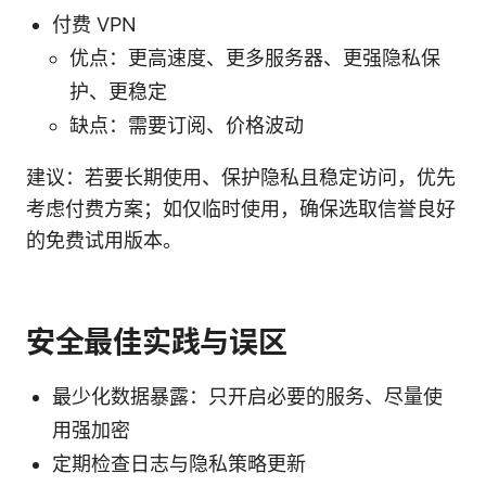
付费 VPN
优点：更高速度、更多服务器、更强隐私保
护、更稳定
缺点：需要订阅、价格波动
建议：若要长期使用、保护隐私且稳定访问，优先
考虑付费方案；如仅临时使用，确保选取信誉良好
的免费试用版本。
安全最佳实践与误区
最少化数据暴露：只开启必要的服务、尽量使
用强加密
定期检查日志与隐私策略更新