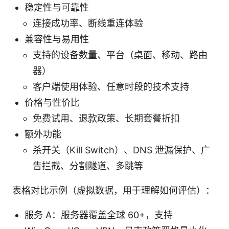
稳定性与可靠性
连接成功率、断线重连体验
兼容性与易用性
支持的设备数量、平台（桌面、移动、路由
器）
客户端使用体验、任意时段的技术支持
价格与性价比
免费试用、退款政策、长期套餐折扣
额外功能
杀开关（Kill Switch）、DNS 泄漏保护、广
告拦截、分割隧道、多跳等
表格对比示例（虚拟数据，用于理解如何评估）：
服务 A：服务器覆盖全球 60+，支持