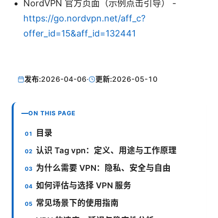
NordVPN 官方页面（示例点击引导） -
https://go.nordvpn.net/aff_c?
offer_id=15&aff_id=132441
发布:
2026-04-06
·
更新:
2026-05-10
ON THIS PAGE
目录
认识 Tag vpn：定义、用途与工作原理
为什么需要 VPN：隐私、安全与自由
如何评估与选择 VPN 服务
常见场景下的使用指南