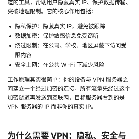
道的工具，帮助用户隐藏真实 IP、保护数据传输、
突破地理限制。它的核心作用包括：
隐私保护：隐藏真实 IP，避免被跟踪
数据加密：保护敏感信息免受窃听
绕过限制：在公司、学校、地区屏蔽下访问受
限内容
安全上网：在公共 Wi-Fi 下减少风险
工作原理其实很简单：你的设备与 VPN 服务器之
间建立一个经过加密的连接，所有流量先经过这个
加密隧道再发送到互联网，目标服务器看到的是
VPN 服务器的 IP 而非你的真实 IP。
为什么需要 VPN：隐私、安全与