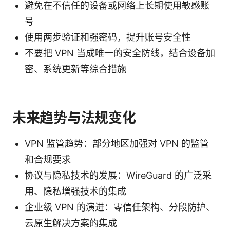
避免在不信任的设备或网络上长期使用敏感账
号
使用两步验证和强密码，提升账号安全性
不要把 VPN 当成唯一的安全防线，结合设备加
密、系统更新等综合措施
未来趋势与法规变化
VPN 监管趋势：部分地区加强对 VPN 的监管
和合规要求
协议与隐私技术的发展：WireGuard 的广泛采
用、隐私增强技术的集成
企业级 VPN 的演进：零信任架构、分段防护、
云原生解决方案的集成