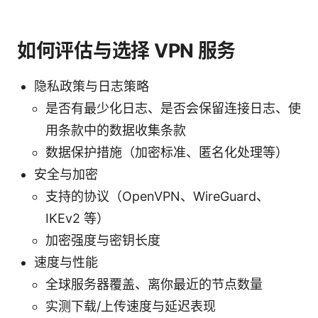
如何评估与选择 VPN 服务
隐私政策与日志策略
是否有最少化日志、是否会保留连接日志、使
用条款中的数据收集条款
数据保护措施（加密标准、匿名化处理等）
安全与加密
支持的协议（OpenVPN、WireGuard、
IKEv2 等）
加密强度与密钥长度
速度与性能
全球服务器覆盖、离你最近的节点数量
实测下载/上传速度与延迟表现