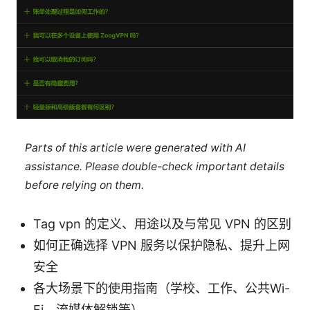
Parts of this article were generated with AI
assistance. Please double-check important details
before relying on them.
Tag vpn 的定义、用途以及与常见 VPN 的区别
如何正确选择 VPN 服务以保护隐私、提升上网
安全
各大场景下的使用指南（学校、工作、公共Wi-
Fi、流媒体解锁等）