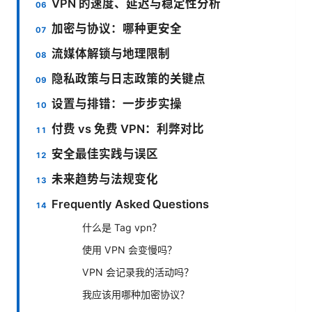
VPN 的速度、延迟与稳定性分析
加密与协议：哪种更安全
流媒体解锁与地理限制
隐私政策与日志政策的关键点
设置与排错：一步步实操
付费 vs 免费 VPN：利弊对比
安全最佳实践与误区
未来趋势与法规变化
Frequently Asked Questions
什么是 Tag vpn？
使用 VPN 会变慢吗？
VPN 会记录我的活动吗？
我应该用哪种加密协议？