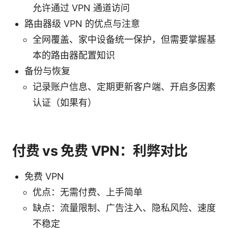
允许通过 VPN 通道访问
路由器级 VPN 的优点与注意
全网覆盖、家中设备统一保护，但需要掌握基
本的路由器配置知识
备份与恢复
记录账户信息、定期更新客户端、开启多因素
认证（如果有）
付费 vs 免费 VPN：利弊对比
免费 VPN
优点：无需付费、上手简单
缺点：流量限制、广告注入、隐私风险、速度
不稳定