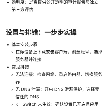
透明度：是否提供公开透明的审计报告与独立
第三方评估
设置与排错：一步步实操
基本安装步骤
在你设备上下载安装客户端，创建账号，选择
服务器并连接
常见排错
无法连接：检查网络、重启路由器、切换服务
器
无 DNS 泄漏：开启 DNS 泄漏保护，选择受
信任的 DNS
Kill Switch 未生效：确认设置已开启且应用