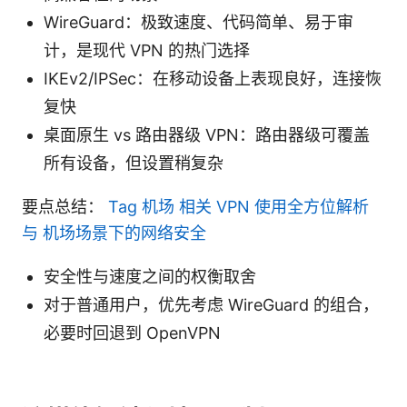
WireGuard：极致速度、代码简单、易于审
计，是现代 VPN 的热门选择
IKEv2/IPSec：在移动设备上表现良好，连接恢
复快
桌面原生 vs 路由器级 VPN：路由器级可覆盖
所有设备，但设置稍复杂
要点总结：
Tag 机场 相关 VPN 使用全方位解析
与 机场场景下的网络安全
安全性与速度之间的权衡取舍
对于普通用户，优先考虑 WireGuard 的组合，
必要时回退到 OpenVPN