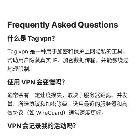
Frequently Asked Questions
什么是 Tag vpn？
Tag vpn 是一种用于加密和保护上网隐私的工具，
帮助用户隐藏真实 IP、加密数据传输，并能够绕过
地理限制。
使用 VPN 会变慢吗？
通常会有一定速度损失，取决于服务器距离、并发
量、所选协议和加密等级。选用最近的服务器和高
效协议（如 WireGuard）通常速度更好。
VPN 会记录我的活动吗？