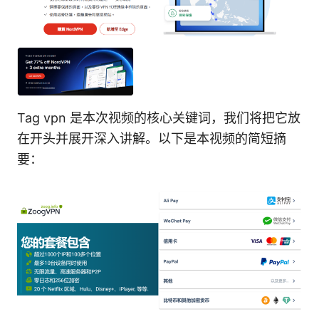
Tag vpn 是本次视频的核心关键词，我们将把它放
在开头并展开深入讲解。以下是本视频的简短摘
要：