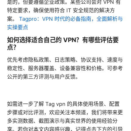
是的，但要遵循企业政策。某些公司会对 VPN 有
特定要求，确保使用符合 IT 安全规范的解决方
案。
Tagpro：VPN 时代的必备指南，全面解析与
实操要点
如何选择适合自己的 VPN？有哪些评估要
点？
优先考虑隐私政策、日志策略、协议支持、速度与
稳定性、服务器覆盖、设备兼容性和价格。可参考
公开的第三方评测与用户反馈。
如需进一步了解 Tag vpn 的具体使用场景、配置
步骤或对比评测，欢迎关注本频道，我们将带来更
多实测数据、截图演示与真实世界的使用经验分
享。若你对本文内容感兴趣，记得点击下方的引导