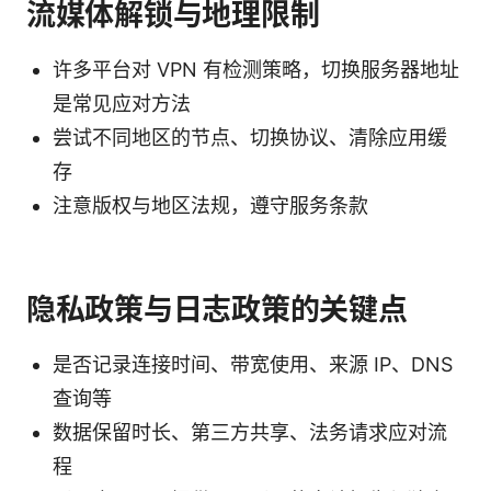
流媒体解锁与地理限制
许多平台对 VPN 有检测策略，切换服务器地址
是常见应对方法
尝试不同地区的节点、切换协议、清除应用缓
存
注意版权与地区法规，遵守服务条款
隐私政策与日志政策的关键点
是否记录连接时间、带宽使用、来源 IP、DNS
查询等
数据保留时长、第三方共享、法务请求应对流
程