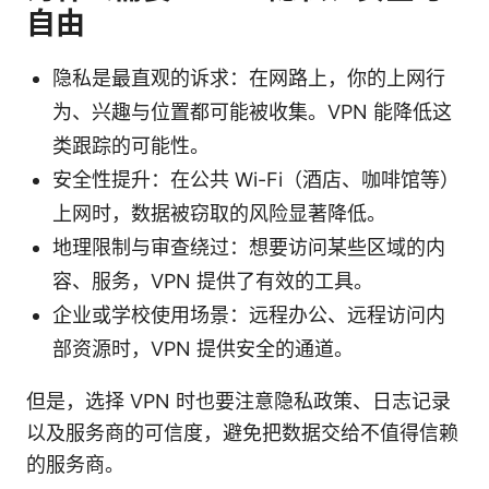
自由
隐私是最直观的诉求：在网路上，你的上网行
为、兴趣与位置都可能被收集。VPN 能降低这
类跟踪的可能性。
安全性提升：在公共 Wi-Fi（酒店、咖啡馆等）
上网时，数据被窃取的风险显著降低。
地理限制与审查绕过：想要访问某些区域的内
容、服务，VPN 提供了有效的工具。
企业或学校使用场景：远程办公、远程访问内
部资源时，VPN 提供安全的通道。
但是，选择 VPN 时也要注意隐私政策、日志记录
以及服务商的可信度，避免把数据交给不值得信赖
的服务商。