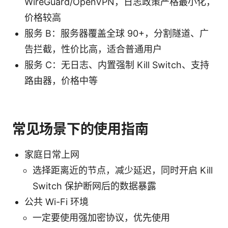
WireGuard/OpenVPN，日志政策严格最小化，
价格较高
服务 B：服务器覆盖全球 90+，分割隧道、广
告拦截，性价比高，适合普通用户
服务 C：无日志、内置强制 Kill Switch、支持
路由器，价格中等
常见场景下的使用指南
家庭日常上网
选择距离近的节点，减少延迟，同时开启 Kill
Switch 保护断网后的数据暴露
公共 Wi-Fi 环境
一定要使用强加密协议，优先使用