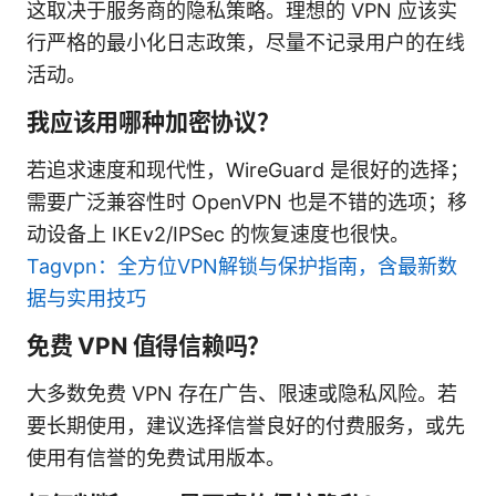
这取决于服务商的隐私策略。理想的 VPN 应该实
行严格的最小化日志政策，尽量不记录用户的在线
活动。
我应该用哪种加密协议？
若追求速度和现代性，WireGuard 是很好的选择；
需要广泛兼容性时 OpenVPN 也是不错的选项；移
动设备上 IKEv2/IPSec 的恢复速度也很快。
Tagvpn：全方位VPN解锁与保护指南，含最新数
据与实用技巧
免费 VPN 值得信赖吗？
大多数免费 VPN 存在广告、限速或隐私风险。若
要长期使用，建议选择信誉良好的付费服务，或先
使用有信誉的免费试用版本。