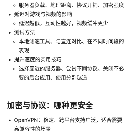
服务器负载、地理距离、协议开销、加密强度
延迟对游戏与视频的影响
延迟越低，互动性越好，视频缓冲更少
测试方法
本地测速工具、与直连对比、在不同时间段的
表现
提升速度的实用技巧
选择靠近的服务器、尝试不同协议、关闭不必
要的后台应用、使用分割隧道
加密与协议：哪种更安全
OpenVPN：稳定、跨平台支持广泛，适合需要
高兼容性的场景