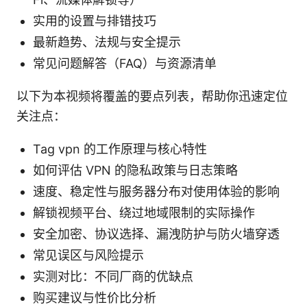
实用的设置与排错技巧
最新趋势、法规与安全提示
常见问题解答（FAQ）与资源清单
以下为本视频将覆盖的要点列表，帮助你迅速定位
关注点：
Tag vpn 的工作原理与核心特性
如何评估 VPN 的隐私政策与日志策略
速度、稳定性与服务器分布对使用体验的影响
解锁视频平台、绕过地域限制的实际操作
安全加密、协议选择、漏洩防护与防火墙穿透
常见误区与风险提示
实测对比：不同厂商的优缺点
购买建议与性价比分析