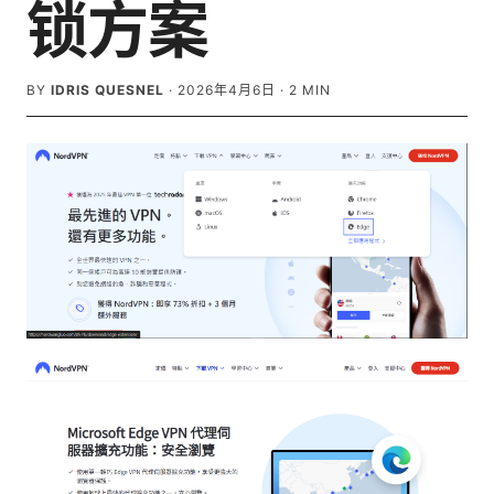
锁方案
BY
IDRIS QUESNEL
·
2026年4月6日
·
2
MIN