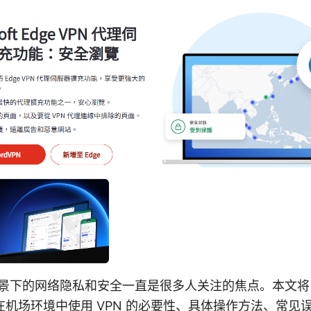
场场景下的网络隐私和安全一直是很多人关注的焦点。本文将以“
机场环境中使用 VPN 的必要性、具体操作方法、常见