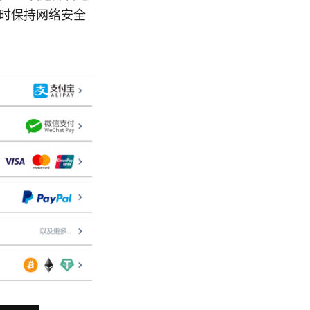
习时保持网络安全