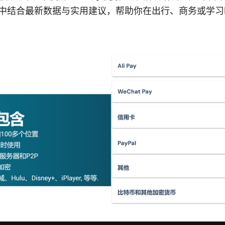
。文中结合最新数据与实用建议，帮助你在出行、商务或学