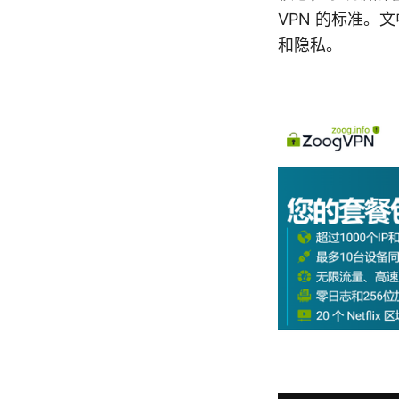
VPN 的标准
和隐私。