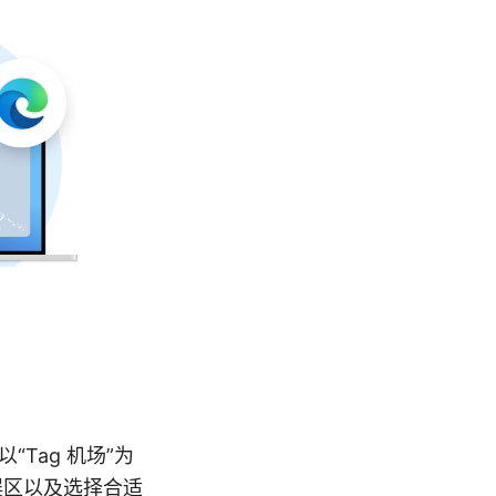
Tag 机场”为
误区以及选择合适