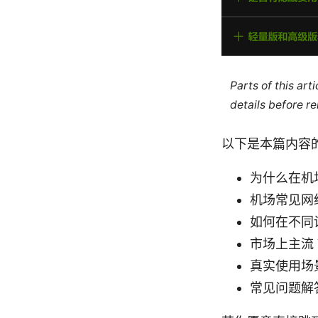
Parts of this ar
details before re
以下是本篇内容
为什么在机场
机场常见网
如何在不同设
市场上主流 
真实使用场
常见问题解